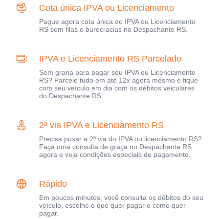
Cota única IPVA ou Licenciamento
Pague agora cota única do IPVA ou Licenciamento
RS sem filas e burocracias no Despachante RS.
IPVA e Licenciamento RS Parcelado
Sem grana para pagar seu IPVA ou Licenciamento
RS? Parcele tudo em até 12x agora mesmo e fique
com seu veículo em dia com os débitos veiculares
do Despachante RS.
2ª via IPVA e Licenciamento RS
Precisa puxar a 2ª via do IPVA ou licenciamento RS?
Faça uma consulta de graça no Despachante RS
agora e veja condições especiais de pagamento.
Rápido
Em poucos minutos, você consulta os débitos do seu
veículo, escolhe o que quer pagar e como quer
pagar.