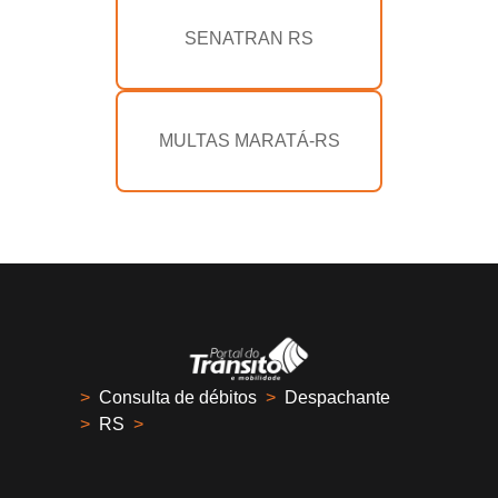
SENATRAN RS
MULTAS MARATÁ-RS
>
Consulta de débitos
>
Despachante
>
RS
>