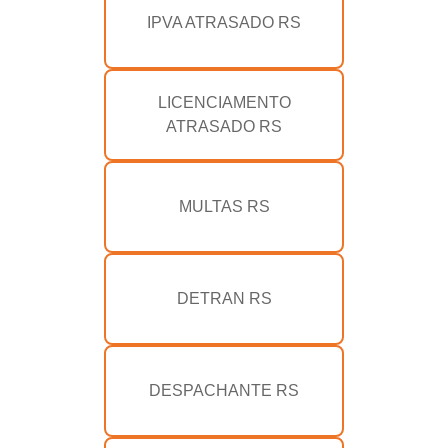
IPVA ATRASADO RS
LICENCIAMENTO
ATRASADO RS
MULTAS RS
DETRAN RS
DESPACHANTE RS