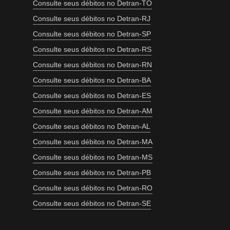
Consulte seus débitos no Detran-TO
Consulte seus débitos no Detran-RJ
Consulte seus débitos no Detran-SP
Consulte seus débitos no Detran-RS
Consulte seus débitos no Detran-RN
Consulte seus débitos no Detran-BA
Consulte seus débitos no Detran-ES
Consulte seus débitos no Detran-AM
Consulte seus débitos no Detran-AL
Consulte seus débitos no Detran-MA
Consulte seus débitos no Detran-MS
Consulte seus débitos no Detran-PB
Consulte seus débitos no Detran-RO
Consulte seus débitos no Detran-SE