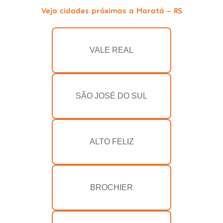
Veja cidades próximas a Maratá - RS
VALE REAL
SÃO JOSÉ DO SUL
ALTO FELIZ
BROCHIER