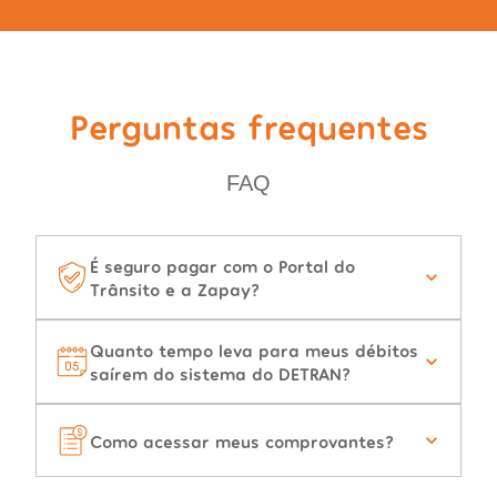
Perguntas frequentes
FAQ
É seguro pagar com o Portal do
Trânsito e a Zapay?
Quanto tempo leva para meus débitos
saírem do sistema do DETRAN?
Como acessar meus comprovantes?