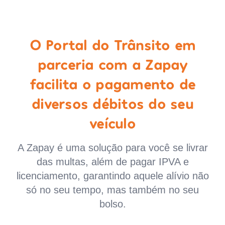
O Portal do Trânsito em
parceria com a Zapay
facilita o pagamento de
diversos débitos do seu
veículo
A Zapay é uma solução para você se livrar
das multas, além de pagar IPVA e
licenciamento, garantindo aquele alívio não
só no seu tempo, mas também no seu
bolso.