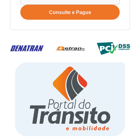
Consulte e Pague