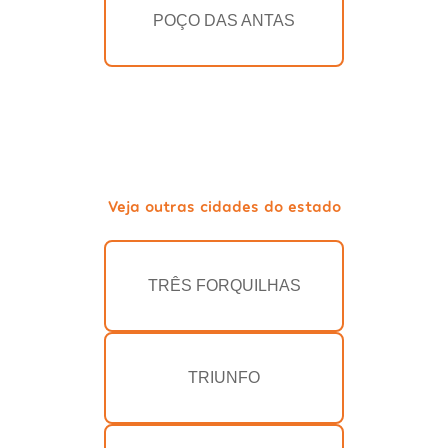
POÇO DAS ANTAS
Veja outras cidades do estado
TRÊS FORQUILHAS
TRIUNFO