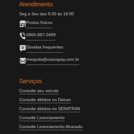
Atendimento
Seg a Sex das 9:00 às 18:00
Postos físicos
0800-887-0499
Dúvidas frequentes
meajuda@usezapay.com.br
Serviços
Consulte seu veículo
Consulte débitos no Detran
Consulte débitos no SENATRAN
Consulte Licenciamento
Consulte Licenciamento Atrasado