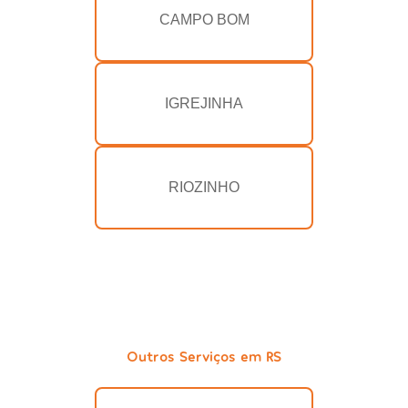
CAMPO BOM
IGREJINHA
RIOZINHO
Outros Serviços em RS