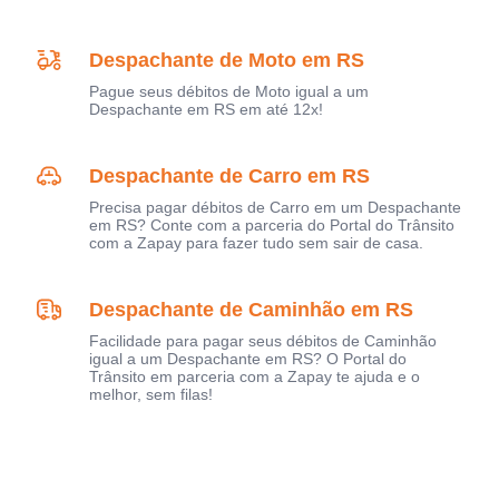
Despachante de Moto em RS
Pague seus débitos de Moto igual a um
Despachante em RS em até 12x!
Despachante de Carro em RS
Precisa pagar débitos de Carro em um Despachante
em RS? Conte com a parceria do Portal do Trânsito
com a Zapay para fazer tudo sem sair de casa.
Despachante de Caminhão em RS
Facilidade para pagar seus débitos de Caminhão
igual a um Despachante em RS? O Portal do
Trânsito em parceria com a Zapay te ajuda e o
melhor, sem filas!