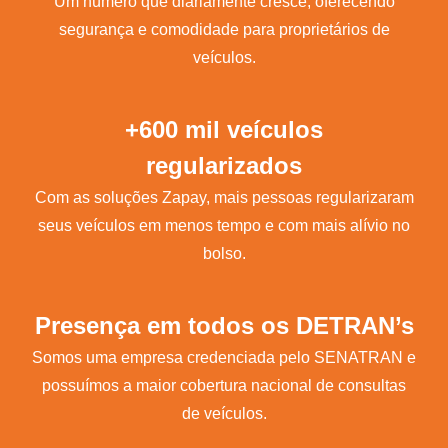
Um número que diariamente cresce, oferecendo
segurança e comodidade para proprietários de
veículos.
+600 mil veículos
regularizados
Com as soluções Zapay, mais pessoas regularizaram
seus veículos em menos tempo e com mais alívio no
bolso.
Presença em todos os DETRAN’s
Somos uma empresa credenciada pelo SENATRAN e
possuímos a maior cobertura nacional de consultas
de veículos.