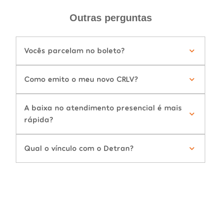
Outras perguntas
Vocês parcelam no boleto?
Como emito o meu novo CRLV?
A baixa no atendimento presencial é mais
rápida?
Qual o vínculo com o Detran?