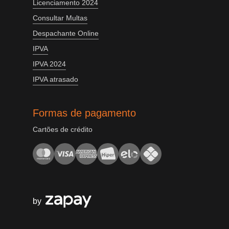
Licenciamento 2024
Consultar Multas
Despachante Online
IPVA
IPVA 2024
IPVA atrasado
Formas de pagamento
Cartões de crédito
by