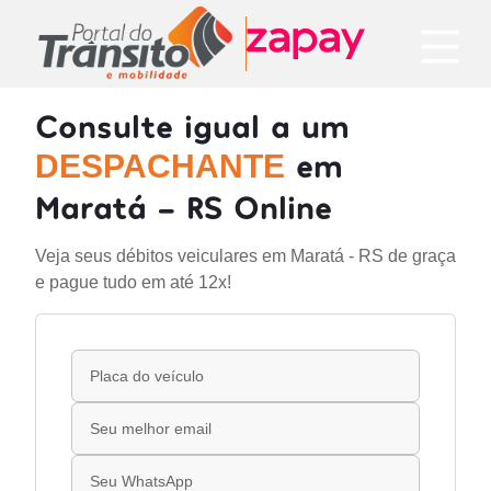
Consulte igual a um
em
DESPACHANTE
Maratá - RS Online
Veja seus débitos veiculares em Maratá - RS de graça
e pague tudo em até 12x!