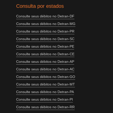
Consulta por estados
Consulte seus débitos no Detran-DF
Consulte seus débitos no Detran-MG
Consulte seus débitos no Detran-PR
Consulte seus débitos no Detran-SC
Consulte seus débitos no Detran-PE
Consulte seus débitos no Detran-CE
Consulte seus débitos no Detran-AP
Consulte seus débitos no Detran-AC
Consulte seus débitos no Detran-GO
Consulte seus débitos no Detran-MT
Consulte seus débitos no Detran-PA
Consulte seus débitos no Detran-PI
Consulte seus débitos no Detran-RR