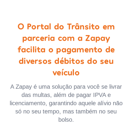
O Portal do Trânsito em
parceria com a Zapay
facilita o pagamento de
diversos débitos do seu
veículo
A Zapay é uma solução para você se livrar
das multas, além de pagar IPVA e
licenciamento, garantindo aquele alívio não
só no seu tempo, mas também no seu
bolso.