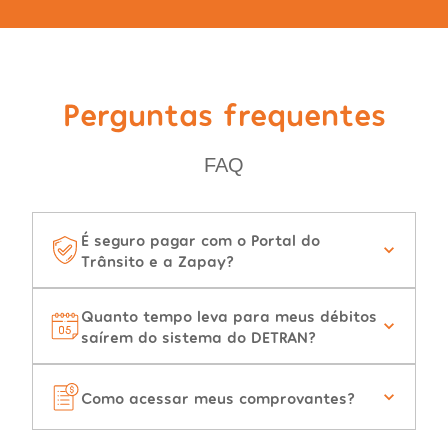
Perguntas frequentes
FAQ
É seguro pagar com o Portal do
Trânsito e a Zapay?
Quanto tempo leva para meus débitos
saírem do sistema do DETRAN?
Como acessar meus comprovantes?