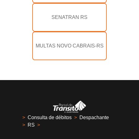
SENATRAN RS
MULTAS NOVO CABRAIS-RS
>
Consulta de débitos
>
Despachante
>
RS
>