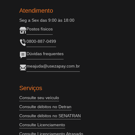
Atendimento
Seg a Sex das 9:00 às 18:00
Postos físicos
0800-887-0499
Dúvidas frequentes
meajuda@usezapay.com.br
Serviços
Consulte seu veículo
Consulte débitos no Detran
Consulte débitos no SENATRAN
Consulte Licenciamento
Consulte Licenciamento Atrasado