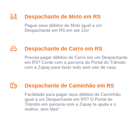
Despachante de Moto em RS
Pague seus débitos de Moto igual a um
Despachante em RS em até 12x!
Despachante de Carro em RS
Precisa pagar débitos de Carro em um Despachante
em RS? Conte com a parceria do Portal do Trânsito
com a Zapay para fazer tudo sem sair de casa.
Despachante de Caminhão em RS
Facilidade para pagar seus débitos de Caminhão
igual a um Despachante em RS? O Portal do
Trânsito em parceria com a Zapay te ajuda e o
melhor, sem filas!