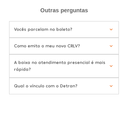
Outras perguntas
Vocês parcelam no boleto?
Como emito o meu novo CRLV?
A baixa no atendimento presencial é mais
rápida?
Qual o vínculo com o Detran?