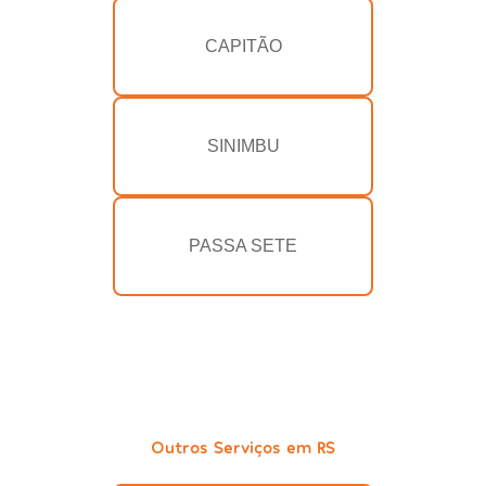
CAPITÃO
SINIMBU
PASSA SETE
Outros Serviços em RS