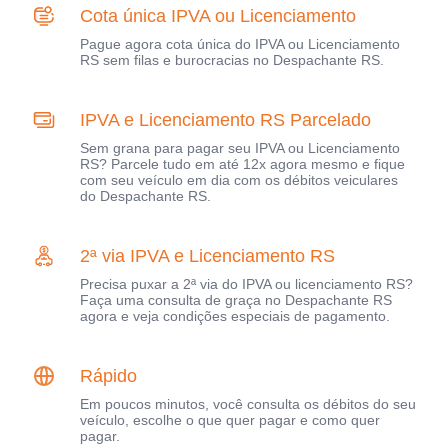
Cota única IPVA ou Licenciamento
Pague agora cota única do IPVA ou Licenciamento
RS sem filas e burocracias no Despachante RS.
IPVA e Licenciamento RS Parcelado
Sem grana para pagar seu IPVA ou Licenciamento
RS? Parcele tudo em até 12x agora mesmo e fique
com seu veículo em dia com os débitos veiculares
do Despachante RS.
2ª via IPVA e Licenciamento RS
Precisa puxar a 2ª via do IPVA ou licenciamento RS?
Faça uma consulta de graça no Despachante RS
agora e veja condições especiais de pagamento.
Rápido
Em poucos minutos, você consulta os débitos do seu
veículo, escolhe o que quer pagar e como quer
pagar.