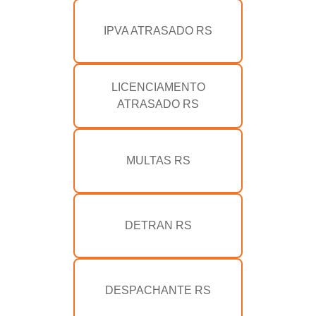
IPVA ATRASADO RS
LICENCIAMENTO
ATRASADO RS
MULTAS RS
DETRAN RS
DESPACHANTE RS