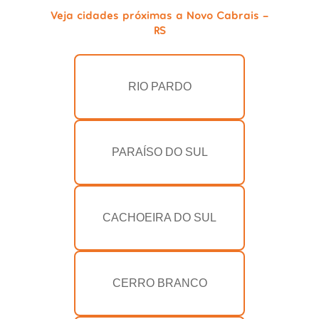
Veja cidades próximas a Novo Cabrais -
RS
RIO PARDO
PARAÍSO DO SUL
CACHOEIRA DO SUL
CERRO BRANCO