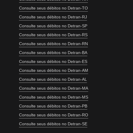
Consulte seus débitos no Detran-TO
Consulte seus débitos no Detran-RJ
Consulte seus débitos no Detran-SP
Consulte seus débitos no Detran-RS
Consulte seus débitos no Detran-RN
Consulte seus débitos no Detran-BA
Consulte seus débitos no Detran-ES
Consulte seus débitos no Detran-AM
Consulte seus débitos no Detran-AL
Consulte seus débitos no Detran-MA
Consulte seus débitos no Detran-MS
Consulte seus débitos no Detran-PB
Consulte seus débitos no Detran-RO
Consulte seus débitos no Detran-SE