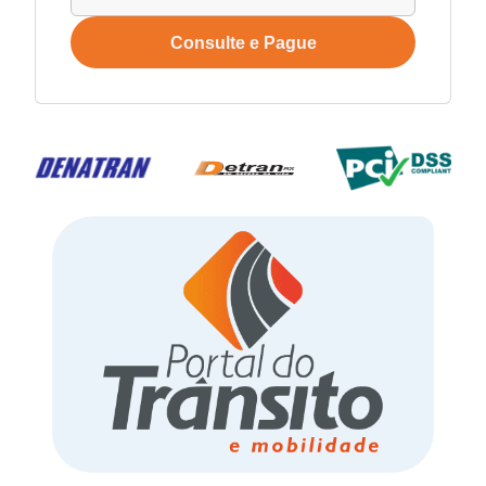
Consulte e Pague