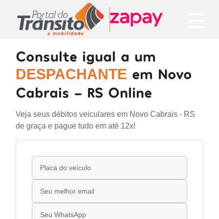
Consulte igual a um
em Novo
DESPACHANTE
Cabrais - RS Online
Veja seus débitos veiculares em Novo Cabrais - RS
de graça e pague tudo em até 12x!