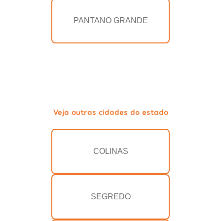
PANTANO GRANDE
Veja outras cidades do estado
COLINAS
SEGREDO