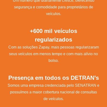
Um número que diariamente cresce, oferecendo
segurança e comodidade para proprietários de
veículos.
+600 mil veículos
regularizados
Com as soluções Zapay, mais pessoas regularizaram
seus veículos em menos tempo e com mais alívio no
bolso.
Presença em todos os DETRAN’s
Somos uma empresa credenciada pelo SENATRAN e
possuímos a maior cobertura nacional de consultas
de veículos.