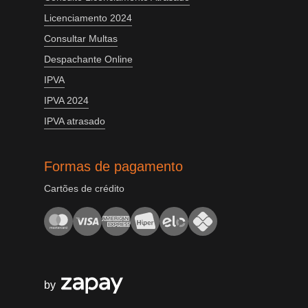
Licenciamento 2024
Consultar Multas
Despachante Online
IPVA
IPVA 2024
IPVA atrasado
Formas de pagamento
Cartões de crédito
by