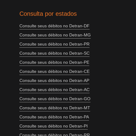
Consulta por estados
Consulte seus débitos no Detran-DF
Consulte seus débitos no Detran-MG
Consulte seus débitos no Detran-PR
Consulte seus débitos no Detran-SC
Consulte seus débitos no Detran-PE
Consulte seus débitos no Detran-CE
Consulte seus débitos no Detran-AP
Consulte seus débitos no Detran-AC
Consulte seus débitos no Detran-GO
Consulte seus débitos no Detran-MT
Consulte seus débitos no Detran-PA
Consulte seus débitos no Detran-PI
Consulte seus débitos no Detran-RR