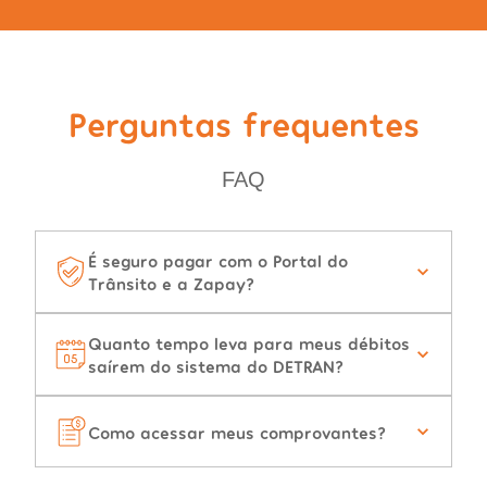
Perguntas frequentes
FAQ
É seguro pagar com o Portal do
Trânsito e a Zapay?
Quanto tempo leva para meus débitos
saírem do sistema do DETRAN?
Como acessar meus comprovantes?