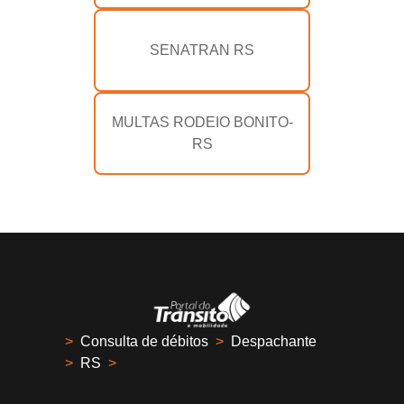
SENATRAN RS
MULTAS RODEIO BONITO-
RS
>
Consulta de débitos
>
Despachante
>
RS
>