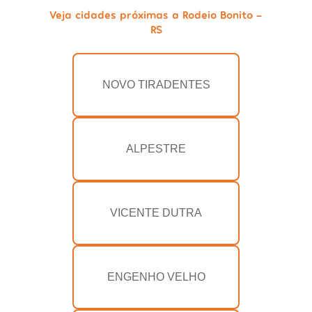
Veja cidades próximas a Rodeio Bonito -
RS
NOVO TIRADENTES
ALPESTRE
VICENTE DUTRA
ENGENHO VELHO