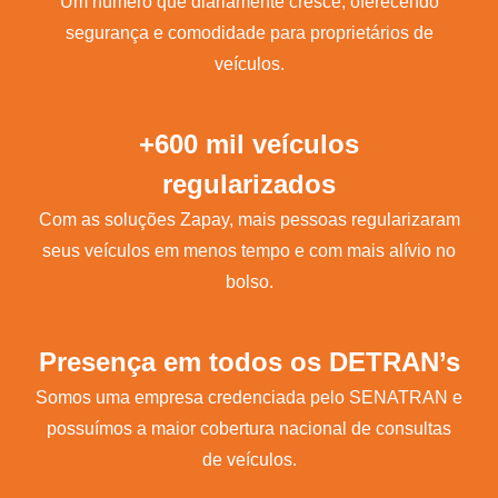
Um número que diariamente cresce, oferecendo
segurança e comodidade para proprietários de
veículos.
+600 mil veículos
regularizados
Com as soluções Zapay, mais pessoas regularizaram
seus veículos em menos tempo e com mais alívio no
bolso.
Presença em todos os DETRAN’s
Somos uma empresa credenciada pelo SENATRAN e
possuímos a maior cobertura nacional de consultas
de veículos.