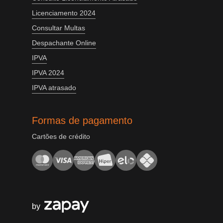
Licenciamento 2024
Consultar Multas
Despachante Online
IPVA
IPVA 2024
IPVA atrasado
Formas de pagamento
Cartões de crédito
by