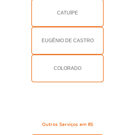
CATUÍPE
EUGÊNIO DE CASTRO
COLORADO
Outros Serviços em RS