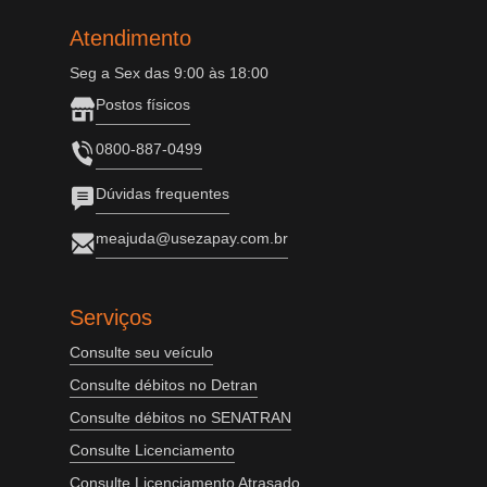
Atendimento
Seg a Sex das 9:00 às 18:00
Postos físicos
0800-887-0499
Dúvidas frequentes
meajuda@usezapay.com.br
Serviços
Consulte seu veículo
Consulte débitos no Detran
Consulte débitos no SENATRAN
Consulte Licenciamento
Consulte Licenciamento Atrasado