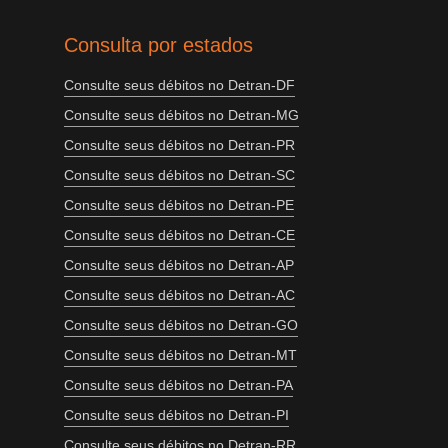
Consulta por estados
Consulte seus débitos no Detran-DF
Consulte seus débitos no Detran-MG
Consulte seus débitos no Detran-PR
Consulte seus débitos no Detran-SC
Consulte seus débitos no Detran-PE
Consulte seus débitos no Detran-CE
Consulte seus débitos no Detran-AP
Consulte seus débitos no Detran-AC
Consulte seus débitos no Detran-GO
Consulte seus débitos no Detran-MT
Consulte seus débitos no Detran-PA
Consulte seus débitos no Detran-PI
Consulte seus débitos no Detran-RR