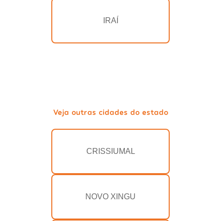
IRAÍ
Veja outras cidades do estado
CRISSIUMAL
NOVO XINGU