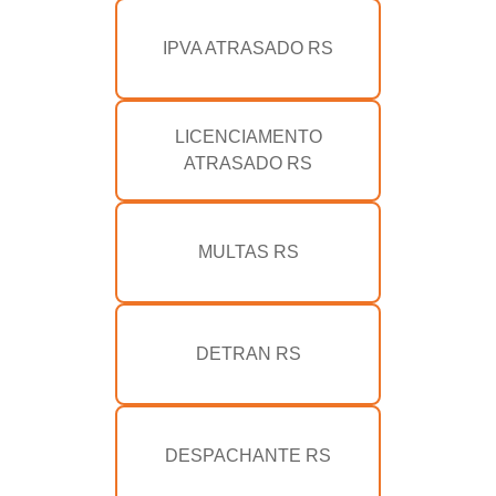
IPVA ATRASADO RS
LICENCIAMENTO
ATRASADO RS
MULTAS RS
DETRAN RS
DESPACHANTE RS