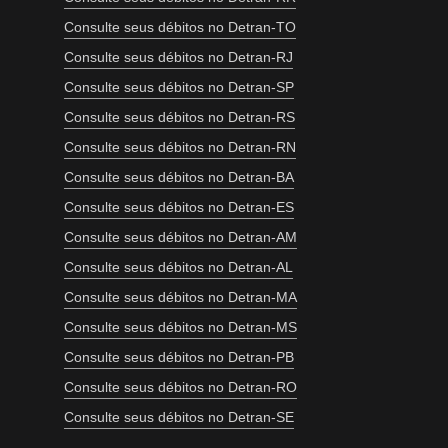
Consulte seus débitos no Detran-TO
Consulte seus débitos no Detran-RJ
Consulte seus débitos no Detran-SP
Consulte seus débitos no Detran-RS
Consulte seus débitos no Detran-RN
Consulte seus débitos no Detran-BA
Consulte seus débitos no Detran-ES
Consulte seus débitos no Detran-AM
Consulte seus débitos no Detran-AL
Consulte seus débitos no Detran-MA
Consulte seus débitos no Detran-MS
Consulte seus débitos no Detran-PB
Consulte seus débitos no Detran-RO
Consulte seus débitos no Detran-SE