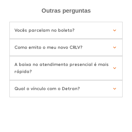
Outras perguntas
Vocês parcelam no boleto?
Como emito o meu novo CRLV?
A baixa no atendimento presencial é mais
rápida?
Qual o vínculo com o Detran?