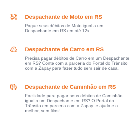
Despachante de Moto em RS
Pague seus débitos de Moto igual a um
Despachante em RS em até 12x!
Despachante de Carro em RS
Precisa pagar débitos de Carro em um Despachante
em RS? Conte com a parceria do Portal do Trânsito
com a Zapay para fazer tudo sem sair de casa.
Despachante de Caminhão em RS
Facilidade para pagar seus débitos de Caminhão
igual a um Despachante em RS? O Portal do
Trânsito em parceria com a Zapay te ajuda e o
melhor, sem filas!