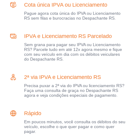
Cota única IPVA ou Licenciamento
Pague agora cota única do IPVA ou Licenciamento
RS sem filas e burocracias no Despachante RS.
IPVA e Licenciamento RS Parcelado
Sem grana para pagar seu IPVA ou Licenciamento
RS? Parcele tudo em até 12x agora mesmo e fique
com seu veículo em dia com os débitos veiculares
do Despachante RS.
2ª via IPVA e Licenciamento RS
Precisa puxar a 2ª via do IPVA ou licenciamento RS?
Faça uma consulta de graça no Despachante RS
agora e veja condições especiais de pagamento.
Rápido
Em poucos minutos, você consulta os débitos do seu
veículo, escolhe o que quer pagar e como quer
pagar.