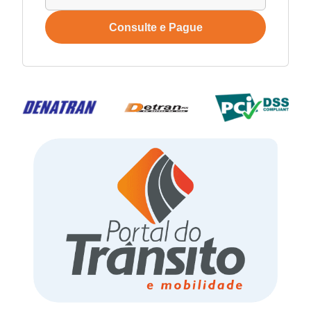
Consulte e Pague