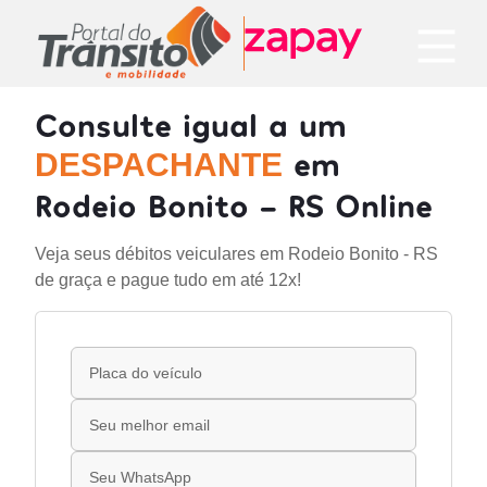
Consulte igual a um
em
DESPACHANTE
Rodeio Bonito - RS Online
Veja seus débitos veiculares em Rodeio Bonito - RS
de graça e pague tudo em até 12x!