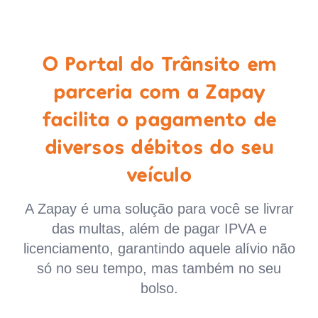
O Portal do Trânsito em
parceria com a Zapay
facilita o pagamento de
diversos débitos do seu
veículo
A Zapay é uma solução para você se livrar
das multas, além de pagar IPVA e
licenciamento, garantindo aquele alívio não
só no seu tempo, mas também no seu
bolso.