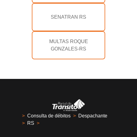
SENATRAN RS
MULTAS ROQUE
GONZALES-RS
>
Consulta de débitos
>
Despachante
>
RS
>