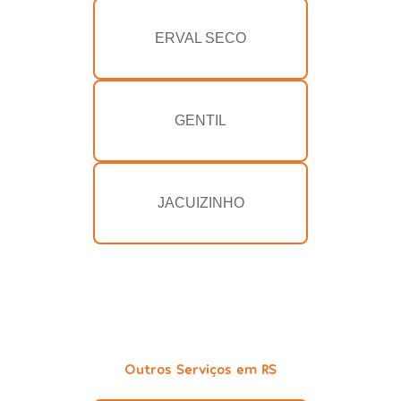
ERVAL SECO
GENTIL
JACUIZINHO
Outros Serviços em RS