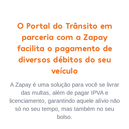
O Portal do Trânsito em
parceria com a Zapay
facilita o pagamento de
diversos débitos do seu
veículo
A Zapay é uma solução para você se livrar
das multas, além de pagar IPVA e
licenciamento, garantindo aquele alívio não
só no seu tempo, mas também no seu
bolso.