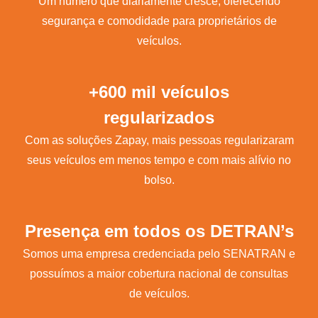
Um número que diariamente cresce, oferecendo
segurança e comodidade para proprietários de
veículos.
+600 mil veículos
regularizados
Com as soluções Zapay, mais pessoas regularizaram
seus veículos em menos tempo e com mais alívio no
bolso.
Presença em todos os DETRAN’s
Somos uma empresa credenciada pelo SENATRAN e
possuímos a maior cobertura nacional de consultas
de veículos.