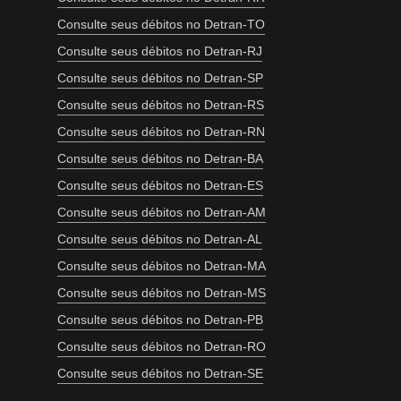
Consulte seus débitos no Detran-TO
Consulte seus débitos no Detran-RJ
Consulte seus débitos no Detran-SP
Consulte seus débitos no Detran-RS
Consulte seus débitos no Detran-RN
Consulte seus débitos no Detran-BA
Consulte seus débitos no Detran-ES
Consulte seus débitos no Detran-AM
Consulte seus débitos no Detran-AL
Consulte seus débitos no Detran-MA
Consulte seus débitos no Detran-MS
Consulte seus débitos no Detran-PB
Consulte seus débitos no Detran-RO
Consulte seus débitos no Detran-SE