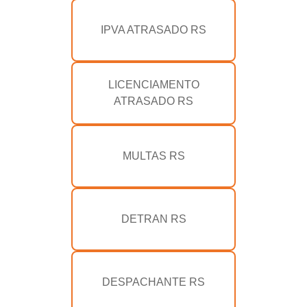
IPVA ATRASADO RS
LICENCIAMENTO
ATRASADO RS
MULTAS RS
DETRAN RS
DESPACHANTE RS