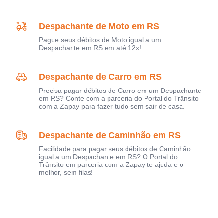
Despachante de Moto em RS
Pague seus débitos de Moto igual a um
Despachante em RS em até 12x!
Despachante de Carro em RS
Precisa pagar débitos de Carro em um Despachante
em RS? Conte com a parceria do Portal do Trânsito
com a Zapay para fazer tudo sem sair de casa.
Despachante de Caminhão em RS
Facilidade para pagar seus débitos de Caminhão
igual a um Despachante em RS? O Portal do
Trânsito em parceria com a Zapay te ajuda e o
melhor, sem filas!