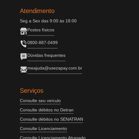
Atendimento
Seg a Sex das 9:00 às 18:00
Postos físicos
0800-887-0499
Dúvidas frequentes
meajuda@usezapay.com.br
Serviços
Consulte seu veículo
Consulte débitos no Detran
Consulte débitos no SENATRAN
Consulte Licenciamento
Consulte Licenciamento Atrasado