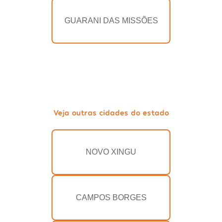
GUARANI DAS MISSÕES
Veja outras cidades do estado
NOVO XINGU
CAMPOS BORGES