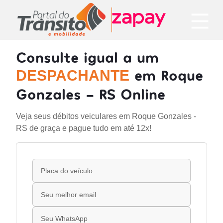
Consulte igual a um
em Roque
DESPACHANTE
Gonzales - RS Online
Veja seus débitos veiculares em Roque Gonzales -
RS de graça e pague tudo em até 12x!