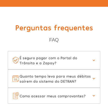
Perguntas frequentes
FAQ
É seguro pagar com o Portal do
Trânsito e a Zapay?
Quanto tempo leva para meus débitos
saírem do sistema do DETRAN?
Como acessar meus comprovantes?