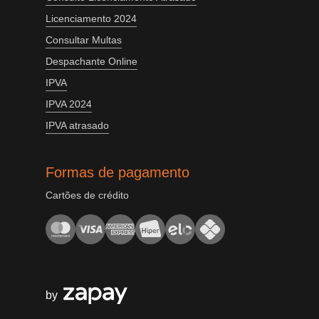
Licenciamento 2024
Consultar Multas
Despachante Online
IPVA
IPVA 2024
IPVA atrasado
Formas de pagamento
Cartões de crédito
by