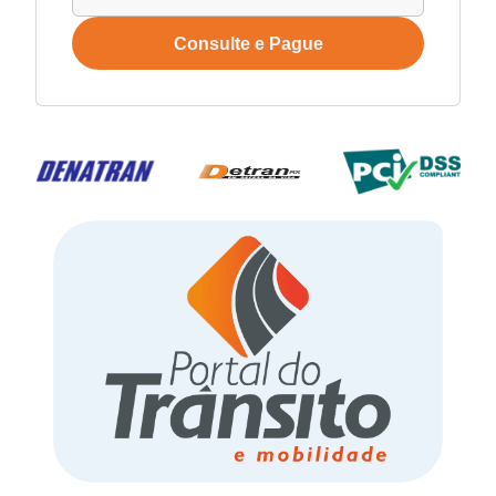
Consulte e Pague