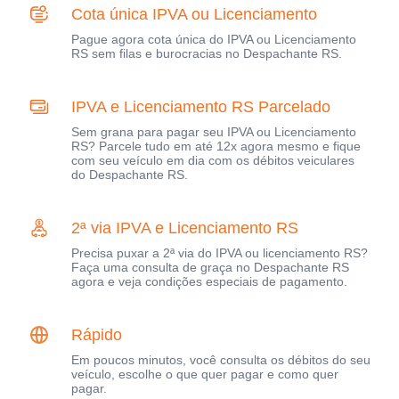
Cota única IPVA ou Licenciamento
Pague agora cota única do IPVA ou Licenciamento
RS sem filas e burocracias no Despachante RS.
IPVA e Licenciamento RS Parcelado
Sem grana para pagar seu IPVA ou Licenciamento
RS? Parcele tudo em até 12x agora mesmo e fique
com seu veículo em dia com os débitos veiculares
do Despachante RS.
2ª via IPVA e Licenciamento RS
Precisa puxar a 2ª via do IPVA ou licenciamento RS?
Faça uma consulta de graça no Despachante RS
agora e veja condições especiais de pagamento.
Rápido
Em poucos minutos, você consulta os débitos do seu
veículo, escolhe o que quer pagar e como quer
pagar.