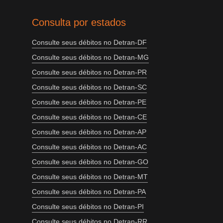
Consulta por estados
Consulte seus débitos no Detran-DF
Consulte seus débitos no Detran-MG
Consulte seus débitos no Detran-PR
Consulte seus débitos no Detran-SC
Consulte seus débitos no Detran-PE
Consulte seus débitos no Detran-CE
Consulte seus débitos no Detran-AP
Consulte seus débitos no Detran-AC
Consulte seus débitos no Detran-GO
Consulte seus débitos no Detran-MT
Consulte seus débitos no Detran-PA
Consulte seus débitos no Detran-PI
Consulte seus débitos no Detran-RR