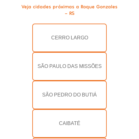
Veja cidades próximas a Roque Gonzales
- RS
CERRO LARGO
SÃO PAULO DAS MISSÕES
SÃO PEDRO DO BUTIÁ
CAIBATÉ