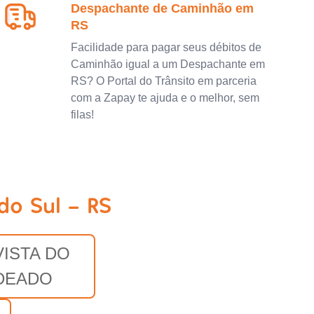
Despachante de Caminhão em
RS
Facilidade para pagar seus débitos de
Caminhão igual a um Despachante em
RS? O Portal do Trânsito em parceria
com a Zapay te ajuda e o melhor, sem
filas!
do Sul - RS
VISTA DO
DEADO