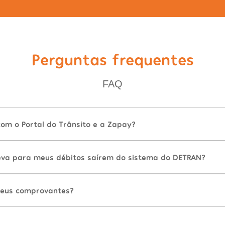
Perguntas frequentes
FAQ
com o Portal do Trânsito e a Zapay?
va para meus débitos saírem do sistema do DETRAN?
eus comprovantes?