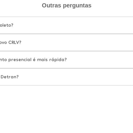
Outras perguntas
oleto?
ovo CRLV?
nto presencial é mais rápida?
 Detran?