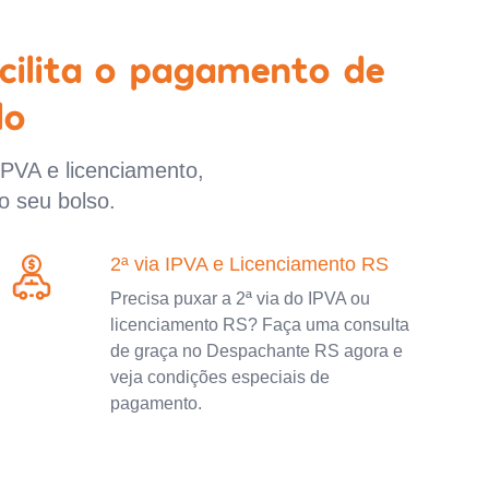
cilita o pagamento de
lo
IPVA e licenciamento,
o seu bolso.
2ª via IPVA e Licenciamento RS
Precisa puxar a 2ª via do IPVA ou
licenciamento RS? Faça uma consulta
de graça no Despachante RS agora e
veja condições especiais de
pagamento.