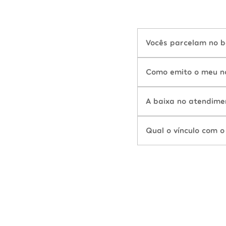
Vocês parcelam no b
Como emito o meu n
A baixa no atendime
Qual o vínculo com o