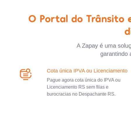
O Portal do Trânsito
d
A Zapay é uma soluçã
garantindo 
Cota única IPVA ou Licenciamento
Pague agora cota única do IPVA ou
Licenciamento RS sem filas e
burocracias no Despachante RS.