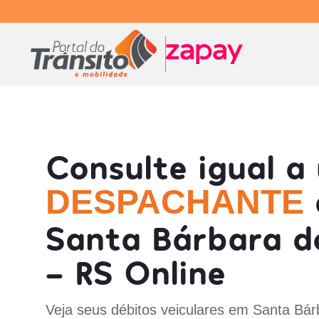
Consulte igual a
DESPACHANTE
Santa Bárbara d
- RS Online
Veja seus débitos veiculares em Santa Bár