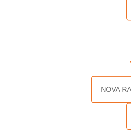
NOVA R