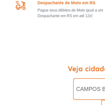
Despachante de Moto em RS
Pague seus débitos de Moto igual a um
Despachante em RS em até 12x!
Veja cidad
CAMPOS 