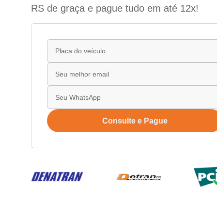
RS de graça e pague tudo em até 12x!
Consulte e Pague