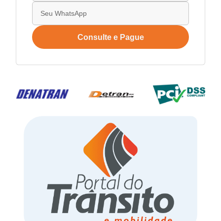
Consulte e Pague