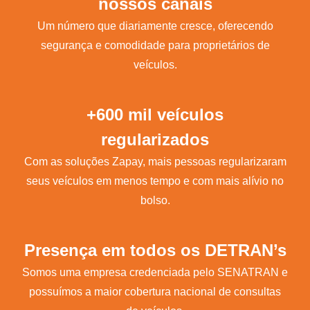
nossos canais
Um número que diariamente cresce, oferecendo
segurança e comodidade para proprietários de
veículos.
+600 mil veículos
regularizados
Com as soluções Zapay, mais pessoas regularizaram
seus veículos em menos tempo e com mais alívio no
bolso.
Presença em todos os DETRAN’s
Somos uma empresa credenciada pelo SENATRAN e
possuímos a maior cobertura nacional de consultas