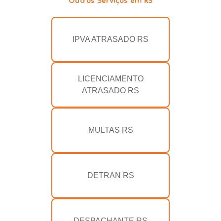
IPVA ATRASADO RS
LICENCIAMENTO
ATRASADO RS
MULTAS RS
DETRAN RS
DESPACHANTE RS