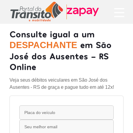
Consulte igual a um
em São
DESPACHANTE
José dos Ausentes - RS
Online
Veja seus débitos veiculares em São José dos
Ausentes - RS de graça e pague tudo em até 12x!