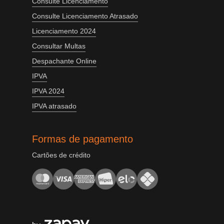
Consulte Licenciamento
Consulte Licenciamento Atrasado
Licenciamento 2024
Consultar Multas
Despachante Online
IPVA
IPVA 2024
IPVA atrasado
Formas de pagamento
Cartões de crédito