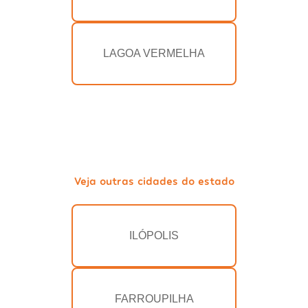
LAGOA VERMELHA
Veja outras cidades do estado
ILÓPOLIS
FARROUPILHA