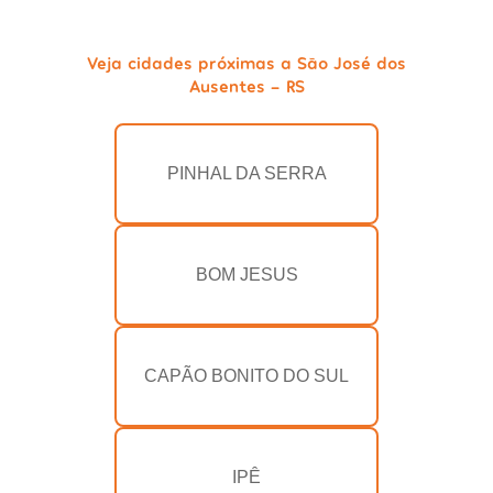
Veja cidades próximas a São José dos
Ausentes - RS
PINHAL DA SERRA
BOM JESUS
CAPÃO BONITO DO SUL
IPÊ