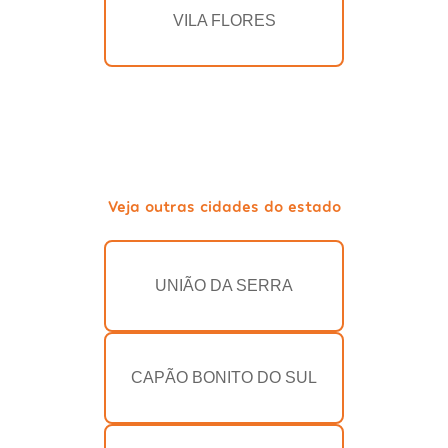
VILA FLORES
Veja outras cidades do estado
UNIÃO DA SERRA
CAPÃO BONITO DO SUL