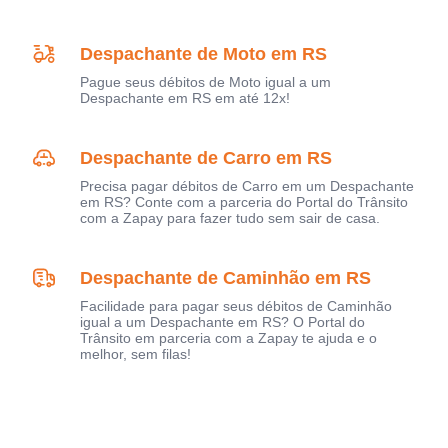
Despachante de Moto em RS
Pague seus débitos de Moto igual a um
Despachante em RS em até 12x!
Despachante de Carro em RS
Precisa pagar débitos de Carro em um Despachante
em RS? Conte com a parceria do Portal do Trânsito
com a Zapay para fazer tudo sem sair de casa.
Despachante de Caminhão em RS
Facilidade para pagar seus débitos de Caminhão
igual a um Despachante em RS? O Portal do
Trânsito em parceria com a Zapay te ajuda e o
melhor, sem filas!