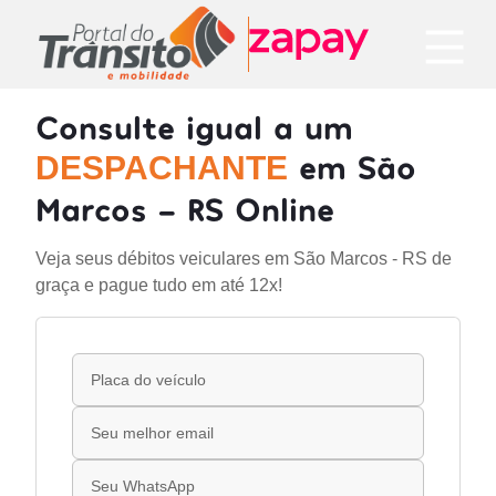
Consulte igual a um
em São
DESPACHANTE
Marcos - RS Online
Veja seus débitos veiculares em São Marcos - RS de
graça e pague tudo em até 12x!