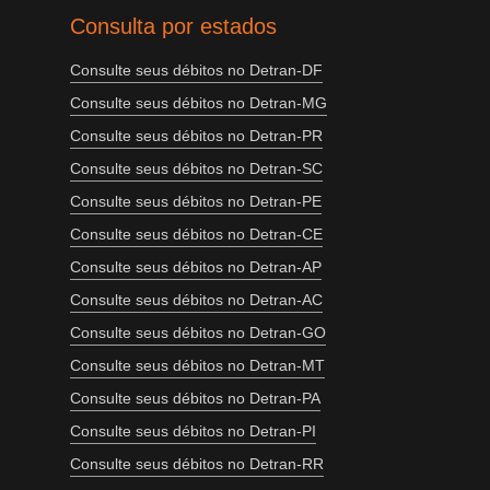
Consulta por estados
Consulte seus débitos no Detran-DF
Consulte seus débitos no Detran-MG
Consulte seus débitos no Detran-PR
Consulte seus débitos no Detran-SC
Consulte seus débitos no Detran-PE
Consulte seus débitos no Detran-CE
Consulte seus débitos no Detran-AP
Consulte seus débitos no Detran-AC
Consulte seus débitos no Detran-GO
Consulte seus débitos no Detran-MT
Consulte seus débitos no Detran-PA
Consulte seus débitos no Detran-PI
Consulte seus débitos no Detran-RR