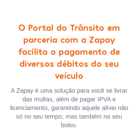
O Portal do Trânsito em
parceria com a Zapay
facilita o pagamento de
diversos débitos do seu
veículo
A Zapay é uma solução para você se livrar
das multas, além de pagar IPVA e
licenciamento, garantindo aquele alívio não
só no seu tempo, mas também no seu
bolso.