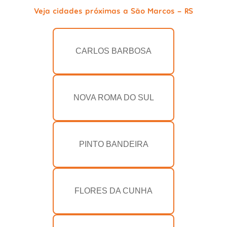
Veja cidades próximas a São Marcos - RS
CARLOS BARBOSA
NOVA ROMA DO SUL
PINTO BANDEIRA
FLORES DA CUNHA