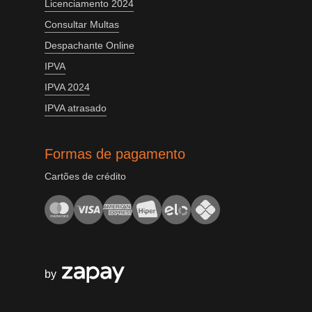
Licenciamento 2024
Consultar Multas
Despachante Online
IPVA
IPVA 2024
IPVA atrasado
Formas de pagamento
Cartões de crédito
by