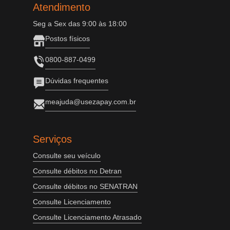
Atendimento
Seg a Sex das 9:00 às 18:00
Postos físicos
0800-887-0499
Dúvidas frequentes
meajuda@usezapay.com.br
Serviços
Consulte seu veículo
Consulte débitos no Detran
Consulte débitos no SENATRAN
Consulte Licenciamento
Consulte Licenciamento Atrasado