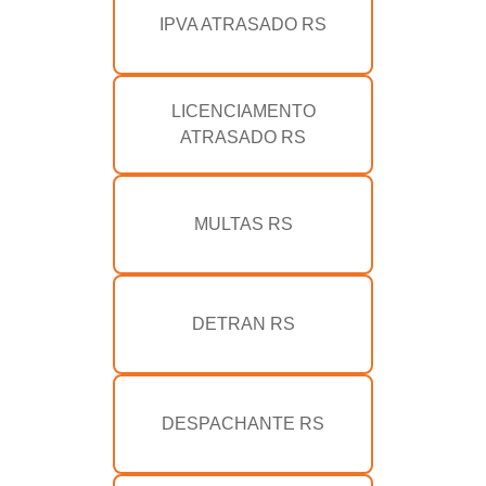
IPVA ATRASADO RS
LICENCIAMENTO
ATRASADO RS
MULTAS RS
DETRAN RS
DESPACHANTE RS