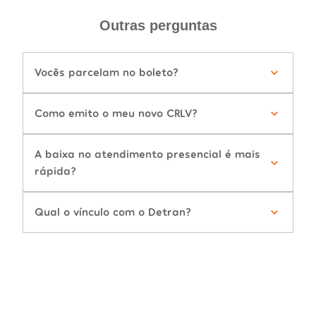
Outras perguntas
Vocês parcelam no boleto?
Como emito o meu novo CRLV?
A baixa no atendimento presencial é mais
rápida?
Qual o vínculo com o Detran?