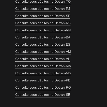
Consulte seus débitos no Detran-TO
Consulte seus débitos no Detran-RJ
Consulte seus débitos no Detran-SP
Consulte seus débitos no Detran-RS
Consulte seus débitos no Detran-RN
Consulte seus débitos no Detran-BA
Consulte seus débitos no Detran-ES
Consulte seus débitos no Detran-AM
Consulte seus débitos no Detran-AL
Consulte seus débitos no Detran-MA
Consulte seus débitos no Detran-MS
Consulte seus débitos no Detran-PB
Consulte seus débitos no Detran-RO
Consulte seus débitos no Detran-SE