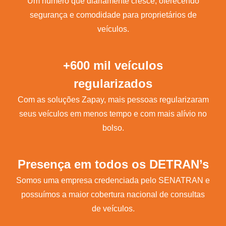
Um número que diariamente cresce, oferecendo
segurança e comodidade para proprietários de
veículos.
+600 mil veículos
regularizados
Com as soluções Zapay, mais pessoas regularizaram
seus veículos em menos tempo e com mais alívio no
bolso.
Presença em todos os DETRAN’s
Somos uma empresa credenciada pelo SENATRAN e
possuímos a maior cobertura nacional de consultas
de veículos.