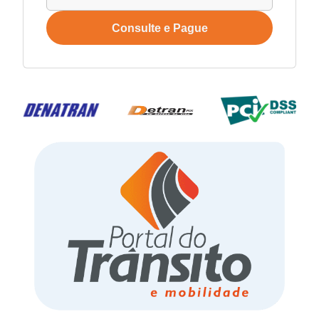
Consulte e Pague