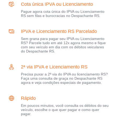
Cota única IPVA ou Licenciamento
Pague agora cota única do IPVA ou Licenciamento
RS sem filas e burocracias no Despachante RS.
IPVA e Licenciamento RS Parcelado
Sem grana para pagar seu IPVA ou Licenciamento
RS? Parcele tudo em até 12x agora mesmo e fique
com seu veículo em dia com os débitos veiculares
do Despachante RS.
2ª via IPVA e Licenciamento RS
Precisa puxar a 2ª via do IPVA ou licenciamento RS?
Faça uma consulta de graça no Despachante RS
agora e veja condições especiais de pagamento.
Rápido
Em poucos minutos, você consulta os débitos do seu
veículo, escolhe o que quer pagar e como quer
pagar.