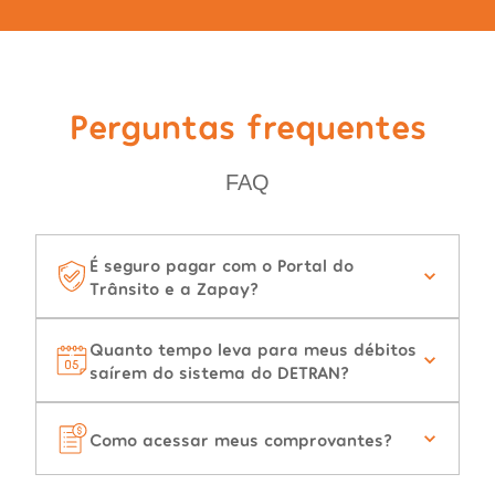
Perguntas frequentes
FAQ
É seguro pagar com o Portal do
Trânsito e a Zapay?
Quanto tempo leva para meus débitos
saírem do sistema do DETRAN?
Como acessar meus comprovantes?