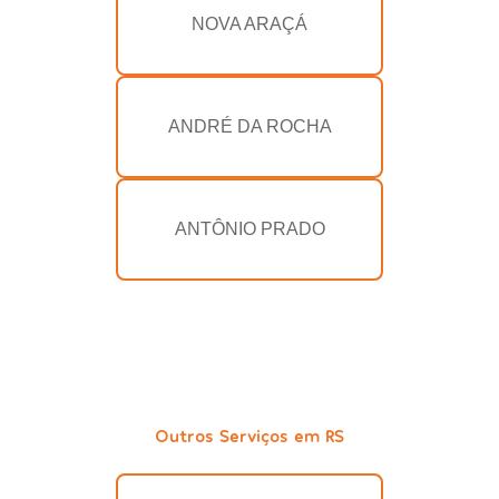
NOVA ARAÇÁ
ANDRÉ DA ROCHA
ANTÔNIO PRADO
Outros Serviços em RS