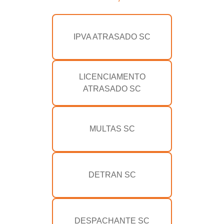
IPVA ATRASADO SC
LICENCIAMENTO
ATRASADO SC
MULTAS SC
DETRAN SC
DESPACHANTE SC