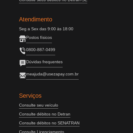
Atendimento
Seg a Sex das 9:00 às 18:00
Postos físicos
0800-887-0499
Dúvidas frequentes
meajuda@usezapay.com.br
Serviços
Consulte seu veículo
Consulte débitos no Detran
Consulte débitos no SENATRAN
Consulte Licenciamento