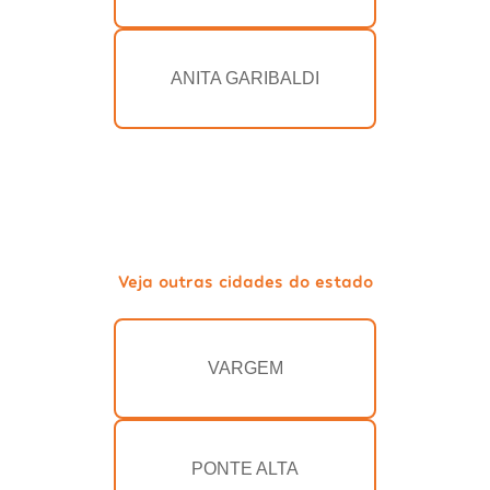
ANITA GARIBALDI
Veja outras cidades do estado
VARGEM
PONTE ALTA