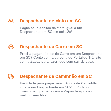
Despachante de Moto em SC
Pague seus débitos de Moto igual a um
Despachante em SC em até 12x!
Despachante de Carro em SC
Precisa pagar débitos de Carro em um Despachante
em SC? Conte com a parceria do Portal do Trânsito
com a Zapay para fazer tudo sem sair de casa.
Despachante de Caminhão em SC
Facilidade para pagar seus débitos de Caminhão
igual a um Despachante em SC? O Portal do
Trânsito em parceria com a Zapay te ajuda e o
melhor, sem filas!