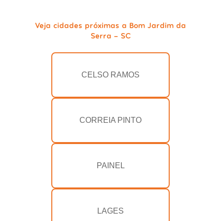
Veja cidades próximas a Bom Jardim da
Serra - SC
CELSO RAMOS
CORREIA PINTO
PAINEL
LAGES