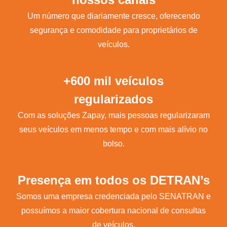
Um número que diariamente cresce, oferecendo
segurança e comodidade para proprietários de
veículos.
+600 mil veículos
regularizados
Com as soluções Zapay, mais pessoas regularizaram
seus veículos em menos tempo e com mais alívio no
bolso.
Presença em todos os DETRAN’s
Somos uma empresa credenciada pelo SENATRAN e
possuímos a maior cobertura nacional de consultas
de veículos.