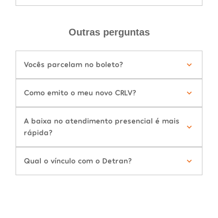
Outras perguntas
Vocês parcelam no boleto?
Como emito o meu novo CRLV?
A baixa no atendimento presencial é mais
rápida?
Qual o vínculo com o Detran?