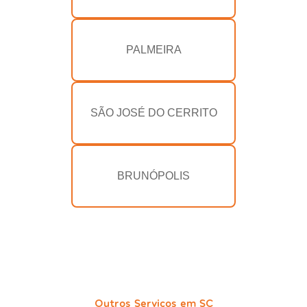
PALMEIRA
SÃO JOSÉ DO CERRITO
BRUNÓPOLIS
Outros Serviços em SC