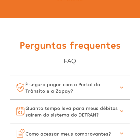
Perguntas frequentes
FAQ
É seguro pagar com o Portal do
Trânsito e a Zapay?
Quanto tempo leva para meus débitos
saírem do sistema do DETRAN?
Como acessar meus comprovantes?