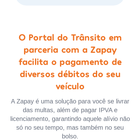
O Portal do Trânsito em
parceria com a Zapay
facilita o pagamento de
diversos débitos do seu
veículo
A Zapay é uma solução para você se livrar
das multas, além de pagar IPVA e
licenciamento, garantindo aquele alívio não
só no seu tempo, mas também no seu
bolso.