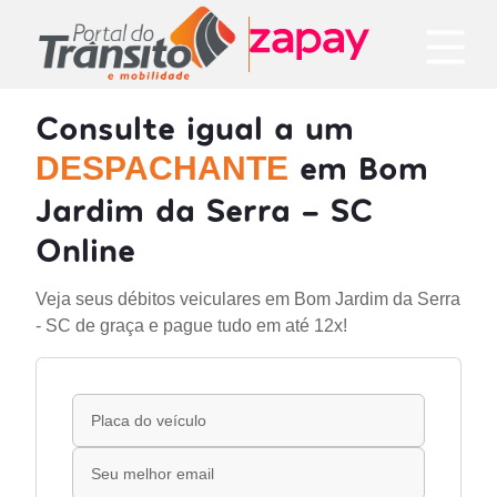
Consulte igual a um
em Bom
DESPACHANTE
Jardim da Serra - SC
Online
Veja seus débitos veiculares em Bom Jardim da Serra
- SC de graça e pague tudo em até 12x!