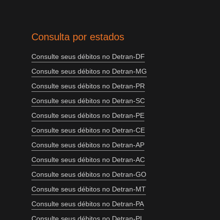
Consulta por estados
Consulte seus débitos no Detran-DF
Consulte seus débitos no Detran-MG
Consulte seus débitos no Detran-PR
Consulte seus débitos no Detran-SC
Consulte seus débitos no Detran-PE
Consulte seus débitos no Detran-CE
Consulte seus débitos no Detran-AP
Consulte seus débitos no Detran-AC
Consulte seus débitos no Detran-GO
Consulte seus débitos no Detran-MT
Consulte seus débitos no Detran-PA
Consulte seus débitos no Detran-PI