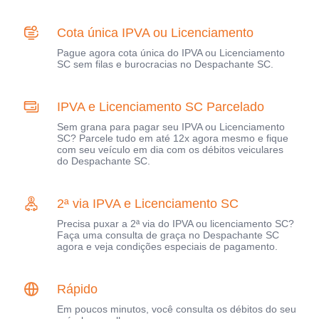
Cota única IPVA ou Licenciamento
Pague agora cota única do IPVA ou Licenciamento
SC sem filas e burocracias no Despachante SC.
IPVA e Licenciamento SC Parcelado
Sem grana para pagar seu IPVA ou Licenciamento
SC? Parcele tudo em até 12x agora mesmo e fique
com seu veículo em dia com os débitos veiculares
do Despachante SC.
2ª via IPVA e Licenciamento SC
Precisa puxar a 2ª via do IPVA ou licenciamento SC?
Faça uma consulta de graça no Despachante SC
agora e veja condições especiais de pagamento.
Rápido
Em poucos minutos, você consulta os débitos do seu