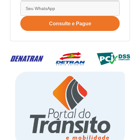
Consulte e Pague