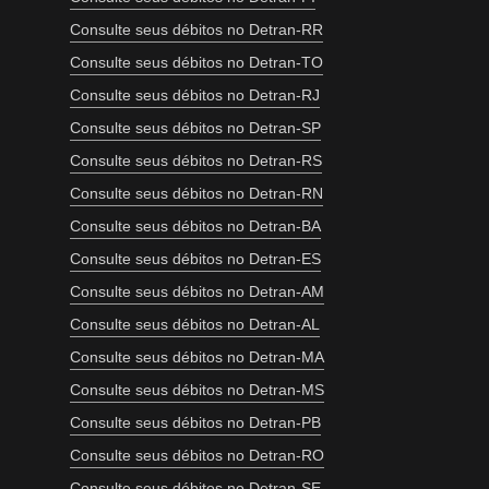
Consulte seus débitos no Detran-RR
Consulte seus débitos no Detran-TO
Consulte seus débitos no Detran-RJ
Consulte seus débitos no Detran-SP
Consulte seus débitos no Detran-RS
Consulte seus débitos no Detran-RN
Consulte seus débitos no Detran-BA
Consulte seus débitos no Detran-ES
Consulte seus débitos no Detran-AM
Consulte seus débitos no Detran-AL
Consulte seus débitos no Detran-MA
Consulte seus débitos no Detran-MS
Consulte seus débitos no Detran-PB
Consulte seus débitos no Detran-RO
Consulte seus débitos no Detran-SE