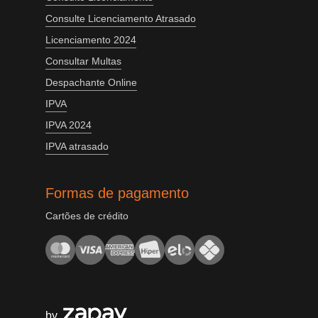
Consulte Licenciamento Atrasado
Licenciamento 2024
Consultar Multas
Despachante Online
IPVA
IPVA 2024
IPVA atrasado
Formas de pagamento
Cartões de crédito
by