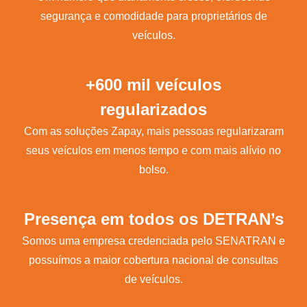
segurança e comodidade para proprietários de
veículos.
+600 mil veículos
regularizados
Com as soluções Zapay, mais pessoas regularizaram
seus veículos em menos tempo e com mais alívio no
bolso.
Presença em todos os DETRAN’s
Somos uma empresa credenciada pelo SENATRAN e
possuímos a maior cobertura nacional de consultas
de veículos.