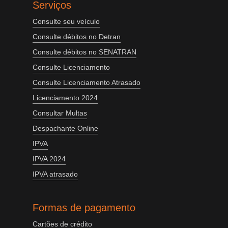
Serviços
Consulte seu veículo
Consulte débitos no Detran
Consulte débitos no SENATRAN
Consulte Licenciamento
Consulte Licenciamento Atrasado
Licenciamento 2024
Consultar Multas
Despachante Online
IPVA
IPVA 2024
IPVA atrasado
Formas de pagamento
Cartões de crédito