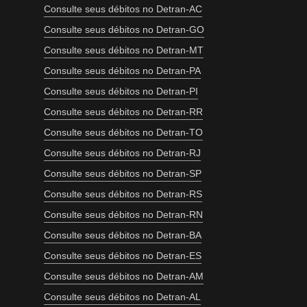
Consulte seus débitos no Detran-AC
Consulte seus débitos no Detran-GO
Consulte seus débitos no Detran-MT
Consulte seus débitos no Detran-PA
Consulte seus débitos no Detran-PI
Consulte seus débitos no Detran-RR
Consulte seus débitos no Detran-TO
Consulte seus débitos no Detran-RJ
Consulte seus débitos no Detran-SP
Consulte seus débitos no Detran-RS
Consulte seus débitos no Detran-RN
Consulte seus débitos no Detran-BA
Consulte seus débitos no Detran-ES
Consulte seus débitos no Detran-AM
Consulte seus débitos no Detran-AL