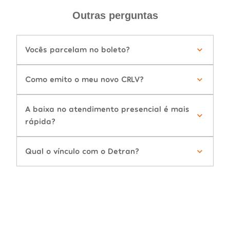
Outras perguntas
Vocês parcelam no boleto?
Como emito o meu novo CRLV?
A baixa no atendimento presencial é mais
rápida?
Qual o vínculo com o Detran?