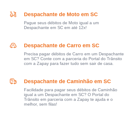
Despachante de Moto em SC
Pague seus débitos de Moto igual a um
Despachante em SC em até 12x!
Despachante de Carro em SC
Precisa pagar débitos de Carro em um Despachante
em SC? Conte com a parceria do Portal do Trânsito
com a Zapay para fazer tudo sem sair de casa.
Despachante de Caminhão em SC
Facilidade para pagar seus débitos de Caminhão
igual a um Despachante em SC? O Portal do
Trânsito em parceria com a Zapay te ajuda e o
melhor, sem filas!