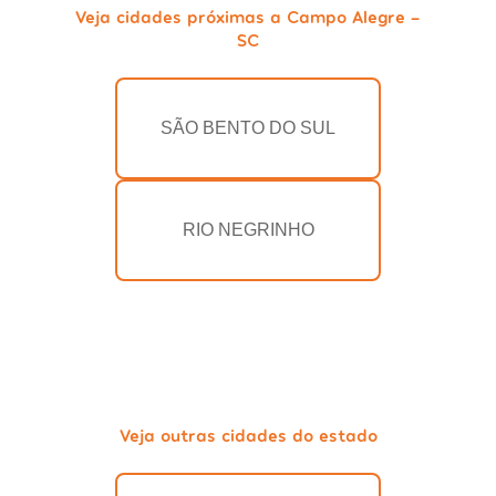
Veja cidades próximas a Campo Alegre -
SC
SÃO BENTO DO SUL
RIO NEGRINHO
Veja outras cidades do estado