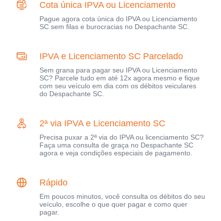
Cota única IPVA ou Licenciamento
Pague agora cota única do IPVA ou Licenciamento
SC sem filas e burocracias no Despachante SC.
IPVA e Licenciamento SC Parcelado
Sem grana para pagar seu IPVA ou Licenciamento
SC? Parcele tudo em até 12x agora mesmo e fique
com seu veículo em dia com os débitos veiculares
do Despachante SC.
2ª via IPVA e Licenciamento SC
Precisa puxar a 2ª via do IPVA ou licenciamento SC?
Faça uma consulta de graça no Despachante SC
agora e veja condições especiais de pagamento.
Rápido
Em poucos minutos, você consulta os débitos do seu
veículo, escolhe o que quer pagar e como quer
pagar.