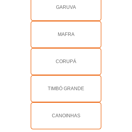
GARUVA
MAFRA
CORUPÁ
TIMBÓ GRANDE
CANOINHAS