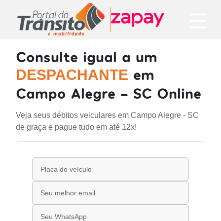
Consulte igual a um
em
DESPACHANTE
Campo Alegre - SC Online
Veja seus débitos veiculares em Campo Alegre - SC
de graça e pague tudo em até 12x!