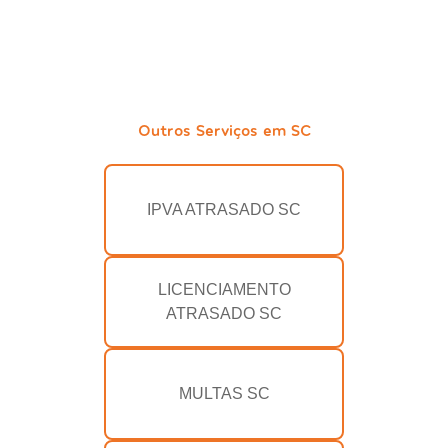
Outros Serviços em SC
IPVA ATRASADO SC
LICENCIAMENTO
ATRASADO SC
MULTAS SC