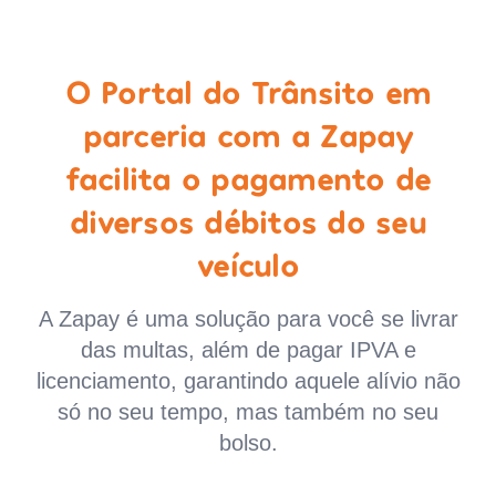
O Portal do Trânsito em
parceria com a Zapay
facilita o pagamento de
diversos débitos do seu
veículo
A Zapay é uma solução para você se livrar
das multas, além de pagar IPVA e
licenciamento, garantindo aquele alívio não
só no seu tempo, mas também no seu
bolso.