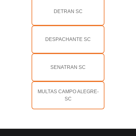
DETRAN SC
DESPACHANTE SC
SENATRAN SC
MULTAS CAMPO ALEGRE-
SC