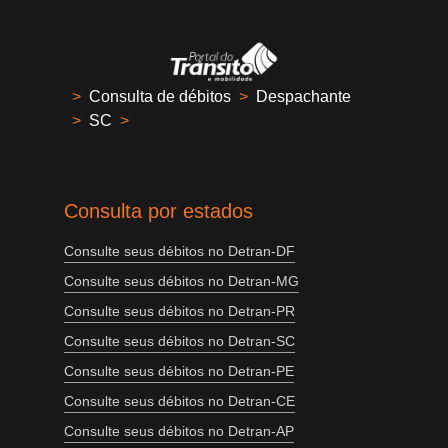
>
Consulta de débitos
>
Despachante
>
SC
>
Consulta por estados
Consulte seus débitos no Detran-DF
Consulte seus débitos no Detran-MG
Consulte seus débitos no Detran-PR
Consulte seus débitos no Detran-SC
Consulte seus débitos no Detran-PE
Consulte seus débitos no Detran-CE
Consulte seus débitos no Detran-AP