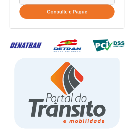
Consulte e Pague