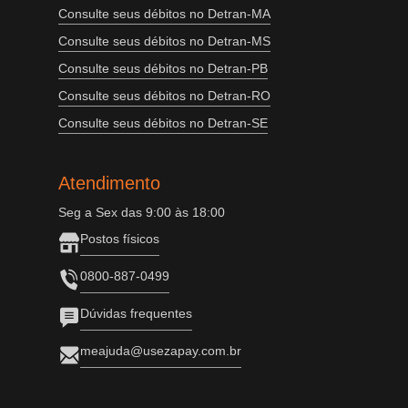
Consulte seus débitos no Detran-MA
Consulte seus débitos no Detran-MS
Consulte seus débitos no Detran-PB
Consulte seus débitos no Detran-RO
Consulte seus débitos no Detran-SE
Atendimento
Seg a Sex das 9:00 às 18:00
Postos físicos
0800-887-0499
Dúvidas frequentes
meajuda@usezapay.com.br