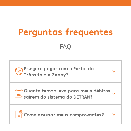
Perguntas frequentes
FAQ
É seguro pagar com o Portal do
Trânsito e a Zapay?
Quanto tempo leva para meus débitos
saírem do sistema do DETRAN?
Como acessar meus comprovantes?