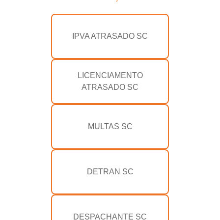
IPVA ATRASADO SC
LICENCIAMENTO
ATRASADO SC
MULTAS SC
DETRAN SC
DESPACHANTE SC