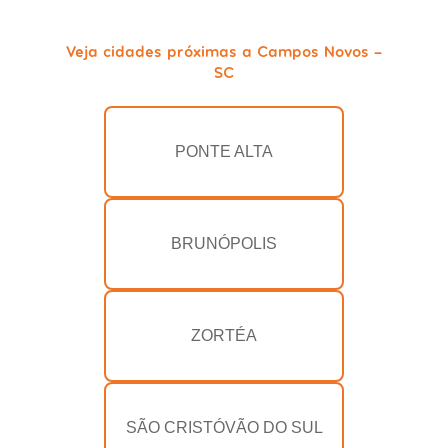
Veja cidades próximas a Campos Novos -
SC
PONTE ALTA
BRUNÓPOLIS
ZORTÉA
SÃO CRISTÓVÃO DO SUL