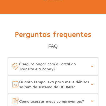
Perguntas frequentes
FAQ
É seguro pagar com o Portal do
Trânsito e a Zapay?
Quanto tempo leva para meus débitos
saírem do sistema do DETRAN?
Como acessar meus comprovantes?