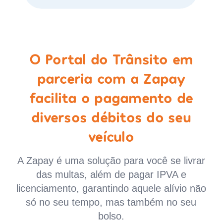
O Portal do Trânsito em
parceria com a Zapay
facilita o pagamento de
diversos débitos do seu
veículo
A Zapay é uma solução para você se livrar
das multas, além de pagar IPVA e
licenciamento, garantindo aquele alívio não
só no seu tempo, mas também no seu
bolso.