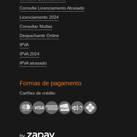
Consulte Licenciamento Atrasado
Licenciamento 2024
Consultar Multas
Despachante Online
IPVA
IPVA 2024
IPVA atrasado
Formas de pagamento
Cartões de crédito
by