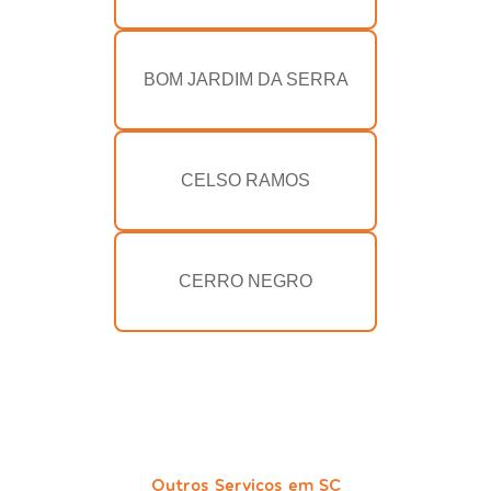
BOM JARDIM DA SERRA
CELSO RAMOS
CERRO NEGRO
Outros Serviços em SC