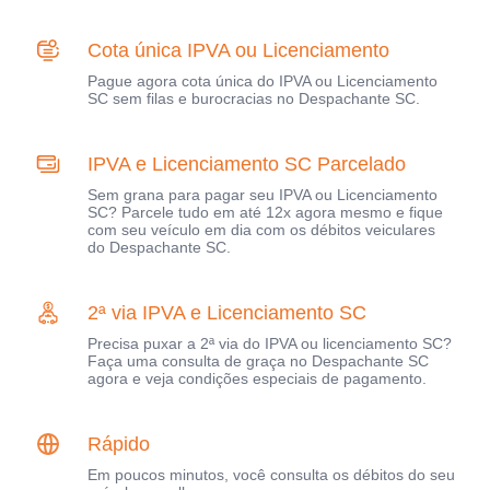
Cota única IPVA ou Licenciamento
Pague agora cota única do IPVA ou Licenciamento
SC sem filas e burocracias no Despachante SC.
IPVA e Licenciamento SC Parcelado
Sem grana para pagar seu IPVA ou Licenciamento
SC? Parcele tudo em até 12x agora mesmo e fique
com seu veículo em dia com os débitos veiculares
do Despachante SC.
2ª via IPVA e Licenciamento SC
Precisa puxar a 2ª via do IPVA ou licenciamento SC?
Faça uma consulta de graça no Despachante SC
agora e veja condições especiais de pagamento.
Rápido
Em poucos minutos, você consulta os débitos do seu