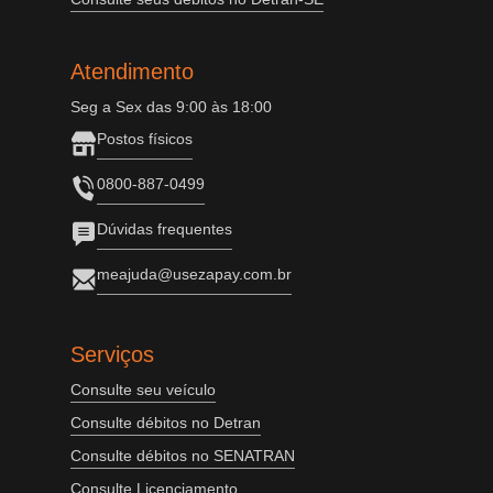
Atendimento
Seg a Sex das 9:00 às 18:00
Postos físicos
0800-887-0499
Dúvidas frequentes
meajuda@usezapay.com.br
Serviços
Consulte seu veículo
Consulte débitos no Detran
Consulte débitos no SENATRAN
Consulte Licenciamento