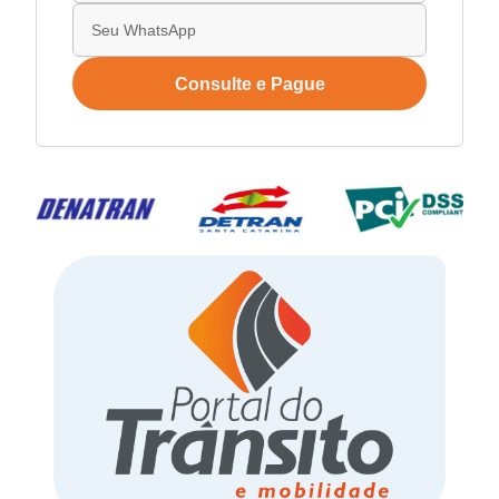
Consulte e Pague