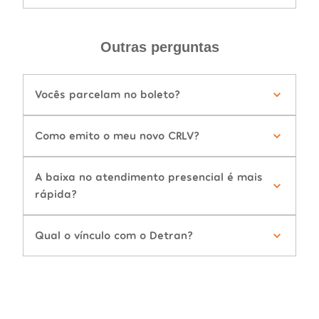
Outras perguntas
Vocês parcelam no boleto?
Como emito o meu novo CRLV?
A baixa no atendimento presencial é mais
rápida?
Qual o vínculo com o Detran?