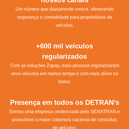
Um número que diariamente cresce, oferecendo
segurança e comodidade para proprietários de
veículos.
+600 mil veículos
regularizados
Com as soluções Zapay, mais pessoas regularizaram
seus veículos em menos tempo e com mais alívio no
bolso.
Presença em todos os DETRAN’s
Somos uma empresa credenciada pelo SENATRAN e
possuímos a maior cobertura nacional de consultas
de veículos.