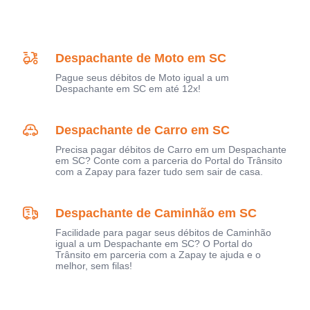
Despachante de Moto em SC
Pague seus débitos de Moto igual a um
Despachante em SC em até 12x!
Despachante de Carro em SC
Precisa pagar débitos de Carro em um Despachante
em SC? Conte com a parceria do Portal do Trânsito
com a Zapay para fazer tudo sem sair de casa.
Despachante de Caminhão em SC
Facilidade para pagar seus débitos de Caminhão
igual a um Despachante em SC? O Portal do
Trânsito em parceria com a Zapay te ajuda e o
melhor, sem filas!