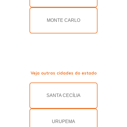
MONTE CARLO
Veja outras cidades do estado
SANTA CECÍLIA
URUPEMA