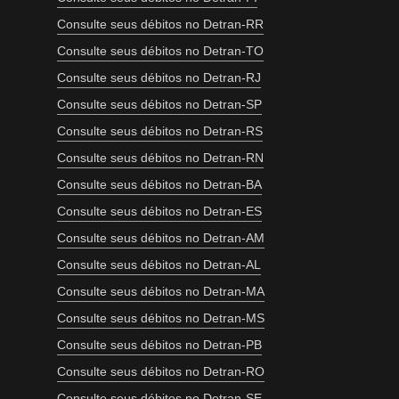
Consulte seus débitos no Detran-RR
Consulte seus débitos no Detran-TO
Consulte seus débitos no Detran-RJ
Consulte seus débitos no Detran-SP
Consulte seus débitos no Detran-RS
Consulte seus débitos no Detran-RN
Consulte seus débitos no Detran-BA
Consulte seus débitos no Detran-ES
Consulte seus débitos no Detran-AM
Consulte seus débitos no Detran-AL
Consulte seus débitos no Detran-MA
Consulte seus débitos no Detran-MS
Consulte seus débitos no Detran-PB
Consulte seus débitos no Detran-RO
Consulte seus débitos no Detran-SE