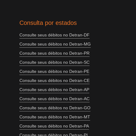
Consulta por estados
Consulte seus débitos no Detran-DF
Consulte seus débitos no Detran-MG
Consulte seus débitos no Detran-PR
Consulte seus débitos no Detran-SC
Consulte seus débitos no Detran-PE
Consulte seus débitos no Detran-CE
Consulte seus débitos no Detran-AP
Consulte seus débitos no Detran-AC
Consulte seus débitos no Detran-GO
Consulte seus débitos no Detran-MT
Consulte seus débitos no Detran-PA
Consulte seus débitos no Detran-PI