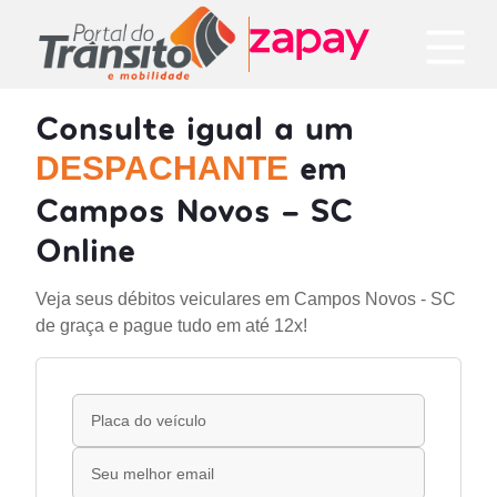
Consulte igual a um
em
DESPACHANTE
Campos Novos - SC
Online
Veja seus débitos veiculares em Campos Novos - SC
de graça e pague tudo em até 12x!