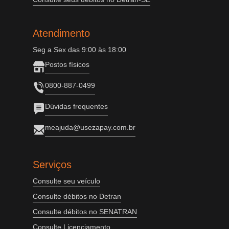
Atendimento
Seg a Sex das 9:00 às 18:00
Postos físicos
0800-887-0499
Dúvidas frequentes
meajuda@usezapay.com.br
Serviços
Consulte seu veículo
Consulte débitos no Detran
Consulte débitos no SENATRAN
Consulte Licenciamento