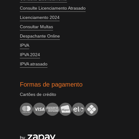
Consulte Licenciamento Atrasado
Licenciamento 2024
Consultar Multas
Despachante Online
IPVA
IPVA 2024
IPVA atrasado
Formas de pagamento
Cartões de crédito
by