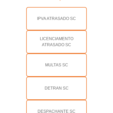
IPVA ATRASADO SC
LICENCIAMENTO
ATRASADO SC
MULTAS SC
DETRAN SC
DESPACHANTE SC