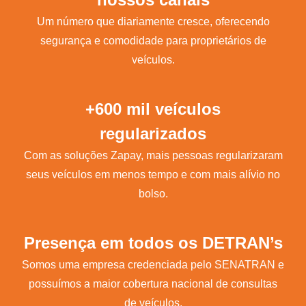
Um número que diariamente cresce, oferecendo
segurança e comodidade para proprietários de
veículos.
+600 mil veículos
regularizados
Com as soluções Zapay, mais pessoas regularizaram
seus veículos em menos tempo e com mais alívio no
bolso.
Presença em todos os DETRAN’s
Somos uma empresa credenciada pelo SENATRAN e
possuímos a maior cobertura nacional de consultas
de veículos.