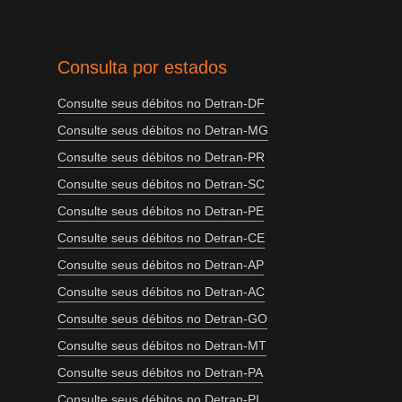
Consulta por estados
Consulte seus débitos no Detran-DF
Consulte seus débitos no Detran-MG
Consulte seus débitos no Detran-PR
Consulte seus débitos no Detran-SC
Consulte seus débitos no Detran-PE
Consulte seus débitos no Detran-CE
Consulte seus débitos no Detran-AP
Consulte seus débitos no Detran-AC
Consulte seus débitos no Detran-GO
Consulte seus débitos no Detran-MT
Consulte seus débitos no Detran-PA
Consulte seus débitos no Detran-PI