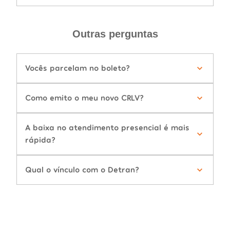
Outras perguntas
Vocês parcelam no boleto?
Como emito o meu novo CRLV?
A baixa no atendimento presencial é mais
rápida?
Qual o vínculo com o Detran?