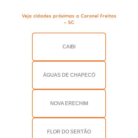
Veja cidades próximas a Coronel Freitas
- SC
CAIBI
ÁGUAS DE CHAPECÓ
NOVA ERECHIM
FLOR DO SERTÃO