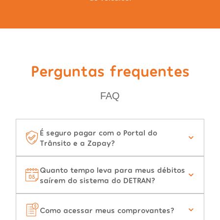
Perguntas frequentes
FAQ
É seguro pagar com o Portal do
Trânsito e a Zapay?
Quanto tempo leva para meus débitos
saírem do sistema do DETRAN?
Como acessar meus comprovantes?