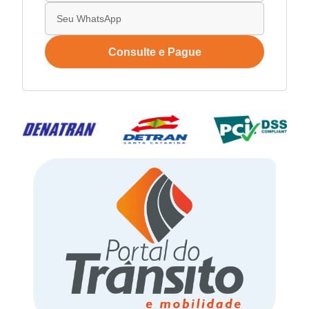
Consulte e Pague