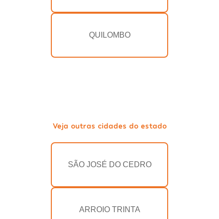
QUILOMBO
Veja outras cidades do estado
SÃO JOSÉ DO CEDRO
ARROIO TRINTA