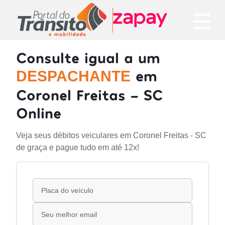
Consulte igual a um
em
DESPACHANTE
Coronel Freitas - SC
Online
Veja seus débitos veiculares em Coronel Freitas - SC
de graça e pague tudo em até 12x!