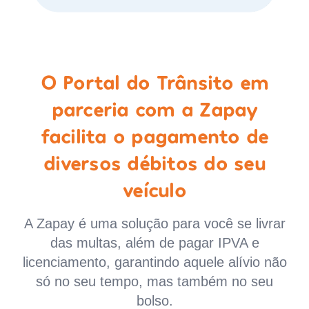
O Portal do Trânsito em
parceria com a Zapay
facilita o pagamento de
diversos débitos do seu
veículo
A Zapay é uma solução para você se livrar
das multas, além de pagar IPVA e
licenciamento, garantindo aquele alívio não
só no seu tempo, mas também no seu
bolso.