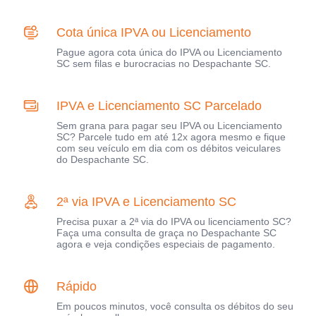
Cota única IPVA ou Licenciamento
Pague agora cota única do IPVA ou Licenciamento
SC sem filas e burocracias no Despachante SC.
IPVA e Licenciamento SC Parcelado
Sem grana para pagar seu IPVA ou Licenciamento
SC? Parcele tudo em até 12x agora mesmo e fique
com seu veículo em dia com os débitos veiculares
do Despachante SC.
2ª via IPVA e Licenciamento SC
Precisa puxar a 2ª via do IPVA ou licenciamento SC?
Faça uma consulta de graça no Despachante SC
agora e veja condições especiais de pagamento.
Rápido
Em poucos minutos, você consulta os débitos do seu