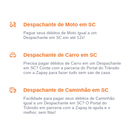
Despachante de Moto em SC
Pague seus débitos de Moto igual a um
Despachante em SC em até 12x!
Despachante de Carro em SC
Precisa pagar débitos de Carro em um Despachante
em SC? Conte com a parceria do Portal do Trânsito
com a Zapay para fazer tudo sem sair de casa.
Despachante de Caminhão em SC
Facilidade para pagar seus débitos de Caminhão
igual a um Despachante em SC? O Portal do
Trânsito em parceria com a Zapay te ajuda e o
melhor, sem filas!