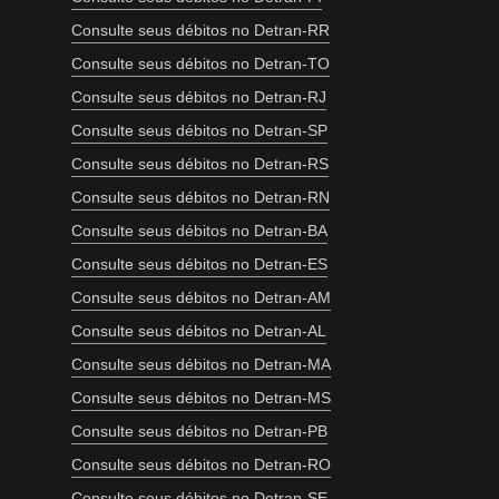
Consulte seus débitos no Detran-RR
Consulte seus débitos no Detran-TO
Consulte seus débitos no Detran-RJ
Consulte seus débitos no Detran-SP
Consulte seus débitos no Detran-RS
Consulte seus débitos no Detran-RN
Consulte seus débitos no Detran-BA
Consulte seus débitos no Detran-ES
Consulte seus débitos no Detran-AM
Consulte seus débitos no Detran-AL
Consulte seus débitos no Detran-MA
Consulte seus débitos no Detran-MS
Consulte seus débitos no Detran-PB
Consulte seus débitos no Detran-RO
Consulte seus débitos no Detran-SE