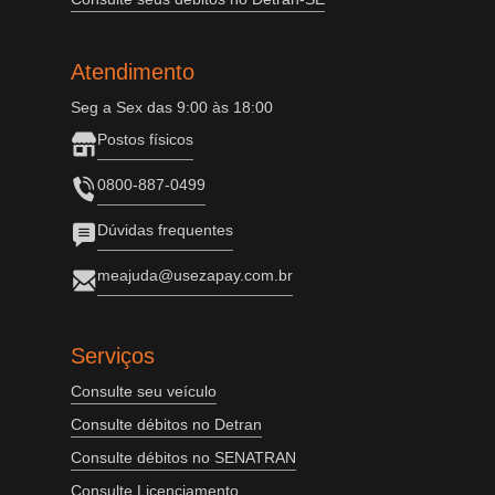
Atendimento
Seg a Sex das 9:00 às 18:00
Postos físicos
0800-887-0499
Dúvidas frequentes
meajuda@usezapay.com.br
Serviços
Consulte seu veículo
Consulte débitos no Detran
Consulte débitos no SENATRAN
Consulte Licenciamento