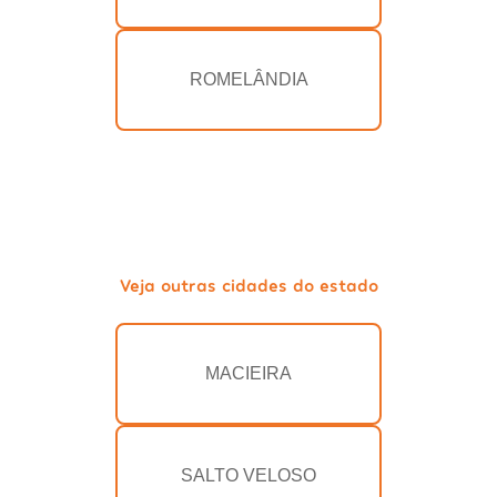
ROMELÂNDIA
Veja outras cidades do estado
MACIEIRA
SALTO VELOSO