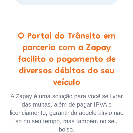
O Portal do Trânsito em
parceria com a Zapay
facilita o pagamento de
diversos débitos do seu
veículo
A Zapay é uma solução para você se livrar
das multas, além de pagar IPVA e
licenciamento, garantindo aquele alívio não
só no seu tempo, mas também no seu
bolso.