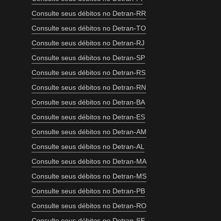
Consulte seus débitos no Detran-RR
Consulte seus débitos no Detran-TO
Consulte seus débitos no Detran-RJ
Consulte seus débitos no Detran-SP
Consulte seus débitos no Detran-RS
Consulte seus débitos no Detran-RN
Consulte seus débitos no Detran-BA
Consulte seus débitos no Detran-ES
Consulte seus débitos no Detran-AM
Consulte seus débitos no Detran-AL
Consulte seus débitos no Detran-MA
Consulte seus débitos no Detran-MS
Consulte seus débitos no Detran-PB
Consulte seus débitos no Detran-RO
Consulte seus débitos no Detran-SE