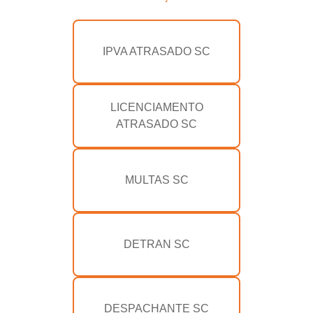
IPVA ATRASADO SC
LICENCIAMENTO
ATRASADO SC
MULTAS SC
DETRAN SC
DESPACHANTE SC