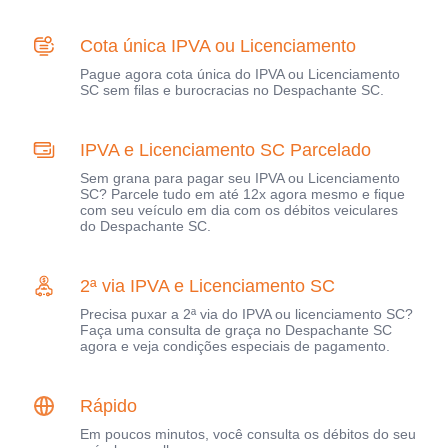
Cota única IPVA ou Licenciamento
Pague agora cota única do IPVA ou Licenciamento
SC sem filas e burocracias no Despachante SC.
IPVA e Licenciamento SC Parcelado
Sem grana para pagar seu IPVA ou Licenciamento
SC? Parcele tudo em até 12x agora mesmo e fique
com seu veículo em dia com os débitos veiculares
do Despachante SC.
2ª via IPVA e Licenciamento SC
Precisa puxar a 2ª via do IPVA ou licenciamento SC?
Faça uma consulta de graça no Despachante SC
agora e veja condições especiais de pagamento.
Rápido
Em poucos minutos, você consulta os débitos do seu