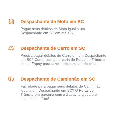
Despachante de Moto em SC
Pague seus débitos de Moto igual a um
Despachante em SC em até 12x!
Despachante de Carro em SC
Precisa pagar débitos de Carro em um Despachante
em SC? Conte com a parceria do Portal do Trânsito
com a Zapay para fazer tudo sem sair de casa.
Despachante de Caminhão em SC
Facilidade para pagar seus débitos de Caminhão
igual a um Despachante em SC? O Portal do
Trânsito em parceria com a Zapay te ajuda e o
melhor, sem filas!