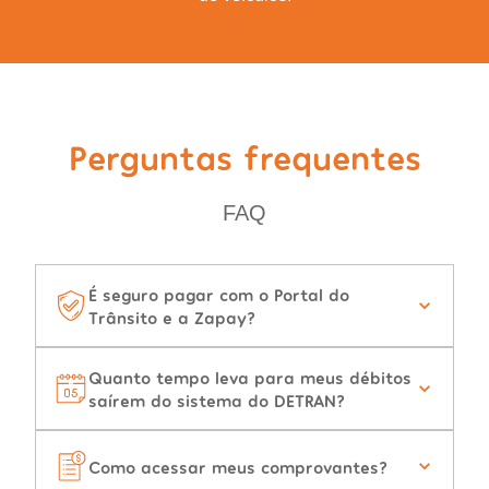
Perguntas frequentes
FAQ
É seguro pagar com o Portal do
Trânsito e a Zapay?
Quanto tempo leva para meus débitos
saírem do sistema do DETRAN?
Como acessar meus comprovantes?