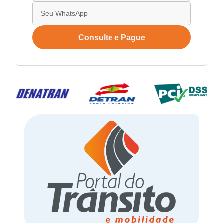
Consulte e Pague