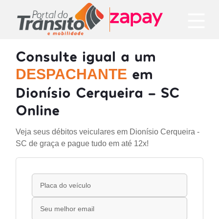
Consulte igual a um
em
DESPACHANTE
Dionísio Cerqueira - SC
Online
Veja seus débitos veiculares em Dionísio Cerqueira -
SC de graça e pague tudo em até 12x!