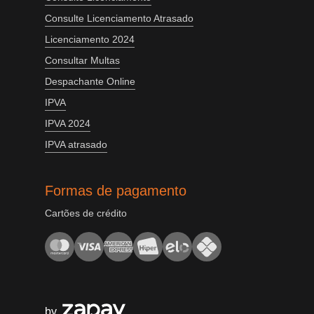
Consulte Licenciamento Atrasado
Licenciamento 2024
Consultar Multas
Despachante Online
IPVA
IPVA 2024
IPVA atrasado
Formas de pagamento
Cartões de crédito
by