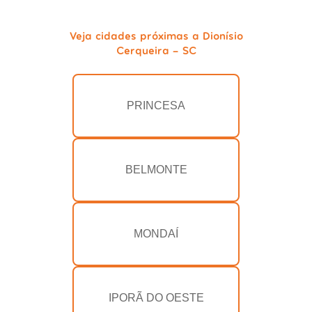
Veja cidades próximas a Dionísio
Cerqueira - SC
PRINCESA
BELMONTE
MONDAÍ
IPORÃ DO OESTE