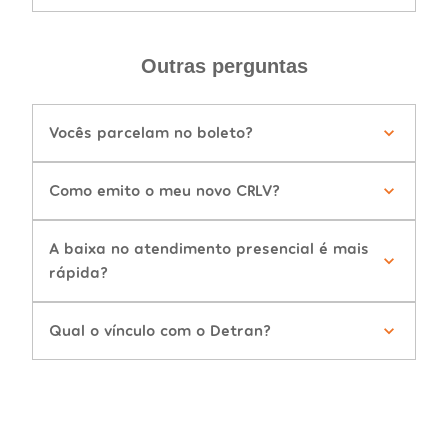
Outras perguntas
Vocês parcelam no boleto?
Como emito o meu novo CRLV?
A baixa no atendimento presencial é mais
rápida?
Qual o vínculo com o Detran?