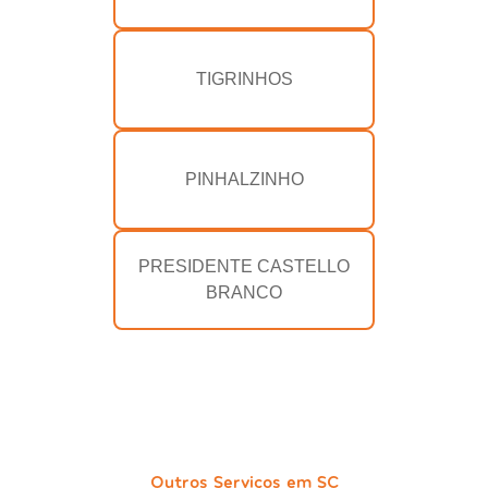
TIGRINHOS
PINHALZINHO
PRESIDENTE CASTELLO
BRANCO
Outros Serviços em SC