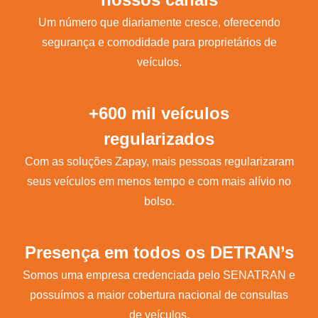
Um número que diariamente cresce, oferecendo
segurança e comodidade para proprietários de
veículos.
+600 mil veículos
regularizados
Com as soluções Zapay, mais pessoas regularizaram
seus veículos em menos tempo e com mais alívio no
bolso.
Presença em todos os DETRAN’s
Somos uma empresa credenciada pelo SENATRAN e
possuímos a maior cobertura nacional de consultas
de veículos.