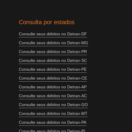
Consulta por estados
Consulte seus débitos no Detran-DF
Consulte seus débitos no Detran-MG
Consulte seus débitos no Detran-PR
Consulte seus débitos no Detran-SC
Consulte seus débitos no Detran-PE
Consulte seus débitos no Detran-CE
Consulte seus débitos no Detran-AP
Consulte seus débitos no Detran-AC
Consulte seus débitos no Detran-GO
Consulte seus débitos no Detran-MT
Consulte seus débitos no Detran-PA
Consulte seus débitos no Detran-PI