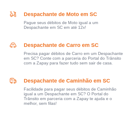
Despachante de Moto em SC
Pague seus débitos de Moto igual a um
Despachante em SC em até 12x!
Despachante de Carro em SC
Precisa pagar débitos de Carro em um Despachante
em SC? Conte com a parceria do Portal do Trânsito
com a Zapay para fazer tudo sem sair de casa.
Despachante de Caminhão em SC
Facilidade para pagar seus débitos de Caminhão
igual a um Despachante em SC? O Portal do
Trânsito em parceria com a Zapay te ajuda e o
melhor, sem filas!