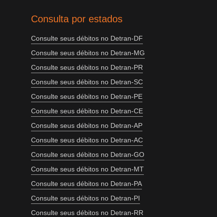
Consulta por estados
Consulte seus débitos no Detran-DF
Consulte seus débitos no Detran-MG
Consulte seus débitos no Detran-PR
Consulte seus débitos no Detran-SC
Consulte seus débitos no Detran-PE
Consulte seus débitos no Detran-CE
Consulte seus débitos no Detran-AP
Consulte seus débitos no Detran-AC
Consulte seus débitos no Detran-GO
Consulte seus débitos no Detran-MT
Consulte seus débitos no Detran-PA
Consulte seus débitos no Detran-PI
Consulte seus débitos no Detran-RR