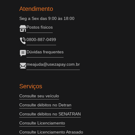
Atendimento
Seg a Sex das 9:00 às 18:00
Postos físicos
0800-887-0499
Dúvidas frequentes
meajuda@usezapay.com.br
Serviços
Consulte seu veículo
Consulte débitos no Detran
Consulte débitos no SENATRAN
Consulte Licenciamento
Consulte Licenciamento Atrasado