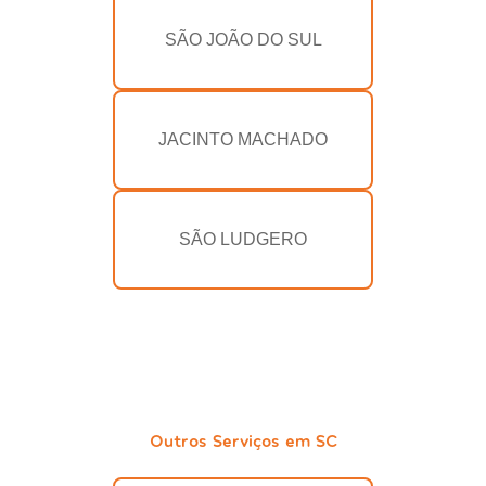
SÃO JOÃO DO SUL
JACINTO MACHADO
SÃO LUDGERO
Outros Serviços em SC