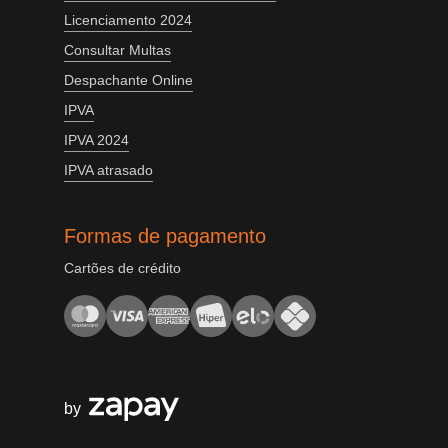
Licenciamento 2024
Consultar Multas
Despachante Online
IPVA
IPVA 2024
IPVA atrasado
Formas de pagamento
Cartões de crédito
by