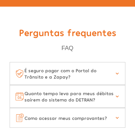
Perguntas frequentes
FAQ
É seguro pagar com o Portal do
Trânsito e a Zapay?
Quanto tempo leva para meus débitos
saírem do sistema do DETRAN?
Como acessar meus comprovantes?