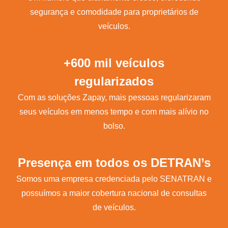
segurança e comodidade para proprietários de
veículos.
+600 mil veículos
regularizados
Com as soluções Zapay, mais pessoas regularizaram
seus veículos em menos tempo e com mais alívio no
bolso.
Presença em todos os DETRAN’s
Somos uma empresa credenciada pelo SENATRAN e
possuímos a maior cobertura nacional de consultas
de veículos.