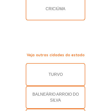
CRICIÚMA
Veja outras cidades do estado
TURVO
BALNEÁRIO ARROIO DO
SILVA