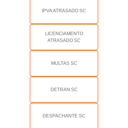
IPVA ATRASADO SC
LICENCIAMENTO
ATRASADO SC
MULTAS SC
DETRAN SC
DESPACHANTE SC