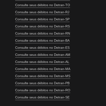
Consulte seus débitos no Detran-TO
Consulte seus débitos no Detran-RJ
Consulte seus débitos no Detran-SP
Consulte seus débitos no Detran-RS
Consulte seus débitos no Detran-RN
Consulte seus débitos no Detran-BA
Consulte seus débitos no Detran-ES
Consulte seus débitos no Detran-AM
Consulte seus débitos no Detran-AL
Consulte seus débitos no Detran-MA
Consulte seus débitos no Detran-MS
Consulte seus débitos no Detran-PB
Consulte seus débitos no Detran-RO
Consulte seus débitos no Detran-SE