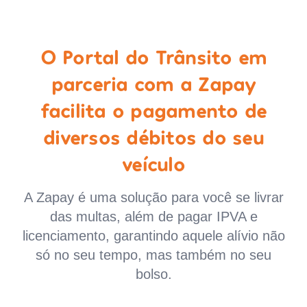
O Portal do Trânsito em
parceria com a Zapay
facilita o pagamento de
diversos débitos do seu
veículo
A Zapay é uma solução para você se livrar
das multas, além de pagar IPVA e
licenciamento, garantindo aquele alívio não
só no seu tempo, mas também no seu
bolso.