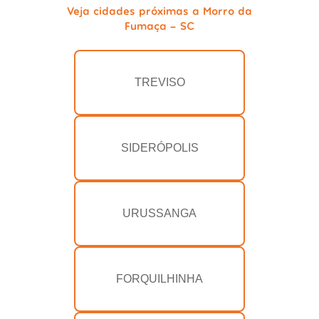
Veja cidades próximas a Morro da
Fumaça - SC
TREVISO
SIDERÓPOLIS
URUSSANGA
FORQUILHINHA