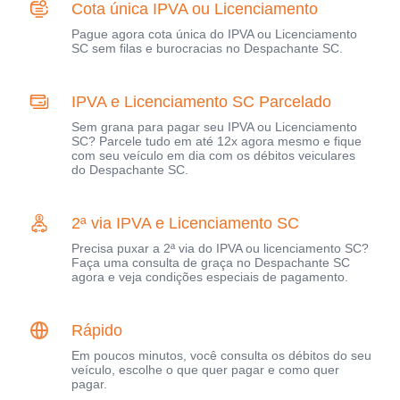
Cota única IPVA ou Licenciamento
Pague agora cota única do IPVA ou Licenciamento
SC sem filas e burocracias no Despachante SC.
IPVA e Licenciamento SC Parcelado
Sem grana para pagar seu IPVA ou Licenciamento
SC? Parcele tudo em até 12x agora mesmo e fique
com seu veículo em dia com os débitos veiculares
do Despachante SC.
2ª via IPVA e Licenciamento SC
Precisa puxar a 2ª via do IPVA ou licenciamento SC?
Faça uma consulta de graça no Despachante SC
agora e veja condições especiais de pagamento.
Rápido
Em poucos minutos, você consulta os débitos do seu
veículo, escolhe o que quer pagar e como quer
pagar.