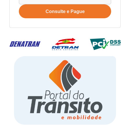
Consulte e Pague