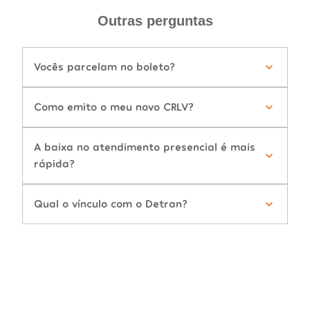
Outras perguntas
Vocês parcelam no boleto?
Como emito o meu novo CRLV?
A baixa no atendimento presencial é mais
rápida?
Qual o vínculo com o Detran?