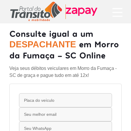
Consulte igual a um
em Morro
DESPACHANTE
da Fumaça - SC Online
Veja seus débitos veiculares em Morro da Fumaça -
SC de graça e pague tudo em até 12x!