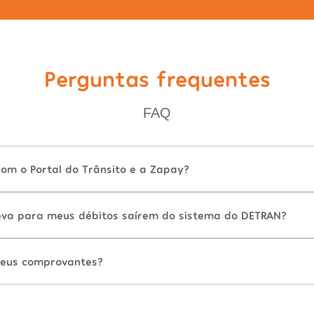
Perguntas frequentes
FAQ
com o Portal do Trânsito e a Zapay?
va para meus débitos saírem do sistema do DETRAN?
eus comprovantes?