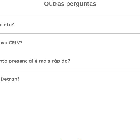
Outras perguntas
oleto?
ovo CRLV?
nto presencial é mais rápida?
 Detran?