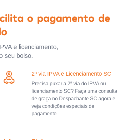
cilita o pagamento de
lo
IPVA e licenciamento,
o seu bolso.
2ª via IPVA e Licenciamento SC
Precisa puxar a 2ª via do IPVA ou
licenciamento SC? Faça uma consulta
de graça no Despachante SC agora e
veja condições especiais de
pagamento.