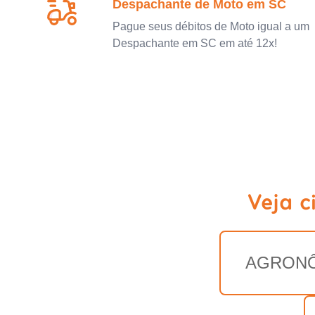
Despachante de Moto em SC
Pague seus débitos de Moto igual a um
Despachante em SC em até 12x!
Veja c
AGRON