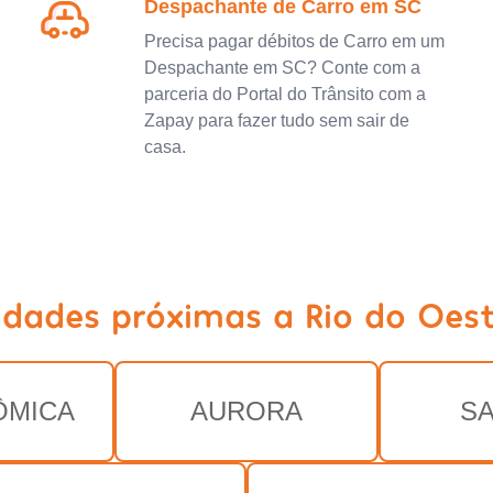
Despachante de Carro em SC
Precisa pagar débitos de Carro em um
Despachante em SC? Conte com a
parceria do Portal do Trânsito com a
Zapay para fazer tudo sem sair de
casa.
idades próximas a Rio do Oes
ÔMICA
AURORA
S