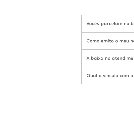
Vocês parcelam no b
Como emito o meu n
A baixa no atendime
Qual o vínculo com o