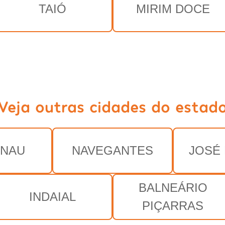
TAIÓ
MIRIM DOCE
Veja outras cidades do estad
ENAU
NAVEGANTES
JOSÉ
BALNEÁRIO
INDAIAL
PIÇARRAS