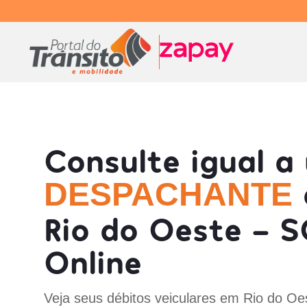
Consulte igual a
DESPACHANTE
Rio do Oeste - S
Online
Veja seus débitos veiculares em Rio do Oe