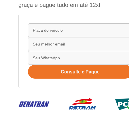
graça e pague tudo em até 12x!
Consulte e Pague