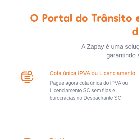
O Portal do Trânsito
d
A Zapay é uma soluçã
garantindo 
Cota única IPVA ou Licenciamento
Pague agora cota única do IPVA ou
Licenciamento SC sem filas e
burocracias no Despachante SC.