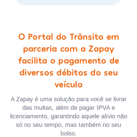
O Portal do Trânsito em
parceria com a Zapay
facilita o pagamento de
diversos débitos do seu
veículo
A Zapay é uma solução para você se livrar
das multas, além de pagar IPVA e
licenciamento, garantindo aquele alívio não
só no seu tempo, mas também no seu
bolso.