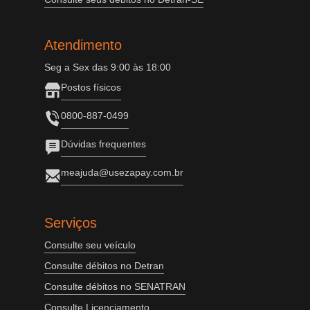
Atendimento
Seg a Sex das 9:00 às 18:00
Postos físicos
0800-887-0499
Dúvidas frequentes
meajuda@usezapay.com.br
Serviços
Consulte seu veículo
Consulte débitos no Detran
Consulte débitos no SENATRAN
Consulte Licenciamento