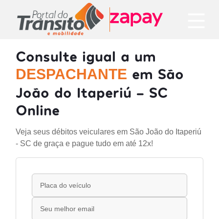
Consulte igual a um
em São
DESPACHANTE
João do Itaperiú - SC
Online
Veja seus débitos veiculares em São João do Itaperiú
- SC de graça e pague tudo em até 12x!