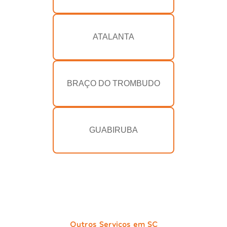
ATALANTA
BRAÇO DO TROMBUDO
GUABIRUBA
Outros Serviços em SC