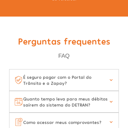
Perguntas frequentes
FAQ
É seguro pagar com o Portal do
Trânsito e a Zapay?
Quanto tempo leva para meus débitos
saírem do sistema do DETRAN?
Como acessar meus comprovantes?