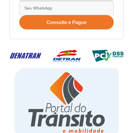
Consulte e Pague