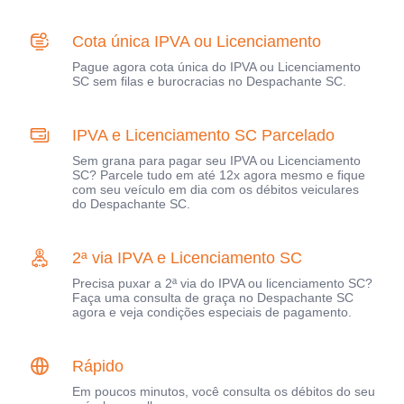
Cota única IPVA ou Licenciamento
Pague agora cota única do IPVA ou Licenciamento
SC sem filas e burocracias no Despachante SC.
IPVA e Licenciamento SC Parcelado
Sem grana para pagar seu IPVA ou Licenciamento
SC? Parcele tudo em até 12x agora mesmo e fique
com seu veículo em dia com os débitos veiculares
do Despachante SC.
2ª via IPVA e Licenciamento SC
Precisa puxar a 2ª via do IPVA ou licenciamento SC?
Faça uma consulta de graça no Despachante SC
agora e veja condições especiais de pagamento.
Rápido
Em poucos minutos, você consulta os débitos do seu