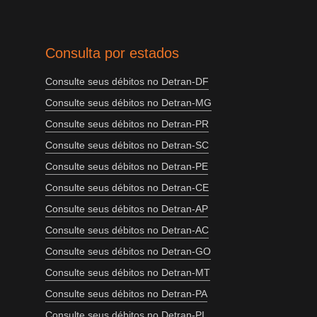
Consulta por estados
Consulte seus débitos no Detran-DF
Consulte seus débitos no Detran-MG
Consulte seus débitos no Detran-PR
Consulte seus débitos no Detran-SC
Consulte seus débitos no Detran-PE
Consulte seus débitos no Detran-CE
Consulte seus débitos no Detran-AP
Consulte seus débitos no Detran-AC
Consulte seus débitos no Detran-GO
Consulte seus débitos no Detran-MT
Consulte seus débitos no Detran-PA
Consulte seus débitos no Detran-PI