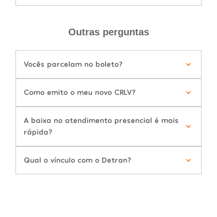
Outras perguntas
Vocês parcelam no boleto?
Como emito o meu novo CRLV?
A baixa no atendimento presencial é mais
rápida?
Qual o vínculo com o Detran?