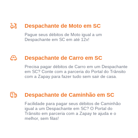
Despachante de Moto em SC
Pague seus débitos de Moto igual a um
Despachante em SC em até 12x!
Despachante de Carro em SC
Precisa pagar débitos de Carro em um Despachante
em SC? Conte com a parceria do Portal do Trânsito
com a Zapay para fazer tudo sem sair de casa.
Despachante de Caminhão em SC
Facilidade para pagar seus débitos de Caminhão
igual a um Despachante em SC? O Portal do
Trânsito em parceria com a Zapay te ajuda e o
melhor, sem filas!