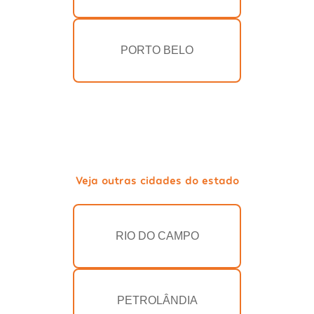
PORTO BELO
Veja outras cidades do estado
RIO DO CAMPO
PETROLÂNDIA