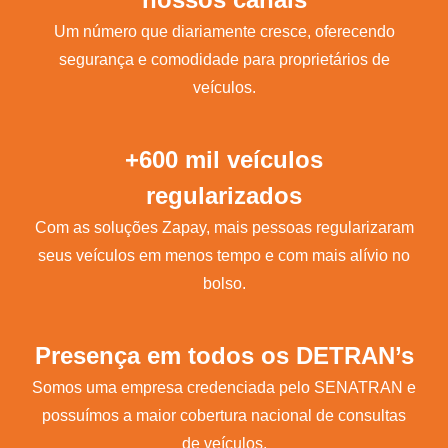
Um número que diariamente cresce, oferecendo
segurança e comodidade para proprietários de
veículos.
+600 mil veículos
regularizados
Com as soluções Zapay, mais pessoas regularizaram
seus veículos em menos tempo e com mais alívio no
bolso.
Presença em todos os DETRAN’s
Somos uma empresa credenciada pelo SENATRAN e
possuímos a maior cobertura nacional de consultas
de veículos.