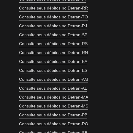
Consulte seus débitos no Detran-RR
Consulte seus débitos no Detran-TO
Consulte seus débitos no Detran-RJ
Consulte seus débitos no Detran-SP
Consulte seus débitos no Detran-RS
Consulte seus débitos no Detran-RN
Consulte seus débitos no Detran-BA
Consulte seus débitos no Detran-ES
Consulte seus débitos no Detran-AM
Consulte seus débitos no Detran-AL
Consulte seus débitos no Detran-MA
Consulte seus débitos no Detran-MS
Consulte seus débitos no Detran-PB
Consulte seus débitos no Detran-RO
Consulte seus débitos no Detran-SE