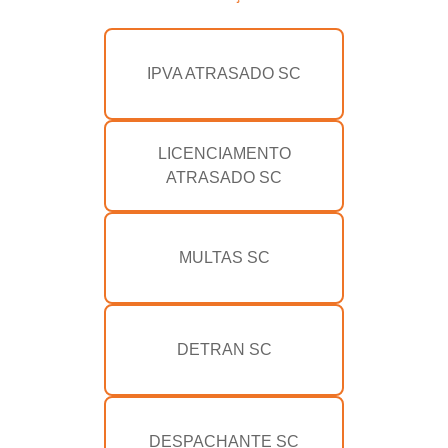
IPVA ATRASADO SC
LICENCIAMENTO
ATRASADO SC
MULTAS SC
DETRAN SC
DESPACHANTE SC