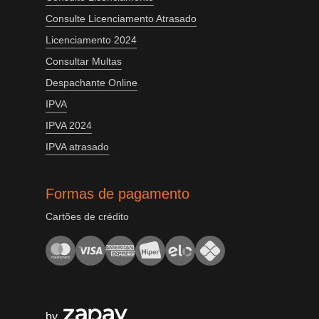
Consulte Licenciamento Atrasado
Licenciamento 2024
Consultar Multas
Despachante Online
IPVA
IPVA 2024
IPVA atrasado
Formas de pagamento
Cartões de crédito
by