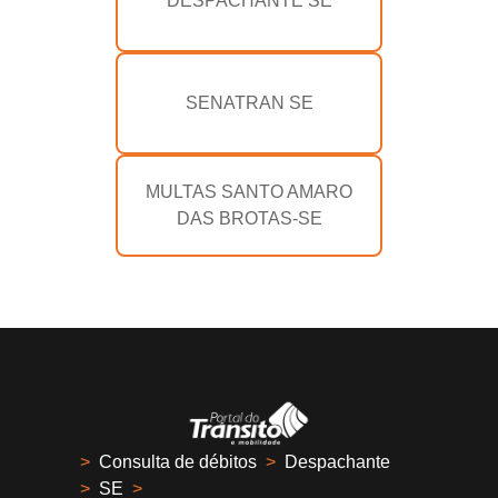
DESPACHANTE SE
SENATRAN SE
MULTAS SANTO AMARO
DAS BROTAS-SE
>
Consulta de débitos
>
Despachante
>
SE
>