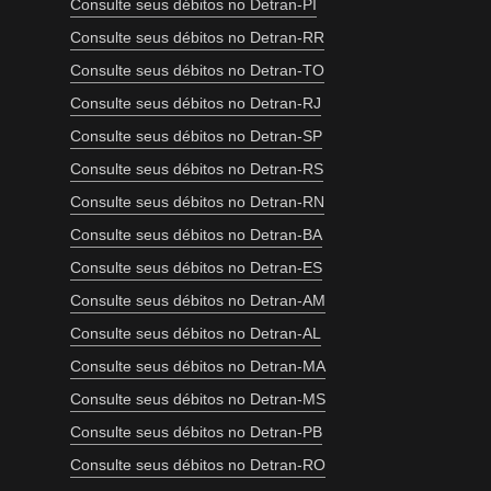
Consulte seus débitos no Detran-PI
Consulte seus débitos no Detran-RR
Consulte seus débitos no Detran-TO
Consulte seus débitos no Detran-RJ
Consulte seus débitos no Detran-SP
Consulte seus débitos no Detran-RS
Consulte seus débitos no Detran-RN
Consulte seus débitos no Detran-BA
Consulte seus débitos no Detran-ES
Consulte seus débitos no Detran-AM
Consulte seus débitos no Detran-AL
Consulte seus débitos no Detran-MA
Consulte seus débitos no Detran-MS
Consulte seus débitos no Detran-PB
Consulte seus débitos no Detran-RO