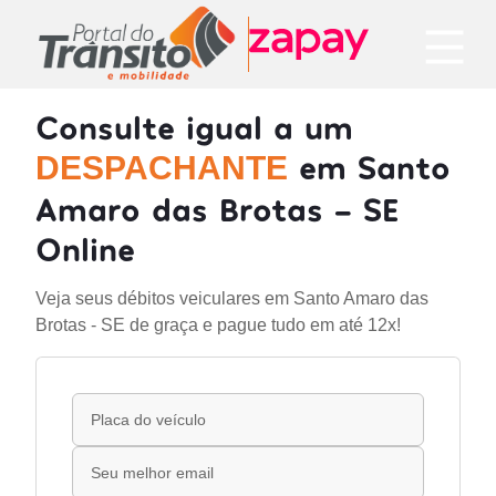
Consulte igual a um
em Santo
DESPACHANTE
Amaro das Brotas - SE
Online
Veja seus débitos veiculares em Santo Amaro das
Brotas - SE de graça e pague tudo em até 12x!