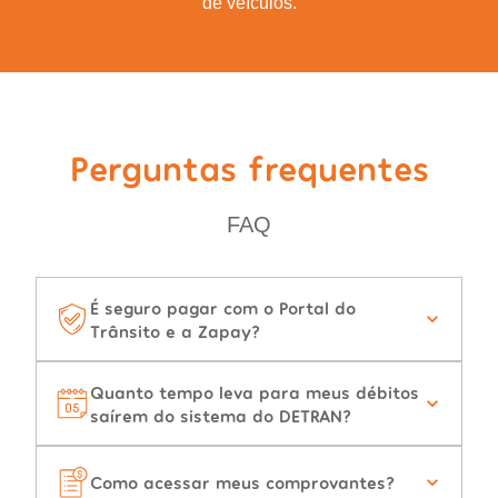
de veículos.
Perguntas frequentes
FAQ
É seguro pagar com o Portal do
Trânsito e a Zapay?
Quanto tempo leva para meus débitos
saírem do sistema do DETRAN?
Como acessar meus comprovantes?