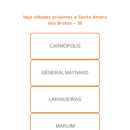
Veja cidades próximas a Santo Amaro
das Brotas - SE
CARMÓPOLIS
GENERAL MAYNARD
LARANJEIRAS
MARUIM