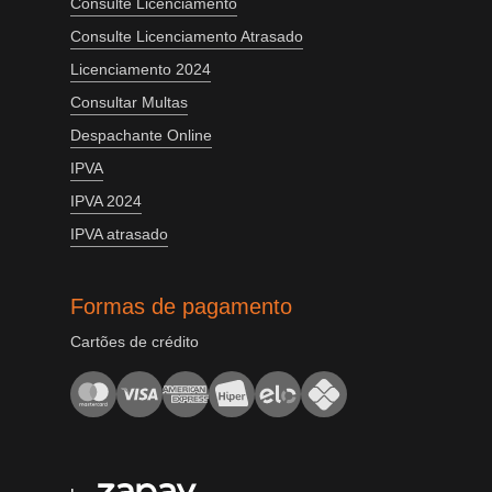
Consulte Licenciamento
Consulte Licenciamento Atrasado
Licenciamento 2024
Consultar Multas
Despachante Online
IPVA
IPVA 2024
IPVA atrasado
Formas de pagamento
Cartões de crédito