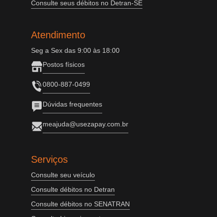
Consulte seus débitos no Detran-SE
Atendimento
Seg a Sex das 9:00 às 18:00
Postos físicos
0800-887-0499
Dúvidas frequentes
meajuda@usezapay.com.br
Serviços
Consulte seu veículo
Consulte débitos no Detran
Consulte débitos no SENATRAN