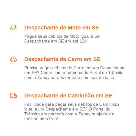
Despachante de Moto em SE
Pague seus débitos de Moto igual a um
Despachante em SE em até 12x!
Despachante de Carro em SE
Precisa pagar débitos de Carro em um Despachante
em SE? Conte com a parceria do Portal do Trânsito
com a Zapay para fazer tudo sem sair de casa.
Despachante de Caminhão em SE
Facilidade para pagar seus débitos de Caminhão
igual a um Despachante em SE? O Portal do
Trânsito em parceria com a Zapay te ajuda e o
melhor, sem filas!