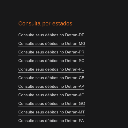
Consulta por estados
Consulte seus débitos no Detran-DF
Consulte seus débitos no Detran-MG
Consulte seus débitos no Detran-PR
Consulte seus débitos no Detran-SC
Consulte seus débitos no Detran-PE
Consulte seus débitos no Detran-CE
Consulte seus débitos no Detran-AP
Consulte seus débitos no Detran-AC
Consulte seus débitos no Detran-GO
Consulte seus débitos no Detran-MT
Consulte seus débitos no Detran-PA