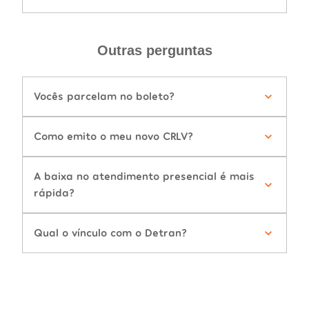
Outras perguntas
Vocês parcelam no boleto?
Como emito o meu novo CRLV?
A baixa no atendimento presencial é mais
rápida?
Qual o vínculo com o Detran?