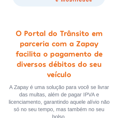
O Portal do Trânsito em
parceria com a Zapay
facilita o pagamento de
diversos débitos do seu
veículo
A Zapay é uma solução para você se livrar
das multas, além de pagar IPVA e
licenciamento, garantindo aquele alívio não
só no seu tempo, mas também no seu
bolso.