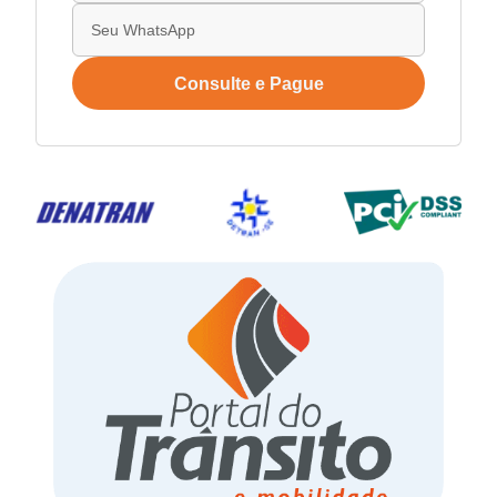
Consulte e Pague