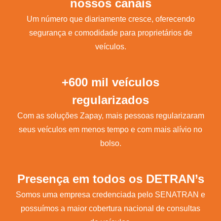
nossos canais
Um número que diariamente cresce, oferecendo
segurança e comodidade para proprietários de
veículos.
+600 mil veículos
regularizados
Com as soluções Zapay, mais pessoas regularizaram
seus veículos em menos tempo e com mais alívio no
bolso.
Presença em todos os DETRAN’s
Somos uma empresa credenciada pelo SENATRAN e
possuímos a maior cobertura nacional de consultas