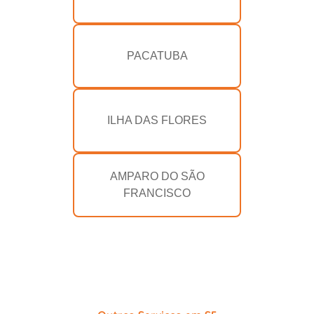
PACATUBA
ILHA DAS FLORES
AMPARO DO SÃO
FRANCISCO