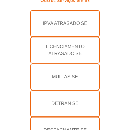
Outros Serviços em SE
IPVA ATRASADO SE
LICENCIAMENTO
ATRASADO SE
MULTAS SE
DETRAN SE