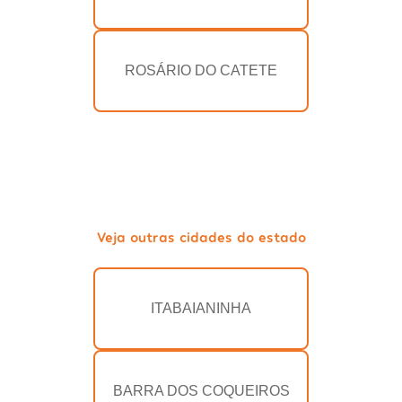
ROSÁRIO DO CATETE
Veja outras cidades do estado
ITABAIANINHA
BARRA DOS COQUEIROS