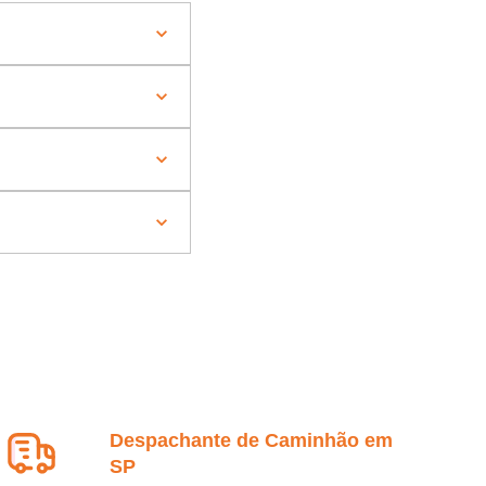
Despachante de Caminhão em
SP