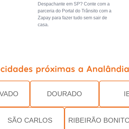
Despachante em SP? Conte com a
parceria do Portal do Trânsito com a
Zapay para fazer tudo sem sair de
casa.
 cidades próximas a Analândia
VADO
DOURADO
I
SÃO CARLOS
RIBEIRÃO BONIT