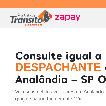
Consulte igual a
DESPACHANTE
Analândia - SP O
Veja seus débitos veiculares em Analândia
graça e pague tudo em até 12x!