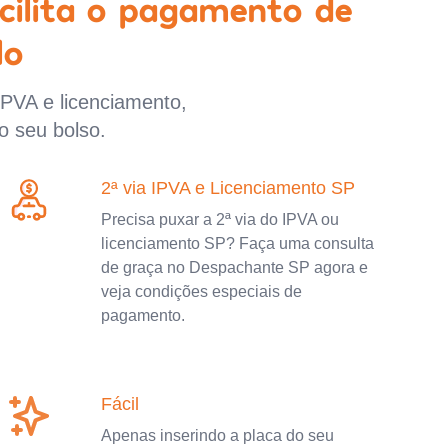
cilita o pagamento de
lo
IPVA e licenciamento,
o seu bolso.
2ª via IPVA e Licenciamento SP
Precisa puxar a 2ª via do IPVA ou
licenciamento SP? Faça uma consulta
de graça no Despachante SP agora e
veja condições especiais de
pagamento.
Fácil
Apenas inserindo a placa do seu