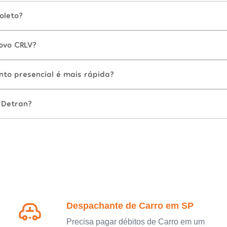
oleto?
ovo CRLV?
nto presencial é mais rápida?
 Detran?
Despachante de Carro em SP
Precisa pagar débitos de Carro em um