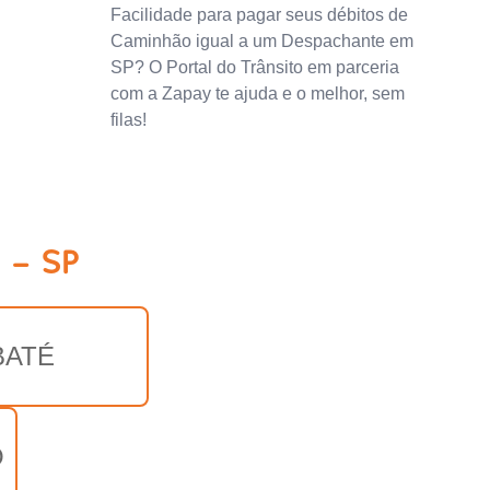
Facilidade para pagar seus débitos de
Caminhão igual a um Despachante em
SP? O Portal do Trânsito em parceria
com a Zapay te ajuda e o melhor, sem
filas!
 - SP
BATÉ
O