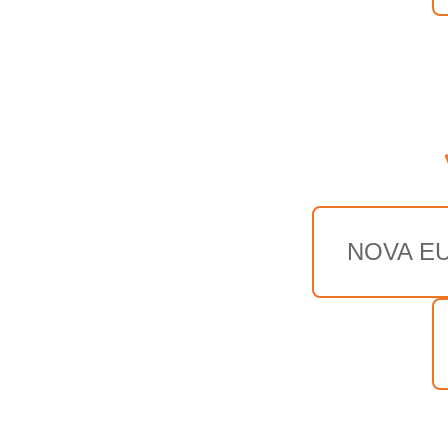
NOVA E