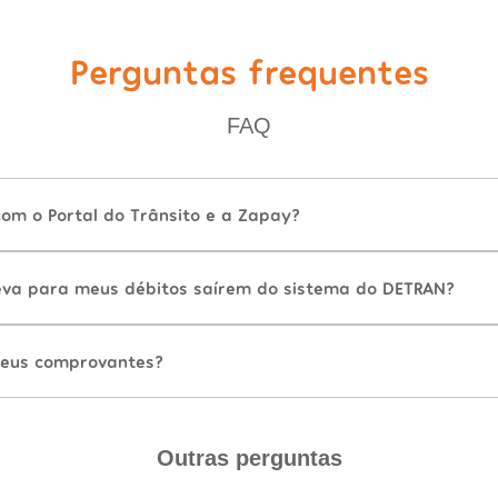
Perguntas frequentes
FAQ
com o Portal do Trânsito e a Zapay?
va para meus débitos saírem do sistema do DETRAN?
eus comprovantes?
Outras perguntas