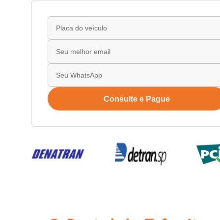
Consulte e Pague