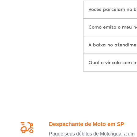
Vocês parcelam no b
Como emito o meu n
A baixa no atendime
Qual o vínculo com o
Despachante de Moto em SP
Pague seus débitos de Moto igual a um