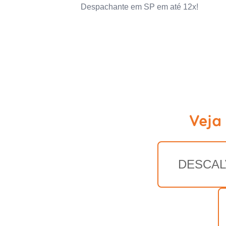
Despachante em SP em até 12x!
Veja
DESCAL