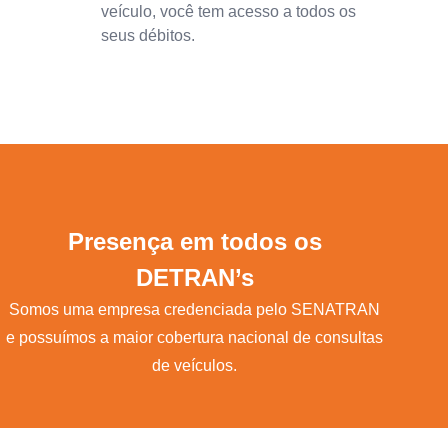
veículo, você tem acesso a todos os
seus débitos.
Presença em todos os
DETRAN’s
Somos uma empresa credenciada pelo SENATRAN
e possuímos a maior cobertura nacional de consultas
de veículos.