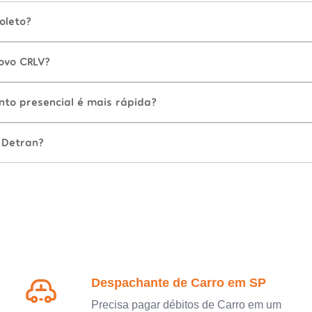
oleto?
ovo CRLV?
nto presencial é mais rápida?
 Detran?
Despachante de Carro em SP
Precisa pagar débitos de Carro em um