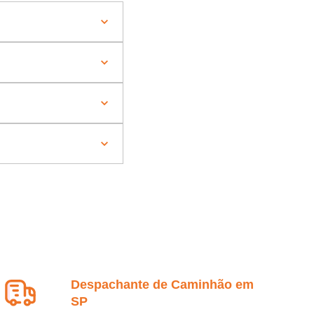
Despachante de Caminhão em
SP