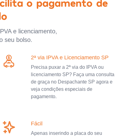
cilita o pagamento de
lo
IPVA e licenciamento,
o seu bolso.
2ª via IPVA e Licenciamento SP
Precisa puxar a 2ª via do IPVA ou
licenciamento SP? Faça uma consulta
de graça no Despachante SP agora e
veja condições especiais de
pagamento.
Fácil
Apenas inserindo a placa do seu