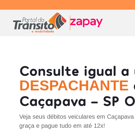
Consulte igual a
DESPACHANTE
Caçapava - SP O
Veja seus débitos veiculares em Caçapava
graça e pague tudo em até 12x!