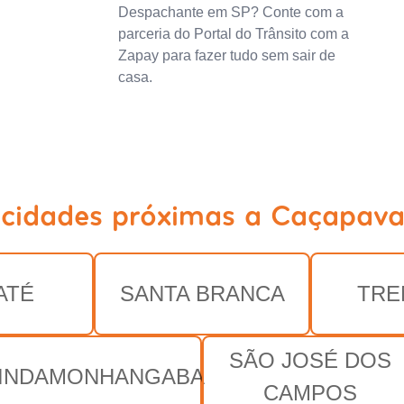
Despachante em SP? Conte com a
parceria do Portal do Trânsito com a
Zapay para fazer tudo sem sair de
casa.
 cidades próximas a Caçapava
ATÉ
SANTA BRANCA
TRE
SÃO JOSÉ DOS
INDAMONHANGABA
CAMPOS