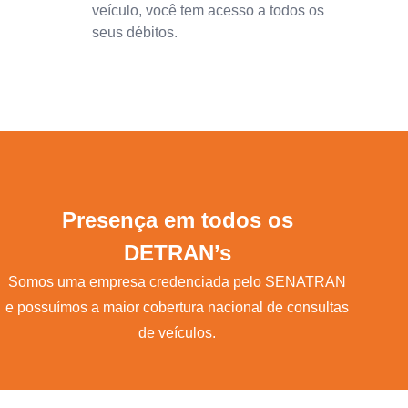
veículo, você tem acesso a todos os
seus débitos.
Presença em todos os
DETRAN’s
Somos uma empresa credenciada pelo SENATRAN
e possuímos a maior cobertura nacional de consultas
de veículos.