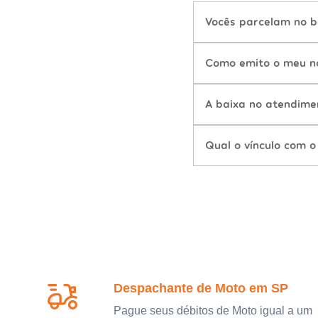
Vocês parcelam no b
Como emito o meu n
A baixa no atendime
Qual o vínculo com o
Despachante de Moto em SP
Pague seus débitos de Moto igual a um