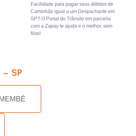
Facilidade para pagar seus débitos de
Caminhão igual a um Despachante em
SP? O Portal do Trânsito em parceria
com a Zapay te ajuda e o melhor, sem
filas!
 - SP
MEMBÉ