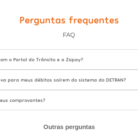
Perguntas frequentes
FAQ
com o Portal do Trânsito e a Zapay?
va para meus débitos saírem do sistema do DETRAN?
eus comprovantes?
Outras perguntas