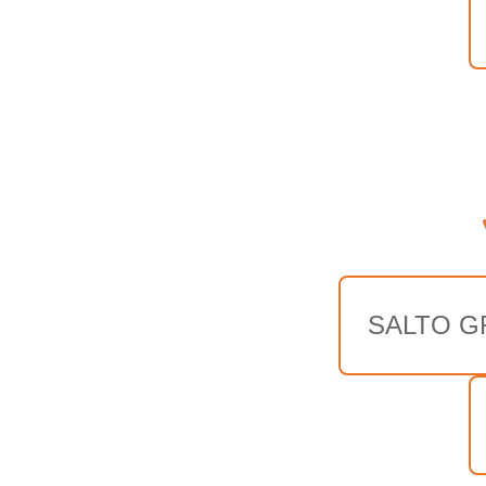
SALTO G