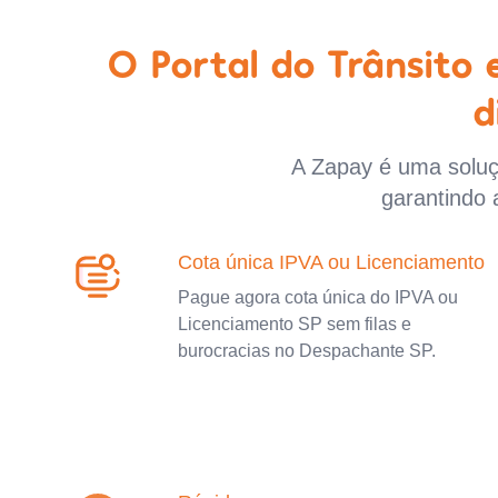
O Portal do Trânsito
d
A Zapay é uma soluçã
garantindo 
Cota única IPVA ou Licenciamento
Pague agora cota única do IPVA ou
Licenciamento SP sem filas e
burocracias no Despachante SP.