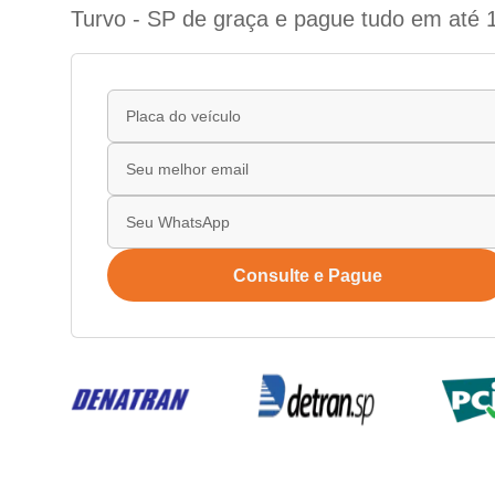
Turvo - SP de graça e pague tudo em até 
Consulte e Pague