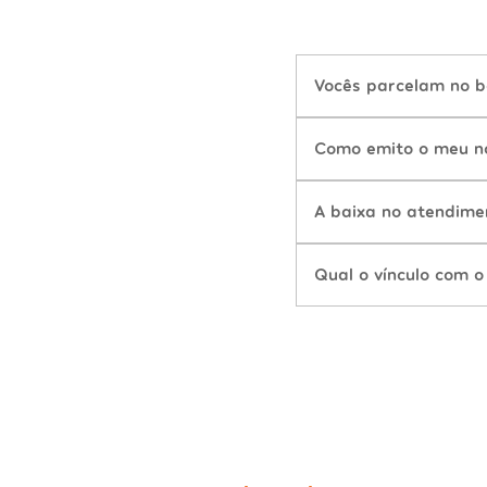
Vocês parcelam no b
Como emito o meu n
A baixa no atendime
Qual o vínculo com o