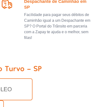
Despachante de Caminhão em
SP
Facilidade para pagar seus débitos de
Caminhão igual a um Despachante em
SP? O Portal do Trânsito em parceria
com a Zapay te ajuda e o melhor, sem
filas!
o Turvo - SP
LEO