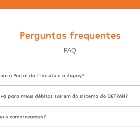
Perguntas frequentes
FAQ
com o Portal do Trânsito e a Zapay?
va para meus débitos saírem do sistema do DETRAN?
eus comprovantes?