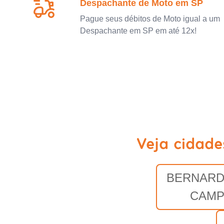
Despachante de Moto em SP
Pague seus débitos de Moto igual a um
Despachante em SP em até 12x!
Veja cidade
BERNARD
CAM