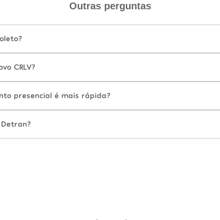
Outras perguntas
oleto?
ovo CRLV?
nto presencial é mais rápida?
 Detran?