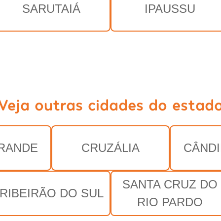
SARUTAIÁ
IPAUSSU
Veja outras cidades do estad
RANDE
CRUZÁLIA
CÂND
SANTA CRUZ DO
RIBEIRÃO DO SUL
RIO PARDO