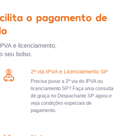
cilita o pagamento de
lo
IPVA e licenciamento,
o seu bolso.
2ª via IPVA e Licenciamento SP
Precisa puxar a 2ª via do IPVA ou
licenciamento SP? Faça uma consulta
de graça no Despachante SP agora e
veja condições especiais de
pagamento.