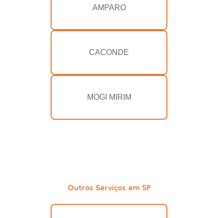
AMPARO
CACONDE
MOGI MIRIM
Outros Serviços em SP