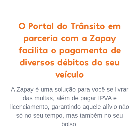
O Portal do Trânsito em
parceria com a Zapay
facilita o pagamento de
diversos débitos do seu
veículo
A Zapay é uma solução para você se livrar
das multas, além de pagar IPVA e
licenciamento, garantindo aquele alívio não
só no seu tempo, mas também no seu
bolso.