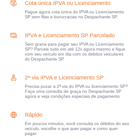
Cota única IPVA ou Licenciamento
Pague agora cota única do IPVA ou Licenciamento
SP sem filas e burocracias no Despachante SP.
IPVA e Licenciamento SP Parcelado
Sem grana para pagar seu IPVA ou Licenciamento
SP? Parcele tudo em até 12x agora mesmo e fique
com seu veículo em dia com os débitos veiculares
do Despachante SP.
2ª via IPVA e Licenciamento SP
Precisa puxar a 2ª via do IPVA ou licenciamento SP?
Faça uma consulta de graça no Despachante SP
agora e veja condições especiais de pagamento.
Rápido
Em poucos minutos, você consulta os débitos do seu
veículo, escolhe o que quer pagar e como quer
pagar.