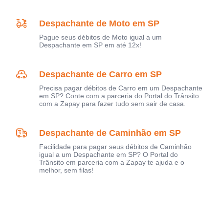
Despachante de Moto em SP
Pague seus débitos de Moto igual a um
Despachante em SP em até 12x!
Despachante de Carro em SP
Precisa pagar débitos de Carro em um Despachante
em SP? Conte com a parceria do Portal do Trânsito
com a Zapay para fazer tudo sem sair de casa.
Despachante de Caminhão em SP
Facilidade para pagar seus débitos de Caminhão
igual a um Despachante em SP? O Portal do
Trânsito em parceria com a Zapay te ajuda e o
melhor, sem filas!