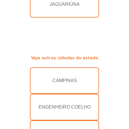
JAGUARIÚNA
Veja outras cidades do estado
CAMPINAS
ENGENHEIRO COELHO