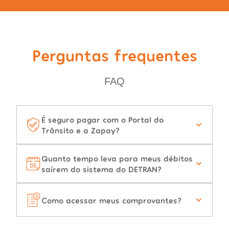
Perguntas frequentes
FAQ
É seguro pagar com o Portal do
Trânsito e a Zapay?
Quanto tempo leva para meus débitos
saírem do sistema do DETRAN?
Como acessar meus comprovantes?