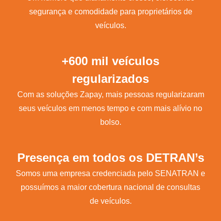
segurança e comodidade para proprietários de
veículos.
+600 mil veículos
regularizados
Com as soluções Zapay, mais pessoas regularizaram
seus veículos em menos tempo e com mais alívio no
bolso.
Presença em todos os DETRAN’s
Somos uma empresa credenciada pelo SENATRAN e
possuímos a maior cobertura nacional de consultas
de veículos.