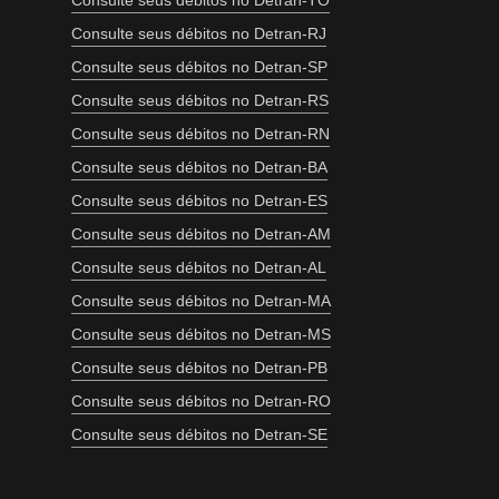
Consulte seus débitos no Detran-TO
Consulte seus débitos no Detran-RJ
Consulte seus débitos no Detran-SP
Consulte seus débitos no Detran-RS
Consulte seus débitos no Detran-RN
Consulte seus débitos no Detran-BA
Consulte seus débitos no Detran-ES
Consulte seus débitos no Detran-AM
Consulte seus débitos no Detran-AL
Consulte seus débitos no Detran-MA
Consulte seus débitos no Detran-MS
Consulte seus débitos no Detran-PB
Consulte seus débitos no Detran-RO
Consulte seus débitos no Detran-SE