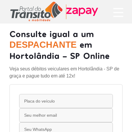
Consulte igual a um
em
DESPACHANTE
Hortolândia - SP Online
Veja seus débitos veiculares em Hortolândia - SP de
graça e pague tudo em até 12x!