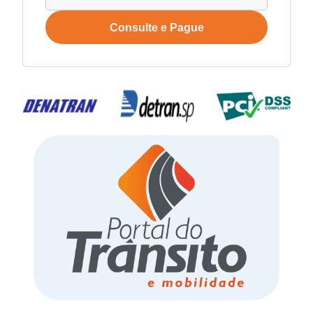
Consulte e Pague