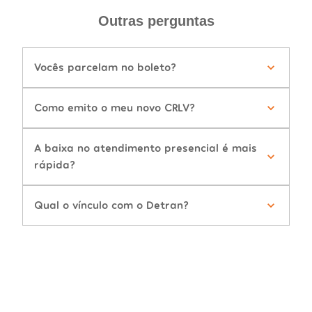
Outras perguntas
Vocês parcelam no boleto?
Como emito o meu novo CRLV?
A baixa no atendimento presencial é mais
rápida?
Qual o vínculo com o Detran?