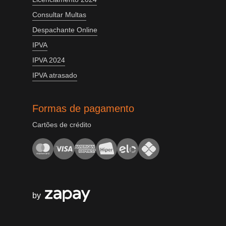
Consultar Multas
Despachante Online
IPVA
IPVA 2024
IPVA atrasado
Formas de pagamento
Cartões de crédito
by