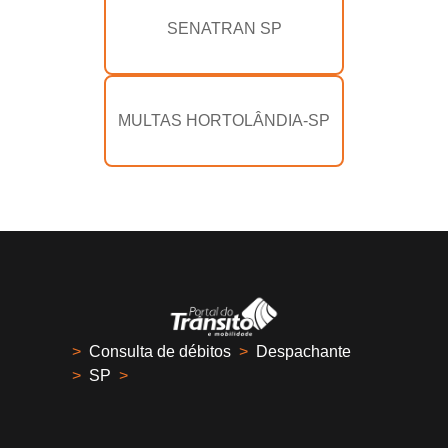
SENATRAN SP
MULTAS HORTOLÂNDIA-SP
>
Consulta de débitos
>
Despachante
>
SP
>