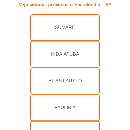
Veja cidades próximas a Hortolândia - SP
SUMARÉ
INDAIATUBA
ELIAS FAUSTO
PAULÍNIA