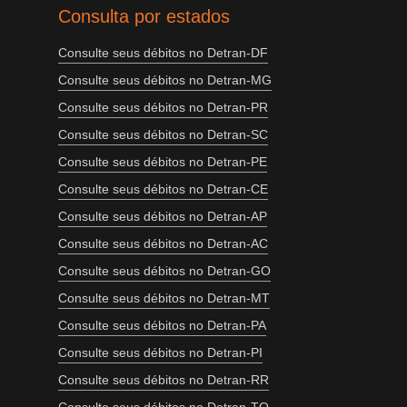
Consulta por estados
Consulte seus débitos no Detran-DF
Consulte seus débitos no Detran-MG
Consulte seus débitos no Detran-PR
Consulte seus débitos no Detran-SC
Consulte seus débitos no Detran-PE
Consulte seus débitos no Detran-CE
Consulte seus débitos no Detran-AP
Consulte seus débitos no Detran-AC
Consulte seus débitos no Detran-GO
Consulte seus débitos no Detran-MT
Consulte seus débitos no Detran-PA
Consulte seus débitos no Detran-PI
Consulte seus débitos no Detran-RR