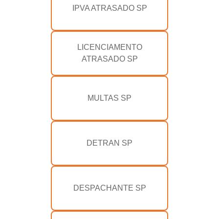
IPVA ATRASADO SP
LICENCIAMENTO
ATRASADO SP
MULTAS SP
DETRAN SP
DESPACHANTE SP