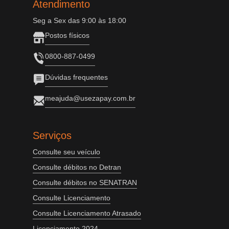
Atendimento
Seg a Sex das 9:00 às 18:00
Postos físicos
0800-887-0499
Dúvidas frequentes
meajuda@usezapay.com.br
Serviços
Consulte seu veículo
Consulte débitos no Detran
Consulte débitos no SENATRAN
Consulte Licenciamento
Consulte Licenciamento Atrasado
Licenciamento 2024