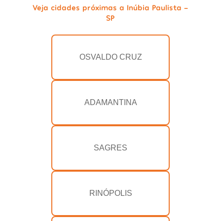
Veja cidades próximas a Inúbia Paulista -
SP
OSVALDO CRUZ
ADAMANTINA
SAGRES
RINÓPOLIS