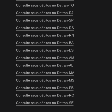
Consulte seus débitos no Detran-TO
Consulte seus débitos no Detran-RJ
Consulte seus débitos no Detran-SP
Consulte seus débitos no Detran-RS
Consulte seus débitos no Detran-RN
Consulte seus débitos no Detran-BA
Consulte seus débitos no Detran-ES
Consulte seus débitos no Detran-AM
Consulte seus débitos no Detran-AL
Consulte seus débitos no Detran-MA
Consulte seus débitos no Detran-MS
Consulte seus débitos no Detran-PB
Consulte seus débitos no Detran-RO
Consulte seus débitos no Detran-SE