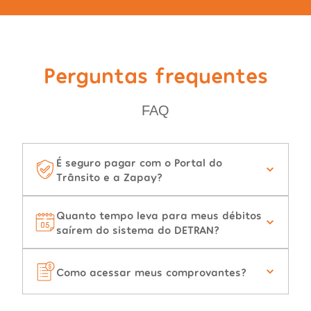
Perguntas frequentes
FAQ
É seguro pagar com o Portal do
Trânsito e a Zapay?
Quanto tempo leva para meus débitos
saírem do sistema do DETRAN?
Como acessar meus comprovantes?