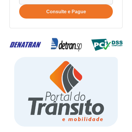
Consulte e Pague