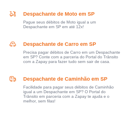
Despachante de Moto em SP
Pague seus débitos de Moto igual a um
Despachante em SP em até 12x!
Despachante de Carro em SP
Precisa pagar débitos de Carro em um Despachante
em SP? Conte com a parceria do Portal do Trânsito
com a Zapay para fazer tudo sem sair de casa.
Despachante de Caminhão em SP
Facilidade para pagar seus débitos de Caminhão
igual a um Despachante em SP? O Portal do
Trânsito em parceria com a Zapay te ajuda e o
melhor, sem filas!