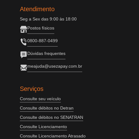
Atendimento
Seg a Sex das 9:00 às 18:00
Postos físicos
0800-887-0499
Dúvidas frequentes
meajuda@usezapay.com.br
Serviços
Consulte seu veículo
Consulte débitos no Detran
Consulte débitos no SENATRAN
Consulte Licenciamento
Consulte Licenciamento Atrasado