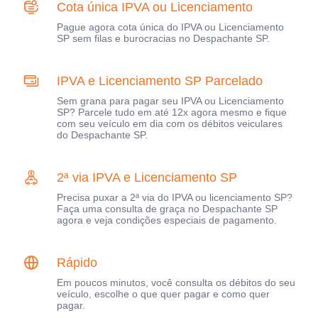
Cota única IPVA ou Licenciamento
Pague agora cota única do IPVA ou Licenciamento
SP sem filas e burocracias no Despachante SP.
IPVA e Licenciamento SP Parcelado
Sem grana para pagar seu IPVA ou Licenciamento
SP? Parcele tudo em até 12x agora mesmo e fique
com seu veículo em dia com os débitos veiculares
do Despachante SP.
2ª via IPVA e Licenciamento SP
Precisa puxar a 2ª via do IPVA ou licenciamento SP?
Faça uma consulta de graça no Despachante SP
agora e veja condições especiais de pagamento.
Rápido
Em poucos minutos, você consulta os débitos do seu
veículo, escolhe o que quer pagar e como quer
pagar.