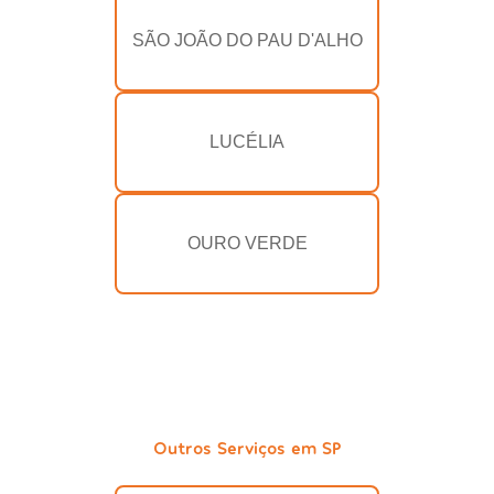
SÃO JOÃO DO PAU D'ALHO
LUCÉLIA
OURO VERDE
Outros Serviços em SP