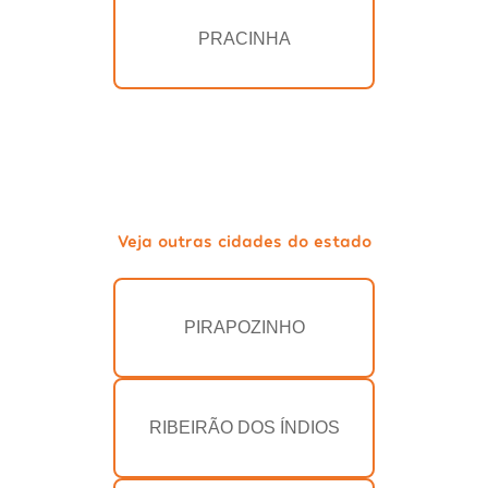
PRACINHA
Veja outras cidades do estado
PIRAPOZINHO
RIBEIRÃO DOS ÍNDIOS