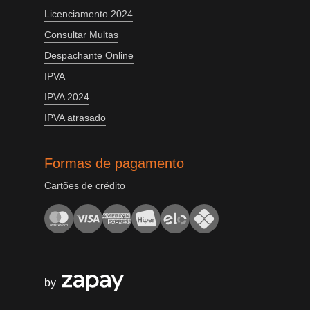
Licenciamento 2024
Consultar Multas
Despachante Online
IPVA
IPVA 2024
IPVA atrasado
Formas de pagamento
Cartões de crédito
by