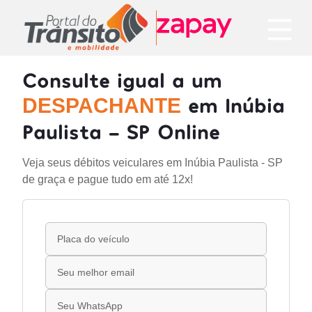
Consulte igual a um
em Inúbia
DESPACHANTE
Paulista - SP Online
Veja seus débitos veiculares em Inúbia Paulista - SP
de graça e pague tudo em até 12x!