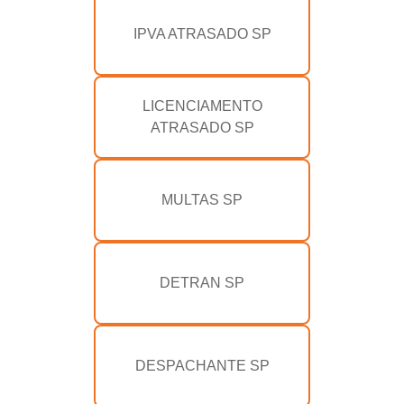
IPVA ATRASADO SP
LICENCIAMENTO
ATRASADO SP
MULTAS SP
DETRAN SP
DESPACHANTE SP