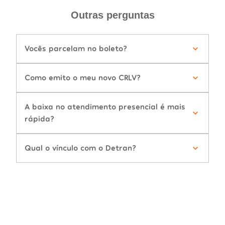
Outras perguntas
Vocês parcelam no boleto?
Como emito o meu novo CRLV?
A baixa no atendimento presencial é mais
rápida?
Qual o vínculo com o Detran?