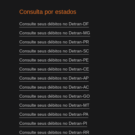
Consulta por estados
Consulte seus débitos no Detran-DF
Consulte seus débitos no Detran-MG
Consulte seus débitos no Detran-PR
Consulte seus débitos no Detran-SC
Consulte seus débitos no Detran-PE
Consulte seus débitos no Detran-CE
Consulte seus débitos no Detran-AP
Consulte seus débitos no Detran-AC
Consulte seus débitos no Detran-GO
Consulte seus débitos no Detran-MT
Consulte seus débitos no Detran-PA
Consulte seus débitos no Detran-PI
Consulte seus débitos no Detran-RR