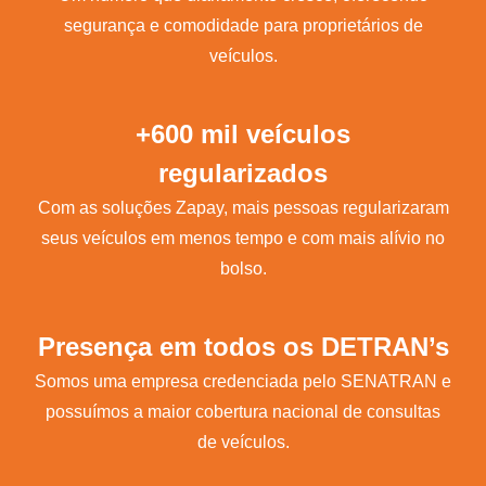
segurança e comodidade para proprietários de
veículos.
+600 mil veículos
regularizados
Com as soluções Zapay, mais pessoas regularizaram
seus veículos em menos tempo e com mais alívio no
bolso.
Presença em todos os DETRAN’s
Somos uma empresa credenciada pelo SENATRAN e
possuímos a maior cobertura nacional de consultas
de veículos.