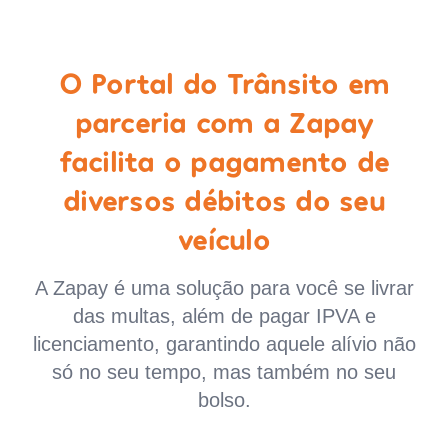
O Portal do Trânsito em
parceria com a Zapay
facilita o pagamento de
diversos débitos do seu
veículo
A Zapay é uma solução para você se livrar
das multas, além de pagar IPVA e
licenciamento, garantindo aquele alívio não
só no seu tempo, mas também no seu
bolso.