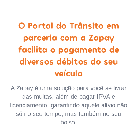
O Portal do Trânsito em
parceria com a Zapay
facilita o pagamento de
diversos débitos do seu
veículo
A Zapay é uma solução para você se livrar
das multas, além de pagar IPVA e
licenciamento, garantindo aquele alívio não
só no seu tempo, mas também no seu
bolso.