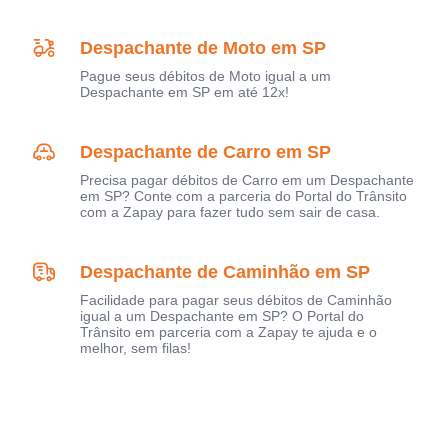
Despachante de Moto em SP
Pague seus débitos de Moto igual a um
Despachante em SP em até 12x!
Despachante de Carro em SP
Precisa pagar débitos de Carro em um Despachante
em SP? Conte com a parceria do Portal do Trânsito
com a Zapay para fazer tudo sem sair de casa.
Despachante de Caminhão em SP
Facilidade para pagar seus débitos de Caminhão
igual a um Despachante em SP? O Portal do
Trânsito em parceria com a Zapay te ajuda e o
melhor, sem filas!