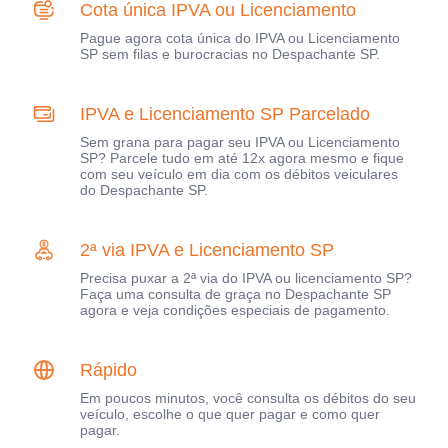
Cota única IPVA ou Licenciamento
Pague agora cota única do IPVA ou Licenciamento
SP sem filas e burocracias no Despachante SP.
IPVA e Licenciamento SP Parcelado
Sem grana para pagar seu IPVA ou Licenciamento
SP? Parcele tudo em até 12x agora mesmo e fique
com seu veículo em dia com os débitos veiculares
do Despachante SP.
2ª via IPVA e Licenciamento SP
Precisa puxar a 2ª via do IPVA ou licenciamento SP?
Faça uma consulta de graça no Despachante SP
agora e veja condições especiais de pagamento.
Rápido
Em poucos minutos, você consulta os débitos do seu
veículo, escolhe o que quer pagar e como quer
pagar.