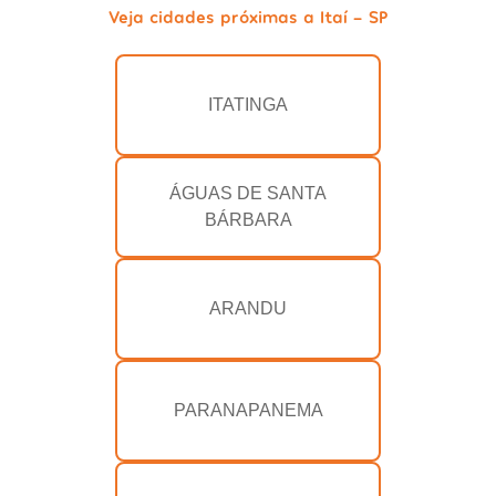
Veja cidades próximas a Itaí - SP
ITATINGA
ÁGUAS DE SANTA
BÁRBARA
ARANDU
PARANAPANEMA