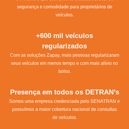
segurança e comodidade para proprietários de
veículos.
+600 mil veículos
regularizados
Com as soluções Zapay, mais pessoas regularizaram
seus veículos em menos tempo e com mais alívio no
bolso.
Presença em todos os DETRAN’s
Somos uma empresa credenciada pelo SENATRAN e
possuímos a maior cobertura nacional de consultas
de veículos.