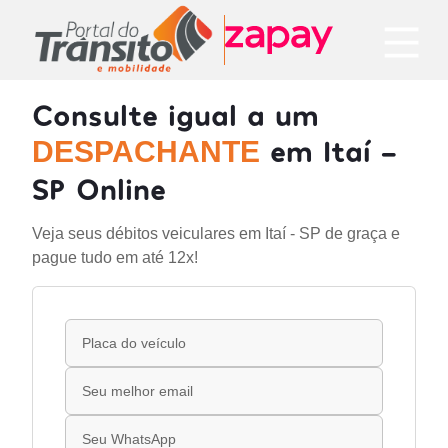
Consulte igual a um
em Itaí -
DESPACHANTE
SP Online
Veja seus débitos veiculares em Itaí - SP de graça e
pague tudo em até 12x!