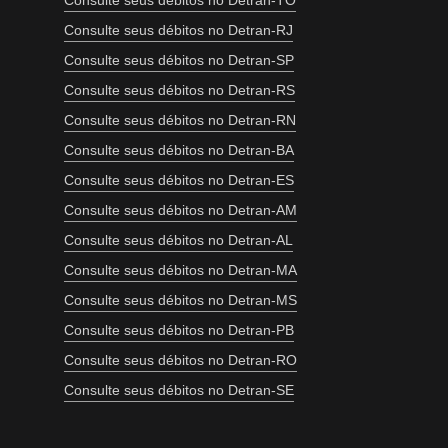
Consulte seus débitos no Detran-TO
Consulte seus débitos no Detran-RJ
Consulte seus débitos no Detran-SP
Consulte seus débitos no Detran-RS
Consulte seus débitos no Detran-RN
Consulte seus débitos no Detran-BA
Consulte seus débitos no Detran-ES
Consulte seus débitos no Detran-AM
Consulte seus débitos no Detran-AL
Consulte seus débitos no Detran-MA
Consulte seus débitos no Detran-MS
Consulte seus débitos no Detran-PB
Consulte seus débitos no Detran-RO
Consulte seus débitos no Detran-SE