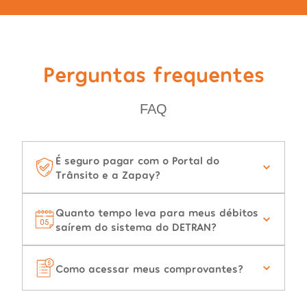
Perguntas frequentes
FAQ
É seguro pagar com o Portal do
Trânsito e a Zapay?
Quanto tempo leva para meus débitos
saírem do sistema do DETRAN?
Como acessar meus comprovantes?