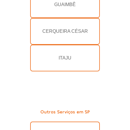
GUAIMBÊ
CERQUEIRA CÉSAR
ITAJU
Outros Serviços em SP