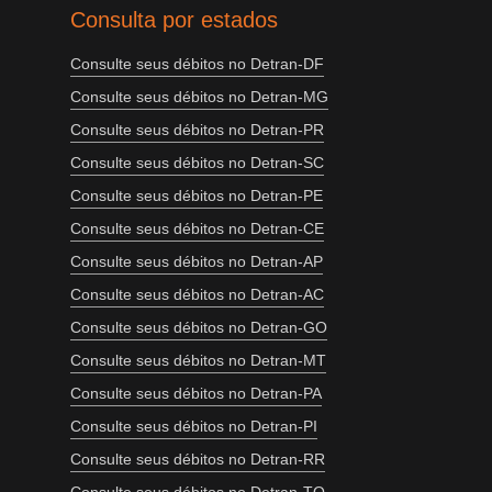
Consulta por estados
Consulte seus débitos no Detran-DF
Consulte seus débitos no Detran-MG
Consulte seus débitos no Detran-PR
Consulte seus débitos no Detran-SC
Consulte seus débitos no Detran-PE
Consulte seus débitos no Detran-CE
Consulte seus débitos no Detran-AP
Consulte seus débitos no Detran-AC
Consulte seus débitos no Detran-GO
Consulte seus débitos no Detran-MT
Consulte seus débitos no Detran-PA
Consulte seus débitos no Detran-PI
Consulte seus débitos no Detran-RR