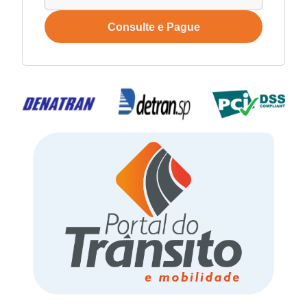
Consulte e Pague