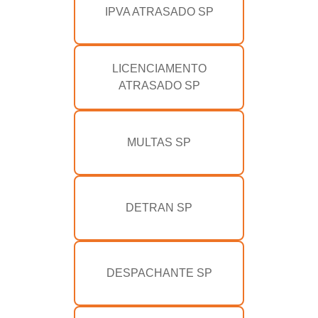
IPVA ATRASADO SP
LICENCIAMENTO
ATRASADO SP
MULTAS SP
DETRAN SP
DESPACHANTE SP