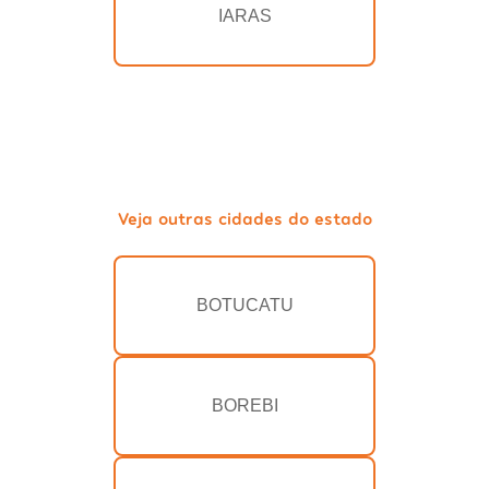
IARAS
Veja outras cidades do estado
BOTUCATU
BOREBI