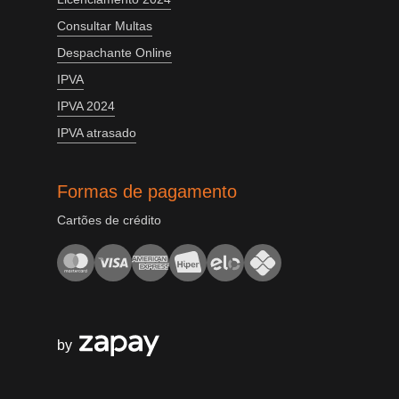
Consultar Multas
Despachante Online
IPVA
IPVA 2024
IPVA atrasado
Formas de pagamento
Cartões de crédito
by