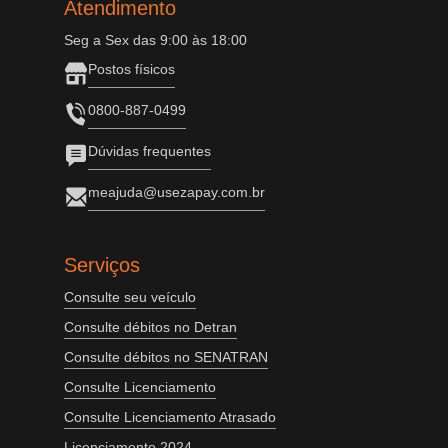
Atendimento
Seg a Sex das 9:00 às 18:00
Postos físicos
0800-887-0499
Dúvidas frequentes
meajuda@usezapay.com.br
Serviços
Consulte seu veículo
Consulte débitos no Detran
Consulte débitos no SENATRAN
Consulte Licenciamento
Consulte Licenciamento Atrasado
Licenciamento 2024