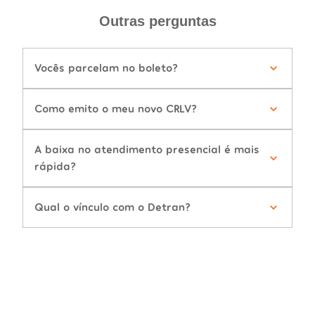
Outras perguntas
Vocês parcelam no boleto?
Como emito o meu novo CRLV?
A baixa no atendimento presencial é mais
rápida?
Qual o vínculo com o Detran?