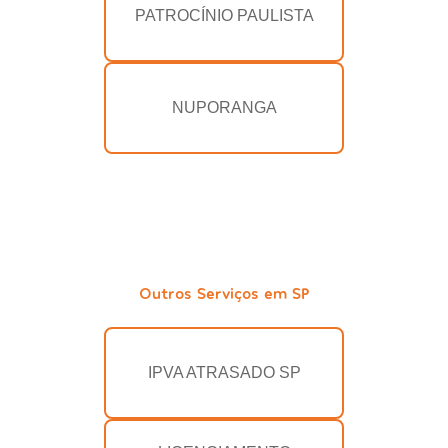
PATROCÍNIO PAULISTA
NUPORANGA
Outros Serviços em SP
IPVA ATRASADO SP