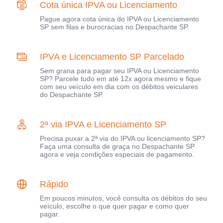
Cota única IPVA ou Licenciamento
Pague agora cota única do IPVA ou Licenciamento
SP sem filas e burocracias no Despachante SP.
IPVA e Licenciamento SP Parcelado
Sem grana para pagar seu IPVA ou Licenciamento
SP? Parcele tudo em até 12x agora mesmo e fique
com seu veículo em dia com os débitos veiculares
do Despachante SP.
2ª via IPVA e Licenciamento SP
Precisa puxar a 2ª via do IPVA ou licenciamento SP?
Faça uma consulta de graça no Despachante SP
agora e veja condições especiais de pagamento.
Rápido
Em poucos minutos, você consulta os débitos do seu
veículo, escolhe o que quer pagar e como quer
pagar.