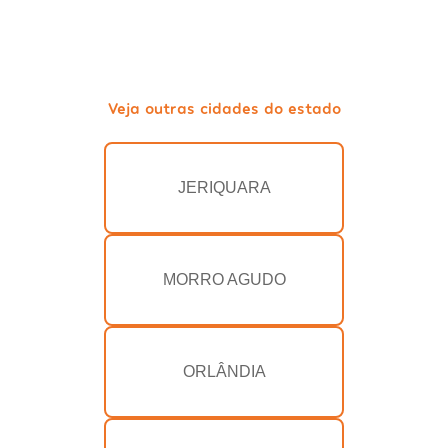
Veja outras cidades do estado
JERIQUARA
MORRO AGUDO
ORLÂNDIA