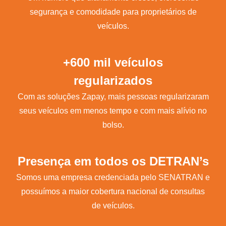
segurança e comodidade para proprietários de
veículos.
+600 mil veículos
regularizados
Com as soluções Zapay, mais pessoas regularizaram
seus veículos em menos tempo e com mais alívio no
bolso.
Presença em todos os DETRAN’s
Somos uma empresa credenciada pelo SENATRAN e
possuímos a maior cobertura nacional de consultas
de veículos.