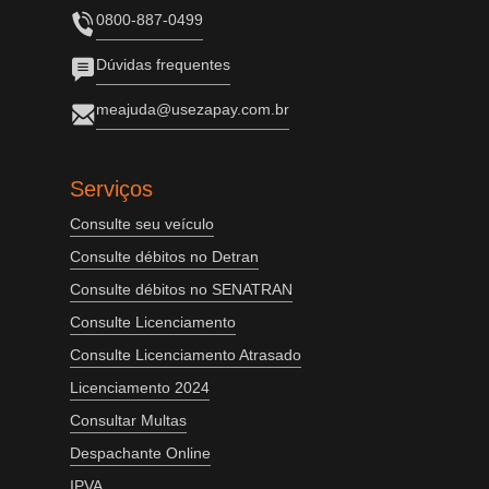
0800-887-0499
Dúvidas frequentes
meajuda@usezapay.com.br
Serviços
Consulte seu veículo
Consulte débitos no Detran
Consulte débitos no SENATRAN
Consulte Licenciamento
Consulte Licenciamento Atrasado
Licenciamento 2024
Consultar Multas
Despachante Online
IPVA