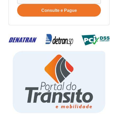
Consulte e Pague