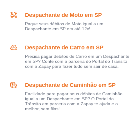
Despachante de Moto em SP
Pague seus débitos de Moto igual a um
Despachante em SP em até 12x!
Despachante de Carro em SP
Precisa pagar débitos de Carro em um Despachante
em SP? Conte com a parceria do Portal do Trânsito
com a Zapay para fazer tudo sem sair de casa.
Despachante de Caminhão em SP
Facilidade para pagar seus débitos de Caminhão
igual a um Despachante em SP? O Portal do
Trânsito em parceria com a Zapay te ajuda e o
melhor, sem filas!