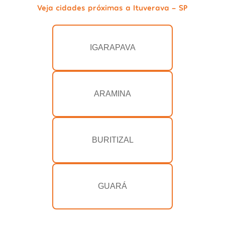
Veja cidades próximas a Ituverava - SP
IGARAPAVA
ARAMINA
BURITIZAL
GUARÁ