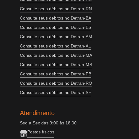
Consulte seus débitos no Detran-RN
Consulte seus débitos no Detran-BA
Consulte seus débitos no Detran-ES
Consulte seus débitos no Detran-AM
Consulte seus débitos no Detran-AL
Consulte seus débitos no Detran-MA
Consulte seus débitos no Detran-MS
Consulte seus débitos no Detran-PB
Consulte seus débitos no Detran-RO
Consulte seus débitos no Detran-SE
Atendimento
Seg a Sex das 9:00 às 18:00
Postos físicos