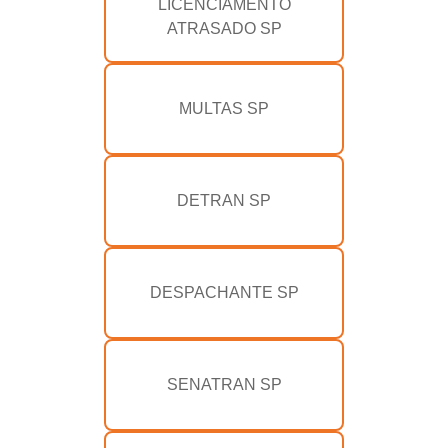
LICENCIAMENTO
ATRASADO SP
MULTAS SP
DETRAN SP
DESPACHANTE SP
SENATRAN SP