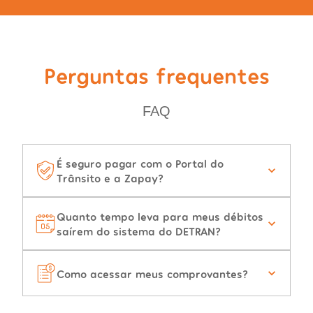
Perguntas frequentes
FAQ
É seguro pagar com o Portal do
Trânsito e a Zapay?
Quanto tempo leva para meus débitos
saírem do sistema do DETRAN?
Como acessar meus comprovantes?