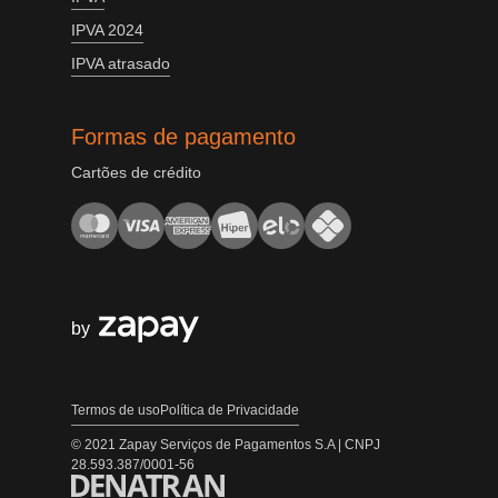
IPVA 2024
IPVA atrasado
Formas de pagamento
Cartões de crédito
by
Termos de uso
Política de Privacidade
© 2021 Zapay Serviços de Pagamentos S.A | CNPJ
28.593.387/0001-56