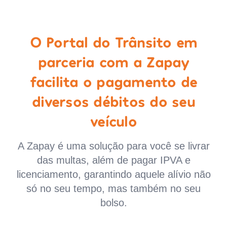
O Portal do Trânsito em
parceria com a Zapay
facilita o pagamento de
diversos débitos do seu
veículo
A Zapay é uma solução para você se livrar
das multas, além de pagar IPVA e
licenciamento, garantindo aquele alívio não
só no seu tempo, mas também no seu
bolso.