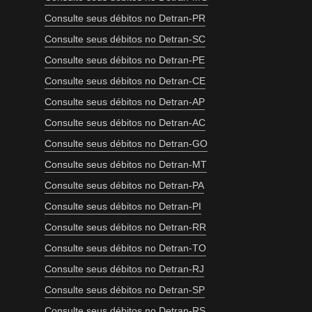
Consulte seus débitos no Detran-PR
Consulte seus débitos no Detran-SC
Consulte seus débitos no Detran-PE
Consulte seus débitos no Detran-CE
Consulte seus débitos no Detran-AP
Consulte seus débitos no Detran-AC
Consulte seus débitos no Detran-GO
Consulte seus débitos no Detran-MT
Consulte seus débitos no Detran-PA
Consulte seus débitos no Detran-PI
Consulte seus débitos no Detran-RR
Consulte seus débitos no Detran-TO
Consulte seus débitos no Detran-RJ
Consulte seus débitos no Detran-SP
Consulte seus débitos no Detran-RS