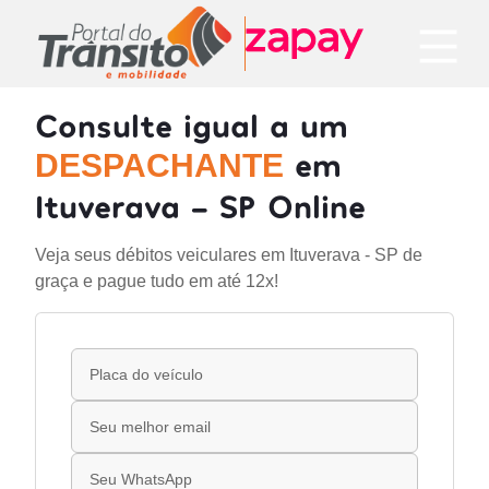
Consulte igual a um
em
DESPACHANTE
Ituverava - SP Online
Veja seus débitos veiculares em Ituverava - SP de
graça e pague tudo em até 12x!