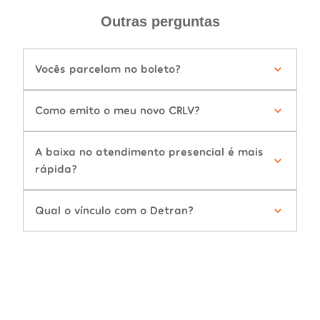
Outras perguntas
Vocês parcelam no boleto?
Como emito o meu novo CRLV?
A baixa no atendimento presencial é mais
rápida?
Qual o vínculo com o Detran?