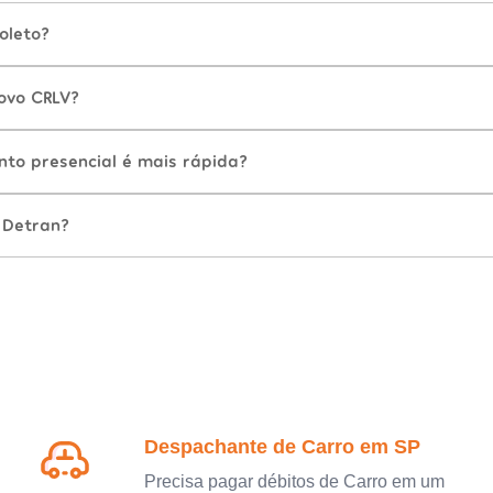
oleto?
ovo CRLV?
nto presencial é mais rápida?
 Detran?
Despachante de Carro em SP
Precisa pagar débitos de Carro em um