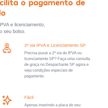
cilita o pagamento de
lo
IPVA e licenciamento,
o seu bolso.
2ª via IPVA e Licenciamento SP
Precisa puxar a 2ª via do IPVA ou
licenciamento SP? Faça uma consulta
de graça no Despachante SP agora e
veja condições especiais de
pagamento.
Fácil
Apenas inserindo a placa do seu