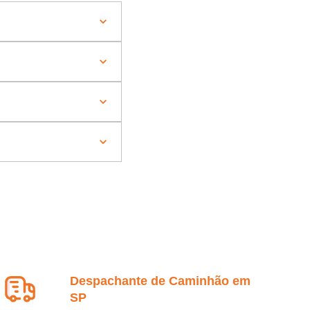
Despachante de Caminhão em
SP