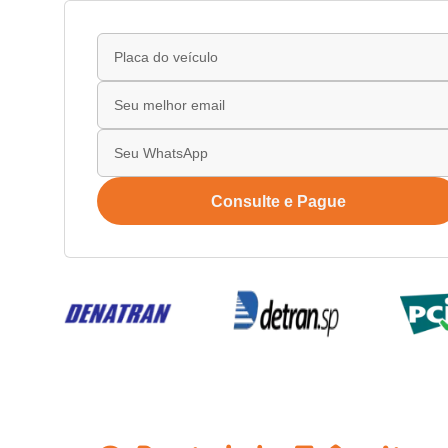
Consulte e Pague