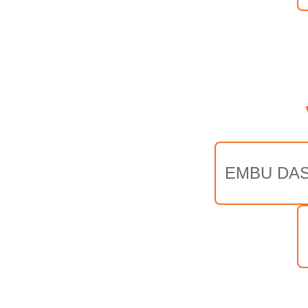
EMBU DAS