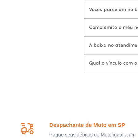
Vocês parcelam no b
Como emito o meu n
A baixa no atendime
Qual o vínculo com o
Despachante de Moto em SP
Pague seus débitos de Moto igual a um