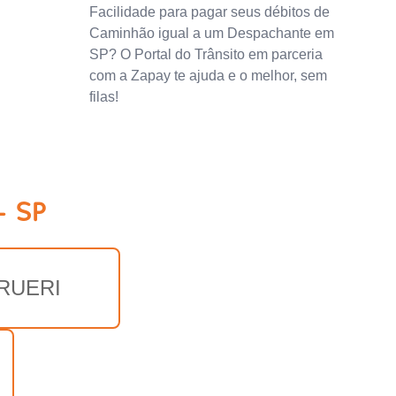
Facilidade para pagar seus débitos de
Caminhão igual a um Despachante em
SP? O Portal do Trânsito em parceria
com a Zapay te ajuda e o melhor, sem
filas!
- SP
RUERI