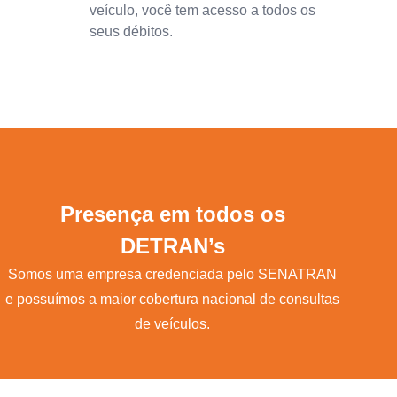
veículo, você tem acesso a todos os
seus débitos.
Presença em todos os
DETRAN’s
Somos uma empresa credenciada pelo SENATRAN
e possuímos a maior cobertura nacional de consultas
de veículos.