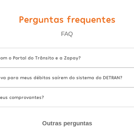
Perguntas frequentes
FAQ
com o Portal do Trânsito e a Zapay?
va para meus débitos saírem do sistema do DETRAN?
eus comprovantes?
Outras perguntas