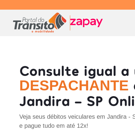
Consulte igual a
DESPACHANTE
Jandira - SP Onl
Veja seus débitos veiculares em Jandira -
e pague tudo em até 12x!