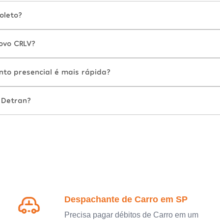
oleto?
ovo CRLV?
nto presencial é mais rápida?
 Detran?
Despachante de Carro em SP
Precisa pagar débitos de Carro em um