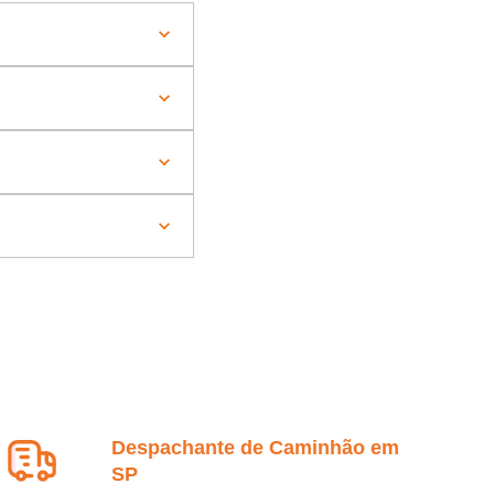
Despachante de Caminhão em
SP