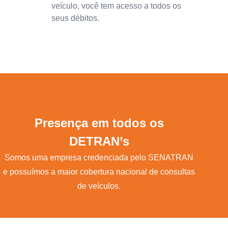
veículo, você tem acesso a todos os
seus débitos.
Presença em todos os
DETRAN’s
Somos uma empresa credenciada pelo SENATRAN
e possuímos a maior cobertura nacional de consultas
de veículos.