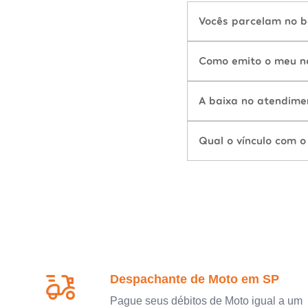
Vocês parcelam no b
Como emito o meu n
A baixa no atendime
Qual o vínculo com o
Despachante de Moto em SP
Pague seus débitos de Moto igual a um