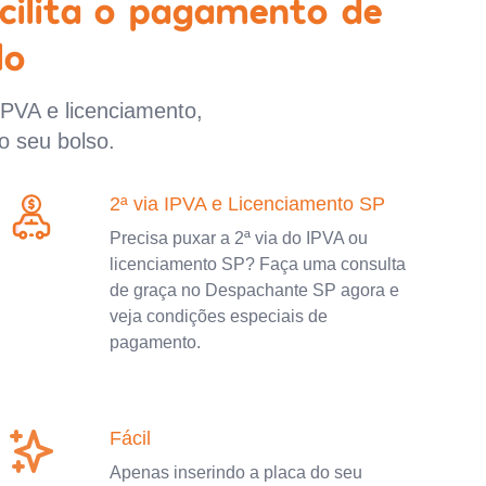
cilita o pagamento de
lo
IPVA e licenciamento,
o seu bolso.
2ª via IPVA e Licenciamento SP
Precisa puxar a 2ª via do IPVA ou
licenciamento SP? Faça uma consulta
de graça no Despachante SP agora e
veja condições especiais de
pagamento.
Fácil
Apenas inserindo a placa do seu