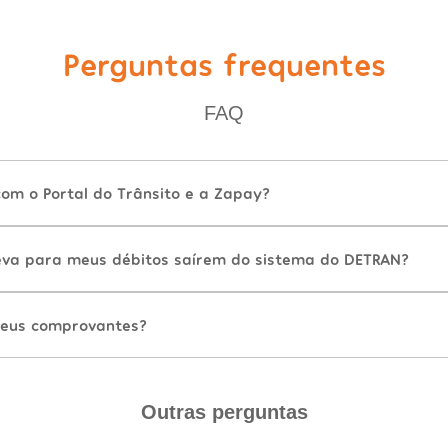
Perguntas frequentes
FAQ
com o Portal do Trânsito e a Zapay?
va para meus débitos saírem do sistema do DETRAN?
eus comprovantes?
Outras perguntas