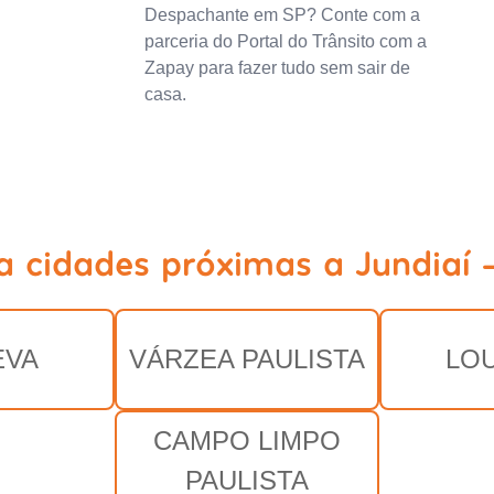
Despachante em SP? Conte com a
parceria do Portal do Trânsito com a
Zapay para fazer tudo sem sair de
casa.
a cidades próximas a Jundiaí 
EVA
VÁRZEA PAULISTA
LO
CAMPO LIMPO
PAULISTA