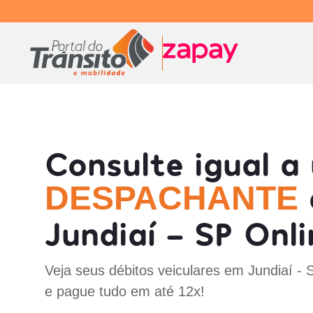
Consulte igual a
DESPACHANTE
Jundiaí - SP Onli
Veja seus débitos veiculares em Jundiaí - 
e pague tudo em até 12x!