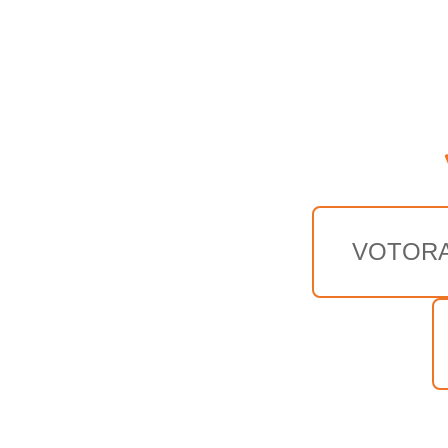
VOTOR