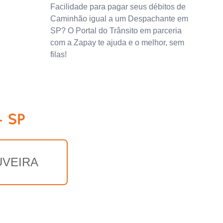
Facilidade para pagar seus débitos de
Caminhão igual a um Despachante em
SP? O Portal do Trânsito em parceria
com a Zapay te ajuda e o melhor, sem
filas!
- SP
UVEIRA