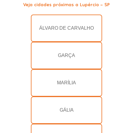
Veja cidades próximas a Lupércio - SP
ÁLVARO DE CARVALHO
GARÇA
MARÍLIA
GÁLIA