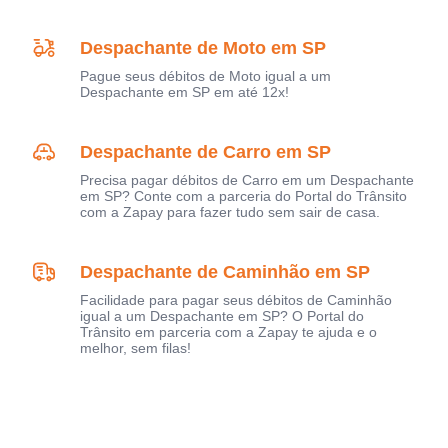
Despachante de Moto em SP
Pague seus débitos de Moto igual a um
Despachante em SP em até 12x!
Despachante de Carro em SP
Precisa pagar débitos de Carro em um Despachante
em SP? Conte com a parceria do Portal do Trânsito
com a Zapay para fazer tudo sem sair de casa.
Despachante de Caminhão em SP
Facilidade para pagar seus débitos de Caminhão
igual a um Despachante em SP? O Portal do
Trânsito em parceria com a Zapay te ajuda e o
melhor, sem filas!