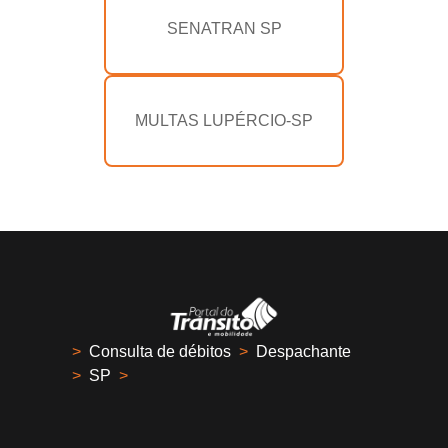
SENATRAN SP
MULTAS LUPÉRCIO-SP
>
Consulta de débitos
>
Despachante
>
SP
>