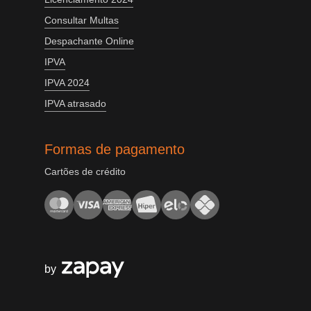
Consultar Multas
Despachante Online
IPVA
IPVA 2024
IPVA atrasado
Formas de pagamento
Cartões de crédito
by