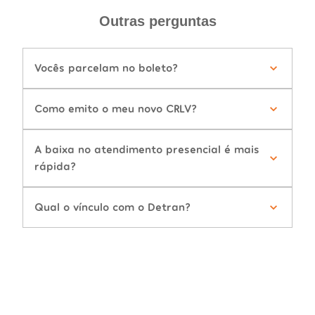
Outras perguntas
Vocês parcelam no boleto?
Como emito o meu novo CRLV?
A baixa no atendimento presencial é mais
rápida?
Qual o vínculo com o Detran?