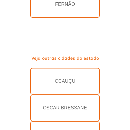
FERNÃO
Veja outras cidades do estado
OCAUÇU
OSCAR BRESSANE