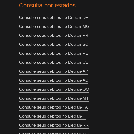
Consulta por estados
Consulte seus débitos no Detran-DF
Consulte seus débitos no Detran-MG
Consulte seus débitos no Detran-PR
Consulte seus débitos no Detran-SC
Consulte seus débitos no Detran-PE
Consulte seus débitos no Detran-CE
Consulte seus débitos no Detran-AP
Consulte seus débitos no Detran-AC
Consulte seus débitos no Detran-GO
Consulte seus débitos no Detran-MT
Consulte seus débitos no Detran-PA
Consulte seus débitos no Detran-PI
Consulte seus débitos no Detran-RR