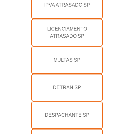
IPVA ATRASADO SP
LICENCIAMENTO
ATRASADO SP
MULTAS SP
DETRAN SP
DESPACHANTE SP