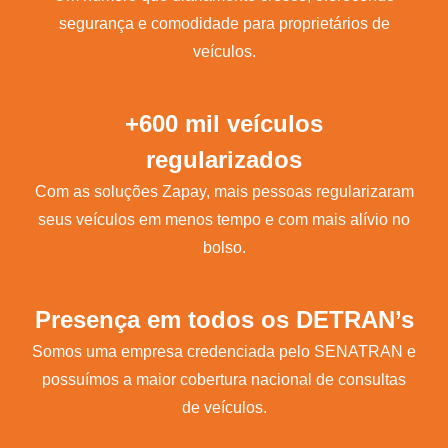
segurança e comodidade para proprietários de
veículos.
+600 mil veículos
regularizados
Com as soluções Zapay, mais pessoas regularizaram
seus veículos em menos tempo e com mais alívio no
bolso.
Presença em todos os DETRAN’s
Somos uma empresa credenciada pelo SENATRAN e
possuímos a maior cobertura nacional de consultas
de veículos.