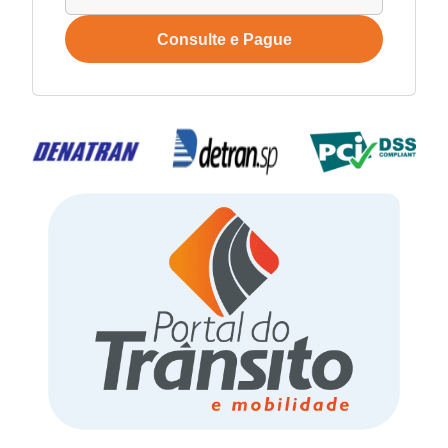
Consulte e Pague