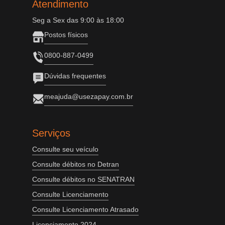
Atendimento
Seg a Sex das 9:00 às 18:00
Postos físicos
0800-887-0499
Dúvidas frequentes
meajuda@usezapay.com.br
Serviços
Consulte seu veículo
Consulte débitos no Detran
Consulte débitos no SENATRAN
Consulte Licenciamento
Consulte Licenciamento Atrasado
Licenciamento 2024