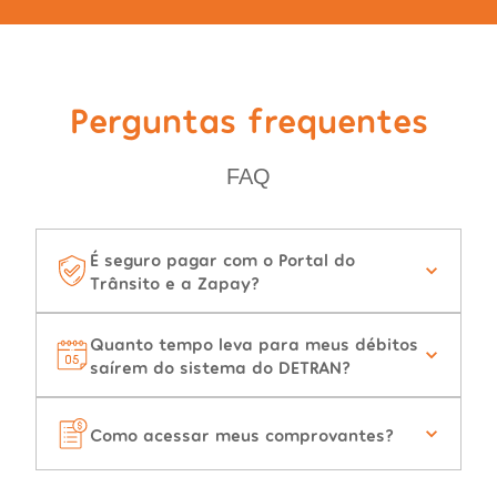
Perguntas frequentes
FAQ
É seguro pagar com o Portal do
Trânsito e a Zapay?
Quanto tempo leva para meus débitos
saírem do sistema do DETRAN?
Como acessar meus comprovantes?