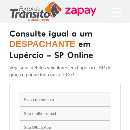
Consulte igual a um
em
DESPACHANTE
Lupércio - SP Online
Veja seus débitos veiculares em Lupércio - SP de
graça e pague tudo em até 12x!