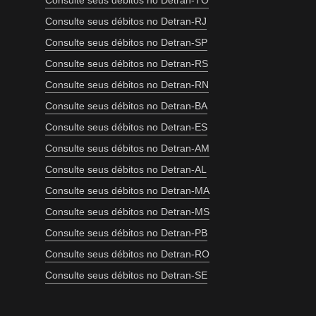
Consulte seus débitos no Detran-TO
Consulte seus débitos no Detran-RJ
Consulte seus débitos no Detran-SP
Consulte seus débitos no Detran-RS
Consulte seus débitos no Detran-RN
Consulte seus débitos no Detran-BA
Consulte seus débitos no Detran-ES
Consulte seus débitos no Detran-AM
Consulte seus débitos no Detran-AL
Consulte seus débitos no Detran-MA
Consulte seus débitos no Detran-MS
Consulte seus débitos no Detran-PB
Consulte seus débitos no Detran-RO
Consulte seus débitos no Detran-SE