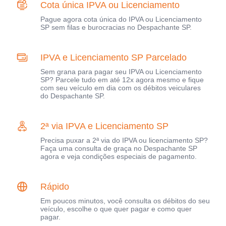
Cota única IPVA ou Licenciamento
Pague agora cota única do IPVA ou Licenciamento
SP sem filas e burocracias no Despachante SP.
IPVA e Licenciamento SP Parcelado
Sem grana para pagar seu IPVA ou Licenciamento
SP? Parcele tudo em até 12x agora mesmo e fique
com seu veículo em dia com os débitos veiculares
do Despachante SP.
2ª via IPVA e Licenciamento SP
Precisa puxar a 2ª via do IPVA ou licenciamento SP?
Faça uma consulta de graça no Despachante SP
agora e veja condições especiais de pagamento.
Rápido
Em poucos minutos, você consulta os débitos do seu
veículo, escolhe o que quer pagar e como quer
pagar.