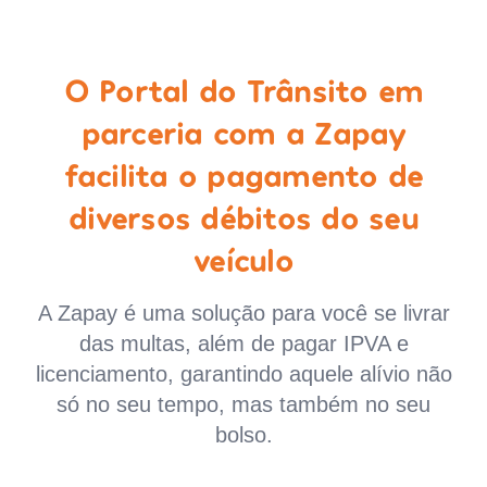
O Portal do Trânsito em
parceria com a Zapay
facilita o pagamento de
diversos débitos do seu
veículo
A Zapay é uma solução para você se livrar
das multas, além de pagar IPVA e
licenciamento, garantindo aquele alívio não
só no seu tempo, mas também no seu
bolso.