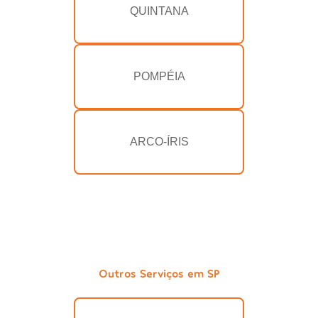
QUINTANA
POMPÉIA
ARCO-ÍRIS
Outros Serviços em SP