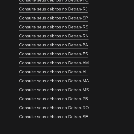
Consulte seus débitos no Detran-TO
Consulte seus débitos no Detran-RJ
Consulte seus débitos no Detran-SP
Consulte seus débitos no Detran-RS
Consulte seus débitos no Detran-RN
Consulte seus débitos no Detran-BA
Consulte seus débitos no Detran-ES
Consulte seus débitos no Detran-AM
Consulte seus débitos no Detran-AL
Consulte seus débitos no Detran-MA
Consulte seus débitos no Detran-MS
Consulte seus débitos no Detran-PB
Consulte seus débitos no Detran-RO
Consulte seus débitos no Detran-SE