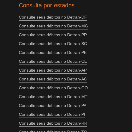
Consulta por estados
Consulte seus débitos no Detran-DF
Consulte seus débitos no Detran-MG
Consulte seus débitos no Detran-PR
Consulte seus débitos no Detran-SC
Consulte seus débitos no Detran-PE
Consulte seus débitos no Detran-CE
Consulte seus débitos no Detran-AP
Consulte seus débitos no Detran-AC
Consulte seus débitos no Detran-GO
Consulte seus débitos no Detran-MT
Consulte seus débitos no Detran-PA
Consulte seus débitos no Detran-PI
Consulte seus débitos no Detran-RR