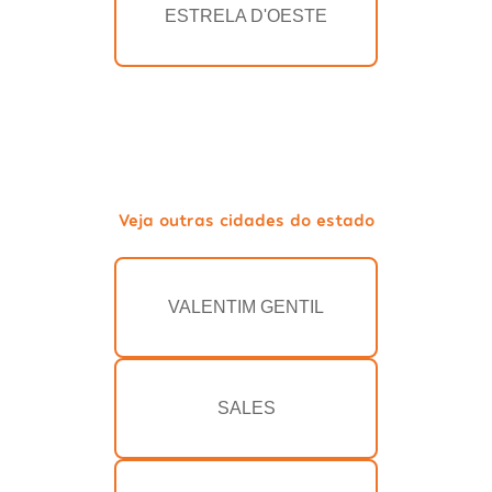
ESTRELA D'OESTE
Veja outras cidades do estado
VALENTIM GENTIL
SALES