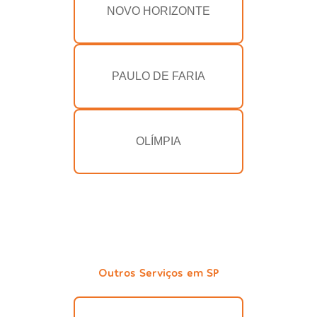
NOVO HORIZONTE
PAULO DE FARIA
OLÍMPIA
Outros Serviços em SP