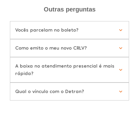
Outras perguntas
Vocês parcelam no boleto?
Como emito o meu novo CRLV?
A baixa no atendimento presencial é mais
rápida?
Qual o vínculo com o Detran?