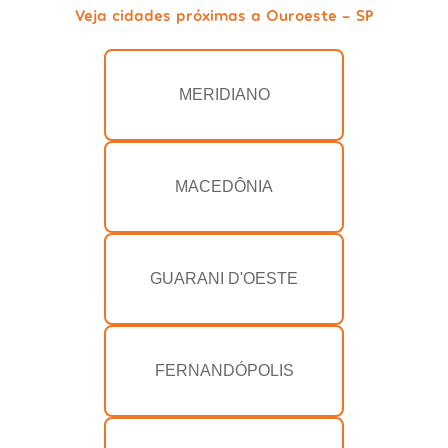
Veja cidades próximas a Ouroeste - SP
MERIDIANO
MACEDÔNIA
GUARANI D'OESTE
FERNANDÓPOLIS