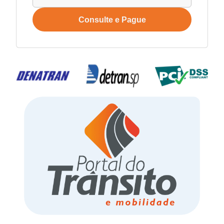
Consulte e Pague