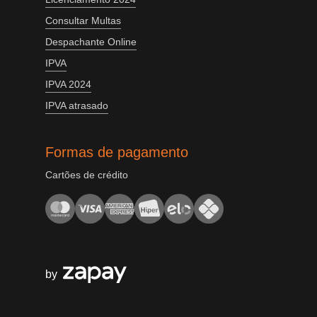
Consultar Multas
Despachante Online
IPVA
IPVA 2024
IPVA atrasado
Formas de pagamento
Cartões de crédito
by