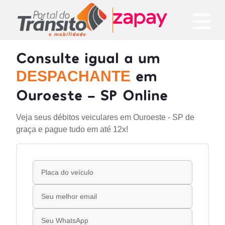
Consulte igual a um
em
DESPACHANTE
Ouroeste - SP Online
Veja seus débitos veiculares em Ouroeste - SP de
graça e pague tudo em até 12x!