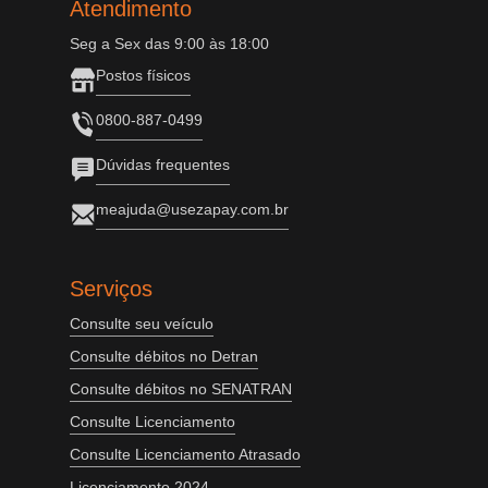
Atendimento
Seg a Sex das 9:00 às 18:00
Postos físicos
0800-887-0499
Dúvidas frequentes
meajuda@usezapay.com.br
Serviços
Consulte seu veículo
Consulte débitos no Detran
Consulte débitos no SENATRAN
Consulte Licenciamento
Consulte Licenciamento Atrasado
Licenciamento 2024