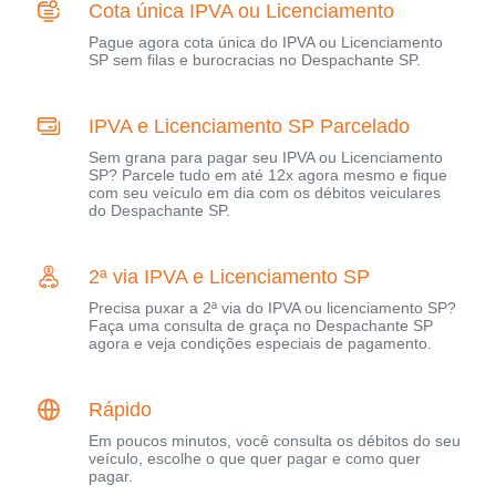
Cota única IPVA ou Licenciamento
Pague agora cota única do IPVA ou Licenciamento
SP sem filas e burocracias no Despachante SP.
IPVA e Licenciamento SP Parcelado
Sem grana para pagar seu IPVA ou Licenciamento
SP? Parcele tudo em até 12x agora mesmo e fique
com seu veículo em dia com os débitos veiculares
do Despachante SP.
2ª via IPVA e Licenciamento SP
Precisa puxar a 2ª via do IPVA ou licenciamento SP?
Faça uma consulta de graça no Despachante SP
agora e veja condições especiais de pagamento.
Rápido
Em poucos minutos, você consulta os débitos do seu
veículo, escolhe o que quer pagar e como quer
pagar.