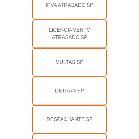
IPVA ATRASADO SP
LICENCIAMENTO
ATRASADO SP
MULTAS SP
DETRAN SP
DESPACHANTE SP