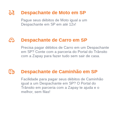
Despachante de Moto em SP
Pague seus débitos de Moto igual a um
Despachante em SP em até 12x!
Despachante de Carro em SP
Precisa pagar débitos de Carro em um Despachante
em SP? Conte com a parceria do Portal do Trânsito
com a Zapay para fazer tudo sem sair de casa.
Despachante de Caminhão em SP
Facilidade para pagar seus débitos de Caminhão
igual a um Despachante em SP? O Portal do
Trânsito em parceria com a Zapay te ajuda e o
melhor, sem filas!