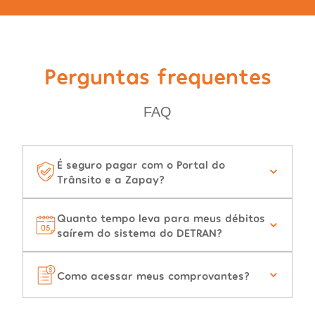
Perguntas frequentes
FAQ
É seguro pagar com o Portal do
Trânsito e a Zapay?
Quanto tempo leva para meus débitos
saírem do sistema do DETRAN?
Como acessar meus comprovantes?