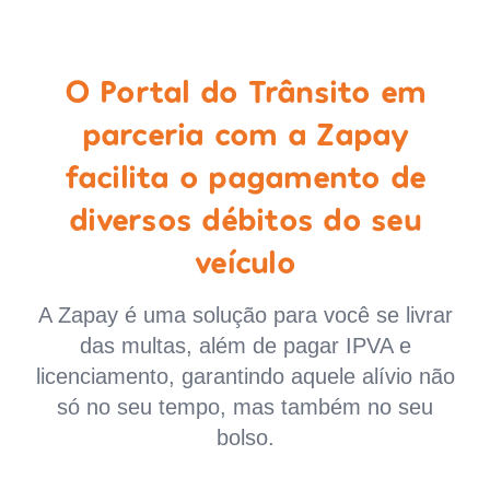
O Portal do Trânsito em
parceria com a Zapay
facilita o pagamento de
diversos débitos do seu
veículo
A Zapay é uma solução para você se livrar
das multas, além de pagar IPVA e
licenciamento, garantindo aquele alívio não
só no seu tempo, mas também no seu
bolso.