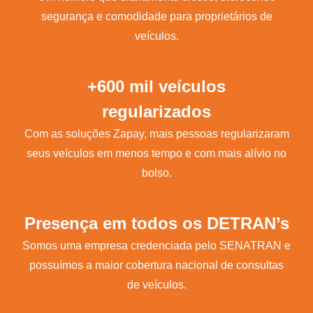
segurança e comodidade para proprietários de
veículos.
+600 mil veículos
regularizados
Com as soluções Zapay, mais pessoas regularizaram
seus veículos em menos tempo e com mais alívio no
bolso.
Presença em todos os DETRAN’s
Somos uma empresa credenciada pelo SENATRAN e
possuímos a maior cobertura nacional de consultas
de veículos.