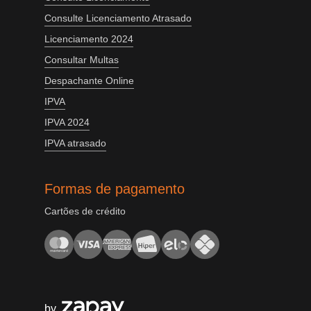
Consulte Licenciamento Atrasado
Licenciamento 2024
Consultar Multas
Despachante Online
IPVA
IPVA 2024
IPVA atrasado
Formas de pagamento
Cartões de crédito
by