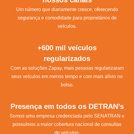
Um número que diariamente cresce, oferecendo
segurança e comodidade para proprietários de
veículos.
+600 mil veículos
regularizados
Com as soluções Zapay, mais pessoas regularizaram
seus veículos em menos tempo e com mais alívio no
bolso.
Presença em todos os DETRAN’s
Somos uma empresa credenciada pelo SENATRAN e
possuímos a maior cobertura nacional de consultas
de veículos.