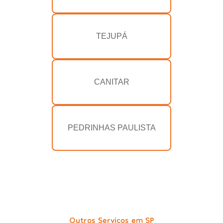
TEJUPÁ
CANITAR
PEDRINHAS PAULISTA
Outros Serviços em SP