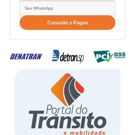
Consulte e Pague