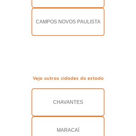
CAMPOS NOVOS PAULISTA
Veja outras cidades do estado
CHAVANTES
MARACAÍ