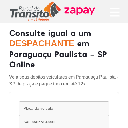
Consulte igual a um
em
DESPACHANTE
Paraguaçu Paulista - SP
Online
Veja seus débitos veiculares em Paraguaçu Paulista -
SP de graça e pague tudo em até 12x!