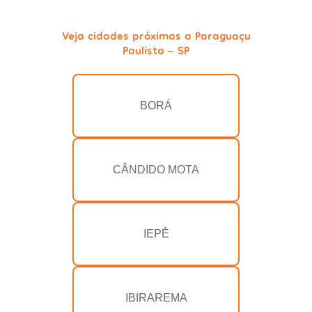
Veja cidades próximas a Paraguaçu
Paulista - SP
BORÁ
CÂNDIDO MOTA
IEPÊ
IBIRAREMA