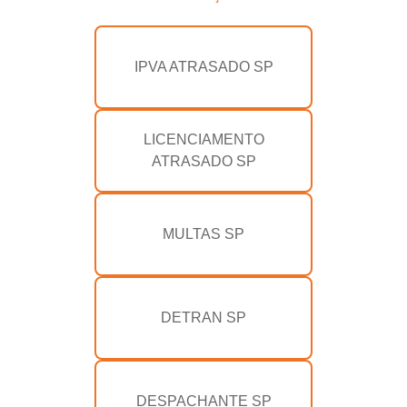
IPVA ATRASADO SP
LICENCIAMENTO
ATRASADO SP
MULTAS SP
DETRAN SP
DESPACHANTE SP