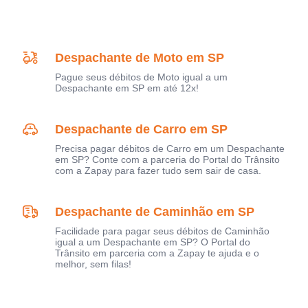
Despachante de Moto em SP
Pague seus débitos de Moto igual a um
Despachante em SP em até 12x!
Despachante de Carro em SP
Precisa pagar débitos de Carro em um Despachante
em SP? Conte com a parceria do Portal do Trânsito
com a Zapay para fazer tudo sem sair de casa.
Despachante de Caminhão em SP
Facilidade para pagar seus débitos de Caminhão
igual a um Despachante em SP? O Portal do
Trânsito em parceria com a Zapay te ajuda e o
melhor, sem filas!