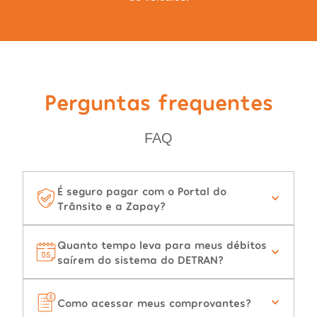
Perguntas frequentes
FAQ
É seguro pagar com o Portal do
Trânsito e a Zapay?
Quanto tempo leva para meus débitos
saírem do sistema do DETRAN?
Como acessar meus comprovantes?