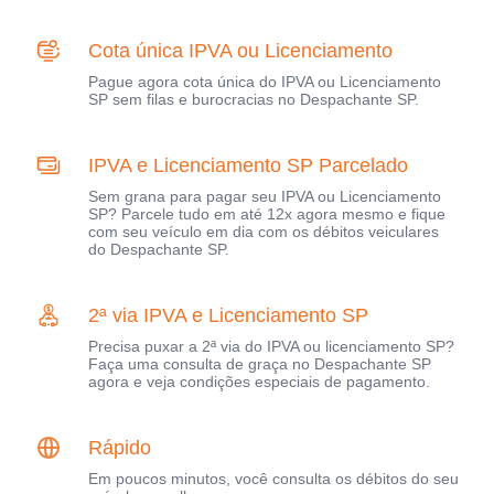
Cota única IPVA ou Licenciamento
Pague agora cota única do IPVA ou Licenciamento
SP sem filas e burocracias no Despachante SP.
IPVA e Licenciamento SP Parcelado
Sem grana para pagar seu IPVA ou Licenciamento
SP? Parcele tudo em até 12x agora mesmo e fique
com seu veículo em dia com os débitos veiculares
do Despachante SP.
2ª via IPVA e Licenciamento SP
Precisa puxar a 2ª via do IPVA ou licenciamento SP?
Faça uma consulta de graça no Despachante SP
agora e veja condições especiais de pagamento.
Rápido
Em poucos minutos, você consulta os débitos do seu