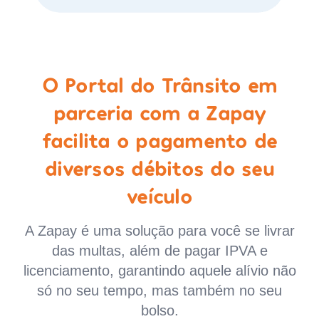
O Portal do Trânsito em
parceria com a Zapay
facilita o pagamento de
diversos débitos do seu
veículo
A Zapay é uma solução para você se livrar
das multas, além de pagar IPVA e
licenciamento, garantindo aquele alívio não
só no seu tempo, mas também no seu
bolso.