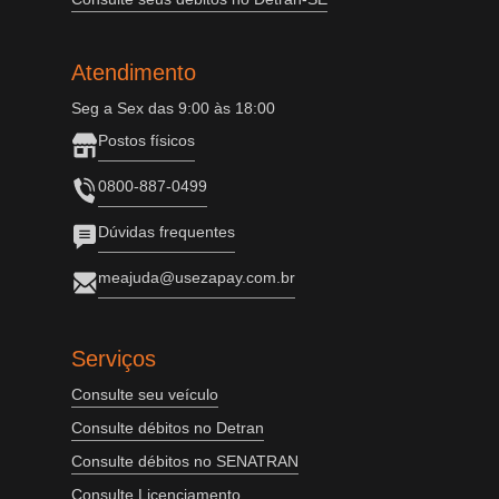
Atendimento
Seg a Sex das 9:00 às 18:00
Postos físicos
0800-887-0499
Dúvidas frequentes
meajuda@usezapay.com.br
Serviços
Consulte seu veículo
Consulte débitos no Detran
Consulte débitos no SENATRAN
Consulte Licenciamento