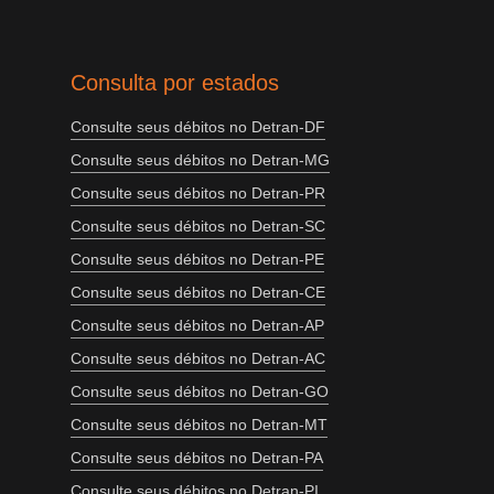
Consulta por estados
Consulte seus débitos no Detran-DF
Consulte seus débitos no Detran-MG
Consulte seus débitos no Detran-PR
Consulte seus débitos no Detran-SC
Consulte seus débitos no Detran-PE
Consulte seus débitos no Detran-CE
Consulte seus débitos no Detran-AP
Consulte seus débitos no Detran-AC
Consulte seus débitos no Detran-GO
Consulte seus débitos no Detran-MT
Consulte seus débitos no Detran-PA
Consulte seus débitos no Detran-PI