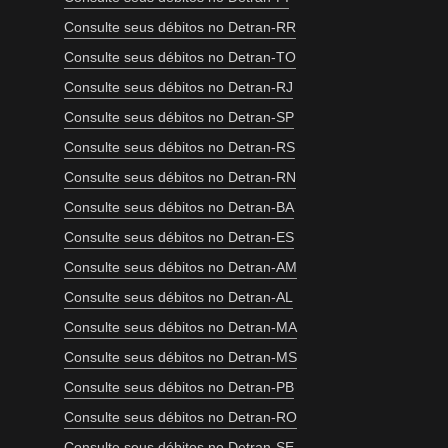
Consulte seus débitos no Detran-RR
Consulte seus débitos no Detran-TO
Consulte seus débitos no Detran-RJ
Consulte seus débitos no Detran-SP
Consulte seus débitos no Detran-RS
Consulte seus débitos no Detran-RN
Consulte seus débitos no Detran-BA
Consulte seus débitos no Detran-ES
Consulte seus débitos no Detran-AM
Consulte seus débitos no Detran-AL
Consulte seus débitos no Detran-MA
Consulte seus débitos no Detran-MS
Consulte seus débitos no Detran-PB
Consulte seus débitos no Detran-RO
Consulte seus débitos no Detran-SE