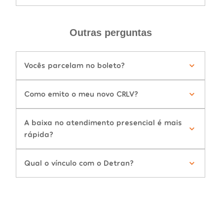
Outras perguntas
Vocês parcelam no boleto?
Como emito o meu novo CRLV?
A baixa no atendimento presencial é mais
rápida?
Qual o vínculo com o Detran?