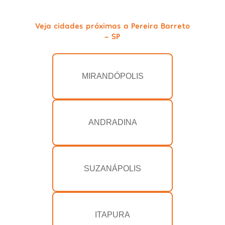
Veja cidades próximas a Pereira Barreto
- SP
MIRANDÓPOLIS
ANDRADINA
SUZANÁPOLIS
ITAPURA