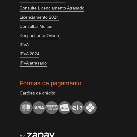
Consulte Licenciamento Atrasado
Licenciamento 2024
Consultar Multas
Despachante Online
IPVA
IPVA 2024
IPVA atrasado
Formas de pagamento
Cartões de crédito
by