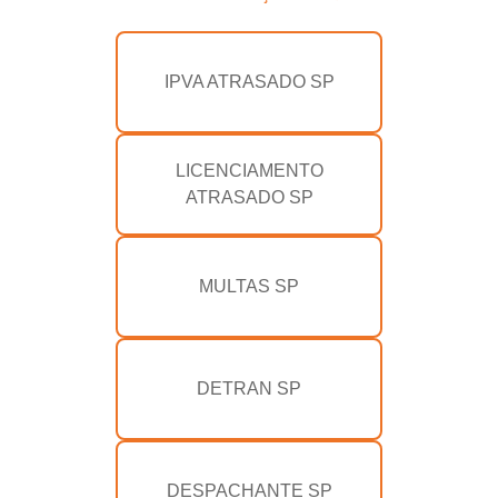
IPVA ATRASADO SP
LICENCIAMENTO
ATRASADO SP
MULTAS SP
DETRAN SP
DESPACHANTE SP