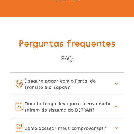
Perguntas frequentes
FAQ
É seguro pagar com o Portal do
Trânsito e a Zapay?
Quanto tempo leva para meus débitos
saírem do sistema do DETRAN?
Como acessar meus comprovantes?