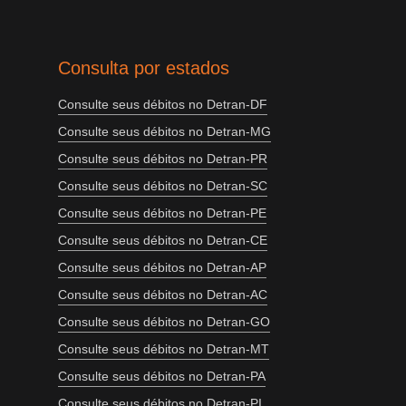
Consulta por estados
Consulte seus débitos no Detran-DF
Consulte seus débitos no Detran-MG
Consulte seus débitos no Detran-PR
Consulte seus débitos no Detran-SC
Consulte seus débitos no Detran-PE
Consulte seus débitos no Detran-CE
Consulte seus débitos no Detran-AP
Consulte seus débitos no Detran-AC
Consulte seus débitos no Detran-GO
Consulte seus débitos no Detran-MT
Consulte seus débitos no Detran-PA
Consulte seus débitos no Detran-PI