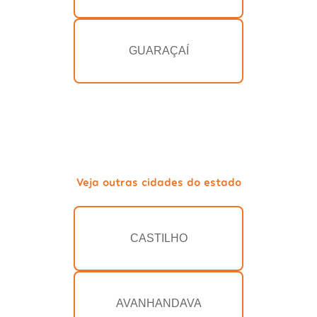
GUARAÇAÍ
Veja outras cidades do estado
CASTILHO
AVANHANDAVA