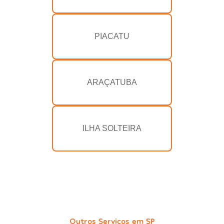
PIACATU
ARAÇATUBA
ILHA SOLTEIRA
Outros Serviços em SP