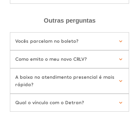
Outras perguntas
Vocês parcelam no boleto?
Como emito o meu novo CRLV?
A baixa no atendimento presencial é mais
rápida?
Qual o vínculo com o Detran?