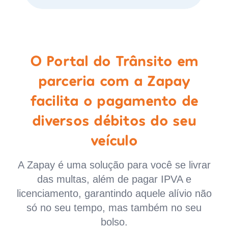
O Portal do Trânsito em
parceria com a Zapay
facilita o pagamento de
diversos débitos do seu
veículo
A Zapay é uma solução para você se livrar
das multas, além de pagar IPVA e
licenciamento, garantindo aquele alívio não
só no seu tempo, mas também no seu
bolso.