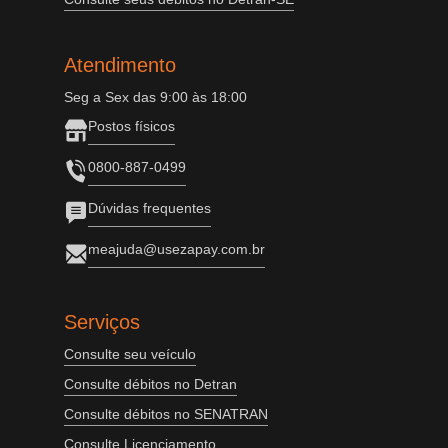
Atendimento
Seg a Sex das 9:00 às 18:00
Postos físicos
0800-887-0499
Dúvidas frequentes
meajuda@usezapay.com.br
Serviços
Consulte seu veículo
Consulte débitos no Detran
Consulte débitos no SENATRAN
Consulte Licenciamento