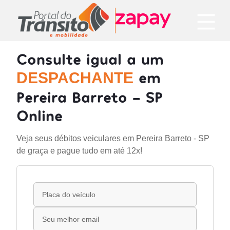
Consulte igual a um
em
DESPACHANTE
Pereira Barreto - SP
Online
Veja seus débitos veiculares em Pereira Barreto - SP
de graça e pague tudo em até 12x!