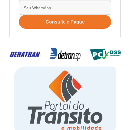
Consulte e Pague