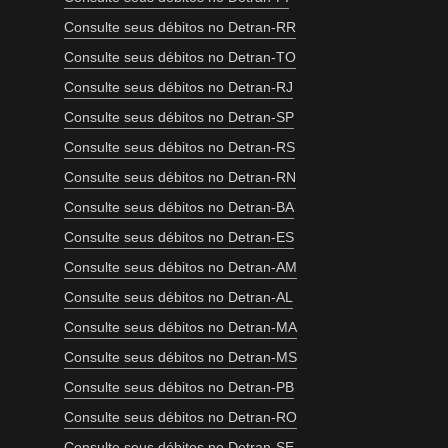
Consulte seus débitos no Detran-RR
Consulte seus débitos no Detran-TO
Consulte seus débitos no Detran-RJ
Consulte seus débitos no Detran-SP
Consulte seus débitos no Detran-RS
Consulte seus débitos no Detran-RN
Consulte seus débitos no Detran-BA
Consulte seus débitos no Detran-ES
Consulte seus débitos no Detran-AM
Consulte seus débitos no Detran-AL
Consulte seus débitos no Detran-MA
Consulte seus débitos no Detran-MS
Consulte seus débitos no Detran-PB
Consulte seus débitos no Detran-RO
Consulte seus débitos no Detran-SE