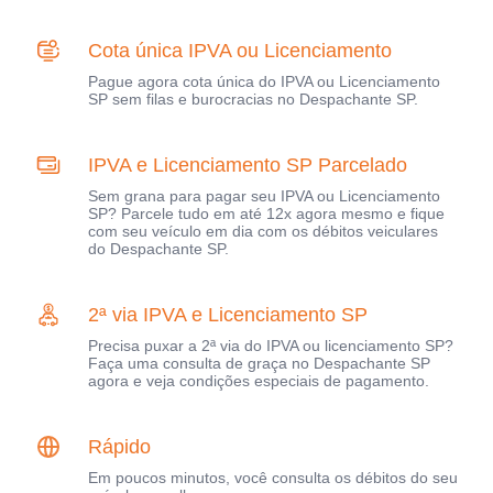
Cota única IPVA ou Licenciamento
Pague agora cota única do IPVA ou Licenciamento
SP sem filas e burocracias no Despachante SP.
IPVA e Licenciamento SP Parcelado
Sem grana para pagar seu IPVA ou Licenciamento
SP? Parcele tudo em até 12x agora mesmo e fique
com seu veículo em dia com os débitos veiculares
do Despachante SP.
2ª via IPVA e Licenciamento SP
Precisa puxar a 2ª via do IPVA ou licenciamento SP?
Faça uma consulta de graça no Despachante SP
agora e veja condições especiais de pagamento.
Rápido
Em poucos minutos, você consulta os débitos do seu