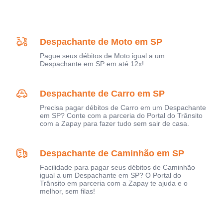
Despachante de Moto em SP
Pague seus débitos de Moto igual a um
Despachante em SP em até 12x!
Despachante de Carro em SP
Precisa pagar débitos de Carro em um Despachante
em SP? Conte com a parceria do Portal do Trânsito
com a Zapay para fazer tudo sem sair de casa.
Despachante de Caminhão em SP
Facilidade para pagar seus débitos de Caminhão
igual a um Despachante em SP? O Portal do
Trânsito em parceria com a Zapay te ajuda e o
melhor, sem filas!