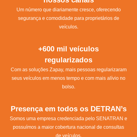
Um número que diariamente cresce, oferecendo
segurança e comodidade para proprietários de
veículos.
+600 mil veículos
regularizados
Com as soluções Zapay, mais pessoas regularizaram
seus veículos em menos tempo e com mais alívio no
bolso.
Presença em todos os DETRAN’s
Somos uma empresa credenciada pelo SENATRAN e
possuímos a maior cobertura nacional de consultas
de veículos.