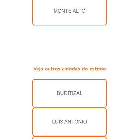
MONTE ALTO
Veja outras cidades do estado
BURITIZAL
LUÍS ANTÔNIO