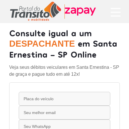
Consulte igual a um
em Santa
DESPACHANTE
Ernestina - SP Online
Veja seus débitos veiculares em Santa Ernestina - SP
de graça e pague tudo em até 12x!