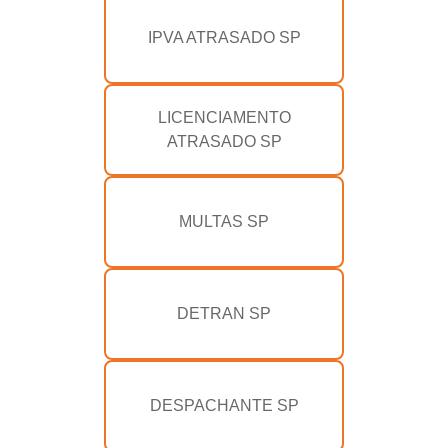
IPVA ATRASADO SP
LICENCIAMENTO
ATRASADO SP
MULTAS SP
DETRAN SP
DESPACHANTE SP