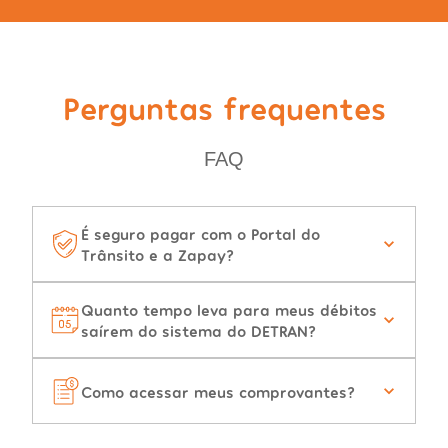
Perguntas frequentes
FAQ
É seguro pagar com o Portal do
Trânsito e a Zapay?
Quanto tempo leva para meus débitos
saírem do sistema do DETRAN?
Como acessar meus comprovantes?