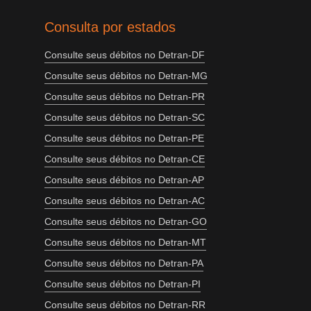
Consulta por estados
Consulte seus débitos no Detran-DF
Consulte seus débitos no Detran-MG
Consulte seus débitos no Detran-PR
Consulte seus débitos no Detran-SC
Consulte seus débitos no Detran-PE
Consulte seus débitos no Detran-CE
Consulte seus débitos no Detran-AP
Consulte seus débitos no Detran-AC
Consulte seus débitos no Detran-GO
Consulte seus débitos no Detran-MT
Consulte seus débitos no Detran-PA
Consulte seus débitos no Detran-PI
Consulte seus débitos no Detran-RR