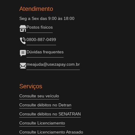
Atendimento
Seg a Sex das 9:00 às 18:00
Postos físicos
0800-887-0499
Dúvidas frequentes
meajuda@usezapay.com.br
Serviços
Consulte seu veículo
Consulte débitos no Detran
Consulte débitos no SENATRAN
Consulte Licenciamento
Consulte Licenciamento Atrasado