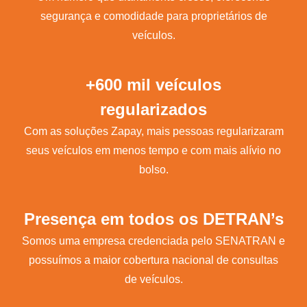
segurança e comodidade para proprietários de
veículos.
+600 mil veículos
regularizados
Com as soluções Zapay, mais pessoas regularizaram
seus veículos em menos tempo e com mais alívio no
bolso.
Presença em todos os DETRAN’s
Somos uma empresa credenciada pelo SENATRAN e
possuímos a maior cobertura nacional de consultas
de veículos.