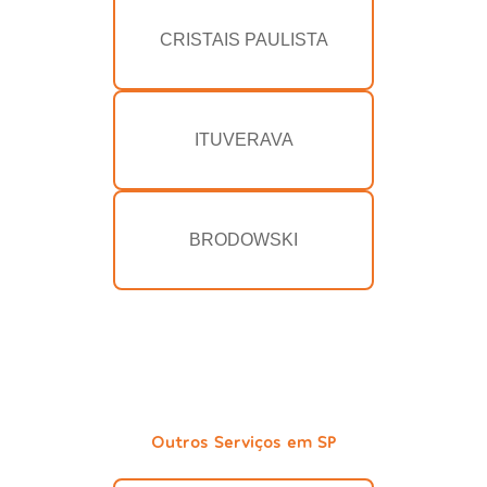
CRISTAIS PAULISTA
ITUVERAVA
BRODOWSKI
Outros Serviços em SP