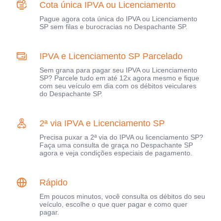
Cota única IPVA ou Licenciamento
Pague agora cota única do IPVA ou Licenciamento
SP sem filas e burocracias no Despachante SP.
IPVA e Licenciamento SP Parcelado
Sem grana para pagar seu IPVA ou Licenciamento
SP? Parcele tudo em até 12x agora mesmo e fique
com seu veículo em dia com os débitos veiculares
do Despachante SP.
2ª via IPVA e Licenciamento SP
Precisa puxar a 2ª via do IPVA ou licenciamento SP?
Faça uma consulta de graça no Despachante SP
agora e veja condições especiais de pagamento.
Rápido
Em poucos minutos, você consulta os débitos do seu
veículo, escolhe o que quer pagar e como quer
pagar.