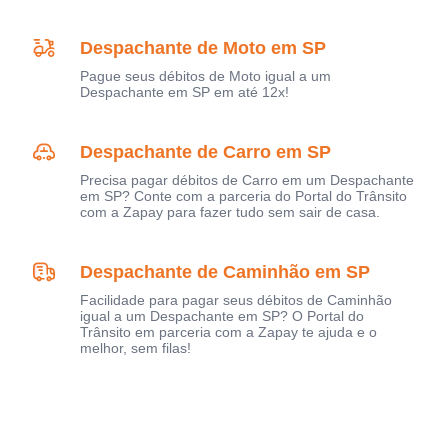
Despachante de Moto em SP
Pague seus débitos de Moto igual a um
Despachante em SP em até 12x!
Despachante de Carro em SP
Precisa pagar débitos de Carro em um Despachante
em SP? Conte com a parceria do Portal do Trânsito
com a Zapay para fazer tudo sem sair de casa.
Despachante de Caminhão em SP
Facilidade para pagar seus débitos de Caminhão
igual a um Despachante em SP? O Portal do
Trânsito em parceria com a Zapay te ajuda e o
melhor, sem filas!