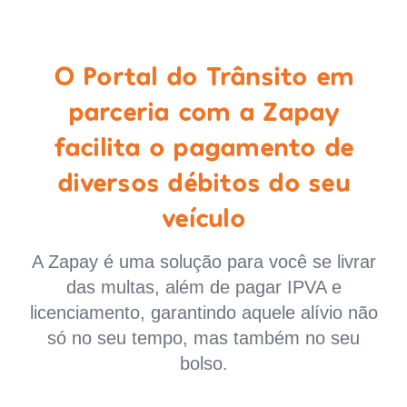
O Portal do Trânsito em
parceria com a Zapay
facilita o pagamento de
diversos débitos do seu
veículo
A Zapay é uma solução para você se livrar
das multas, além de pagar IPVA e
licenciamento, garantindo aquele alívio não
só no seu tempo, mas também no seu
bolso.