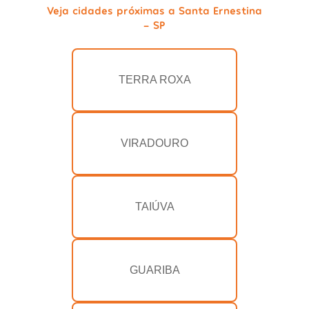
Veja cidades próximas a Santa Ernestina
- SP
TERRA ROXA
VIRADOURO
TAIÚVA
GUARIBA