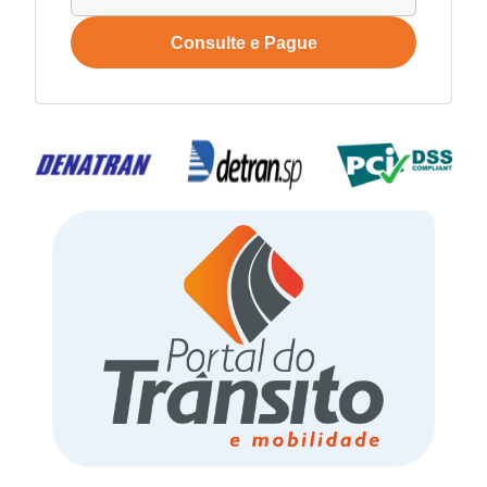
Consulte e Pague