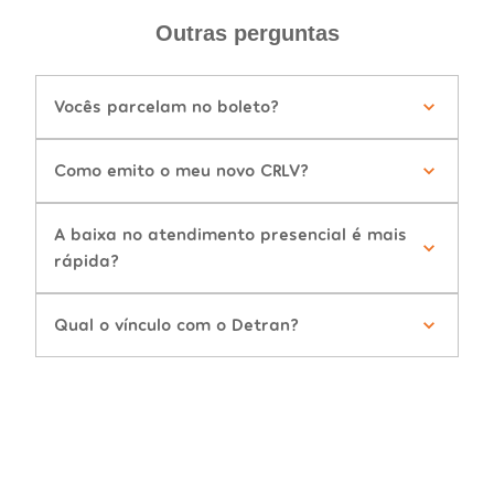
Outras perguntas
Vocês parcelam no boleto?
Como emito o meu novo CRLV?
A baixa no atendimento presencial é mais
rápida?
Qual o vínculo com o Detran?