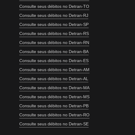
Consulte seus débitos no Detran-TO
Consulte seus débitos no Detran-RJ
Consulte seus débitos no Detran-SP
Consulte seus débitos no Detran-RS
Consulte seus débitos no Detran-RN
Consulte seus débitos no Detran-BA
Consulte seus débitos no Detran-ES
Consulte seus débitos no Detran-AM
Consulte seus débitos no Detran-AL
Consulte seus débitos no Detran-MA
Consulte seus débitos no Detran-MS
Consulte seus débitos no Detran-PB
Consulte seus débitos no Detran-RO
Consulte seus débitos no Detran-SE