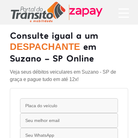
Consulte igual a um
em
DESPACHANTE
Suzano - SP Online
Veja seus débitos veiculares em Suzano - SP de
graça e pague tudo em até 12x!