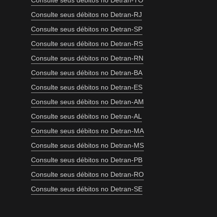
Consulte seus débitos no Detran-TO
Consulte seus débitos no Detran-RJ
Consulte seus débitos no Detran-SP
Consulte seus débitos no Detran-RS
Consulte seus débitos no Detran-RN
Consulte seus débitos no Detran-BA
Consulte seus débitos no Detran-ES
Consulte seus débitos no Detran-AM
Consulte seus débitos no Detran-AL
Consulte seus débitos no Detran-MA
Consulte seus débitos no Detran-MS
Consulte seus débitos no Detran-PB
Consulte seus débitos no Detran-RO
Consulte seus débitos no Detran-SE