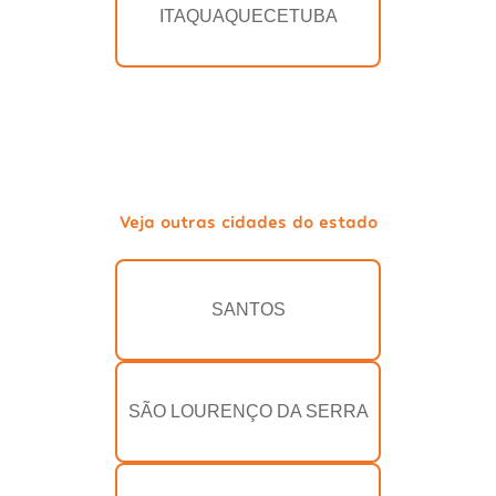
ITAQUAQUECETUBA
Veja outras cidades do estado
SANTOS
SÃO LOURENÇO DA SERRA