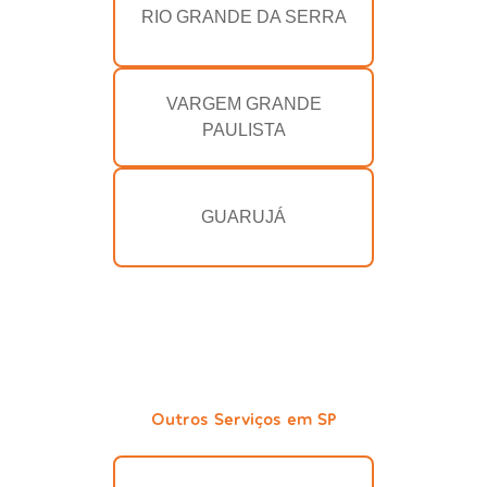
RIO GRANDE DA SERRA
VARGEM GRANDE
PAULISTA
GUARUJÁ
Outros Serviços em SP