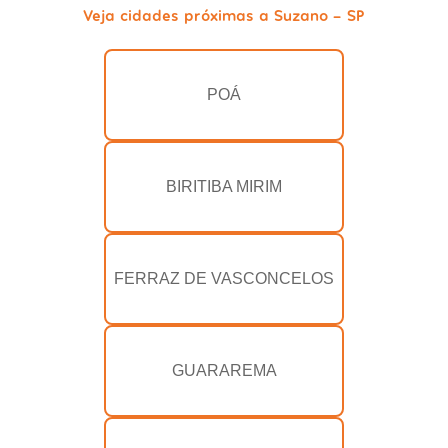
Veja cidades próximas a Suzano - SP
POÁ
BIRITIBA MIRIM
FERRAZ DE VASCONCELOS
GUARAREMA