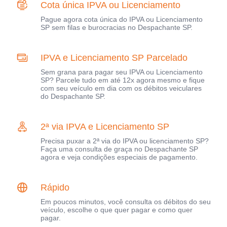
Cota única IPVA ou Licenciamento
Pague agora cota única do IPVA ou Licenciamento
SP sem filas e burocracias no Despachante SP.
IPVA e Licenciamento SP Parcelado
Sem grana para pagar seu IPVA ou Licenciamento
SP? Parcele tudo em até 12x agora mesmo e fique
com seu veículo em dia com os débitos veiculares
do Despachante SP.
2ª via IPVA e Licenciamento SP
Precisa puxar a 2ª via do IPVA ou licenciamento SP?
Faça uma consulta de graça no Despachante SP
agora e veja condições especiais de pagamento.
Rápido
Em poucos minutos, você consulta os débitos do seu
veículo, escolhe o que quer pagar e como quer
pagar.