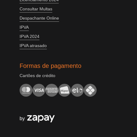
Consultar Multas
Despachante Online
IPVA
IPVA 2024
IPVA atrasado
Formas de pagamento
Cartões de crédito
by