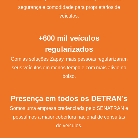
segurança e comodidade para proprietários de
veículos.
+600 mil veículos
regularizados
Com as soluções Zapay, mais pessoas regularizaram
seus veículos em menos tempo e com mais alívio no
bolso.
Presença em todos os DETRAN’s
Somos uma empresa credenciada pelo SENATRAN e
possuímos a maior cobertura nacional de consultas
de veículos.