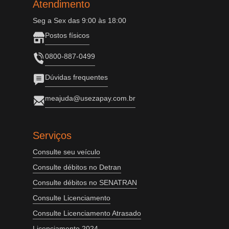
Atendimento
Seg a Sex das 9:00 às 18:00
Postos físicos
0800-887-0499
Dúvidas frequentes
meajuda@usezapay.com.br
Serviços
Consulte seu veículo
Consulte débitos no Detran
Consulte débitos no SENATRAN
Consulte Licenciamento
Consulte Licenciamento Atrasado
Licenciamento 2024