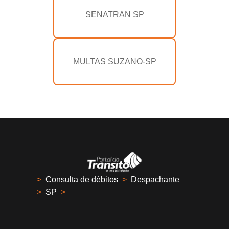
SENATRAN SP
MULTAS SUZANO-SP
>
Consulta de débitos
>
Despachante
>
SP
>