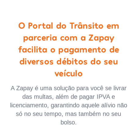
O Portal do Trânsito em
parceria com a Zapay
facilita o pagamento de
diversos débitos do seu
veículo
A Zapay é uma solução para você se livrar
das multas, além de pagar IPVA e
licenciamento, garantindo aquele alívio não
só no seu tempo, mas também no seu
bolso.