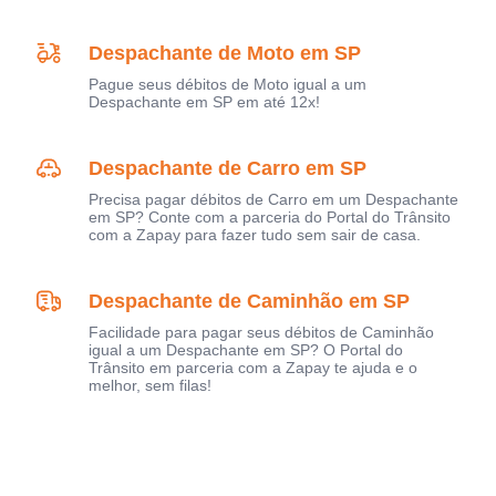
Despachante de Moto em SP
Pague seus débitos de Moto igual a um
Despachante em SP em até 12x!
Despachante de Carro em SP
Precisa pagar débitos de Carro em um Despachante
em SP? Conte com a parceria do Portal do Trânsito
com a Zapay para fazer tudo sem sair de casa.
Despachante de Caminhão em SP
Facilidade para pagar seus débitos de Caminhão
igual a um Despachante em SP? O Portal do
Trânsito em parceria com a Zapay te ajuda e o
melhor, sem filas!