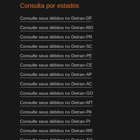
Consulta por estados
Consulte seus débitos no Detran-DF
Consulte seus débitos no Detran-MG
Consulte seus débitos no Detran-PR
Consulte seus débitos no Detran-SC
Consulte seus débitos no Detran-PE
Consulte seus débitos no Detran-CE
Consulte seus débitos no Detran-AP
Consulte seus débitos no Detran-AC
Consulte seus débitos no Detran-GO
Consulte seus débitos no Detran-MT
Consulte seus débitos no Detran-PA
Consulte seus débitos no Detran-PI
Consulte seus débitos no Detran-RR