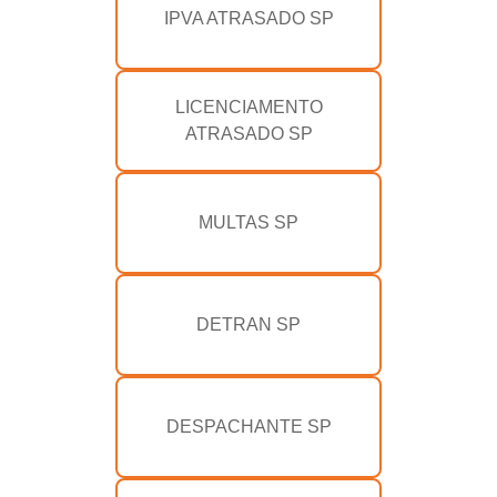
IPVA ATRASADO SP
LICENCIAMENTO
ATRASADO SP
MULTAS SP
DETRAN SP
DESPACHANTE SP