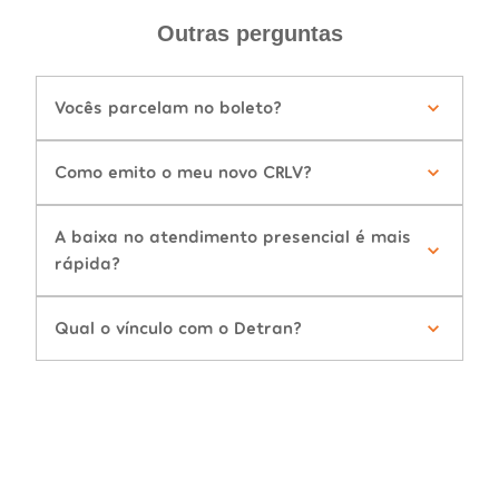
Outras perguntas
Vocês parcelam no boleto?
Como emito o meu novo CRLV?
A baixa no atendimento presencial é mais
rápida?
Qual o vínculo com o Detran?