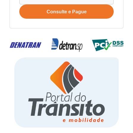
Consulte e Pague