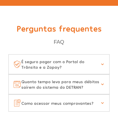
Perguntas frequentes
FAQ
É seguro pagar com o Portal do
Trânsito e a Zapay?
Quanto tempo leva para meus débitos
saírem do sistema do DETRAN?
Como acessar meus comprovantes?