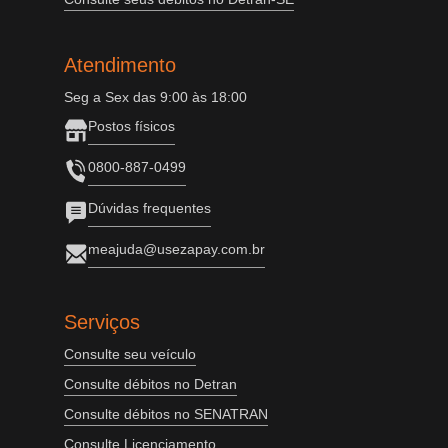
Atendimento
Seg a Sex das 9:00 às 18:00
Postos físicos
0800-887-0499
Dúvidas frequentes
meajuda@usezapay.com.br
Serviços
Consulte seu veículo
Consulte débitos no Detran
Consulte débitos no SENATRAN
Consulte Licenciamento