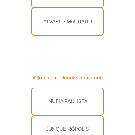
ÁLVARES MACHADO
Veja outras cidades do estado
INÚBIA PAULISTA
JUNQUEIRÓPOLIS