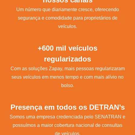
Um número que diariamente cresce, oferecendo
segurança e comodidade para proprietários de
veículos.
+600 mil veículos
regularizados
Com as soluções Zapay, mais pessoas regularizaram
seus veículos em menos tempo e com mais alívio no
bolso.
Presença em todos os DETRAN’s
Somos uma empresa credenciada pelo SENATRAN e
possuímos a maior cobertura nacional de consultas
de veículos.