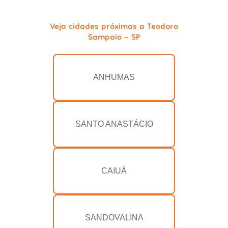
Veja cidades próximas a Teodoro
Sampaio - SP
ANHUMAS
SANTO ANASTÁCIO
CAIUÁ
SANDOVALINA