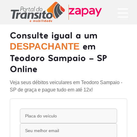
Consulte igual a um
em
DESPACHANTE
Teodoro Sampaio - SP
Online
Veja seus débitos veiculares em Teodoro Sampaio -
SP de graça e pague tudo em até 12x!