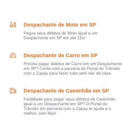
Despachante de Moto em SP
Pague seus débitos de Moto igual a um
Despachante em SP em até 12x!
Despachante de Carro em SP
Precisa pagar débitos de Carro em um Despachante
em SP? Conte com a parceria do Portal do Trânsito
com a Zapay para fazer tudo sem sair de casa.
Despachante de Caminhão em SP
Facilidade para pagar seus débitos de Caminhão
igual a um Despachante em SP? O Portal do
Trânsito em parceria com a Zapay te ajuda e o
melhor, sem filas!