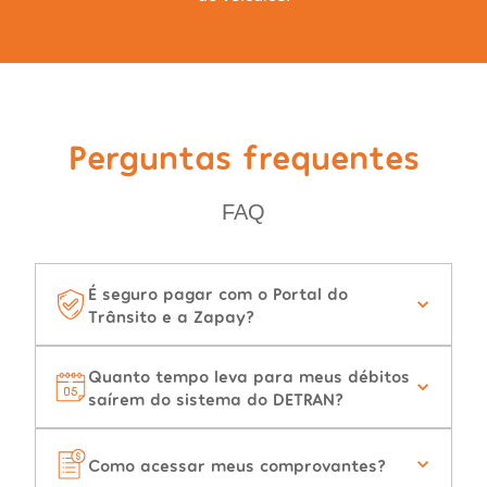
Perguntas frequentes
FAQ
É seguro pagar com o Portal do
Trânsito e a Zapay?
Quanto tempo leva para meus débitos
saírem do sistema do DETRAN?
Como acessar meus comprovantes?