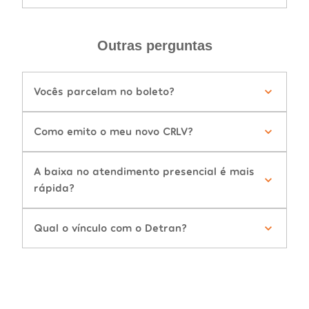
Outras perguntas
Vocês parcelam no boleto?
Como emito o meu novo CRLV?
A baixa no atendimento presencial é mais
rápida?
Qual o vínculo com o Detran?