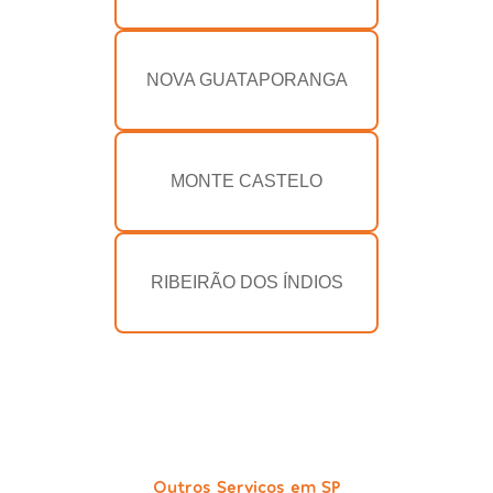
NOVA GUATAPORANGA
MONTE CASTELO
RIBEIRÃO DOS ÍNDIOS
Outros Serviços em SP