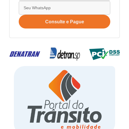
Consulte e Pague