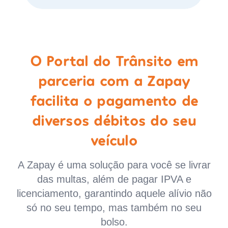
O Portal do Trânsito em
parceria com a Zapay
facilita o pagamento de
diversos débitos do seu
veículo
A Zapay é uma solução para você se livrar
das multas, além de pagar IPVA e
licenciamento, garantindo aquele alívio não
só no seu tempo, mas também no seu
bolso.