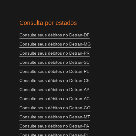
Consulta por estados
Consulte seus débitos no Detran-DF
Consulte seus débitos no Detran-MG
Consulte seus débitos no Detran-PR
Consulte seus débitos no Detran-SC
Consulte seus débitos no Detran-PE
Consulte seus débitos no Detran-CE
Consulte seus débitos no Detran-AP
Consulte seus débitos no Detran-AC
Consulte seus débitos no Detran-GO
Consulte seus débitos no Detran-MT
Consulte seus débitos no Detran-PA
Consulte seus débitos no Detran-PI