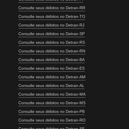
Consulte seus débitos no Detran-RR
Consulte seus débitos no Detran-TO
Consulte seus débitos no Detran-RJ
Consulte seus débitos no Detran-SP
Consulte seus débitos no Detran-RS
Consulte seus débitos no Detran-RN
Consulte seus débitos no Detran-BA
Consulte seus débitos no Detran-ES
Consulte seus débitos no Detran-AM
Consulte seus débitos no Detran-AL
Consulte seus débitos no Detran-MA
Consulte seus débitos no Detran-MS
Consulte seus débitos no Detran-PB
Consulte seus débitos no Detran-RO
Consulte seus débitos no Detran-SE