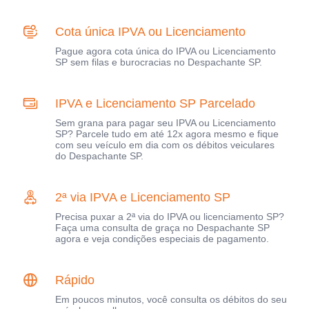
Cota única IPVA ou Licenciamento
Pague agora cota única do IPVA ou Licenciamento
SP sem filas e burocracias no Despachante SP.
IPVA e Licenciamento SP Parcelado
Sem grana para pagar seu IPVA ou Licenciamento
SP? Parcele tudo em até 12x agora mesmo e fique
com seu veículo em dia com os débitos veiculares
do Despachante SP.
2ª via IPVA e Licenciamento SP
Precisa puxar a 2ª via do IPVA ou licenciamento SP?
Faça uma consulta de graça no Despachante SP
agora e veja condições especiais de pagamento.
Rápido
Em poucos minutos, você consulta os débitos do seu