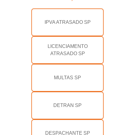
IPVA ATRASADO SP
LICENCIAMENTO
ATRASADO SP
MULTAS SP
DETRAN SP
DESPACHANTE SP