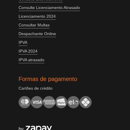
Consulte Licenciamento Atrasado
Licenciamento 2024
Consultar Multas
Despachante Online
IPVA
IPVA 2024
IPVA atrasado
Formas de pagamento
Cartões de crédito
by