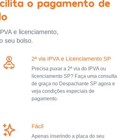
cilita o pagamento de
lo
IPVA e licenciamento,
o seu bolso.
2ª via IPVA e Licenciamento SP
Precisa puxar a 2ª via do IPVA ou
licenciamento SP? Faça uma consulta
de graça no Despachante SP agora e
veja condições especiais de
pagamento.
Fácil
Apenas inserindo a placa do seu