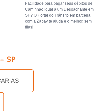
Facilidade para pagar seus débitos de
Caminhão igual a um Despachante em
SP? O Portal do Trânsito em parceria
com a Zapay te ajuda e o melhor, sem
filas!
- SP
CARIAS