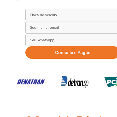
Consulte e Pague