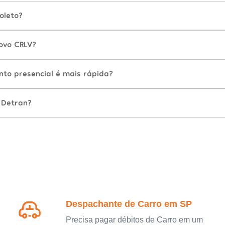
oleto?
ovo CRLV?
nto presencial é mais rápida?
 Detran?
Despachante de Carro em SP
Precisa pagar débitos de Carro em um