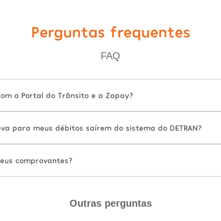
Perguntas frequentes
FAQ
com o Portal do Trânsito e a Zapay?
va para meus débitos saírem do sistema do DETRAN?
eus comprovantes?
Outras perguntas