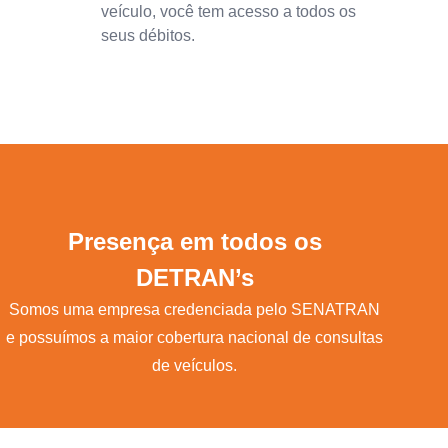
veículo, você tem acesso a todos os
seus débitos.
Presença em todos os
DETRAN’s
Somos uma empresa credenciada pelo SENATRAN
e possuímos a maior cobertura nacional de consultas
de veículos.