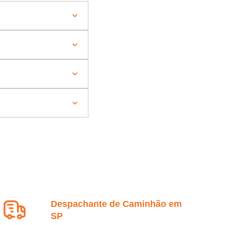
Despachante de Caminhão em
SP