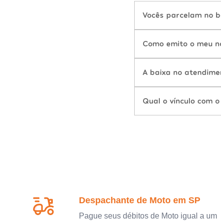
Vocês parcelam no b
Como emito o meu n
A baixa no atendime
Qual o vínculo com o
Despachante de Moto em SP
Pague seus débitos de Moto igual a um