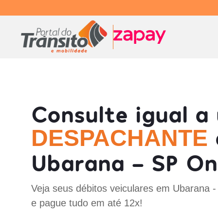
Consulte igual a
DESPACHANTE
Ubarana - SP On
Veja seus débitos veiculares em Ubarana -
e pague tudo em até 12x!