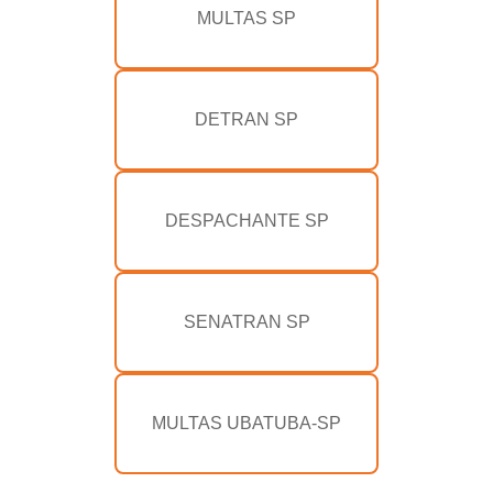
MULTAS SP
DETRAN SP
DESPACHANTE SP
SENATRAN SP
MULTAS UBATUBA-SP