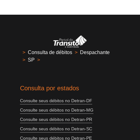
>
Consulta de débitos
>
Despachante
>
SP
>
Consulta por estados
Consulte seus débitos no Detran-DF
Consulte seus débitos no Detran-MG
Consulte seus débitos no Detran-PR
Consulte seus débitos no Detran-SC
Consulte seus débitos no Detran-PE