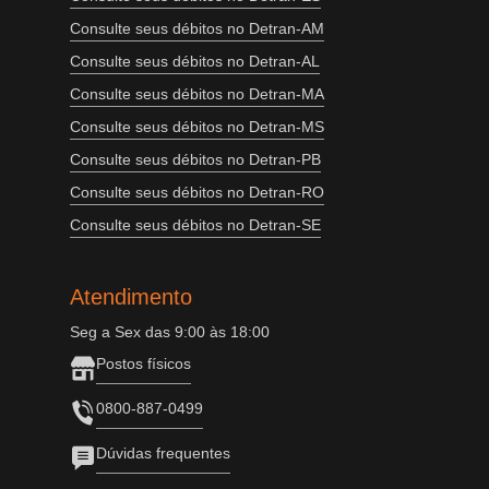
Consulte seus débitos no Detran-AM
Consulte seus débitos no Detran-AL
Consulte seus débitos no Detran-MA
Consulte seus débitos no Detran-MS
Consulte seus débitos no Detran-PB
Consulte seus débitos no Detran-RO
Consulte seus débitos no Detran-SE
Atendimento
Seg a Sex das 9:00 às 18:00
Postos físicos
0800-887-0499
Dúvidas frequentes