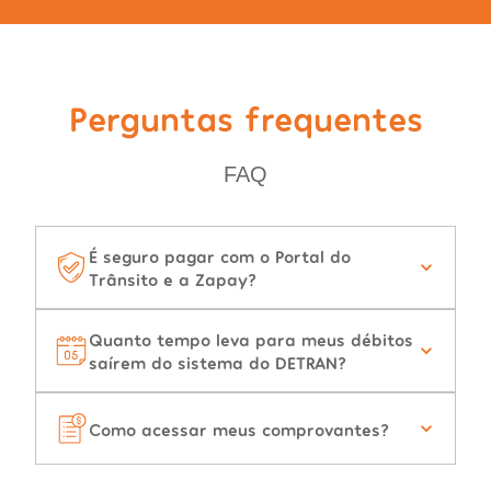
Perguntas frequentes
FAQ
É seguro pagar com o Portal do
Trânsito e a Zapay?
Quanto tempo leva para meus débitos
saírem do sistema do DETRAN?
Como acessar meus comprovantes?