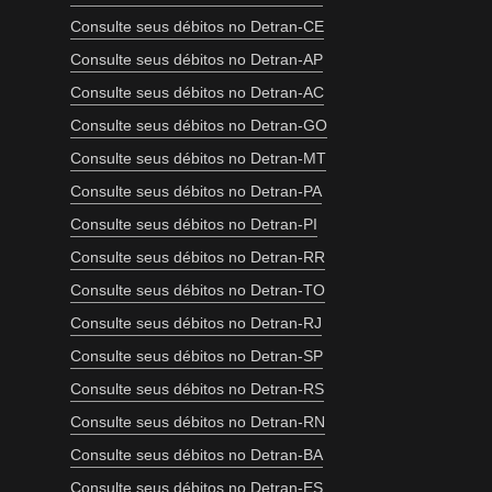
Consulte seus débitos no Detran-CE
Consulte seus débitos no Detran-AP
Consulte seus débitos no Detran-AC
Consulte seus débitos no Detran-GO
Consulte seus débitos no Detran-MT
Consulte seus débitos no Detran-PA
Consulte seus débitos no Detran-PI
Consulte seus débitos no Detran-RR
Consulte seus débitos no Detran-TO
Consulte seus débitos no Detran-RJ
Consulte seus débitos no Detran-SP
Consulte seus débitos no Detran-RS
Consulte seus débitos no Detran-RN
Consulte seus débitos no Detran-BA
Consulte seus débitos no Detran-ES