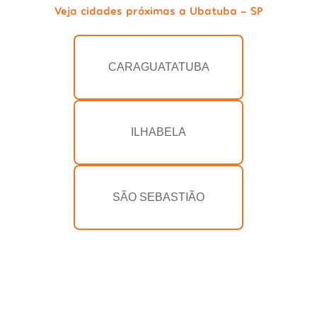
Veja cidades próximas a Ubatuba - SP
CARAGUATATUBA
ILHABELA
SÃO SEBASTIÃO