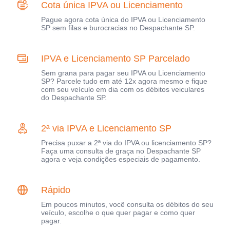
Cota única IPVA ou Licenciamento
Pague agora cota única do IPVA ou Licenciamento
SP sem filas e burocracias no Despachante SP.
IPVA e Licenciamento SP Parcelado
Sem grana para pagar seu IPVA ou Licenciamento
SP? Parcele tudo em até 12x agora mesmo e fique
com seu veículo em dia com os débitos veiculares
do Despachante SP.
2ª via IPVA e Licenciamento SP
Precisa puxar a 2ª via do IPVA ou licenciamento SP?
Faça uma consulta de graça no Despachante SP
agora e veja condições especiais de pagamento.
Rápido
Em poucos minutos, você consulta os débitos do seu
veículo, escolhe o que quer pagar e como quer
pagar.