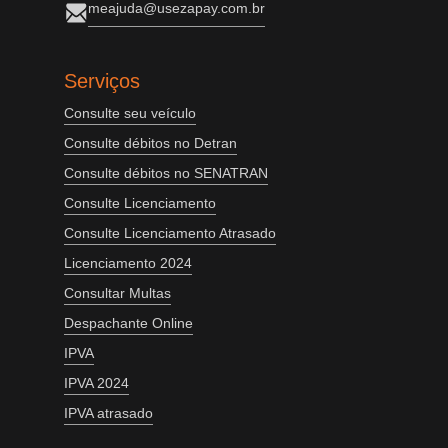
meajuda@usezapay.com.br
Serviços
Consulte seu veículo
Consulte débitos no Detran
Consulte débitos no SENATRAN
Consulte Licenciamento
Consulte Licenciamento Atrasado
Licenciamento 2024
Consultar Multas
Despachante Online
IPVA
IPVA 2024
IPVA atrasado