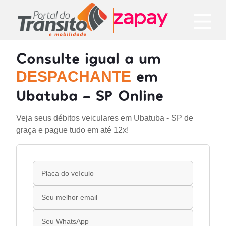
Consulte igual a um
em
DESPACHANTE
Ubatuba - SP Online
Veja seus débitos veiculares em Ubatuba - SP de
graça e pague tudo em até 12x!