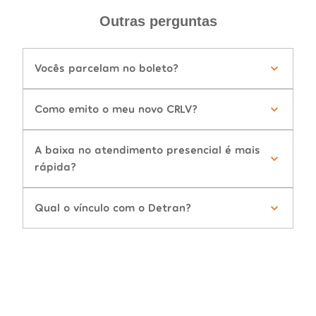
Outras perguntas
Vocês parcelam no boleto?
Como emito o meu novo CRLV?
A baixa no atendimento presencial é mais
rápida?
Qual o vínculo com o Detran?