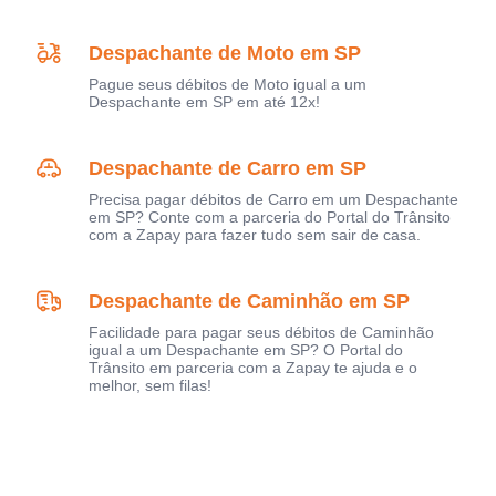
Despachante de Moto em SP
Pague seus débitos de Moto igual a um
Despachante em SP em até 12x!
Despachante de Carro em SP
Precisa pagar débitos de Carro em um Despachante
em SP? Conte com a parceria do Portal do Trânsito
com a Zapay para fazer tudo sem sair de casa.
Despachante de Caminhão em SP
Facilidade para pagar seus débitos de Caminhão
igual a um Despachante em SP? O Portal do
Trânsito em parceria com a Zapay te ajuda e o
melhor, sem filas!