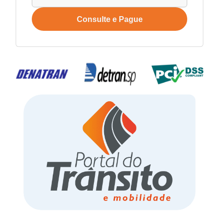
Consulte e Pague