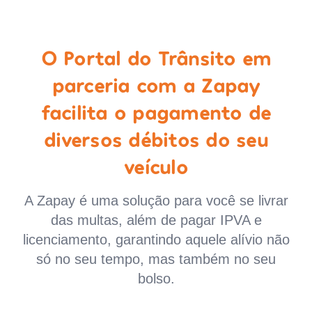
O Portal do Trânsito em
parceria com a Zapay
facilita o pagamento de
diversos débitos do seu
veículo
A Zapay é uma solução para você se livrar
das multas, além de pagar IPVA e
licenciamento, garantindo aquele alívio não
só no seu tempo, mas também no seu
bolso.