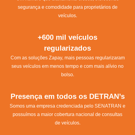
segurança e comodidade para proprietários de
veículos.
+600 mil veículos
regularizados
Com as soluções Zapay, mais pessoas regularizaram
seus veículos em menos tempo e com mais alívio no
bolso.
Presença em todos os DETRAN’s
Somos uma empresa credenciada pelo SENATRAN e
possuímos a maior cobertura nacional de consultas
de veículos.