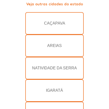
Veja outras cidades do estado
CAÇAPAVA
AREIAS
NATIVIDADE DA SERRA
IGARATÁ