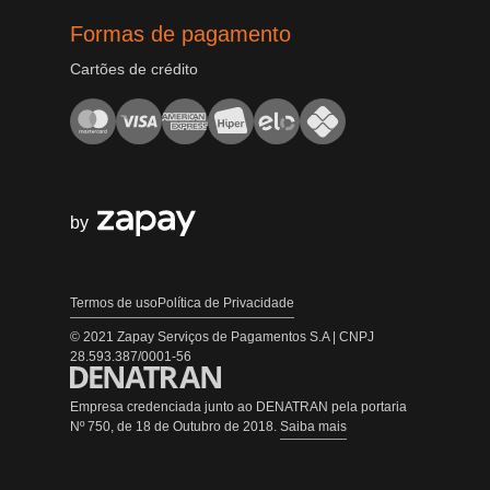
Formas de pagamento
Cartões de crédito
by
Termos de uso
Política de Privacidade
© 2021 Zapay Serviços de Pagamentos S.A | CNPJ
28.593.387/0001-56
Empresa credenciada junto ao DENATRAN pela portaria
Nº 750, de 18 de Outubro de 2018.
Saiba mais