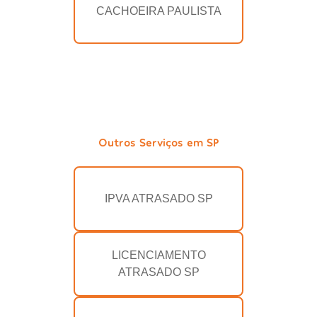
CACHOEIRA PAULISTA
Outros Serviços em SP
IPVA ATRASADO SP
LICENCIAMENTO
ATRASADO SP