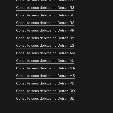
Consulte seus débitos no Detran-TO
Consulte seus débitos no Detran-RJ
Consulte seus débitos no Detran-SP
Consulte seus débitos no Detran-RS
Consulte seus débitos no Detran-RN
Consulte seus débitos no Detran-BA
Consulte seus débitos no Detran-ES
Consulte seus débitos no Detran-AM
Consulte seus débitos no Detran-AL
Consulte seus débitos no Detran-MA
Consulte seus débitos no Detran-MS
Consulte seus débitos no Detran-PB
Consulte seus débitos no Detran-RO
Consulte seus débitos no Detran-SE