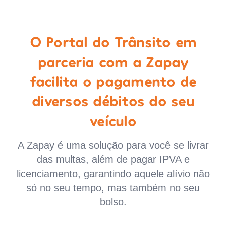
O Portal do Trânsito em
parceria com a Zapay
facilita o pagamento de
diversos débitos do seu
veículo
A Zapay é uma solução para você se livrar
das multas, além de pagar IPVA e
licenciamento, garantindo aquele alívio não
só no seu tempo, mas também no seu
bolso.