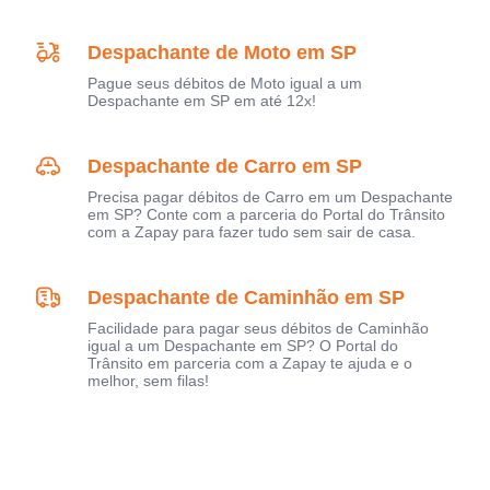
Despachante de Moto em SP
Pague seus débitos de Moto igual a um
Despachante em SP em até 12x!
Despachante de Carro em SP
Precisa pagar débitos de Carro em um Despachante
em SP? Conte com a parceria do Portal do Trânsito
com a Zapay para fazer tudo sem sair de casa.
Despachante de Caminhão em SP
Facilidade para pagar seus débitos de Caminhão
igual a um Despachante em SP? O Portal do
Trânsito em parceria com a Zapay te ajuda e o
melhor, sem filas!