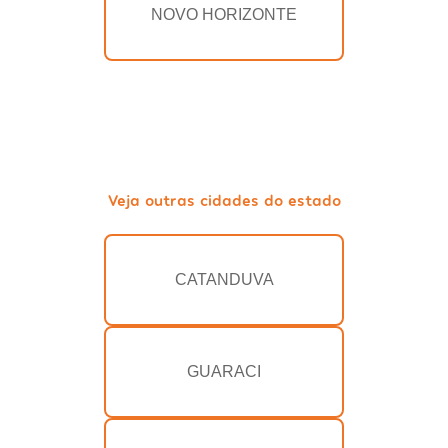
NOVO HORIZONTE
Veja outras cidades do estado
CATANDUVA
GUARACI