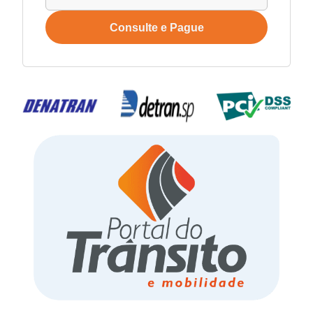
Consulte e Pague