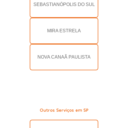
SEBASTIANÓPOLIS DO SUL
MIRA ESTRELA
NOVA CANAÃ PAULISTA
Outros Serviços em SP