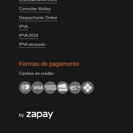
Consultar Multas
Despachante Online
IPVA
IPVA 2024
IPVA atrasado
Formas de pagamento
Cartões de crédito
by