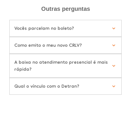
Outras perguntas
Vocês parcelam no boleto?
Como emito o meu novo CRLV?
A baixa no atendimento presencial é mais
rápida?
Qual o vínculo com o Detran?