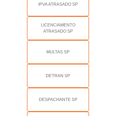
IPVA ATRASADO SP
LICENCIAMENTO
ATRASADO SP
MULTAS SP
DETRAN SP
DESPACHANTE SP