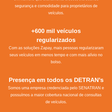
segurança e comodidade para proprietários de
veículos.
+600 mil veículos
regularizados
Com as soluções Zapay, mais pessoas regularizaram
seus veículos em menos tempo e com mais alívio no
bolso.
Presença em todos os DETRAN’s
Somos uma empresa credenciada pelo SENATRAN e
possuímos a maior cobertura nacional de consultas
de veículos.