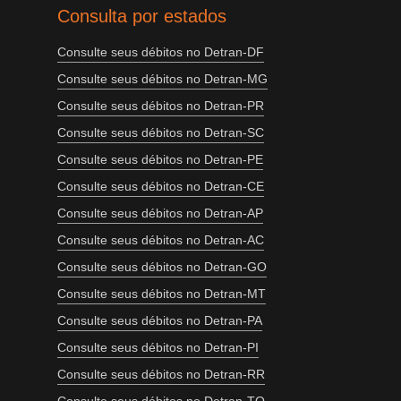
Consulta por estados
Consulte seus débitos no Detran-DF
Consulte seus débitos no Detran-MG
Consulte seus débitos no Detran-PR
Consulte seus débitos no Detran-SC
Consulte seus débitos no Detran-PE
Consulte seus débitos no Detran-CE
Consulte seus débitos no Detran-AP
Consulte seus débitos no Detran-AC
Consulte seus débitos no Detran-GO
Consulte seus débitos no Detran-MT
Consulte seus débitos no Detran-PA
Consulte seus débitos no Detran-PI
Consulte seus débitos no Detran-RR