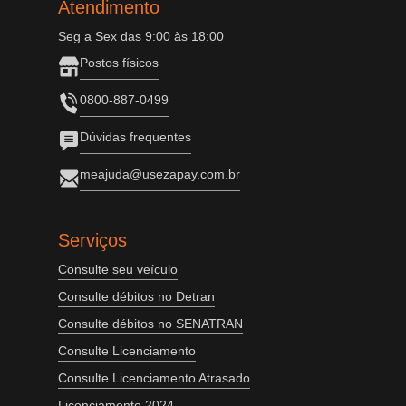
Atendimento
Seg a Sex das 9:00 às 18:00
Postos físicos
0800-887-0499
Dúvidas frequentes
meajuda@usezapay.com.br
Serviços
Consulte seu veículo
Consulte débitos no Detran
Consulte débitos no SENATRAN
Consulte Licenciamento
Consulte Licenciamento Atrasado
Licenciamento 2024