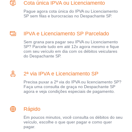
Cota única IPVA ou Licenciamento
Pague agora cota única do IPVA ou Licenciamento
SP sem filas e burocracias no Despachante SP.
IPVA e Licenciamento SP Parcelado
Sem grana para pagar seu IPVA ou Licenciamento
SP? Parcele tudo em até 12x agora mesmo e fique
com seu veículo em dia com os débitos veiculares
do Despachante SP.
2ª via IPVA e Licenciamento SP
Precisa puxar a 2ª via do IPVA ou licenciamento SP?
Faça uma consulta de graça no Despachante SP
agora e veja condições especiais de pagamento.
Rápido
Em poucos minutos, você consulta os débitos do seu
veículo, escolhe o que quer pagar e como quer
pagar.