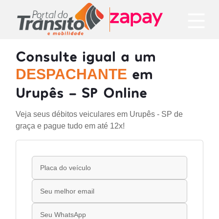
Consulte igual a um
em
DESPACHANTE
Urupês - SP Online
Veja seus débitos veiculares em Urupês - SP de
graça e pague tudo em até 12x!