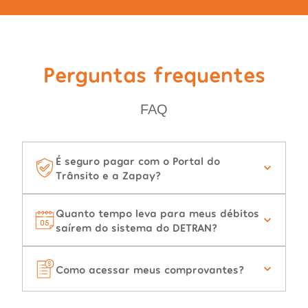
Perguntas frequentes
FAQ
É seguro pagar com o Portal do
Trânsito e a Zapay?
Quanto tempo leva para meus débitos
saírem do sistema do DETRAN?
Como acessar meus comprovantes?