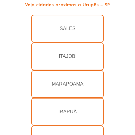
Veja cidades próximas a Urupês - SP
SALES
ITAJOBI
MARAPOAMA
IRAPUÃ