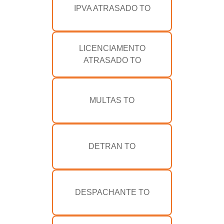
IPVA ATRASADO TO
LICENCIAMENTO
ATRASADO TO
MULTAS TO
DETRAN TO
DESPACHANTE TO