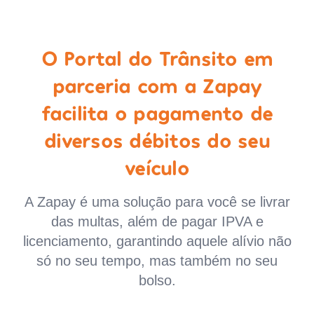
O Portal do Trânsito em
parceria com a Zapay
facilita o pagamento de
diversos débitos do seu
veículo
A Zapay é uma solução para você se livrar
das multas, além de pagar IPVA e
licenciamento, garantindo aquele alívio não
só no seu tempo, mas também no seu
bolso.