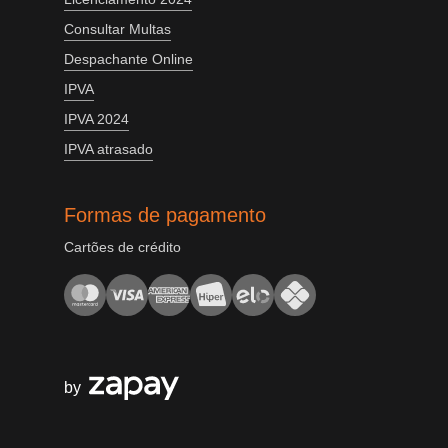
Consultar Multas
Despachante Online
IPVA
IPVA 2024
IPVA atrasado
Formas de pagamento
Cartões de crédito
by