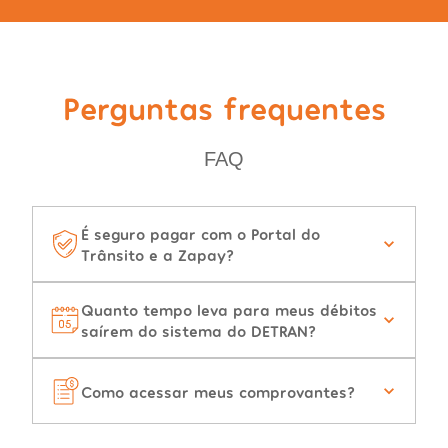
Perguntas frequentes
FAQ
É seguro pagar com o Portal do
Trânsito e a Zapay?
Quanto tempo leva para meus débitos
saírem do sistema do DETRAN?
Como acessar meus comprovantes?