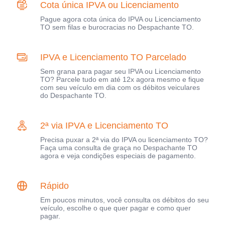
Cota única IPVA ou Licenciamento
Pague agora cota única do IPVA ou Licenciamento
TO sem filas e burocracias no Despachante TO.
IPVA e Licenciamento TO Parcelado
Sem grana para pagar seu IPVA ou Licenciamento
TO? Parcele tudo em até 12x agora mesmo e fique
com seu veículo em dia com os débitos veiculares
do Despachante TO.
2ª via IPVA e Licenciamento TO
Precisa puxar a 2ª via do IPVA ou licenciamento TO?
Faça uma consulta de graça no Despachante TO
agora e veja condições especiais de pagamento.
Rápido
Em poucos minutos, você consulta os débitos do seu
veículo, escolhe o que quer pagar e como quer
pagar.