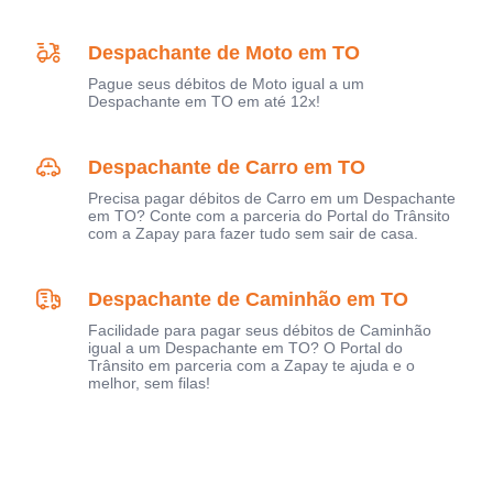
Despachante de Moto em TO
Pague seus débitos de Moto igual a um
Despachante em TO em até 12x!
Despachante de Carro em TO
Precisa pagar débitos de Carro em um Despachante
em TO? Conte com a parceria do Portal do Trânsito
com a Zapay para fazer tudo sem sair de casa.
Despachante de Caminhão em TO
Facilidade para pagar seus débitos de Caminhão
igual a um Despachante em TO? O Portal do
Trânsito em parceria com a Zapay te ajuda e o
melhor, sem filas!