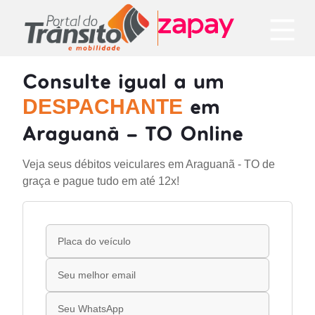
Consulte igual a um
em
DESPACHANTE
Araguanã - TO Online
Veja seus débitos veiculares em Araguanã - TO de
graça e pague tudo em até 12x!