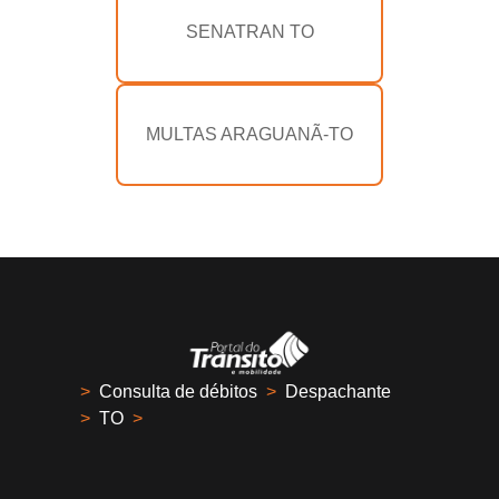
SENATRAN TO
MULTAS ARAGUANÃ-TO
>
Consulta de débitos
>
Despachante
>
TO
>