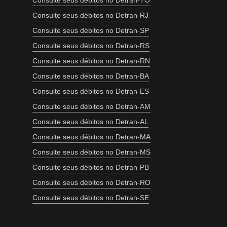
Consulte seus débitos no Detran-TO
Consulte seus débitos no Detran-RJ
Consulte seus débitos no Detran-SP
Consulte seus débitos no Detran-RS
Consulte seus débitos no Detran-RN
Consulte seus débitos no Detran-BA
Consulte seus débitos no Detran-ES
Consulte seus débitos no Detran-AM
Consulte seus débitos no Detran-AL
Consulte seus débitos no Detran-MA
Consulte seus débitos no Detran-MS
Consulte seus débitos no Detran-PB
Consulte seus débitos no Detran-RO
Consulte seus débitos no Detran-SE