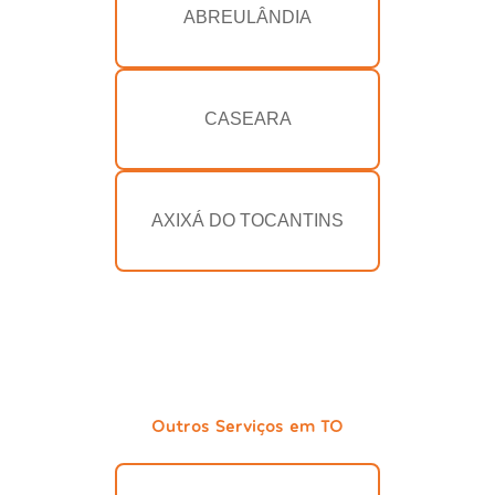
ABREULÂNDIA
CASEARA
AXIXÁ DO TOCANTINS
Outros Serviços em TO