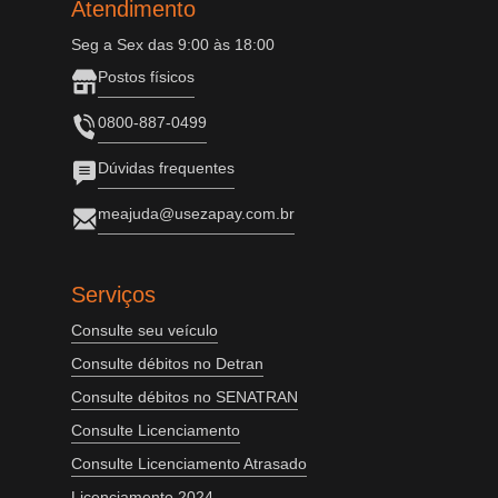
Atendimento
Seg a Sex das 9:00 às 18:00
Postos físicos
0800-887-0499
Dúvidas frequentes
meajuda@usezapay.com.br
Serviços
Consulte seu veículo
Consulte débitos no Detran
Consulte débitos no SENATRAN
Consulte Licenciamento
Consulte Licenciamento Atrasado
Licenciamento 2024