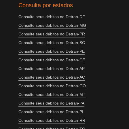
Consulta por estados
Consulte seus débitos no Detran-DF
Consulte seus débitos no Detran-MG
Consulte seus débitos no Detran-PR
Consulte seus débitos no Detran-SC
Consulte seus débitos no Detran-PE
Consulte seus débitos no Detran-CE
Consulte seus débitos no Detran-AP
Consulte seus débitos no Detran-AC
Consulte seus débitos no Detran-GO
Consulte seus débitos no Detran-MT
Consulte seus débitos no Detran-PA
Consulte seus débitos no Detran-PI
Consulte seus débitos no Detran-RR