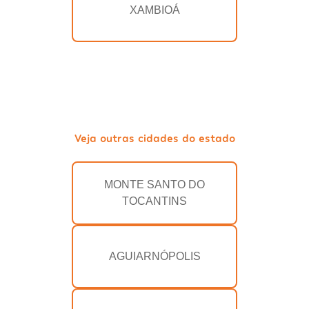
XAMBIOÁ
Veja outras cidades do estado
MONTE SANTO DO
TOCANTINS
AGUIARNÓPOLIS