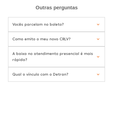
Outras perguntas
Vocês parcelam no boleto?
Como emito o meu novo CRLV?
A baixa no atendimento presencial é mais
rápida?
Qual o vínculo com o Detran?