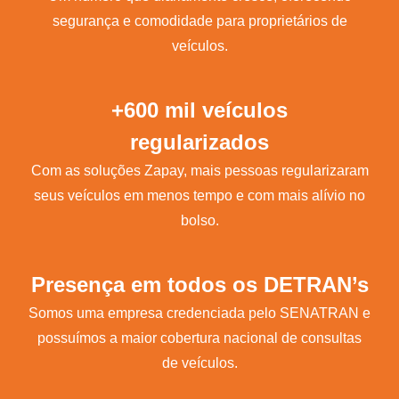
segurança e comodidade para proprietários de
veículos.
+600 mil veículos
regularizados
Com as soluções Zapay, mais pessoas regularizaram
seus veículos em menos tempo e com mais alívio no
bolso.
Presença em todos os DETRAN’s
Somos uma empresa credenciada pelo SENATRAN e
possuímos a maior cobertura nacional de consultas
de veículos.