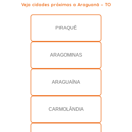
Veja cidades próximas a Araguanã - TO
PIRAQUÊ
ARAGOMINAS
ARAGUAÍNA
CARMOLÂNDIA