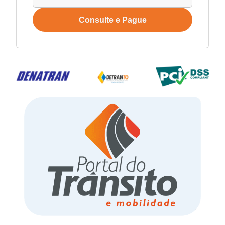
Consulte e Pague