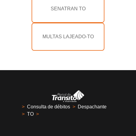
SENATRAN TO
MULTAS LAJEADO-TO
>
Consulta de débitos
>
Despachante
>
TO
>