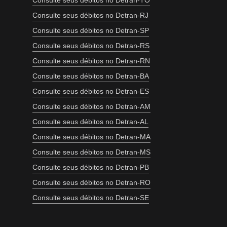
Consulte seus débitos no Detran-TO
Consulte seus débitos no Detran-RJ
Consulte seus débitos no Detran-SP
Consulte seus débitos no Detran-RS
Consulte seus débitos no Detran-RN
Consulte seus débitos no Detran-BA
Consulte seus débitos no Detran-ES
Consulte seus débitos no Detran-AM
Consulte seus débitos no Detran-AL
Consulte seus débitos no Detran-MA
Consulte seus débitos no Detran-MS
Consulte seus débitos no Detran-PB
Consulte seus débitos no Detran-RO
Consulte seus débitos no Detran-SE