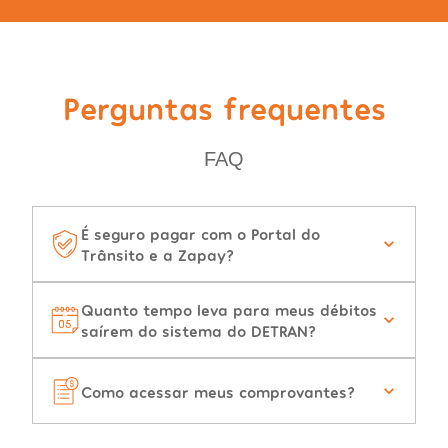
Perguntas frequentes
FAQ
É seguro pagar com o Portal do
Trânsito e a Zapay?
Quanto tempo leva para meus débitos
saírem do sistema do DETRAN?
Como acessar meus comprovantes?