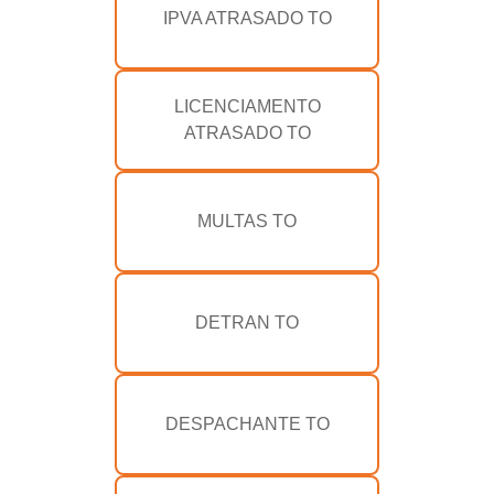
IPVA ATRASADO TO
LICENCIAMENTO
ATRASADO TO
MULTAS TO
DETRAN TO
DESPACHANTE TO