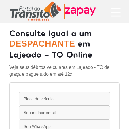
Consulte igual a um
em
DESPACHANTE
Lajeado - TO Online
Veja seus débitos veiculares em Lajeado - TO de
graça e pague tudo em até 12x!