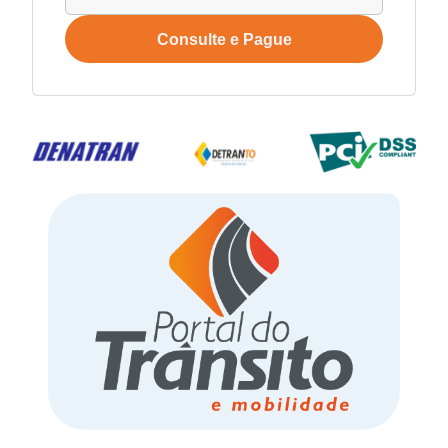
Consulte e Pague