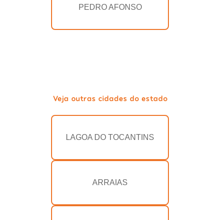
PEDRO AFONSO
Veja outras cidades do estado
LAGOA DO TOCANTINS
ARRAIAS