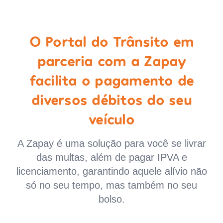
O Portal do Trânsito em
parceria com a Zapay
facilita o pagamento de
diversos débitos do seu
veículo
A Zapay é uma solução para você se livrar
das multas, além de pagar IPVA e
licenciamento, garantindo aquele alívio não
só no seu tempo, mas também no seu
bolso.