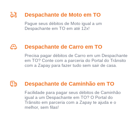
Despachante de Moto em TO
Pague seus débitos de Moto igual a um
Despachante em TO em até 12x!
Despachante de Carro em TO
Precisa pagar débitos de Carro em um Despachante
em TO? Conte com a parceria do Portal do Trânsito
com a Zapay para fazer tudo sem sair de casa.
Despachante de Caminhão em TO
Facilidade para pagar seus débitos de Caminhão
igual a um Despachante em TO? O Portal do
Trânsito em parceria com a Zapay te ajuda e o
melhor, sem filas!