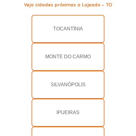
Veja cidades próximas a Lajeado - TO
TOCANTÍNIA
MONTE DO CARMO
SILVANÓPOLIS
IPUEIRAS