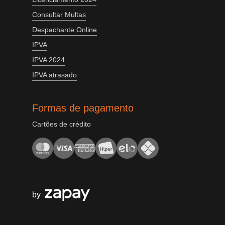
Consultar Multas
Despachante Online
IPVA
IPVA 2024
IPVA atrasado
Formas de pagamento
Cartões de crédito
by