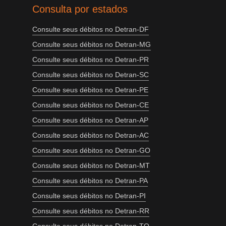
Consulta por estados
Consulte seus débitos no Detran-DF
Consulte seus débitos no Detran-MG
Consulte seus débitos no Detran-PR
Consulte seus débitos no Detran-SC
Consulte seus débitos no Detran-PE
Consulte seus débitos no Detran-CE
Consulte seus débitos no Detran-AP
Consulte seus débitos no Detran-AC
Consulte seus débitos no Detran-GO
Consulte seus débitos no Detran-MT
Consulte seus débitos no Detran-PA
Consulte seus débitos no Detran-PI
Consulte seus débitos no Detran-RR