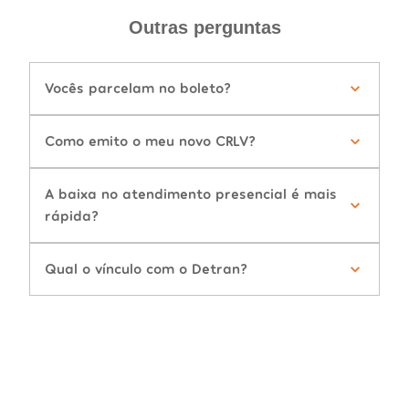
Outras perguntas
Vocês parcelam no boleto?
Como emito o meu novo CRLV?
A baixa no atendimento presencial é mais
rápida?
Qual o vínculo com o Detran?