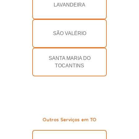
LAVANDEIRA
SÃO VALÉRIO
SANTA MARIA DO
TOCANTINS
Outros Serviços em TO