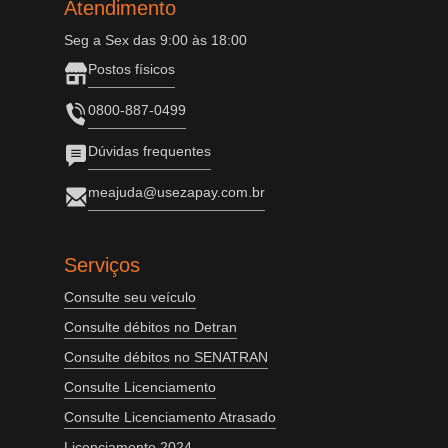
Atendimento
Seg a Sex das 9:00 às 18:00
Postos físicos
0800-887-0499
Dúvidas frequentes
meajuda@usezapay.com.br
Serviços
Consulte seu veículo
Consulte débitos no Detran
Consulte débitos no SENATRAN
Consulte Licenciamento
Consulte Licenciamento Atrasado
Licenciamento 2024