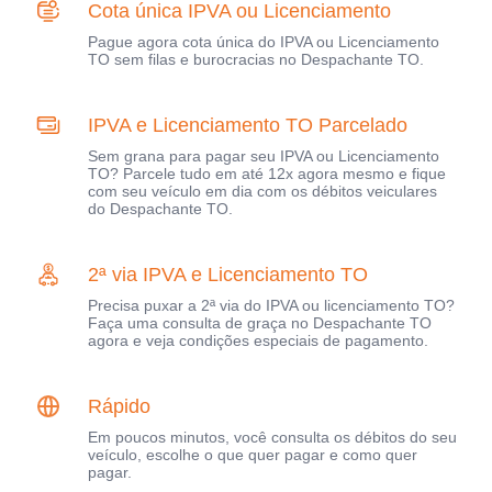
Cota única IPVA ou Licenciamento
Pague agora cota única do IPVA ou Licenciamento
TO sem filas e burocracias no Despachante TO.
IPVA e Licenciamento TO Parcelado
Sem grana para pagar seu IPVA ou Licenciamento
TO? Parcele tudo em até 12x agora mesmo e fique
com seu veículo em dia com os débitos veiculares
do Despachante TO.
2ª via IPVA e Licenciamento TO
Precisa puxar a 2ª via do IPVA ou licenciamento TO?
Faça uma consulta de graça no Despachante TO
agora e veja condições especiais de pagamento.
Rápido
Em poucos minutos, você consulta os débitos do seu
veículo, escolhe o que quer pagar e como quer
pagar.