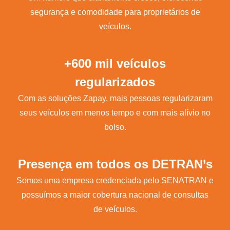
segurança e comodidade para proprietários de
veículos.
+600 mil veículos
regularizados
Com as soluções Zapay, mais pessoas regularizaram
seus veículos em menos tempo e com mais alívio no
bolso.
Presença em todos os DETRAN’s
Somos uma empresa credenciada pelo SENATRAN e
possuímos a maior cobertura nacional de consultas
de veículos.