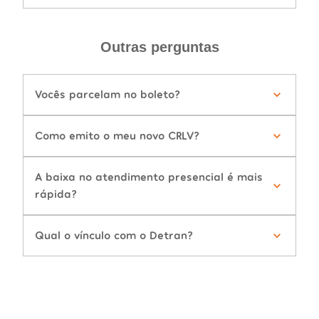
Outras perguntas
Vocês parcelam no boleto?
Como emito o meu novo CRLV?
A baixa no atendimento presencial é mais
rápida?
Qual o vínculo com o Detran?