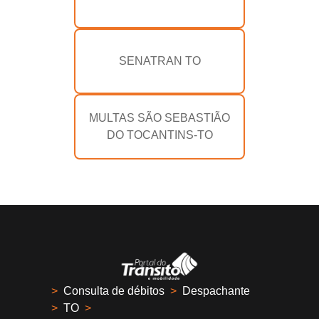
SENATRAN TO
MULTAS SÃO SEBASTIÃO
DO TOCANTINS-TO
>
Consulta de débitos
>
Despachante
>
TO
>