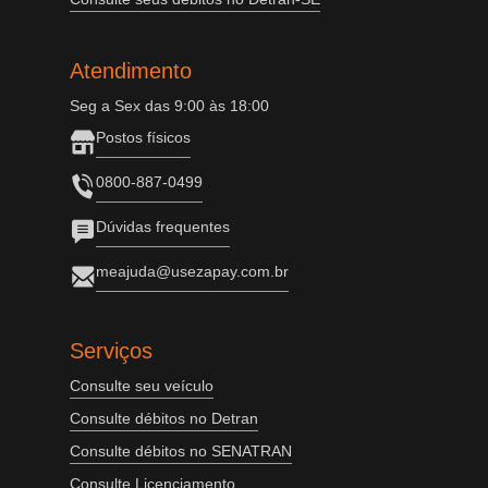
Atendimento
Seg a Sex das 9:00 às 18:00
Postos físicos
0800-887-0499
Dúvidas frequentes
meajuda@usezapay.com.br
Serviços
Consulte seu veículo
Consulte débitos no Detran
Consulte débitos no SENATRAN
Consulte Licenciamento