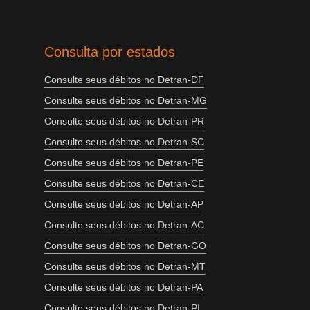
Consulta por estados
Consulte seus débitos no Detran-DF
Consulte seus débitos no Detran-MG
Consulte seus débitos no Detran-PR
Consulte seus débitos no Detran-SC
Consulte seus débitos no Detran-PE
Consulte seus débitos no Detran-CE
Consulte seus débitos no Detran-AP
Consulte seus débitos no Detran-AC
Consulte seus débitos no Detran-GO
Consulte seus débitos no Detran-MT
Consulte seus débitos no Detran-PA
Consulte seus débitos no Detran-PI