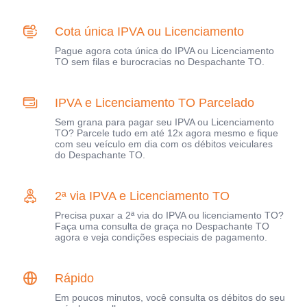
Cota única IPVA ou Licenciamento
Pague agora cota única do IPVA ou Licenciamento
TO sem filas e burocracias no Despachante TO.
IPVA e Licenciamento TO Parcelado
Sem grana para pagar seu IPVA ou Licenciamento
TO? Parcele tudo em até 12x agora mesmo e fique
com seu veículo em dia com os débitos veiculares
do Despachante TO.
2ª via IPVA e Licenciamento TO
Precisa puxar a 2ª via do IPVA ou licenciamento TO?
Faça uma consulta de graça no Despachante TO
agora e veja condições especiais de pagamento.
Rápido
Em poucos minutos, você consulta os débitos do seu