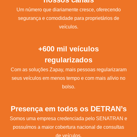
Um número que diariamente cresce, oferecendo
segurança e comodidade para proprietários de
veículos.
+600 mil veículos
regularizados
Com as soluções Zapay, mais pessoas regularizaram
seus veículos em menos tempo e com mais alívio no
bolso.
Presença em todos os DETRAN’s
Somos uma empresa credenciada pelo SENATRAN e
possuímos a maior cobertura nacional de consultas
de veículos.