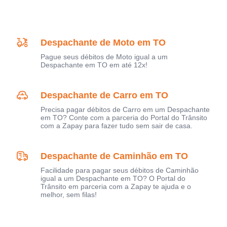
Despachante de Moto em TO
Pague seus débitos de Moto igual a um
Despachante em TO em até 12x!
Despachante de Carro em TO
Precisa pagar débitos de Carro em um Despachante
em TO? Conte com a parceria do Portal do Trânsito
com a Zapay para fazer tudo sem sair de casa.
Despachante de Caminhão em TO
Facilidade para pagar seus débitos de Caminhão
igual a um Despachante em TO? O Portal do
Trânsito em parceria com a Zapay te ajuda e o
melhor, sem filas!