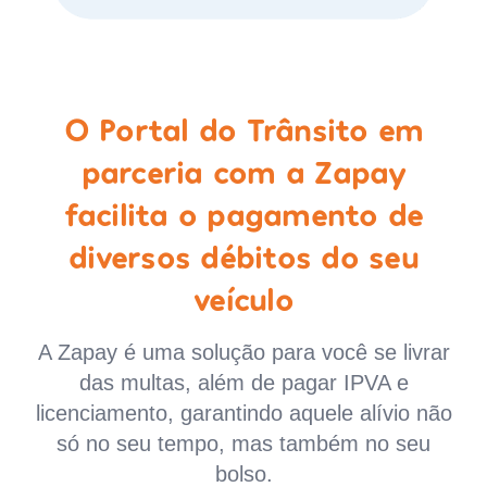
O Portal do Trânsito em
parceria com a Zapay
facilita o pagamento de
diversos débitos do seu
veículo
A Zapay é uma solução para você se livrar
das multas, além de pagar IPVA e
licenciamento, garantindo aquele alívio não
só no seu tempo, mas também no seu
bolso.