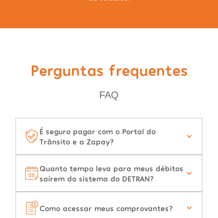
Perguntas frequentes
FAQ
É seguro pagar com o Portal do
Trânsito e a Zapay?
Quanto tempo leva para meus débitos
saírem do sistema do DETRAN?
Como acessar meus comprovantes?