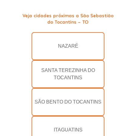
Veja cidades próximas a São Sebastião
do Tocantins - TO
NAZARÉ
SANTA TEREZINHA DO
TOCANTINS
SÃO BENTO DO TOCANTINS
ITAGUATINS