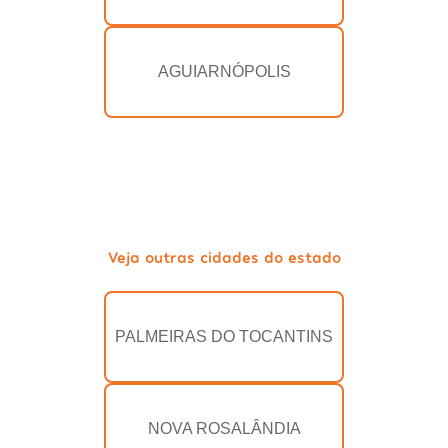
AGUIARNÓPOLIS
Veja outras cidades do estado
PALMEIRAS DO TOCANTINS
NOVA ROSALÂNDIA