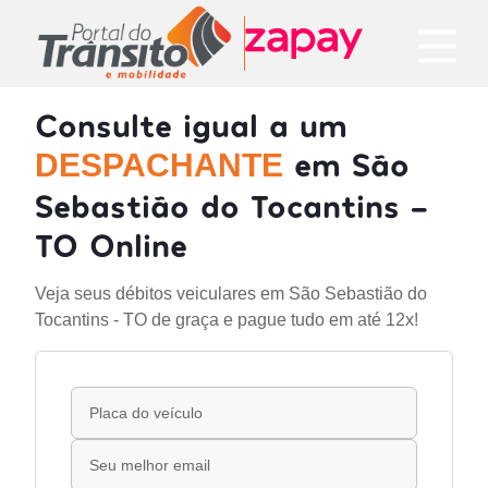
Consulte igual a um
em São
DESPACHANTE
Sebastião do Tocantins -
TO Online
Veja seus débitos veiculares em São Sebastião do
Tocantins - TO de graça e pague tudo em até 12x!