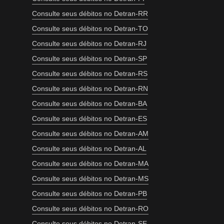
Consulte seus débitos no Detran-RR
Consulte seus débitos no Detran-TO
Consulte seus débitos no Detran-RJ
Consulte seus débitos no Detran-SP
Consulte seus débitos no Detran-RS
Consulte seus débitos no Detran-RN
Consulte seus débitos no Detran-BA
Consulte seus débitos no Detran-ES
Consulte seus débitos no Detran-AM
Consulte seus débitos no Detran-AL
Consulte seus débitos no Detran-MA
Consulte seus débitos no Detran-MS
Consulte seus débitos no Detran-PB
Consulte seus débitos no Detran-RO
Consulte seus débitos no Detran-SE