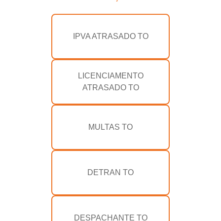
IPVA ATRASADO TO
LICENCIAMENTO
ATRASADO TO
MULTAS TO
DETRAN TO
DESPACHANTE TO