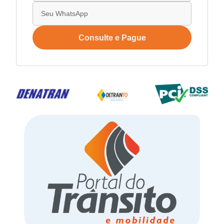
Consulte e Pague