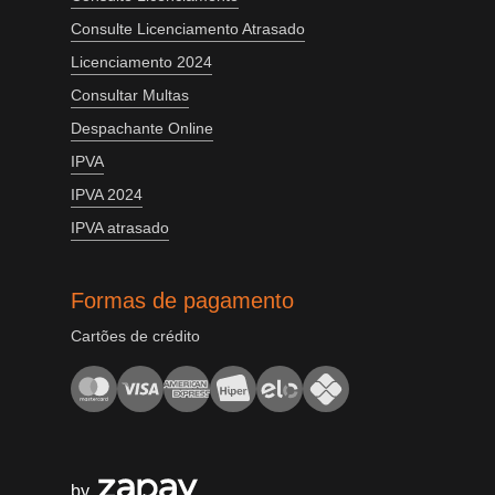
Consulte Licenciamento Atrasado
Licenciamento 2024
Consultar Multas
Despachante Online
IPVA
IPVA 2024
IPVA atrasado
Formas de pagamento
Cartões de crédito
by