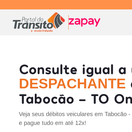
Consulte igual a
DESPACHANTE
Tabocão - TO On
Veja seus débitos veiculares em Tabocão 
e pague tudo em até 12x!