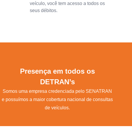
veículo, você tem acesso a todos os
seus débitos.
Presença em todos os
DETRAN’s
Somos uma empresa credenciada pelo SENATRAN
e possuímos a maior cobertura nacional de consultas
de veículos.