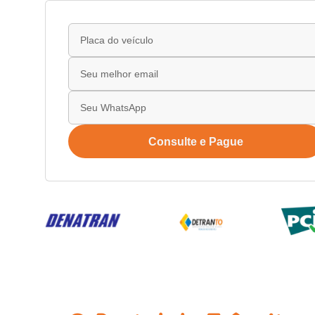
Consulte e Pague