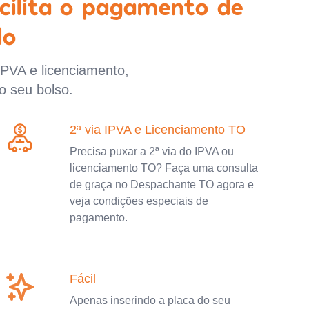
cilita o pagamento de
lo
IPVA e licenciamento,
o seu bolso.
2ª via IPVA e Licenciamento TO
Precisa puxar a 2ª via do IPVA ou
licenciamento TO? Faça uma consulta
de graça no Despachante TO agora e
veja condições especiais de
pagamento.
Fácil
Apenas inserindo a placa do seu