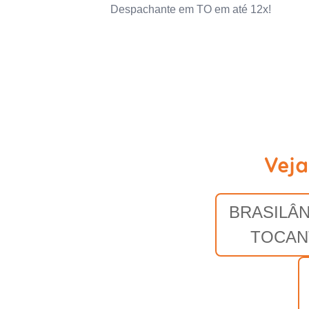
Despachante em TO em até 12x!
Veja
BRASILÂN
TOCAN