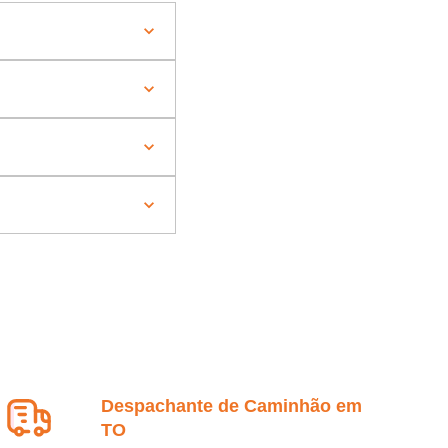
Despachante de Caminhão em
TO