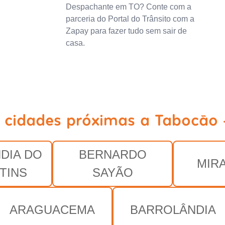
Despachante em TO? Conte com a
parceria do Portal do Trânsito com a
Zapay para fazer tudo sem sair de
casa.
 cidades próximas a Tabocão
DIA DO
BERNARDO
MIR
TINS
SAYÃO
ARAGUACEMA
BARROLÂNDIA