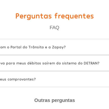
Perguntas frequentes
FAQ
com o Portal do Trânsito e a Zapay?
va para meus débitos saírem do sistema do DETRAN?
eus comprovantes?
Outras perguntas