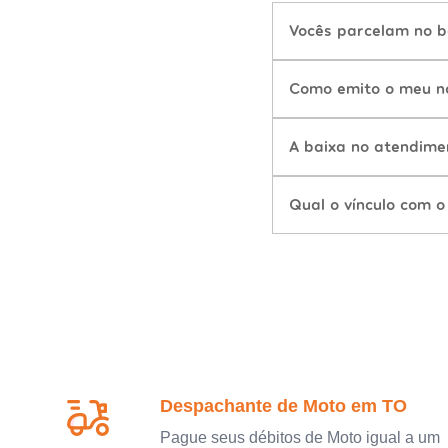
Vocês parcelam no b
Como emito o meu n
A baixa no atendime
Qual o vínculo com o
Despachante de Moto em TO
Pague seus débitos de Moto igual a um