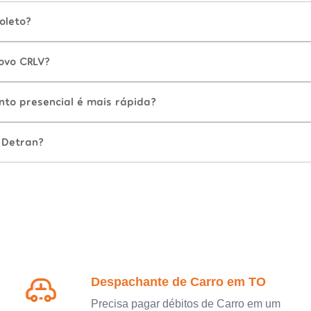
oleto?
ovo CRLV?
nto presencial é mais rápida?
 Detran?
Despachante de Carro em TO
Precisa pagar débitos de Carro em um