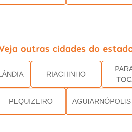
Veja outras cidades do estad
PAR
ÂNDIA
RIACHINHO
TOC
PEQUIZEIRO
AGUIARNÓPOLIS