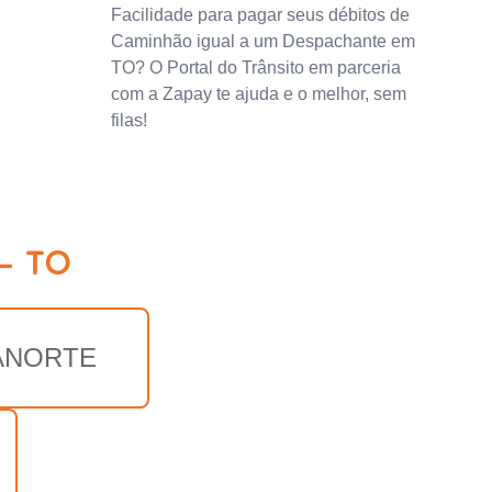
Facilidade para pagar seus débitos de
Caminhão igual a um Despachante em
TO? O Portal do Trânsito em parceria
com a Zapay te ajuda e o melhor, sem
filas!
 - TO
ANORTE