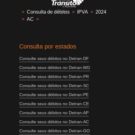
>
Consulta de débitos
>
IPVA
>
2024
>
AC
>
Consulta por estados
Consulte seus débitos no Detran-DF
Consulte seus débitos no Detran-MG
Consulte seus débitos no Detran-PR
Consulte seus débitos no Detran-SC
Consulte seus débitos no Detran-PE
Consulte seus débitos no Detran-CE
Consulte seus débitos no Detran-AP
Consulte seus débitos no Detran-AC
Consulte seus débitos no Detran-GO