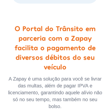
O Portal do Trânsito em
parceria com a Zapay
facilita o pagamento de
diversos débitos do seu
veículo
A Zapay é uma solução para você se livrar
das multas, além de pagar IPVA e
licenciamento, garantindo aquele alívio não
só no seu tempo, mas também no seu
bolso.