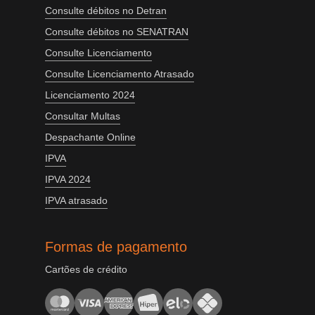
Consulte débitos no Detran
Consulte débitos no SENATRAN
Consulte Licenciamento
Consulte Licenciamento Atrasado
Licenciamento 2024
Consultar Multas
Despachante Online
IPVA
IPVA 2024
IPVA atrasado
Formas de pagamento
Cartões de crédito