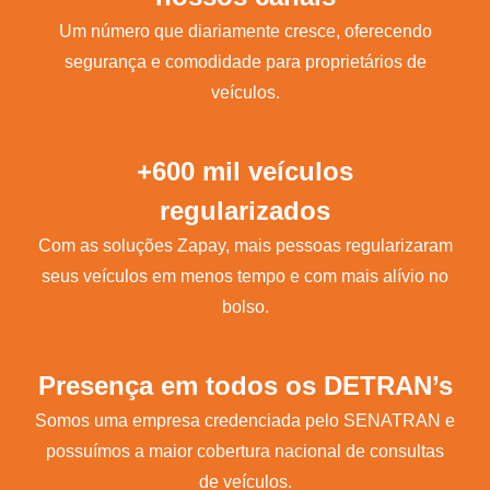
Um número que diariamente cresce, oferecendo
segurança e comodidade para proprietários de
veículos.
+600 mil veículos
regularizados
Com as soluções Zapay, mais pessoas regularizaram
seus veículos em menos tempo e com mais alívio no
bolso.
Presença em todos os DETRAN’s
Somos uma empresa credenciada pelo SENATRAN e
possuímos a maior cobertura nacional de consultas
de veículos.