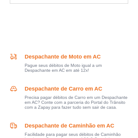
Despachante de Moto em AC
Pague seus débitos de Moto igual a um
Despachante em AC em até 12x!
Despachante de Carro em AC
Precisa pagar débitos de Carro em um Despachante
em AC? Conte com a parceria do Portal do Trânsito
com a Zapay para fazer tudo sem sair de casa.
Despachante de Caminhão em AC
Facilidade para pagar seus débitos de Caminhão