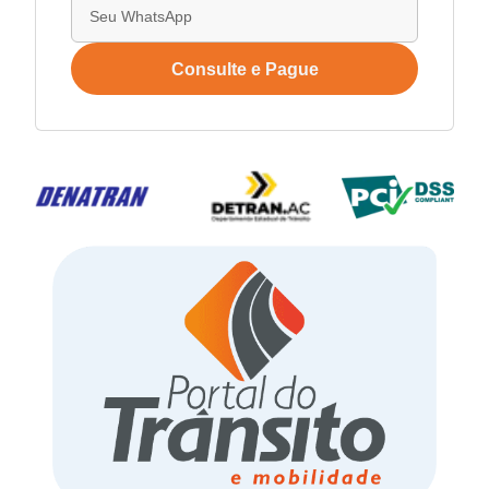
Consulte e Pague