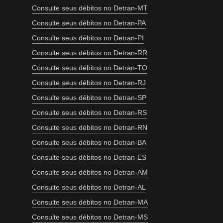
Consulte seus débitos no Detran-MT
Consulte seus débitos no Detran-PA
Consulte seus débitos no Detran-PI
Consulte seus débitos no Detran-RR
Consulte seus débitos no Detran-TO
Consulte seus débitos no Detran-RJ
Consulte seus débitos no Detran-SP
Consulte seus débitos no Detran-RS
Consulte seus débitos no Detran-RN
Consulte seus débitos no Detran-BA
Consulte seus débitos no Detran-ES
Consulte seus débitos no Detran-AM
Consulte seus débitos no Detran-AL
Consulte seus débitos no Detran-MA
Consulte seus débitos no Detran-MS