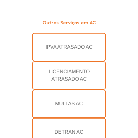
Outros Serviços em AC
IPVA ATRASADO AC
LICENCIAMENTO
ATRASADO AC
MULTAS AC
DETRAN AC