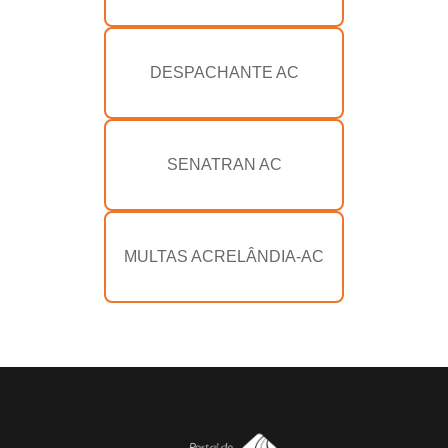
DESPACHANTE AC
SENATRAN AC
MULTAS ACRELÂNDIA-AC