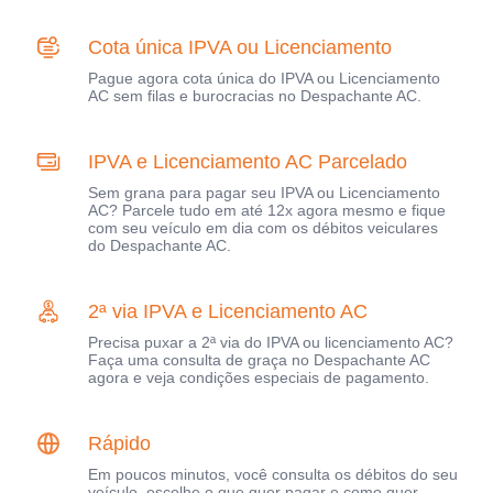
Cota única IPVA ou Licenciamento
Pague agora cota única do IPVA ou Licenciamento
AC sem filas e burocracias no Despachante AC.
IPVA e Licenciamento AC Parcelado
Sem grana para pagar seu IPVA ou Licenciamento
AC? Parcele tudo em até 12x agora mesmo e fique
com seu veículo em dia com os débitos veiculares
do Despachante AC.
2ª via IPVA e Licenciamento AC
Precisa puxar a 2ª via do IPVA ou licenciamento AC?
Faça uma consulta de graça no Despachante AC
agora e veja condições especiais de pagamento.
Rápido
Em poucos minutos, você consulta os débitos do seu
veículo, escolhe o que quer pagar e como quer