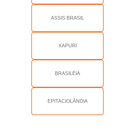
ASSIS BRASIL
XAPURI
BRASILÉIA
EPITACIOLÂNDIA