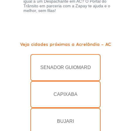
igual a um Despachante em AC? O Portal do
Trânsito em parceria com a Zapay te ajuda e o
melhor, sem filas!
Veja cidades próximas a Acrelândia - AC
SENADOR GUIOMARD
CAPIXABA
BUJARI