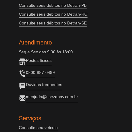
Consulte seus débitos no Detran-PB
Consulte seus débitos no Detran-RO
Consulte seus débitos no Detran-SE
Atendimento
Seg a Sex das 9:00 às 18:00
Postos físicos
0800-887-0499
Dúvidas frequentes
meajuda@usezapay.com.br
Serviços
Consulte seu veículo