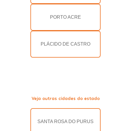
PORTO ACRE
PLÁCIDO DE CASTRO
Veja outras cidades do estado
SANTA ROSA DO PURUS