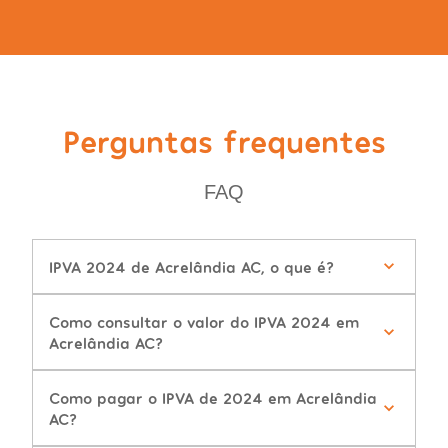
Perguntas frequentes
FAQ
IPVA 2024 de Acrelândia AC, o que é?
Como consultar o valor do IPVA 2024 em
Acrelândia AC?
Como pagar o IPVA de 2024 em Acrelândia
AC?