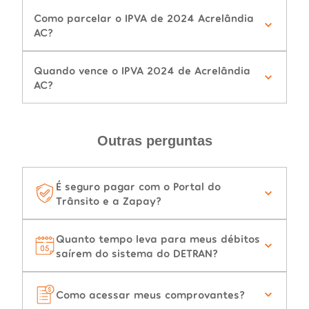
Como parcelar o IPVA de 2024 Acrelândia
AC?
Quando vence o IPVA 2024 de Acrelândia
AC?
Outras perguntas
É seguro pagar com o Portal do
Trânsito e a Zapay?
Quanto tempo leva para meus débitos
saírem do sistema do DETRAN?
Como acessar meus comprovantes?