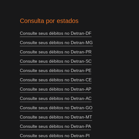
Consulta por estados
Consulte seus débitos no Detran-DF
Consulte seus débitos no Detran-MG
Consulte seus débitos no Detran-PR
Consulte seus débitos no Detran-SC
Consulte seus débitos no Detran-PE
Consulte seus débitos no Detran-CE
Consulte seus débitos no Detran-AP
Consulte seus débitos no Detran-AC
Consulte seus débitos no Detran-GO
Consulte seus débitos no Detran-MT
Consulte seus débitos no Detran-PA
Consulte seus débitos no Detran-PI