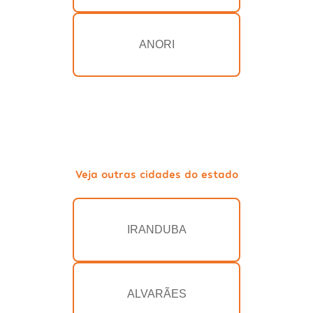
ANORI
Veja outras cidades do estado
IRANDUBA
ALVARÃES