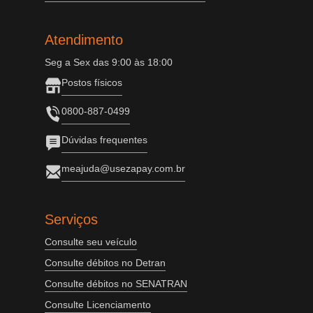
Atendimento
Seg a Sex das 9:00 às 18:00
Postos físicos
0800-887-0499
Dúvidas frequentes
meajuda@usezapay.com.br
Serviços
Consulte seu veículo
Consulte débitos no Detran
Consulte débitos no SENATRAN
Consulte Licenciamento