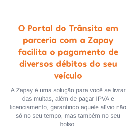
O Portal do Trânsito em
parceria com a Zapay
facilita o pagamento de
diversos débitos do seu
veículo
A Zapay é uma solução para você se livrar
das multas, além de pagar IPVA e
licenciamento, garantindo aquele alívio não
só no seu tempo, mas também no seu
bolso.