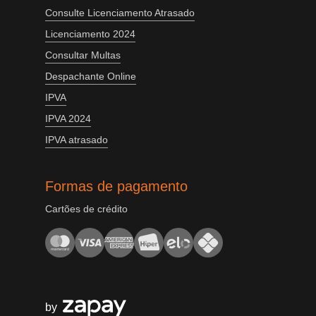
Consulte Licenciamento Atrasado
Licenciamento 2024
Consultar Multas
Despachante Online
IPVA
IPVA 2024
IPVA atrasado
Formas de pagamento
Cartões de crédito
by