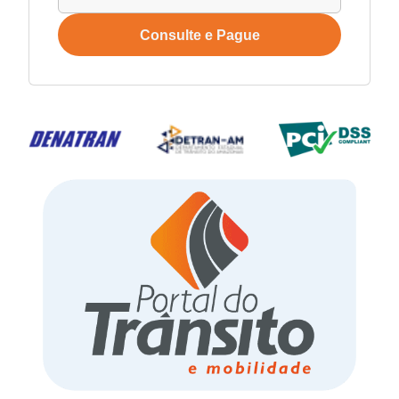
Consulte e Pague