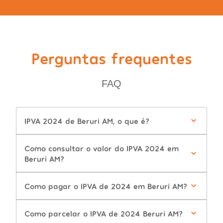
Perguntas frequentes
FAQ
IPVA 2024 de Beruri AM, o que é?
Como consultar o valor do IPVA 2024 em
Beruri AM?
Como pagar o IPVA de 2024 em Beruri AM?
Como parcelar o IPVA de 2024 Beruri AM?