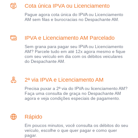
Cota única IPVA ou Licenciamento
Pague agora cota única do IPVA ou Licenciamento
AM sem filas e burocracias no Despachante AM.
IPVA e Licenciamento AM Parcelado
Sem grana para pagar seu IPVA ou Licenciamento
AM? Parcele tudo em até 12x agora mesmo e fique
com seu veículo em dia com os débitos veiculares
do Despachante AM.
2ª via IPVA e Licenciamento AM
Precisa puxar a 2ª via do IPVA ou licenciamento AM?
Faça uma consulta de graça no Despachante AM
agora e veja condições especiais de pagamento.
Rápido
Em poucos minutos, você consulta os débitos do seu
veículo, escolhe o que quer pagar e como quer
pagar.