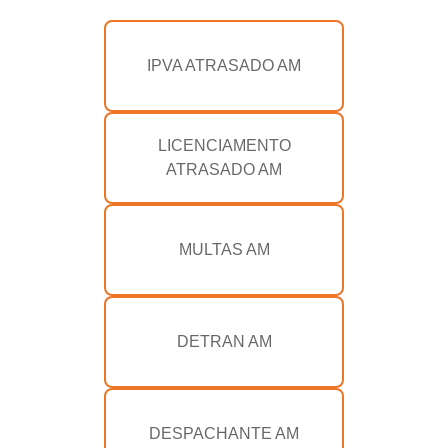
IPVA ATRASADO AM
LICENCIAMENTO
ATRASADO AM
MULTAS AM
DETRAN AM
DESPACHANTE AM