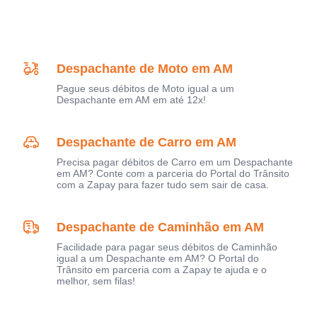
Despachante de Moto em AM
Pague seus débitos de Moto igual a um
Despachante em AM em até 12x!
Despachante de Carro em AM
Precisa pagar débitos de Carro em um Despachante
em AM? Conte com a parceria do Portal do Trânsito
com a Zapay para fazer tudo sem sair de casa.
Despachante de Caminhão em AM
Facilidade para pagar seus débitos de Caminhão
igual a um Despachante em AM? O Portal do
Trânsito em parceria com a Zapay te ajuda e o
melhor, sem filas!