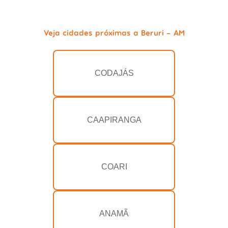
Veja cidades próximas a Beruri - AM
CODAJÁS
CAAPIRANGA
COARI
ANAMÃ