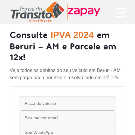
Consulte
em
IPVA 2024
Beruri - AM e Parcele em
12x!
Veja todos os débitos do seu veículo em Beruri - AM
sem pagar nada por isso e resolva tudo em até 12x!