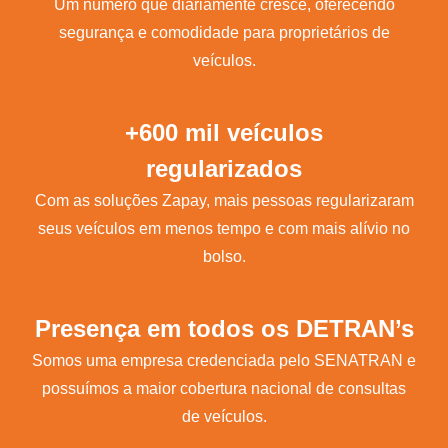
Um número que diariamente cresce, oferecendo
segurança e comodidade para proprietários de
veículos.
+600 mil veículos
regularizados
Com as soluções Zapay, mais pessoas regularizaram
seus veículos em menos tempo e com mais alívio no
bolso.
Presença em todos os DETRAN’s
Somos uma empresa credenciada pelo SENATRAN e
possuímos a maior cobertura nacional de consultas
de veículos.