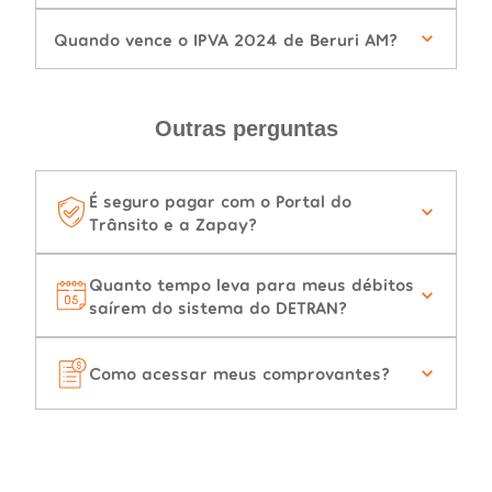
Quando vence o IPVA 2024 de Beruri AM?
Outras perguntas
É seguro pagar com o Portal do
Trânsito e a Zapay?
Quanto tempo leva para meus débitos
saírem do sistema do DETRAN?
Como acessar meus comprovantes?