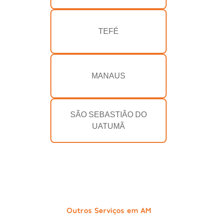
TEFÉ
MANAUS
SÃO SEBASTIÃO DO
UATUMÃ
Outros Serviços em AM