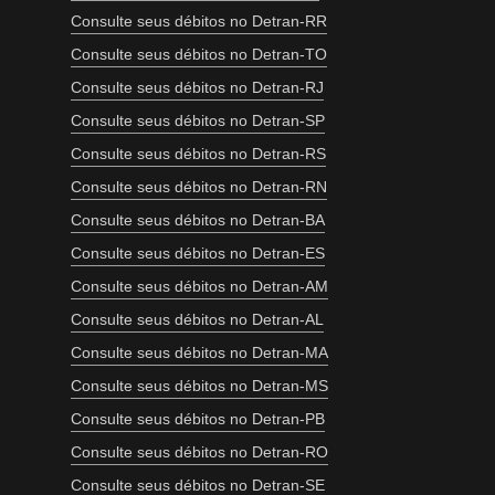
Consulte seus débitos no Detran-RR
Consulte seus débitos no Detran-TO
Consulte seus débitos no Detran-RJ
Consulte seus débitos no Detran-SP
Consulte seus débitos no Detran-RS
Consulte seus débitos no Detran-RN
Consulte seus débitos no Detran-BA
Consulte seus débitos no Detran-ES
Consulte seus débitos no Detran-AM
Consulte seus débitos no Detran-AL
Consulte seus débitos no Detran-MA
Consulte seus débitos no Detran-MS
Consulte seus débitos no Detran-PB
Consulte seus débitos no Detran-RO
Consulte seus débitos no Detran-SE