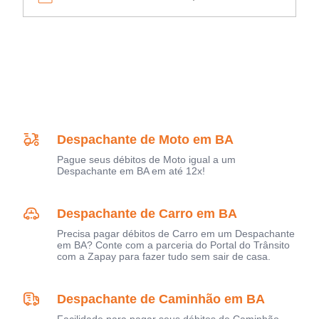
Despachante de Moto em BA
Pague seus débitos de Moto igual a um
Despachante em BA em até 12x!
Despachante de Carro em BA
Precisa pagar débitos de Carro em um Despachante
em BA? Conte com a parceria do Portal do Trânsito
com a Zapay para fazer tudo sem sair de casa.
Despachante de Caminhão em BA