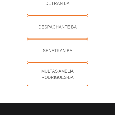
DETRAN BA
DESPACHANTE BA
SENATRAN BA
MULTAS AMÉLIA
RODRIGUES-BA