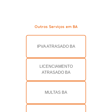
Outros Serviços em BA
IPVA ATRASADO BA
LICENCIAMENTO
ATRASADO BA
MULTAS BA