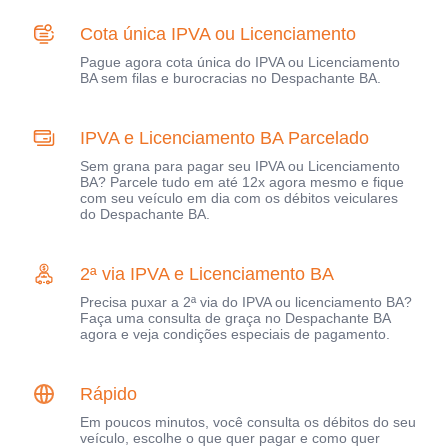
Cota única IPVA ou Licenciamento
Pague agora cota única do IPVA ou Licenciamento
BA sem filas e burocracias no Despachante BA.
IPVA e Licenciamento BA Parcelado
Sem grana para pagar seu IPVA ou Licenciamento
BA? Parcele tudo em até 12x agora mesmo e fique
com seu veículo em dia com os débitos veiculares
do Despachante BA.
2ª via IPVA e Licenciamento BA
Precisa puxar a 2ª via do IPVA ou licenciamento BA?
Faça uma consulta de graça no Despachante BA
agora e veja condições especiais de pagamento.
Rápido
Em poucos minutos, você consulta os débitos do seu
veículo, escolhe o que quer pagar e como quer