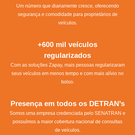
Um número que diariamente cresce, oferecendo
segurança e comodidade para proprietários de
veículos.
+600 mil veículos
regularizados
Com as soluções Zapay, mais pessoas regularizaram
seus veículos em menos tempo e com mais alívio no
bolso.
Presença em todos os DETRAN’s
Somos uma empresa credenciada pelo SENATRAN e
possuímos a maior cobertura nacional de consultas
de veículos.