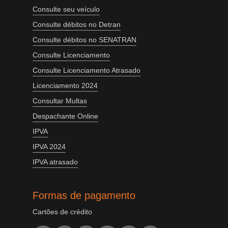
Consulte seu veículo
Consulte débitos no Detran
Consulte débitos no SENATRAN
Consulte Licenciamento
Consulte Licenciamento Atrasado
Licenciamento 2024
Consultar Multas
Despachante Online
IPVA
IPVA 2024
IPVA atrasado
Formas de pagamento
Cartões de crédito