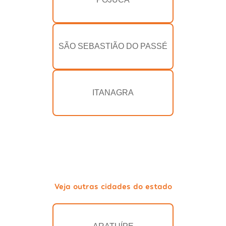
SÃO SEBASTIÃO DO PASSÉ
ITANAGRA
Veja outras cidades do estado