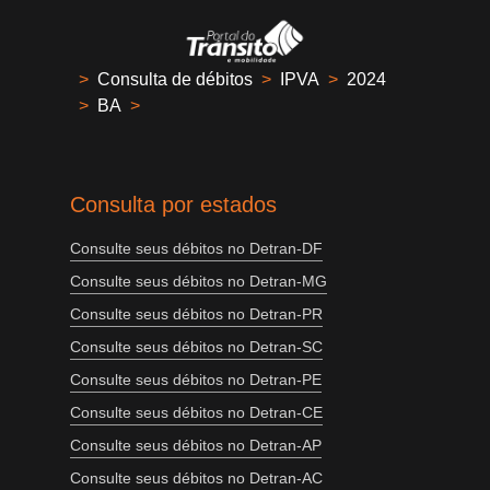
>
Consulta de débitos
>
IPVA
>
2024
>
BA
>
Consulta por estados
Consulte seus débitos no Detran-DF
Consulte seus débitos no Detran-MG
Consulte seus débitos no Detran-PR
Consulte seus débitos no Detran-SC
Consulte seus débitos no Detran-PE
Consulte seus débitos no Detran-CE
Consulte seus débitos no Detran-AP
Consulte seus débitos no Detran-AC