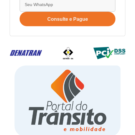
Consulte e Pague