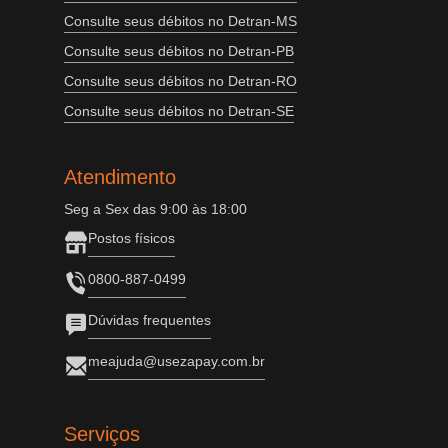
Consulte seus débitos no Detran-MS
Consulte seus débitos no Detran-PB
Consulte seus débitos no Detran-RO
Consulte seus débitos no Detran-SE
Atendimento
Seg a Sex das 9:00 às 18:00
Postos físicos
0800-887-0499
Dúvidas frequentes
meajuda@usezapay.com.br
Serviços