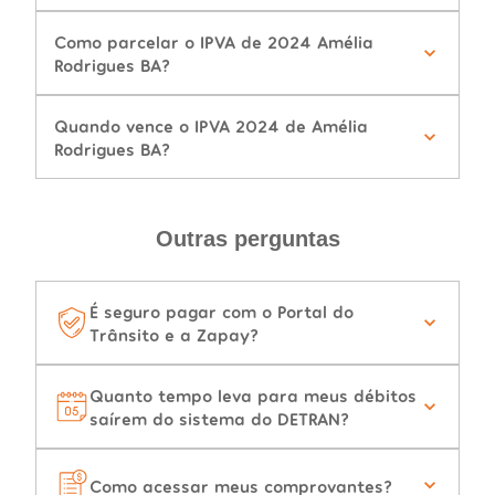
Como parcelar o IPVA de 2024 Amélia
Rodrigues BA?
Quando vence o IPVA 2024 de Amélia
Rodrigues BA?
Outras perguntas
É seguro pagar com o Portal do
Trânsito e a Zapay?
Quanto tempo leva para meus débitos
saírem do sistema do DETRAN?
Como acessar meus comprovantes?