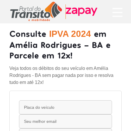
Consulte
em
IPVA 2024
Amélia Rodrigues - BA e
Parcele em 12x!
Veja todos os débitos do seu veículo em Amélia
Rodrigues - BA sem pagar nada por isso e resolva
tudo em até 12x!