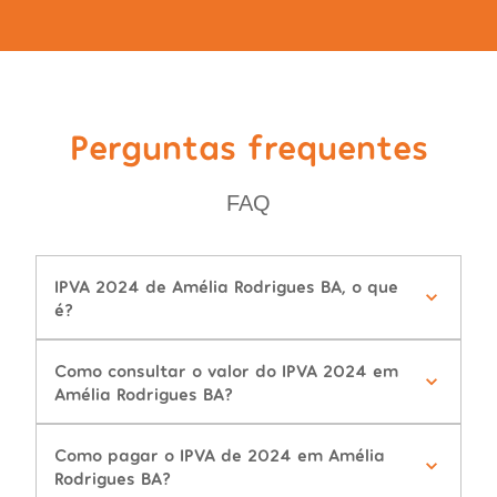
Perguntas frequentes
FAQ
IPVA 2024 de Amélia Rodrigues BA, o que
é?
Como consultar o valor do IPVA 2024 em
Amélia Rodrigues BA?
Como pagar o IPVA de 2024 em Amélia
Rodrigues BA?