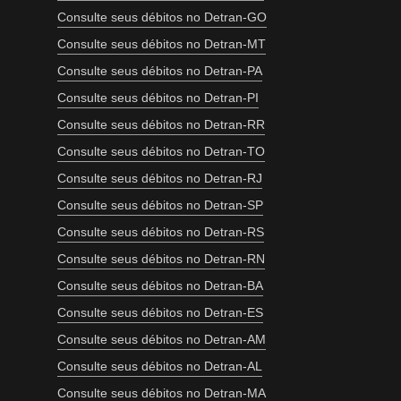
Consulte seus débitos no Detran-GO
Consulte seus débitos no Detran-MT
Consulte seus débitos no Detran-PA
Consulte seus débitos no Detran-PI
Consulte seus débitos no Detran-RR
Consulte seus débitos no Detran-TO
Consulte seus débitos no Detran-RJ
Consulte seus débitos no Detran-SP
Consulte seus débitos no Detran-RS
Consulte seus débitos no Detran-RN
Consulte seus débitos no Detran-BA
Consulte seus débitos no Detran-ES
Consulte seus débitos no Detran-AM
Consulte seus débitos no Detran-AL
Consulte seus débitos no Detran-MA