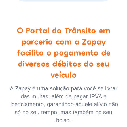
O Portal do Trânsito em
parceria com a Zapay
facilita o pagamento de
diversos débitos do seu
veículo
A Zapay é uma solução para você se livrar
das multas, além de pagar IPVA e
licenciamento, garantindo aquele alívio não
só no seu tempo, mas também no seu
bolso.