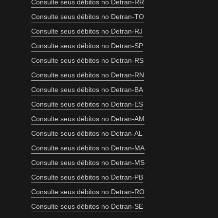
Consulte seus débitos no Detran-RR
Consulte seus débitos no Detran-TO
Consulte seus débitos no Detran-RJ
Consulte seus débitos no Detran-SP
Consulte seus débitos no Detran-RS
Consulte seus débitos no Detran-RN
Consulte seus débitos no Detran-BA
Consulte seus débitos no Detran-ES
Consulte seus débitos no Detran-AM
Consulte seus débitos no Detran-AL
Consulte seus débitos no Detran-MA
Consulte seus débitos no Detran-MS
Consulte seus débitos no Detran-PB
Consulte seus débitos no Detran-RO
Consulte seus débitos no Detran-SE