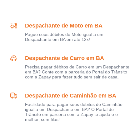
Despachante de Moto em BA
Pague seus débitos de Moto igual a um
Despachante em BA em até 12x!
Despachante de Carro em BA
Precisa pagar débitos de Carro em um Despachante
em BA? Conte com a parceria do Portal do Trânsito
com a Zapay para fazer tudo sem sair de casa.
Despachante de Caminhão em BA
Facilidade para pagar seus débitos de Caminhão
igual a um Despachante em BA? O Portal do
Trânsito em parceria com a Zapay te ajuda e o
melhor, sem filas!