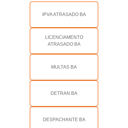
IPVA ATRASADO BA
LICENCIAMENTO
ATRASADO BA
MULTAS BA
DETRAN BA
DESPACHANTE BA