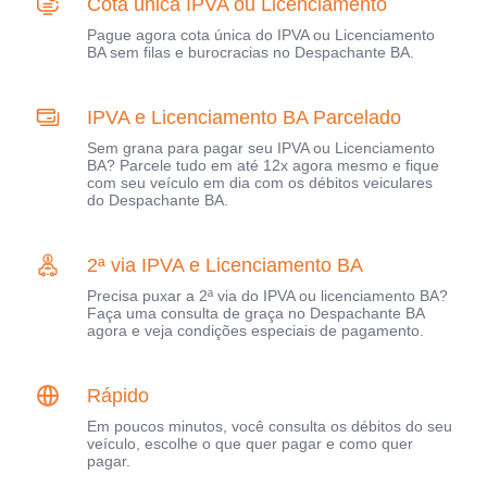
Cota única IPVA ou Licenciamento
Pague agora cota única do IPVA ou Licenciamento
BA sem filas e burocracias no Despachante BA.
IPVA e Licenciamento BA Parcelado
Sem grana para pagar seu IPVA ou Licenciamento
BA? Parcele tudo em até 12x agora mesmo e fique
com seu veículo em dia com os débitos veiculares
do Despachante BA.
2ª via IPVA e Licenciamento BA
Precisa puxar a 2ª via do IPVA ou licenciamento BA?
Faça uma consulta de graça no Despachante BA
agora e veja condições especiais de pagamento.
Rápido
Em poucos minutos, você consulta os débitos do seu
veículo, escolhe o que quer pagar e como quer
pagar.