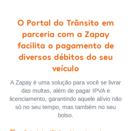
O Portal do Trânsito em
parceria com a Zapay
facilita o pagamento de
diversos débitos do seu
veículo
A Zapay é uma solução para você se livrar
das multas, além de pagar IPVA e
licenciamento, garantindo aquele alívio não
só no seu tempo, mas também no seu
bolso.