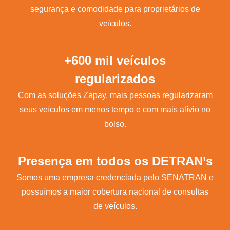
segurança e comodidade para proprietários de
veículos.
+600 mil veículos
regularizados
Com as soluções Zapay, mais pessoas regularizaram
seus veículos em menos tempo e com mais alívio no
bolso.
Presença em todos os DETRAN’s
Somos uma empresa credenciada pelo SENATRAN e
possuímos a maior cobertura nacional de consultas
de veículos.