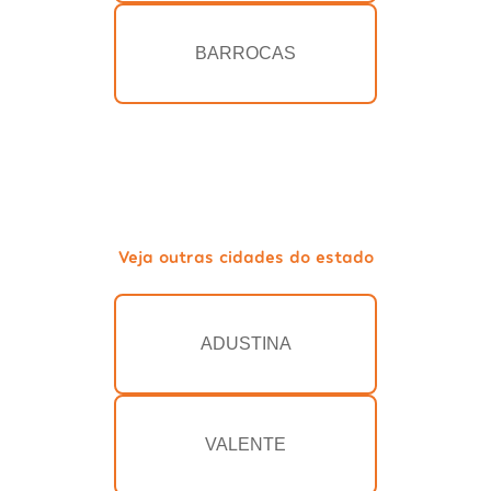
BARROCAS
Veja outras cidades do estado
ADUSTINA
VALENTE