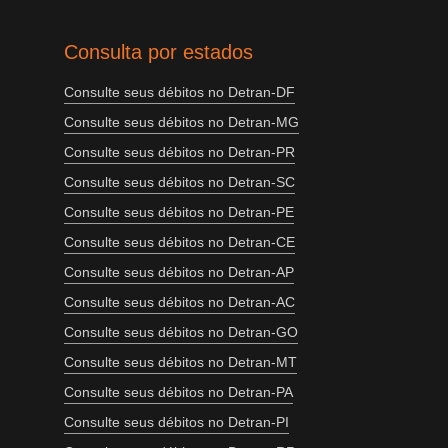
Consulta por estados
Consulte seus débitos no Detran-DF
Consulte seus débitos no Detran-MG
Consulte seus débitos no Detran-PR
Consulte seus débitos no Detran-SC
Consulte seus débitos no Detran-PE
Consulte seus débitos no Detran-CE
Consulte seus débitos no Detran-AP
Consulte seus débitos no Detran-AC
Consulte seus débitos no Detran-GO
Consulte seus débitos no Detran-MT
Consulte seus débitos no Detran-PA
Consulte seus débitos no Detran-PI