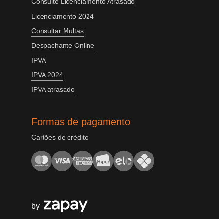
Consulte Licenciamento Atrasado
Licenciamento 2024
Consultar Multas
Despachante Online
IPVA
IPVA 2024
IPVA atrasado
Formas de pagamento
Cartões de crédito
by