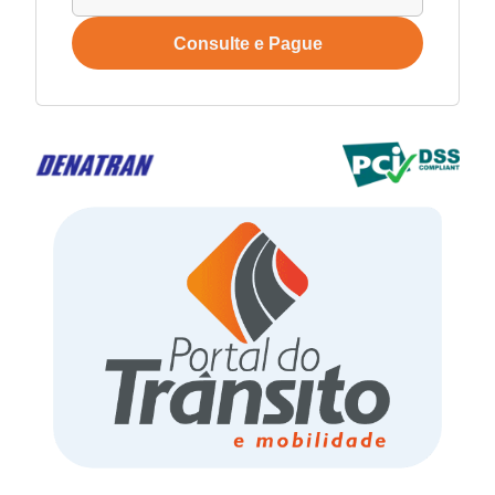
Consulte e Pague