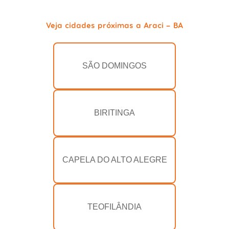
Veja cidades próximas a Araci - BA
SÃO DOMINGOS
BIRITINGA
CAPELA DO ALTO ALEGRE
TEOFILÂNDIA