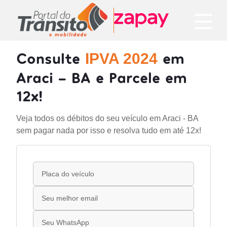
Consulte
em
IPVA 2024
Araci - BA e Parcele em
12x!
Veja todos os débitos do seu veículo em Araci - BA
sem pagar nada por isso e resolva tudo em até 12x!