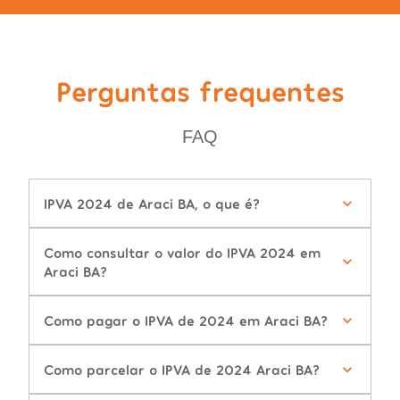
Perguntas frequentes
FAQ
IPVA 2024 de Araci BA, o que é?
Como consultar o valor do IPVA 2024 em
Araci BA?
Como pagar o IPVA de 2024 em Araci BA?
Como parcelar o IPVA de 2024 Araci BA?