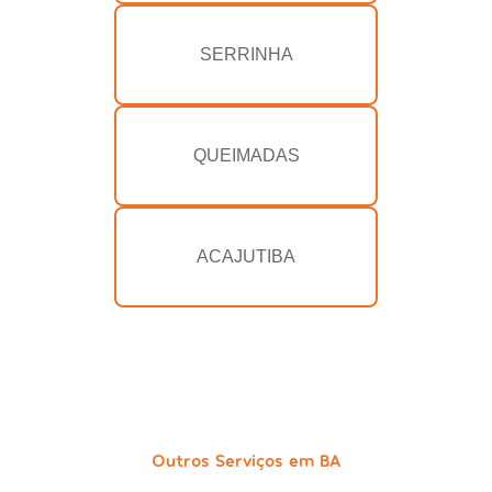
SERRINHA
QUEIMADAS
ACAJUTIBA
Outros Serviços em BA