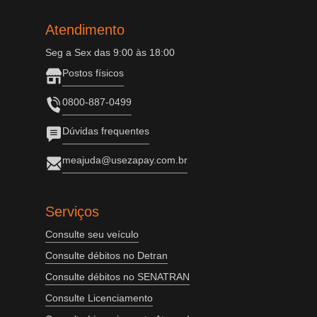
Atendimento
Seg a Sex das 9:00 às 18:00
Postos físicos
0800-887-0499
Dúvidas frequentes
meajuda@usezapay.com.br
Serviços
Consulte seu veículo
Consulte débitos no Detran
Consulte débitos no SENATRAN
Consulte Licenciamento