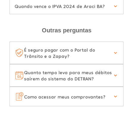
Quando vence o IPVA 2024 de Araci BA?
Outras perguntas
É seguro pagar com o Portal do
Trânsito e a Zapay?
Quanto tempo leva para meus débitos
saírem do sistema do DETRAN?
Como acessar meus comprovantes?