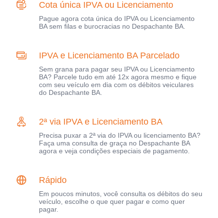
Cota única IPVA ou Licenciamento
Pague agora cota única do IPVA ou Licenciamento
BA sem filas e burocracias no Despachante BA.
IPVA e Licenciamento BA Parcelado
Sem grana para pagar seu IPVA ou Licenciamento
BA? Parcele tudo em até 12x agora mesmo e fique
com seu veículo em dia com os débitos veiculares
do Despachante BA.
2ª via IPVA e Licenciamento BA
Precisa puxar a 2ª via do IPVA ou licenciamento BA?
Faça uma consulta de graça no Despachante BA
agora e veja condições especiais de pagamento.
Rápido
Em poucos minutos, você consulta os débitos do seu
veículo, escolhe o que quer pagar e como quer
pagar.