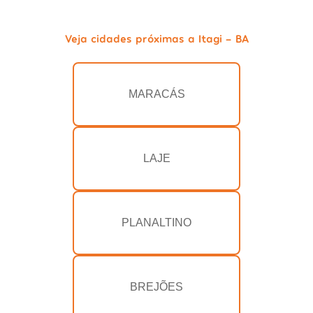
Veja cidades próximas a Itagi - BA
MARACÁS
LAJE
PLANALTINO
BREJÕES