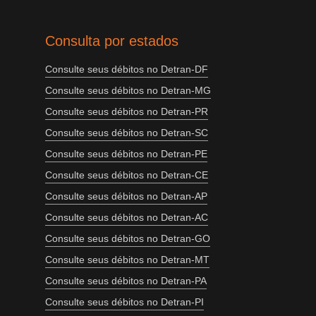
Consulta por estados
Consulte seus débitos no Detran-DF
Consulte seus débitos no Detran-MG
Consulte seus débitos no Detran-PR
Consulte seus débitos no Detran-SC
Consulte seus débitos no Detran-PE
Consulte seus débitos no Detran-CE
Consulte seus débitos no Detran-AP
Consulte seus débitos no Detran-AC
Consulte seus débitos no Detran-GO
Consulte seus débitos no Detran-MT
Consulte seus débitos no Detran-PA
Consulte seus débitos no Detran-PI