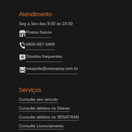
Atendimento
Seg a Sex das 9:00 às 18:00
Postos físicos
0800-887-0499
Dúvidas frequentes
meajuda@usezapay.com.br
Serviços
Consulte seu veículo
Consulte débitos no Detran
Consulte débitos no SENATRAN
Consulte Licenciamento