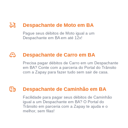
Despachante de Moto em BA
Pague seus débitos de Moto igual a um
Despachante em BA em até 12x!
Despachante de Carro em BA
Precisa pagar débitos de Carro em um Despachante
em BA? Conte com a parceria do Portal do Trânsito
com a Zapay para fazer tudo sem sair de casa.
Despachante de Caminhão em BA
Facilidade para pagar seus débitos de Caminhão
igual a um Despachante em BA? O Portal do
Trânsito em parceria com a Zapay te ajuda e o
melhor, sem filas!