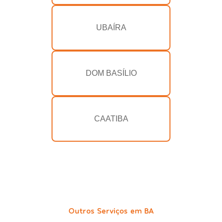
UBAÍRA
DOM BASÍLIO
CAATIBA
Outros Serviços em BA