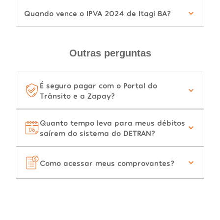
Quando vence o IPVA 2024 de Itagi BA?
Outras perguntas
É seguro pagar com o Portal do
Trânsito e a Zapay?
Quanto tempo leva para meus débitos
saírem do sistema do DETRAN?
Como acessar meus comprovantes?