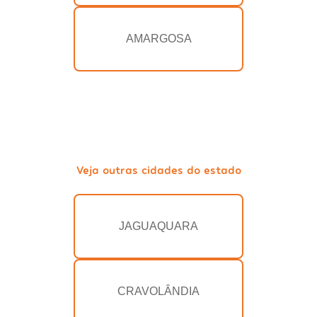
AMARGOSA
Veja outras cidades do estado
JAGUAQUARA
CRAVOLÂNDIA