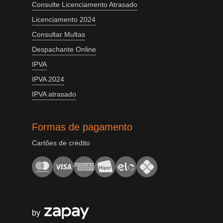
Consulte Licenciamento Atrasado
Licenciamento 2024
Consultar Multas
Despachante Online
IPVA
IPVA 2024
IPVA atrasado
Formas de pagamento
Cartões de crédito
by