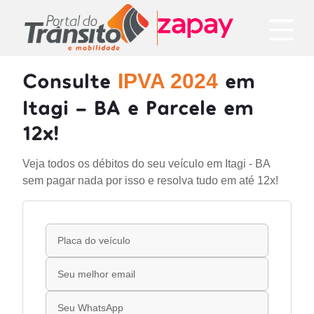
Consulte
em
IPVA 2024
Itagi - BA e Parcele em
12x!
Veja todos os débitos do seu veículo em Itagi - BA
sem pagar nada por isso e resolva tudo em até 12x!