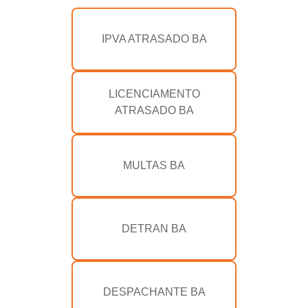
IPVA ATRASADO BA
LICENCIAMENTO
ATRASADO BA
MULTAS BA
DETRAN BA
DESPACHANTE BA