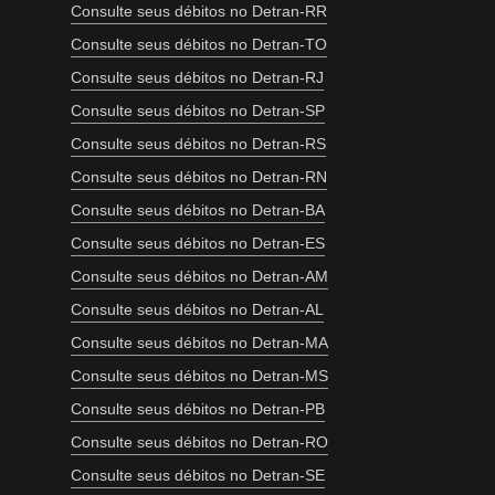
Consulte seus débitos no Detran-RR
Consulte seus débitos no Detran-TO
Consulte seus débitos no Detran-RJ
Consulte seus débitos no Detran-SP
Consulte seus débitos no Detran-RS
Consulte seus débitos no Detran-RN
Consulte seus débitos no Detran-BA
Consulte seus débitos no Detran-ES
Consulte seus débitos no Detran-AM
Consulte seus débitos no Detran-AL
Consulte seus débitos no Detran-MA
Consulte seus débitos no Detran-MS
Consulte seus débitos no Detran-PB
Consulte seus débitos no Detran-RO
Consulte seus débitos no Detran-SE