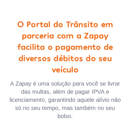
O Portal do Trânsito em
parceria com a Zapay
facilita o pagamento de
diversos débitos do seu
veículo
A Zapay é uma solução para você se livrar
das multas, além de pagar IPVA e
licenciamento, garantindo aquele alívio não
só no seu tempo, mas também no seu
bolso.