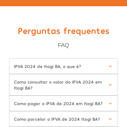
Perguntas frequentes
FAQ
IPVA 2024 de Itagi BA, o que é?
Como consultar o valor do IPVA 2024 em
Itagi BA?
Como pagar o IPVA de 2024 em Itagi BA?
Como parcelar o IPVA de 2024 Itagi BA?