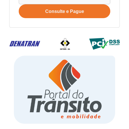
Consulte e Pague