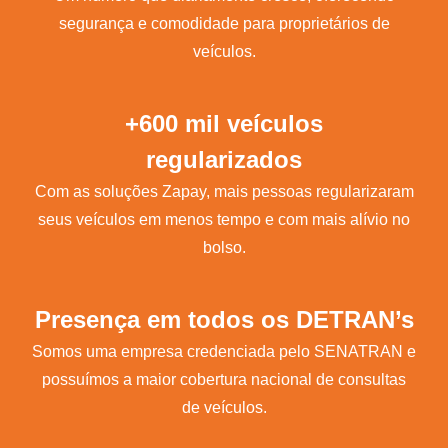
segurança e comodidade para proprietários de
veículos.
+600 mil veículos
regularizados
Com as soluções Zapay, mais pessoas regularizaram
seus veículos em menos tempo e com mais alívio no
bolso.
Presença em todos os DETRAN’s
Somos uma empresa credenciada pelo SENATRAN e
possuímos a maior cobertura nacional de consultas
de veículos.