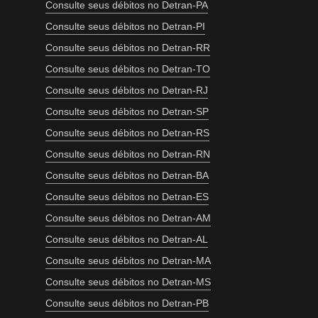
Consulte seus débitos no Detran-PA
Consulte seus débitos no Detran-PI
Consulte seus débitos no Detran-RR
Consulte seus débitos no Detran-TO
Consulte seus débitos no Detran-RJ
Consulte seus débitos no Detran-SP
Consulte seus débitos no Detran-RS
Consulte seus débitos no Detran-RN
Consulte seus débitos no Detran-BA
Consulte seus débitos no Detran-ES
Consulte seus débitos no Detran-AM
Consulte seus débitos no Detran-AL
Consulte seus débitos no Detran-MA
Consulte seus débitos no Detran-MS
Consulte seus débitos no Detran-PB