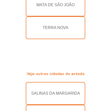
MATA DE SÃO JOÃO
TERRA NOVA
Veja outras cidades do estado
SALINAS DA MARGARIDA