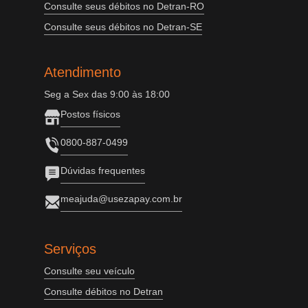
Consulte seus débitos no Detran-RO
Consulte seus débitos no Detran-SE
Atendimento
Seg a Sex das 9:00 às 18:00
Postos físicos
0800-887-0499
Dúvidas frequentes
meajuda@usezapay.com.br
Serviços
Consulte seu veículo
Consulte débitos no Detran