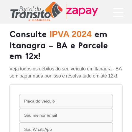
Consulte
em
IPVA 2024
Itanagra - BA e Parcele
em 12x!
Veja todos os débitos do seu veículo em Itanagra - BA
sem pagar nada por isso e resolva tudo em até 12x!