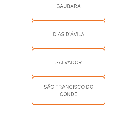
SAUBARA
DIAS D'ÁVILA
SALVADOR
SÃO FRANCISCO DO
CONDE