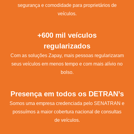
segurança e comodidade para proprietários de
veículos.
+600 mil veículos
regularizados
Com as soluções Zapay, mais pessoas regularizaram
seus veículos em menos tempo e com mais alívio no
bolso.
Presença em todos os DETRAN’s
Somos uma empresa credenciada pelo SENATRAN e
possuímos a maior cobertura nacional de consultas
de veículos.