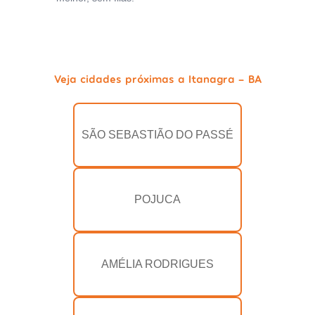
Veja cidades próximas a Itanagra - BA
SÃO SEBASTIÃO DO PASSÉ
POJUCA
AMÉLIA RODRIGUES