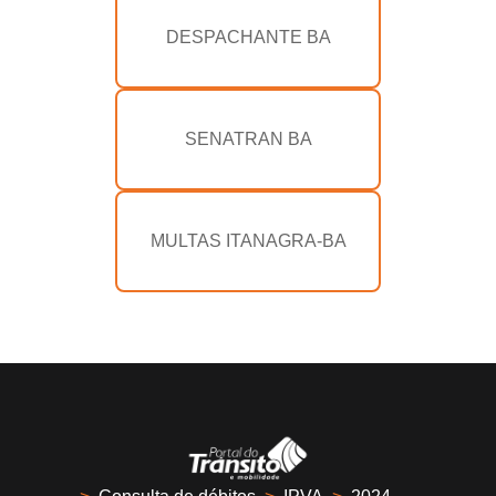
DESPACHANTE BA
SENATRAN BA
MULTAS ITANAGRA-BA