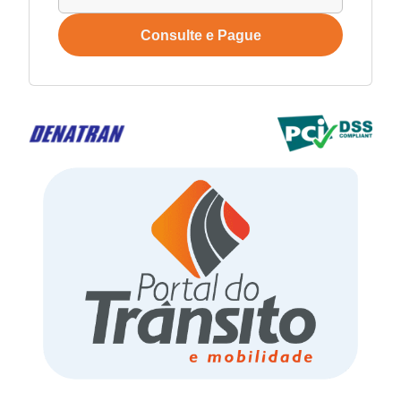
Consulte e Pague