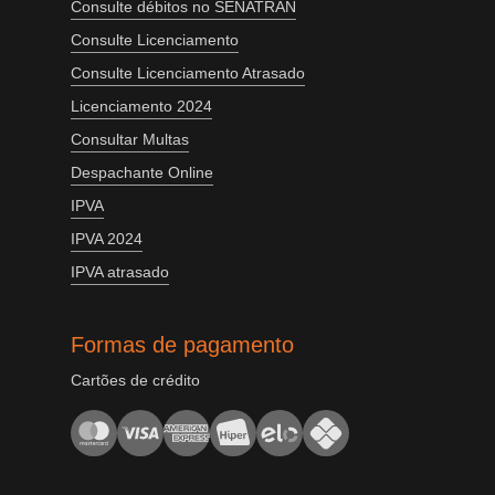
Consulte débitos no SENATRAN
Consulte Licenciamento
Consulte Licenciamento Atrasado
Licenciamento 2024
Consultar Multas
Despachante Online
IPVA
IPVA 2024
IPVA atrasado
Formas de pagamento
Cartões de crédito