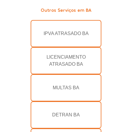
Outros Serviços em BA
IPVA ATRASADO BA
LICENCIAMENTO
ATRASADO BA
MULTAS BA
DETRAN BA