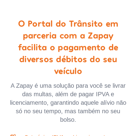
O Portal do Trânsito em
parceria com a Zapay
facilita o pagamento de
diversos débitos do seu
veículo
A Zapay é uma solução para você se livrar
das multas, além de pagar IPVA e
licenciamento, garantindo aquele alívio não
só no seu tempo, mas também no seu
bolso.