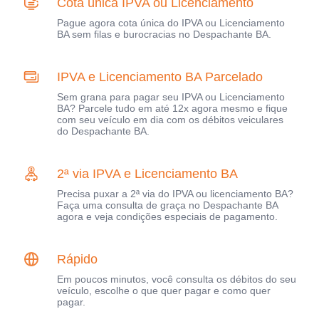
Cota única IPVA ou Licenciamento
Pague agora cota única do IPVA ou Licenciamento
BA sem filas e burocracias no Despachante BA.
IPVA e Licenciamento BA Parcelado
Sem grana para pagar seu IPVA ou Licenciamento
BA? Parcele tudo em até 12x agora mesmo e fique
com seu veículo em dia com os débitos veiculares
do Despachante BA.
2ª via IPVA e Licenciamento BA
Precisa puxar a 2ª via do IPVA ou licenciamento BA?
Faça uma consulta de graça no Despachante BA
agora e veja condições especiais de pagamento.
Rápido
Em poucos minutos, você consulta os débitos do seu
veículo, escolhe o que quer pagar e como quer
pagar.