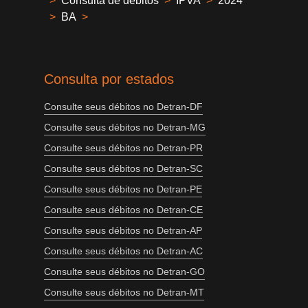
>
Consulta de débitos
>
IPVA
>
2024
>
BA
>
Consulta por estados
Consulte seus débitos no Detran-DF
Consulte seus débitos no Detran-MG
Consulte seus débitos no Detran-PR
Consulte seus débitos no Detran-SC
Consulte seus débitos no Detran-PE
Consulte seus débitos no Detran-CE
Consulte seus débitos no Detran-AP
Consulte seus débitos no Detran-AC
Consulte seus débitos no Detran-GO
Consulte seus débitos no Detran-MT