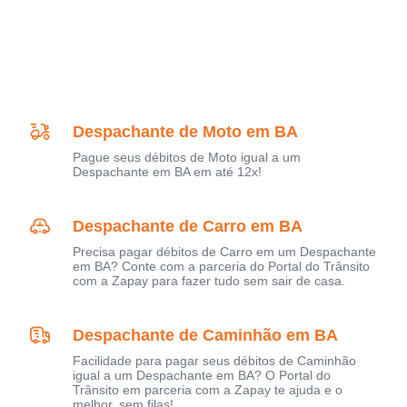
Despachante de Moto em BA
Pague seus débitos de Moto igual a um
Despachante em BA em até 12x!
Despachante de Carro em BA
Precisa pagar débitos de Carro em um Despachante
em BA? Conte com a parceria do Portal do Trânsito
com a Zapay para fazer tudo sem sair de casa.
Despachante de Caminhão em BA
Facilidade para pagar seus débitos de Caminhão
igual a um Despachante em BA? O Portal do
Trânsito em parceria com a Zapay te ajuda e o
melhor, sem filas!