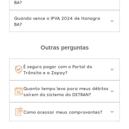
BA?
Quando vence o IPVA 2024 de Itanagra
BA?
Outras perguntas
É seguro pagar com o Portal do
Trânsito e a Zapay?
Quanto tempo leva para meus débitos
saírem do sistema do DETRAN?
Como acessar meus comprovantes?