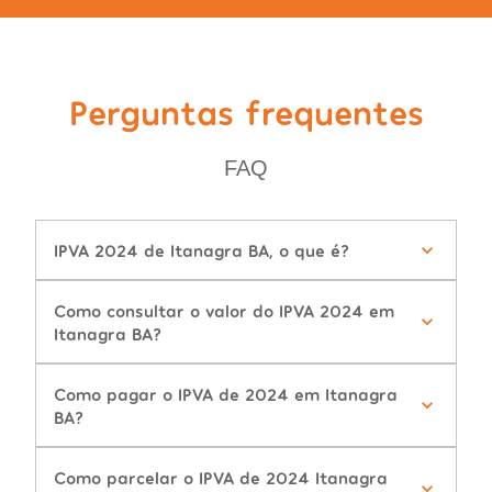
Perguntas frequentes
FAQ
IPVA 2024 de Itanagra BA, o que é?
Como consultar o valor do IPVA 2024 em
Itanagra BA?
Como pagar o IPVA de 2024 em Itanagra
BA?
Como parcelar o IPVA de 2024 Itanagra