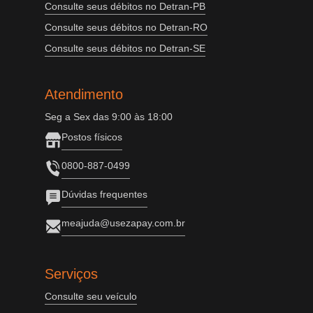
Consulte seus débitos no Detran-PB
Consulte seus débitos no Detran-RO
Consulte seus débitos no Detran-SE
Atendimento
Seg a Sex das 9:00 às 18:00
Postos físicos
0800-887-0499
Dúvidas frequentes
meajuda@usezapay.com.br
Serviços
Consulte seu veículo