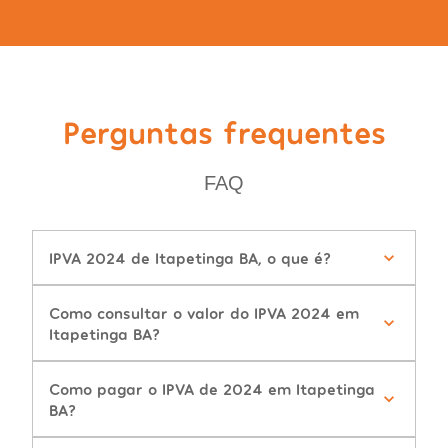
Perguntas frequentes
FAQ
IPVA 2024 de Itapetinga BA, o que é?
Como consultar o valor do IPVA 2024 em
Itapetinga BA?
Como pagar o IPVA de 2024 em Itapetinga
BA?