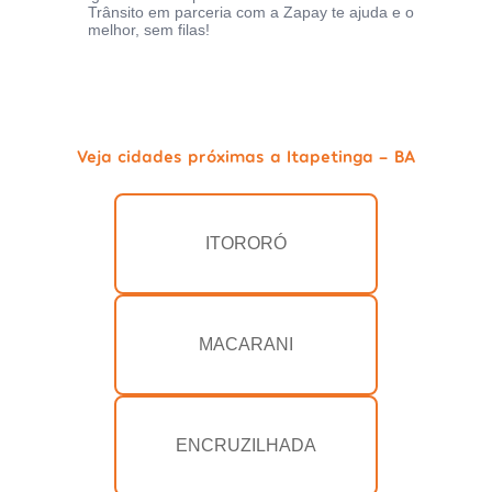
Trânsito em parceria com a Zapay te ajuda e o
melhor, sem filas!
Veja cidades próximas a Itapetinga - BA
ITORORÓ
MACARANI
ENCRUZILHADA