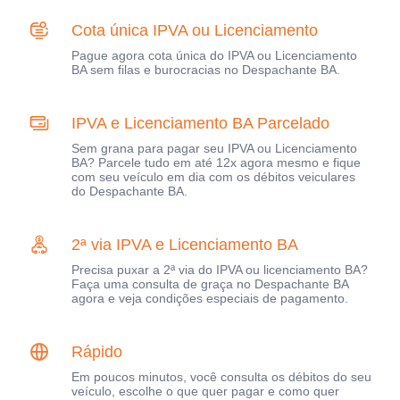
Cota única IPVA ou Licenciamento
Pague agora cota única do IPVA ou Licenciamento
BA sem filas e burocracias no Despachante BA.
IPVA e Licenciamento BA Parcelado
Sem grana para pagar seu IPVA ou Licenciamento
BA? Parcele tudo em até 12x agora mesmo e fique
com seu veículo em dia com os débitos veiculares
do Despachante BA.
2ª via IPVA e Licenciamento BA
Precisa puxar a 2ª via do IPVA ou licenciamento BA?
Faça uma consulta de graça no Despachante BA
agora e veja condições especiais de pagamento.
Rápido
Em poucos minutos, você consulta os débitos do seu
veículo, escolhe o que quer pagar e como quer