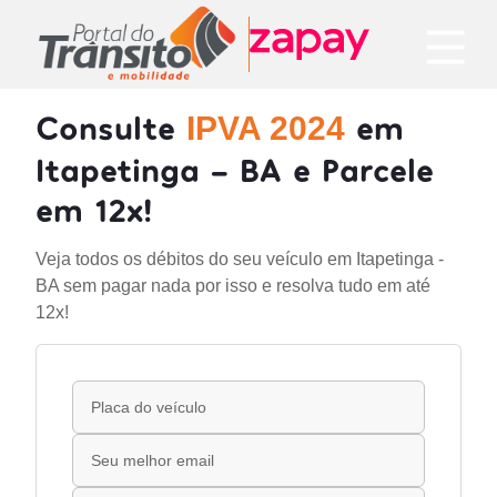
Consulte
em
IPVA 2024
Itapetinga - BA e Parcele
em 12x!
Veja todos os débitos do seu veículo em Itapetinga -
BA sem pagar nada por isso e resolva tudo em até
12x!