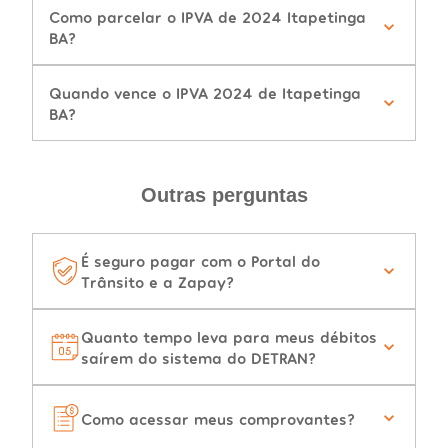
Como parcelar o IPVA de 2024 Itapetinga
BA?
Quando vence o IPVA 2024 de Itapetinga
BA?
Outras perguntas
É seguro pagar com o Portal do
Trânsito e a Zapay?
Quanto tempo leva para meus débitos
saírem do sistema do DETRAN?
Como acessar meus comprovantes?