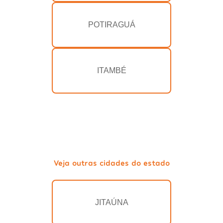
POTIRAGUÁ
ITAMBÉ
Veja outras cidades do estado
JITAÚNA