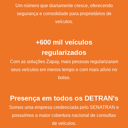
Um número que diariamente cresce, oferecendo
segurança e comodidade para proprietários de
veículos.
+600 mil veículos
regularizados
Com as soluções Zapay, mais pessoas regularizaram
seus veículos em menos tempo e com mais alívio no
bolso.
Presença em todos os DETRAN’s
Somos uma empresa credenciada pelo SENATRAN e
possuímos a maior cobertura nacional de consultas
de veículos.