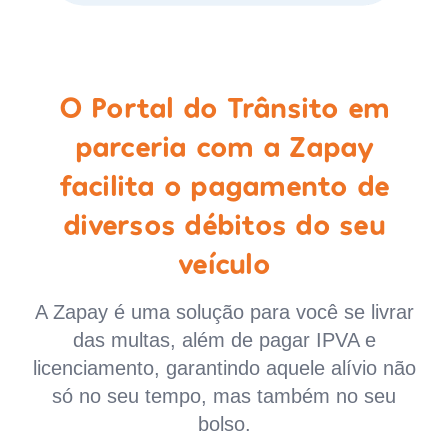
O Portal do Trânsito em
parceria com a Zapay
facilita o pagamento de
diversos débitos do seu
veículo
A Zapay é uma solução para você se livrar
das multas, além de pagar IPVA e
licenciamento, garantindo aquele alívio não
só no seu tempo, mas também no seu
bolso.