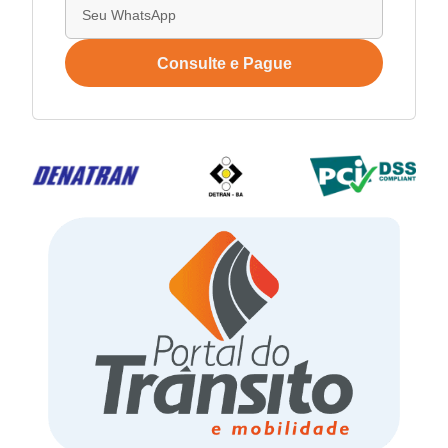
Consulte e Pague