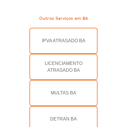
Outros Serviços em BA
IPVA ATRASADO BA
LICENCIAMENTO
ATRASADO BA
MULTAS BA
DETRAN BA