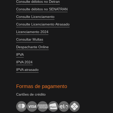
Consulte débitos no Detran
Consulte débitos no SENATRAN
Consulte Licenciamento
Consulte Licenciamento Atrasado
Licenciamento 2024
Consultar Multas
Despachante Online
IPVA
IPVA 2024
IPVA atrasado
Formas de pagamento
Cartões de crédito