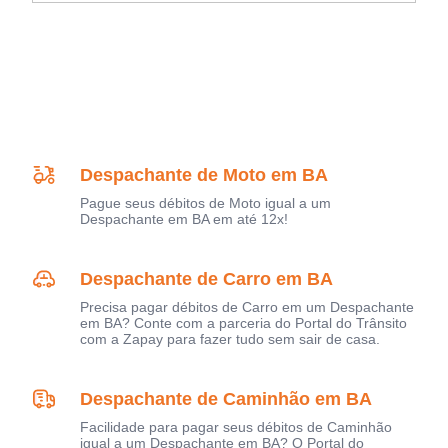
Despachante de Moto em BA
Pague seus débitos de Moto igual a um
Despachante em BA em até 12x!
Despachante de Carro em BA
Precisa pagar débitos de Carro em um Despachante
em BA? Conte com a parceria do Portal do Trânsito
com a Zapay para fazer tudo sem sair de casa.
Despachante de Caminhão em BA
Facilidade para pagar seus débitos de Caminhão
igual a um Despachante em BA? O Portal do