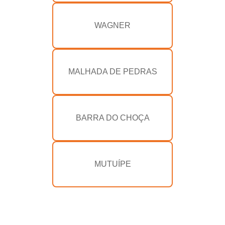
WAGNER
MALHADA DE PEDRAS
BARRA DO CHOÇA
MUTUÍPE