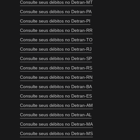
Consulte seus débitos no Detran-MT
Consulte seus débitos no Detran-PA
Consulte seus débitos no Detran-PI
Consulte seus débitos no Detran-RR
Consulte seus débitos no Detran-TO
Consulte seus débitos no Detran-RJ
Consulte seus débitos no Detran-SP
Consulte seus débitos no Detran-RS
Consulte seus débitos no Detran-RN
Consulte seus débitos no Detran-BA
Consulte seus débitos no Detran-ES
Consulte seus débitos no Detran-AM
Consulte seus débitos no Detran-AL
Consulte seus débitos no Detran-MA
Consulte seus débitos no Detran-MS