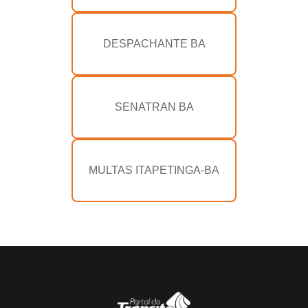
DESPACHANTE BA
SENATRAN BA
MULTAS ITAPETINGA-BA