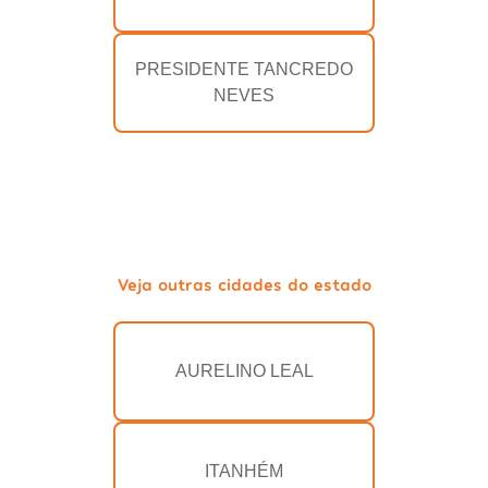
PRESIDENTE TANCREDO
NEVES
Veja outras cidades do estado
AURELINO LEAL
ITANHÉM