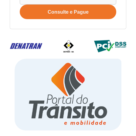
Consulte e Pague