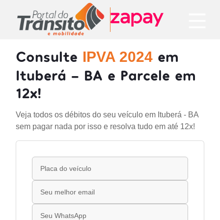
Consulte
em
IPVA 2024
Ituberá - BA e Parcele em
12x!
Veja todos os débitos do seu veículo em Ituberá - BA
sem pagar nada por isso e resolva tudo em até 12x!