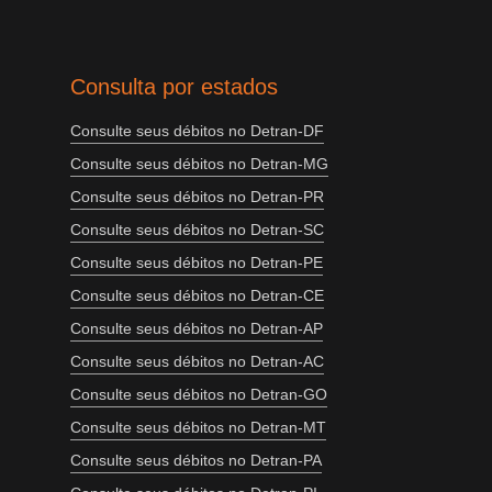
Consulta por estados
Consulte seus débitos no Detran-DF
Consulte seus débitos no Detran-MG
Consulte seus débitos no Detran-PR
Consulte seus débitos no Detran-SC
Consulte seus débitos no Detran-PE
Consulte seus débitos no Detran-CE
Consulte seus débitos no Detran-AP
Consulte seus débitos no Detran-AC
Consulte seus débitos no Detran-GO
Consulte seus débitos no Detran-MT
Consulte seus débitos no Detran-PA