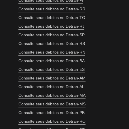
Consulte seus débitos no Detran-PI
Consulte seus débitos no Detran-RR
Consulte seus débitos no Detran-TO
Consulte seus débitos no Detran-RJ
Consulte seus débitos no Detran-SP
Consulte seus débitos no Detran-RS
Consulte seus débitos no Detran-RN
Consulte seus débitos no Detran-BA
Consulte seus débitos no Detran-ES
Consulte seus débitos no Detran-AM
Consulte seus débitos no Detran-AL
Consulte seus débitos no Detran-MA
Consulte seus débitos no Detran-MS
Consulte seus débitos no Detran-PB
Consulte seus débitos no Detran-RO