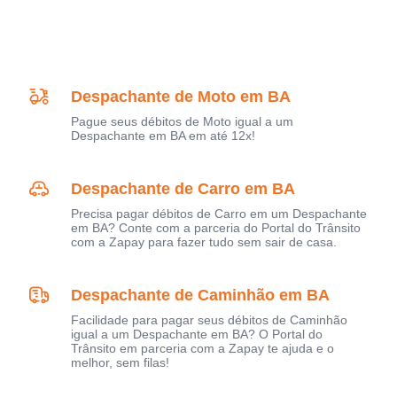
Despachante de Moto em BA
Pague seus débitos de Moto igual a um
Despachante em BA em até 12x!
Despachante de Carro em BA
Precisa pagar débitos de Carro em um Despachante
em BA? Conte com a parceria do Portal do Trânsito
com a Zapay para fazer tudo sem sair de casa.
Despachante de Caminhão em BA
Facilidade para pagar seus débitos de Caminhão
igual a um Despachante em BA? O Portal do
Trânsito em parceria com a Zapay te ajuda e o
melhor, sem filas!