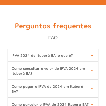
Perguntas frequentes
FAQ
IPVA 2024 de Ituberá BA, o que é?
Como consultar o valor do IPVA 2024 em
Ituberá BA?
Como pagar o IPVA de 2024 em Ituberá
BA?
Como parcelar o IPVA de 2024 Ituberá BA?