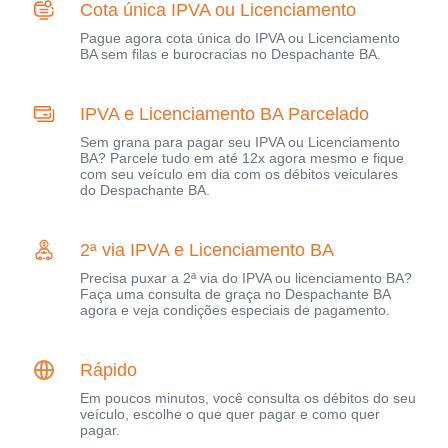
Cota única IPVA ou Licenciamento
Pague agora cota única do IPVA ou Licenciamento
BA sem filas e burocracias no Despachante BA.
IPVA e Licenciamento BA Parcelado
Sem grana para pagar seu IPVA ou Licenciamento
BA? Parcele tudo em até 12x agora mesmo e fique
com seu veículo em dia com os débitos veiculares
do Despachante BA.
2ª via IPVA e Licenciamento BA
Precisa puxar a 2ª via do IPVA ou licenciamento BA?
Faça uma consulta de graça no Despachante BA
agora e veja condições especiais de pagamento.
Rápido
Em poucos minutos, você consulta os débitos do seu
veículo, escolhe o que quer pagar e como quer
pagar.