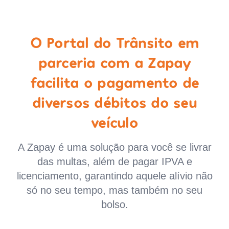
O Portal do Trânsito em
parceria com a Zapay
facilita o pagamento de
diversos débitos do seu
veículo
A Zapay é uma solução para você se livrar
das multas, além de pagar IPVA e
licenciamento, garantindo aquele alívio não
só no seu tempo, mas também no seu
bolso.