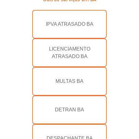
IPVA ATRASADO BA
LICENCIAMENTO
ATRASADO BA
MULTAS BA
DETRAN BA
DESPACHANTE BA