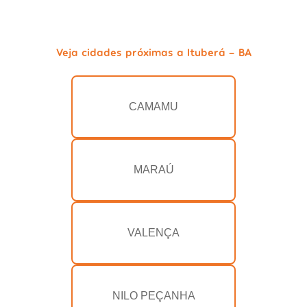
Veja cidades próximas a Ituberá - BA
CAMAMU
MARAÚ
VALENÇA
NILO PEÇANHA