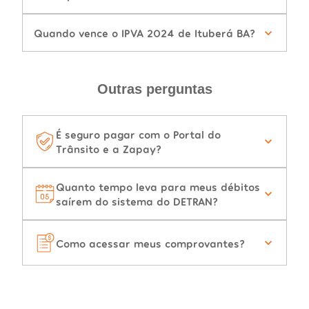
Quando vence o IPVA 2024 de Ituberá BA?
Outras perguntas
É seguro pagar com o Portal do
Trânsito e a Zapay?
Quanto tempo leva para meus débitos
saírem do sistema do DETRAN?
Como acessar meus comprovantes?