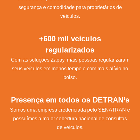
segurança e comodidade para proprietários de
veículos.
+600 mil veículos
regularizados
Com as soluções Zapay, mais pessoas regularizaram
seus veículos em menos tempo e com mais alívio no
bolso.
Presença em todos os DETRAN’s
Somos uma empresa credenciada pelo SENATRAN e
possuímos a maior cobertura nacional de consultas
de veículos.