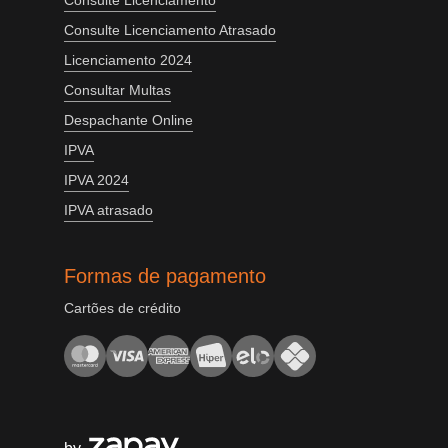
Consulte Licenciamento
Consulte Licenciamento Atrasado
Licenciamento 2024
Consultar Multas
Despachante Online
IPVA
IPVA 2024
IPVA atrasado
Formas de pagamento
Cartões de crédito