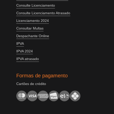
Consulte Licenciamento
Consulte Licenciamento Atrasado
Licenciamento 2024
Consultar Multas
Despachante Online
IPVA
IPVA 2024
IPVA atrasado
Formas de pagamento
Cartões de crédito