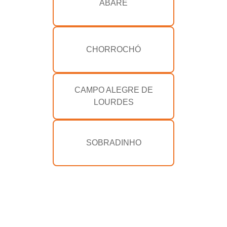
ABARÉ
CHORROCHÓ
CAMPO ALEGRE DE
LOURDES
SOBRADINHO