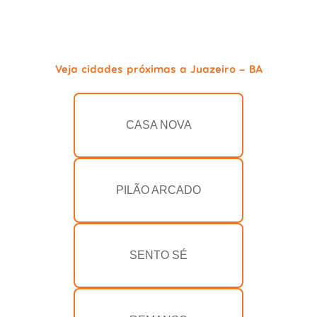
Veja cidades próximas a Juazeiro - BA
CASA NOVA
PILÃO ARCADO
SENTO SÉ