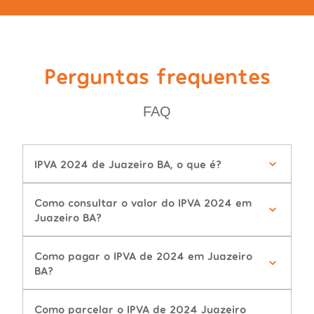
Perguntas frequentes
FAQ
IPVA 2024 de Juazeiro BA, o que é?
Como consultar o valor do IPVA 2024 em
Juazeiro BA?
Como pagar o IPVA de 2024 em Juazeiro
BA?
Como parcelar o IPVA de 2024 Juazeiro