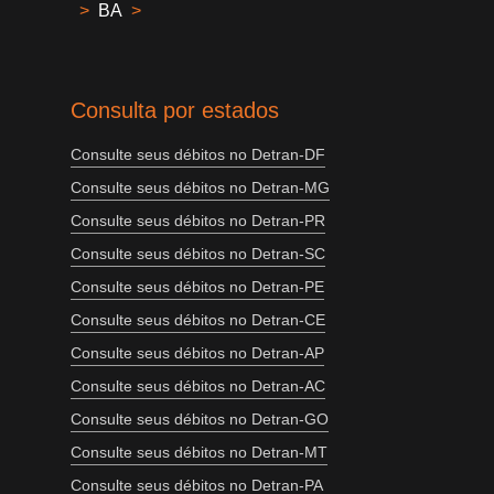
>
BA
>
Consulta por estados
Consulte seus débitos no Detran-DF
Consulte seus débitos no Detran-MG
Consulte seus débitos no Detran-PR
Consulte seus débitos no Detran-SC
Consulte seus débitos no Detran-PE
Consulte seus débitos no Detran-CE
Consulte seus débitos no Detran-AP
Consulte seus débitos no Detran-AC
Consulte seus débitos no Detran-GO
Consulte seus débitos no Detran-MT
Consulte seus débitos no Detran-PA