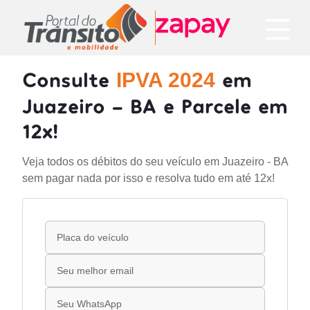
Consulte
em
IPVA 2024
Juazeiro - BA e Parcele em
12x!
Veja todos os débitos do seu veículo em Juazeiro - BA
sem pagar nada por isso e resolva tudo em até 12x!