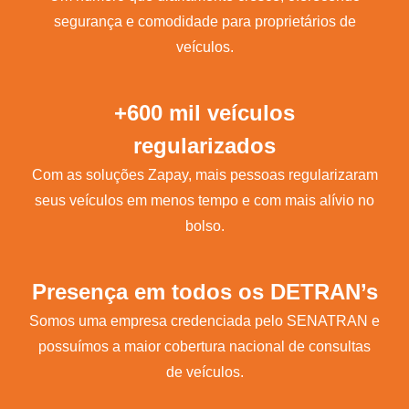
segurança e comodidade para proprietários de
veículos.
+600 mil veículos
regularizados
Com as soluções Zapay, mais pessoas regularizaram
seus veículos em menos tempo e com mais alívio no
bolso.
Presença em todos os DETRAN’s
Somos uma empresa credenciada pelo SENATRAN e
possuímos a maior cobertura nacional de consultas
de veículos.