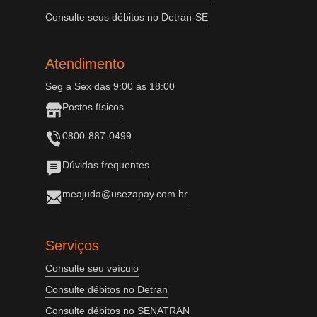
Consulte seus débitos no Detran-SE
Atendimento
Seg a Sex das 9:00 às 18:00
Postos físicos
0800-887-0499
Dúvidas frequentes
meajuda@usezapay.com.br
Serviços
Consulte seu veículo
Consulte débitos no Detran
Consulte débitos no SENATRAN