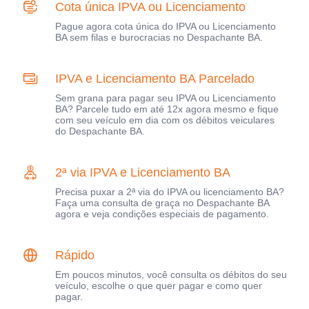
Cota única IPVA ou Licenciamento
Pague agora cota única do IPVA ou Licenciamento
BA sem filas e burocracias no Despachante BA.
IPVA e Licenciamento BA Parcelado
Sem grana para pagar seu IPVA ou Licenciamento
BA? Parcele tudo em até 12x agora mesmo e fique
com seu veículo em dia com os débitos veiculares
do Despachante BA.
2ª via IPVA e Licenciamento BA
Precisa puxar a 2ª via do IPVA ou licenciamento BA?
Faça uma consulta de graça no Despachante BA
agora e veja condições especiais de pagamento.
Rápido
Em poucos minutos, você consulta os débitos do seu
veículo, escolhe o que quer pagar e como quer
pagar.