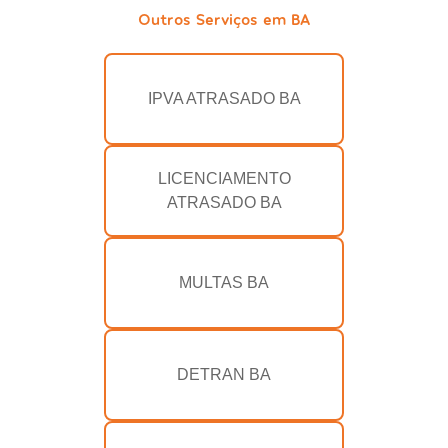
Outros Serviços em BA
IPVA ATRASADO BA
LICENCIAMENTO
ATRASADO BA
MULTAS BA
DETRAN BA