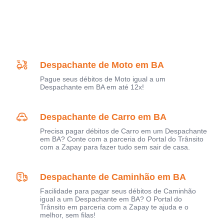
Despachante de Moto em BA
Pague seus débitos de Moto igual a um
Despachante em BA em até 12x!
Despachante de Carro em BA
Precisa pagar débitos de Carro em um Despachante
em BA? Conte com a parceria do Portal do Trânsito
com a Zapay para fazer tudo sem sair de casa.
Despachante de Caminhão em BA
Facilidade para pagar seus débitos de Caminhão
igual a um Despachante em BA? O Portal do
Trânsito em parceria com a Zapay te ajuda e o
melhor, sem filas!