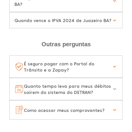
BA?
Quando vence o IPVA 2024 de Juazeiro BA?
Outras perguntas
É seguro pagar com o Portal do
Trânsito e a Zapay?
Quanto tempo leva para meus débitos
saírem do sistema do DETRAN?
Como acessar meus comprovantes?