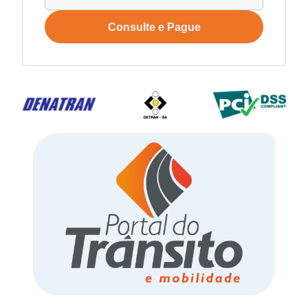
Consulte e Pague