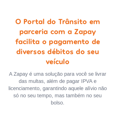
O Portal do Trânsito em
parceria com a Zapay
facilita o pagamento de
diversos débitos do seu
veículo
A Zapay é uma solução para você se livrar
das multas, além de pagar IPVA e
licenciamento, garantindo aquele alívio não
só no seu tempo, mas também no seu
bolso.