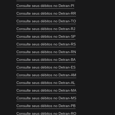
Consulte seus débitos no Detran-PI
Consulte seus débitos no Detran-RR
Consulte seus débitos no Detran-TO
Consulte seus débitos no Detran-RJ
Consulte seus débitos no Detran-SP
Consulte seus débitos no Detran-RS
Consulte seus débitos no Detran-RN
Consulte seus débitos no Detran-BA
Consulte seus débitos no Detran-ES
Consulte seus débitos no Detran-AM
Consulte seus débitos no Detran-AL
Consulte seus débitos no Detran-MA
Consulte seus débitos no Detran-MS
Consulte seus débitos no Detran-PB
Consulte seus débitos no Detran-RO