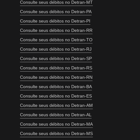
Consulte seus débitos no Detran-MT
Consulte seus débitos no Detran-PA
Consulte seus débitos no Detran-PI
Consulte seus débitos no Detran-RR
Consulte seus débitos no Detran-TO
Consulte seus débitos no Detran-RJ
Consulte seus débitos no Detran-SP
Consulte seus débitos no Detran-RS
Consulte seus débitos no Detran-RN
Consulte seus débitos no Detran-BA
Consulte seus débitos no Detran-ES
Consulte seus débitos no Detran-AM
Consulte seus débitos no Detran-AL
Consulte seus débitos no Detran-MA
Consulte seus débitos no Detran-MS