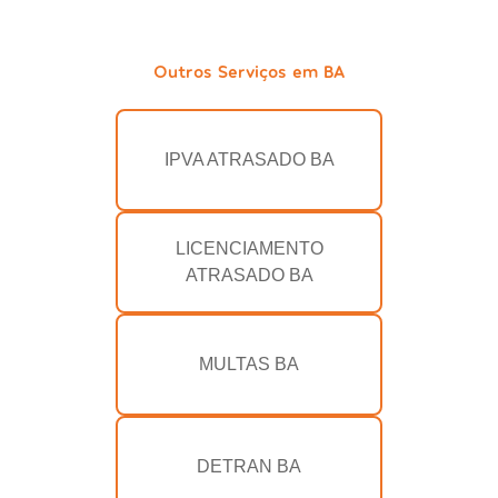
Outros Serviços em BA
IPVA ATRASADO BA
LICENCIAMENTO
ATRASADO BA
MULTAS BA
DETRAN BA