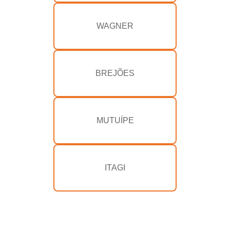
WAGNER
BREJÕES
MUTUÍPE
ITAGI