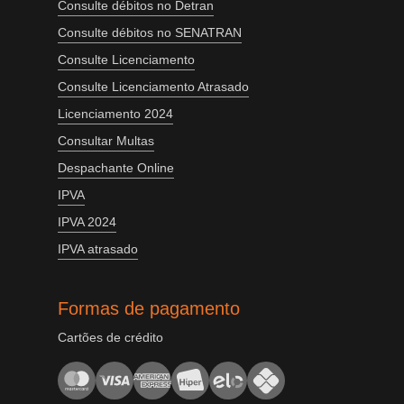
Consulte débitos no Detran
Consulte débitos no SENATRAN
Consulte Licenciamento
Consulte Licenciamento Atrasado
Licenciamento 2024
Consultar Multas
Despachante Online
IPVA
IPVA 2024
IPVA atrasado
Formas de pagamento
Cartões de crédito