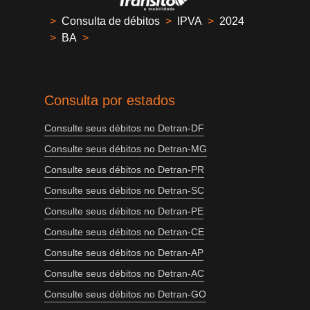
>
Consulta de débitos
>
IPVA
>
2024
>
BA
>
Consulta por estados
Consulte seus débitos no Detran-DF
Consulte seus débitos no Detran-MG
Consulte seus débitos no Detran-PR
Consulte seus débitos no Detran-SC
Consulte seus débitos no Detran-PE
Consulte seus débitos no Detran-CE
Consulte seus débitos no Detran-AP
Consulte seus débitos no Detran-AC
Consulte seus débitos no Detran-GO