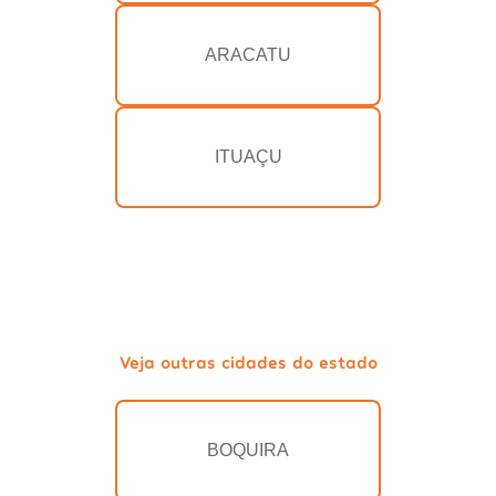
ARACATU
ITUAÇU
Veja outras cidades do estado
BOQUIRA