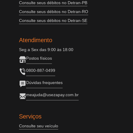
Consulte seus débitos no Detran-PB
Consulte seus débitos no Detran-RO
Consulte seus débitos no Detran-SE
Atendimento
Seg a Sex das 9:00 às 18:00
Postos físicos
0800-887-0499
Dúvidas frequentes
meajuda@usezapay.com.br
Serviços
Consulte seu veículo