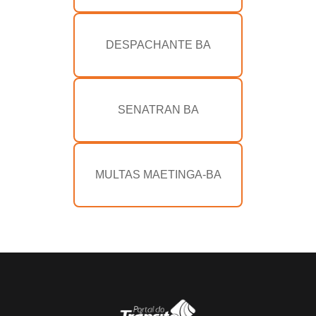
DESPACHANTE BA
SENATRAN BA
MULTAS MAETINGA-BA