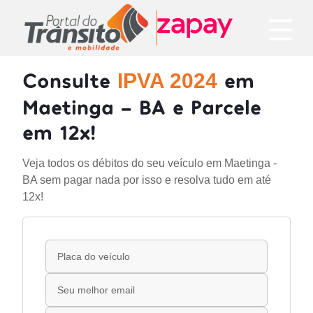
Consulte
em
IPVA 2024
Maetinga - BA e Parcele
em 12x!
Veja todos os débitos do seu veículo em Maetinga -
BA sem pagar nada por isso e resolva tudo em até
12x!