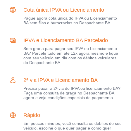
Cota única IPVA ou Licenciamento
Pague agora cota única do IPVA ou Licenciamento
BA sem filas e burocracias no Despachante BA.
IPVA e Licenciamento BA Parcelado
Sem grana para pagar seu IPVA ou Licenciamento
BA? Parcele tudo em até 12x agora mesmo e fique
com seu veículo em dia com os débitos veiculares
do Despachante BA.
2ª via IPVA e Licenciamento BA
Precisa puxar a 2ª via do IPVA ou licenciamento BA?
Faça uma consulta de graça no Despachante BA
agora e veja condições especiais de pagamento.
Rápido
Em poucos minutos, você consulta os débitos do seu
veículo, escolhe o que quer pagar e como quer