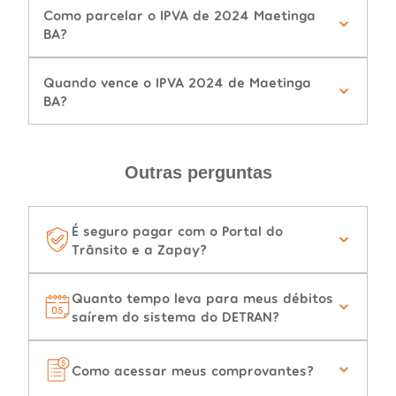
Como parcelar o IPVA de 2024 Maetinga
BA?
Quando vence o IPVA 2024 de Maetinga
BA?
Outras perguntas
É seguro pagar com o Portal do
Trânsito e a Zapay?
Quanto tempo leva para meus débitos
saírem do sistema do DETRAN?
Como acessar meus comprovantes?