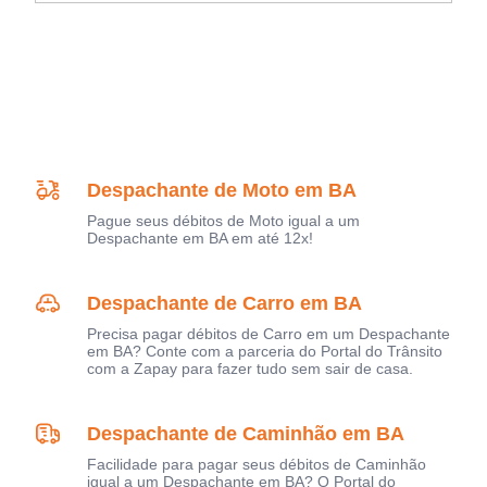
Despachante de Moto em BA
Pague seus débitos de Moto igual a um
Despachante em BA em até 12x!
Despachante de Carro em BA
Precisa pagar débitos de Carro em um Despachante
em BA? Conte com a parceria do Portal do Trânsito
com a Zapay para fazer tudo sem sair de casa.
Despachante de Caminhão em BA
Facilidade para pagar seus débitos de Caminhão
igual a um Despachante em BA? O Portal do