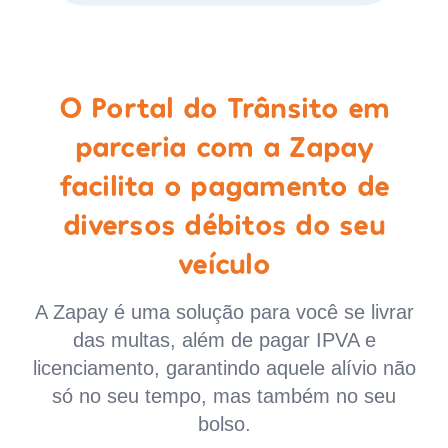
O Portal do Trânsito em
parceria com a Zapay
facilita o pagamento de
diversos débitos do seu
veículo
A Zapay é uma solução para você se livrar
das multas, além de pagar IPVA e
licenciamento, garantindo aquele alívio não
só no seu tempo, mas também no seu
bolso.