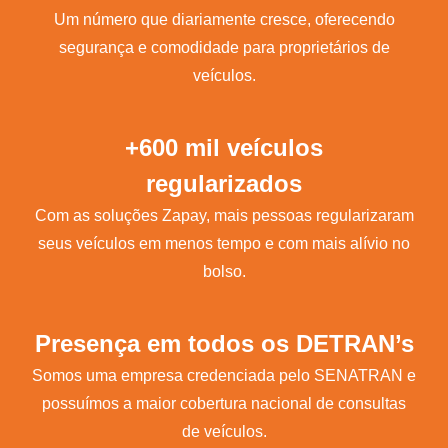
Um número que diariamente cresce, oferecendo
segurança e comodidade para proprietários de
veículos.
+600 mil veículos
regularizados
Com as soluções Zapay, mais pessoas regularizaram
seus veículos em menos tempo e com mais alívio no
bolso.
Presença em todos os DETRAN’s
Somos uma empresa credenciada pelo SENATRAN e
possuímos a maior cobertura nacional de consultas
de veículos.