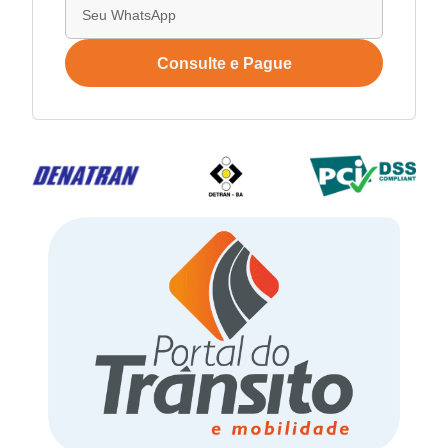
Consulte e Pague