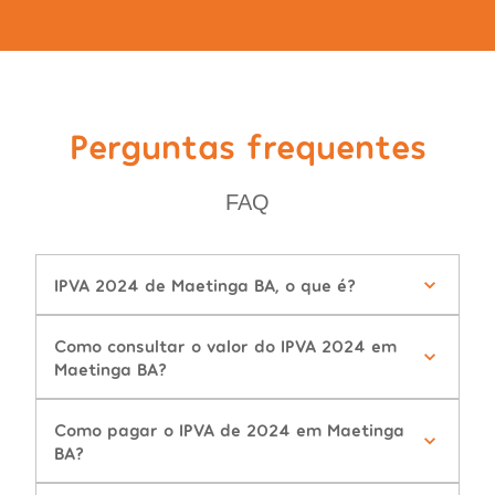
Perguntas frequentes
FAQ
IPVA 2024 de Maetinga BA, o que é?
Como consultar o valor do IPVA 2024 em
Maetinga BA?
Como pagar o IPVA de 2024 em Maetinga
BA?