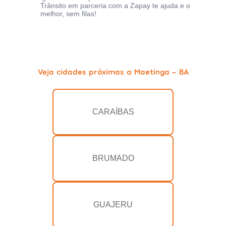
Trânsito em parceria com a Zapay te ajuda e o
melhor, sem filas!
Veja cidades próximas a Maetinga - BA
CARAÍBAS
BRUMADO
GUAJERU