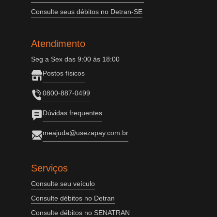
Consulte seus débitos no Detran-SE
Atendimento
Seg a Sex das 9:00 às 18:00
Postos físicos
0800-887-0499
Dúvidas frequentes
meajuda@usezapay.com.br
Serviços
Consulte seu veículo
Consulte débitos no Detran
Consulte débitos no SENATRAN