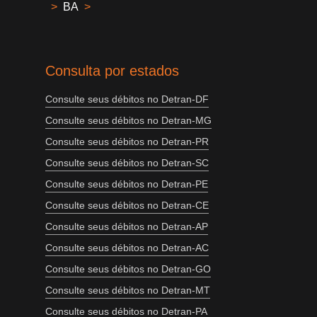
>
BA
>
Consulta por estados
Consulte seus débitos no Detran-DF
Consulte seus débitos no Detran-MG
Consulte seus débitos no Detran-PR
Consulte seus débitos no Detran-SC
Consulte seus débitos no Detran-PE
Consulte seus débitos no Detran-CE
Consulte seus débitos no Detran-AP
Consulte seus débitos no Detran-AC
Consulte seus débitos no Detran-GO
Consulte seus débitos no Detran-MT
Consulte seus débitos no Detran-PA