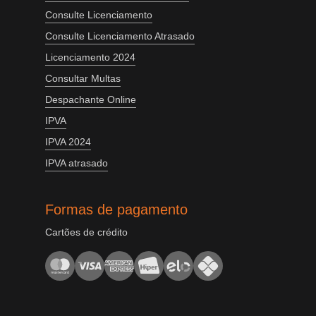
Consulte Licenciamento
Consulte Licenciamento Atrasado
Licenciamento 2024
Consultar Multas
Despachante Online
IPVA
IPVA 2024
IPVA atrasado
Formas de pagamento
Cartões de crédito