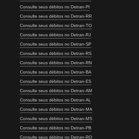
Consulte seus débitos no Detran-PI
Consulte seus débitos no Detran-RR
Consulte seus débitos no Detran-TO
Consulte seus débitos no Detran-RJ
Consulte seus débitos no Detran-SP
Consulte seus débitos no Detran-RS
Consulte seus débitos no Detran-RN
Consulte seus débitos no Detran-BA
Consulte seus débitos no Detran-ES
Consulte seus débitos no Detran-AM
Consulte seus débitos no Detran-AL
Consulte seus débitos no Detran-MA
Consulte seus débitos no Detran-MS
Consulte seus débitos no Detran-PB
Consulte seus débitos no Detran-RO