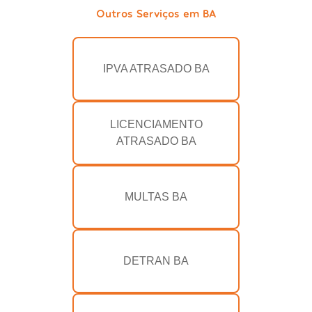
Outros Serviços em BA
IPVA ATRASADO BA
LICENCIAMENTO
ATRASADO BA
MULTAS BA
DETRAN BA