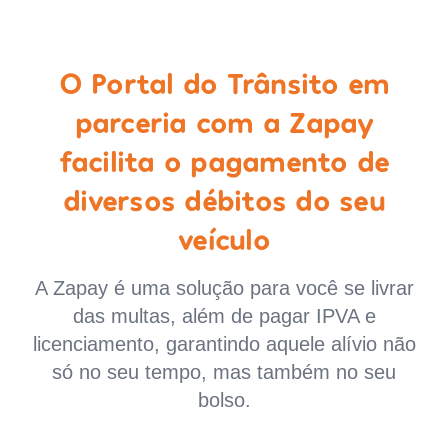
O Portal do Trânsito em
parceria com a Zapay
facilita o pagamento de
diversos débitos do seu
veículo
A Zapay é uma solução para você se livrar
das multas, além de pagar IPVA e
licenciamento, garantindo aquele alívio não
só no seu tempo, mas também no seu
bolso.