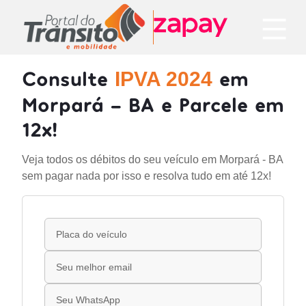
Consulte
em
IPVA 2024
Morpará - BA e Parcele em
12x!
Veja todos os débitos do seu veículo em Morpará - BA
sem pagar nada por isso e resolva tudo em até 12x!