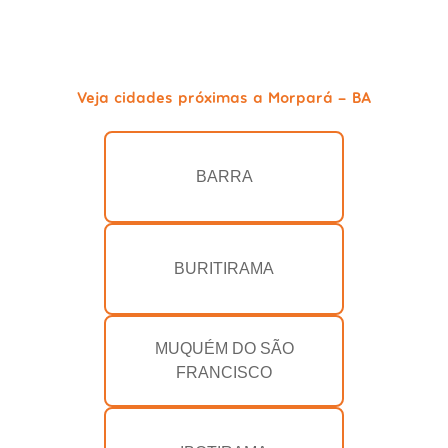
Veja cidades próximas a Morpará - BA
BARRA
BURITIRAMA
MUQUÉM DO SÃO
FRANCISCO