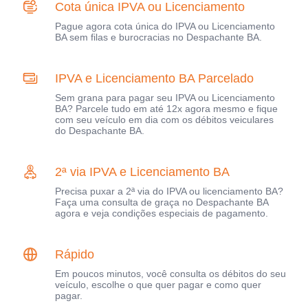
Cota única IPVA ou Licenciamento
Pague agora cota única do IPVA ou Licenciamento
BA sem filas e burocracias no Despachante BA.
IPVA e Licenciamento BA Parcelado
Sem grana para pagar seu IPVA ou Licenciamento
BA? Parcele tudo em até 12x agora mesmo e fique
com seu veículo em dia com os débitos veiculares
do Despachante BA.
2ª via IPVA e Licenciamento BA
Precisa puxar a 2ª via do IPVA ou licenciamento BA?
Faça uma consulta de graça no Despachante BA
agora e veja condições especiais de pagamento.
Rápido
Em poucos minutos, você consulta os débitos do seu
veículo, escolhe o que quer pagar e como quer
pagar.