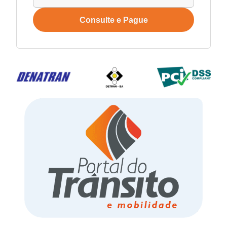
Consulte e Pague