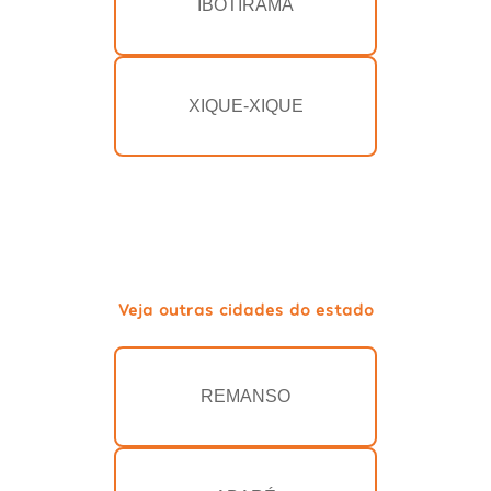
IBOTIRAMA
XIQUE-XIQUE
Veja outras cidades do estado
REMANSO