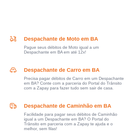
Despachante de Moto em BA
Pague seus débitos de Moto igual a um
Despachante em BA em até 12x!
Despachante de Carro em BA
Precisa pagar débitos de Carro em um Despachante
em BA? Conte com a parceria do Portal do Trânsito
com a Zapay para fazer tudo sem sair de casa.
Despachante de Caminhão em BA
Facilidade para pagar seus débitos de Caminhão
igual a um Despachante em BA? O Portal do
Trânsito em parceria com a Zapay te ajuda e o
melhor, sem filas!