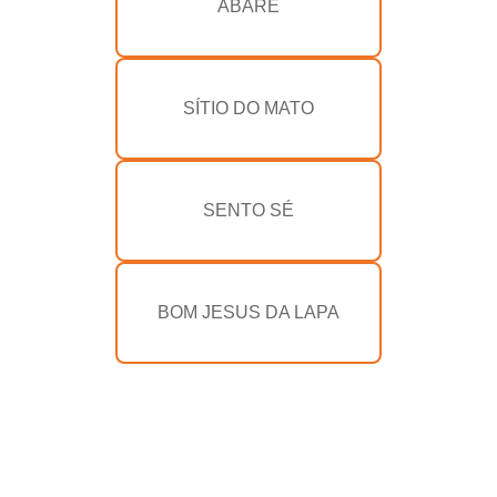
ABARÉ
SÍTIO DO MATO
SENTO SÉ
BOM JESUS DA LAPA