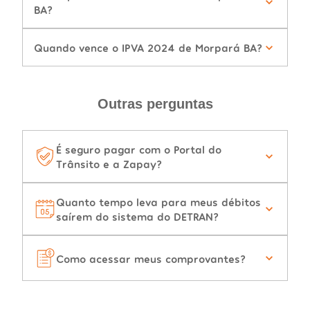
BA?
Quando vence o IPVA 2024 de Morpará BA?
Outras perguntas
É seguro pagar com o Portal do
Trânsito e a Zapay?
Quanto tempo leva para meus débitos
saírem do sistema do DETRAN?
Como acessar meus comprovantes?