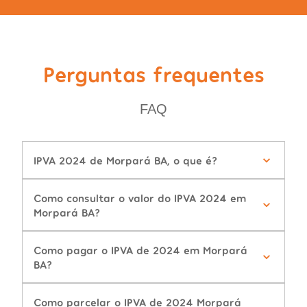
Perguntas frequentes
FAQ
IPVA 2024 de Morpará BA, o que é?
Como consultar o valor do IPVA 2024 em
Morpará BA?
Como pagar o IPVA de 2024 em Morpará
BA?
Como parcelar o IPVA de 2024 Morpará