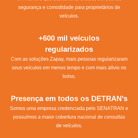
segurança e comodidade para proprietários de
veículos.
+600 mil veículos
regularizados
Com as soluções Zapay, mais pessoas regularizaram
seus veículos em menos tempo e com mais alívio no
bolso.
Presença em todos os DETRAN’s
Somos uma empresa credenciada pelo SENATRAN e
possuímos a maior cobertura nacional de consultas
de veículos.